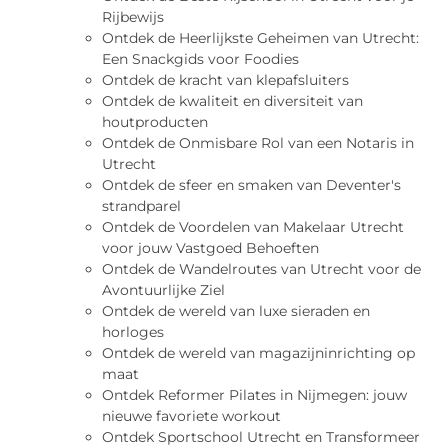
Rijbewijs
Ontdek de Heerlijkste Geheimen van Utrecht:
Een Snackgids voor Foodies
Ontdek de kracht van klepafsluiters
Ontdek de kwaliteit en diversiteit van
houtproducten
Ontdek de Onmisbare Rol van een Notaris in
Utrecht
Ontdek de sfeer en smaken van Deventer's
strandparel
Ontdek de Voordelen van Makelaar Utrecht
voor jouw Vastgoed Behoeften
Ontdek de Wandelroutes van Utrecht voor de
Avontuurlijke Ziel
Ontdek de wereld van luxe sieraden en
horloges
Ontdek de wereld van magazijninrichting op
maat
Ontdek Reformer Pilates in Nijmegen: jouw
nieuwe favoriete workout
Ontdek Sportschool Utrecht en Transformeer