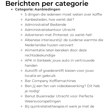
Berichten per categorie
Categorie:
Aanbiedingen
5 dingen die iedereen moet weten over koffie
Aanbesteden, hoe werkt dat?
Administratief Bediende
Administratiekantoor Utrecht
Adverteren met Pinterest: zo werkt het!
Albanese interieurstijl: de zuiderse warmte die
Nederlandse huizen verovert
Alimentatie laten bereken door deze
rechtsdeskundige
APK in Eerbeek: jouw auto in vertrouwde
handen
Autolift of goederenlift kiezen voor jouw
locatie en gebruik
Bar Company Koffiemachines
Ben jij een fan van videobewerking? Dit heb
je nodig!
Benut Buienradar Utrecht voor Perfecte
Weersvoorspellingen
Bij quintrelatietherapie.nl werk je met de