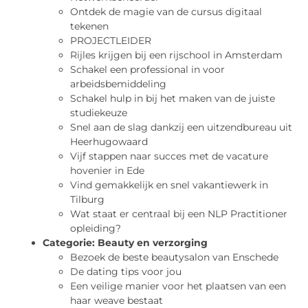
Ontdek de magie van de cursus digitaal
tekenen
PROJECTLEIDER
Rijles krijgen bij een rijschool in Amsterdam
Schakel een professional in voor
arbeidsbemiddeling
Schakel hulp in bij het maken van de juiste
studiekeuze
Snel aan de slag dankzij een uitzendbureau uit
Heerhugowaard
Vijf stappen naar succes met de vacature
hovenier in Ede
Vind gemakkelijk en snel vakantiewerk in
Tilburg
Wat staat er centraal bij een NLP Practitioner
opleiding?
Categorie:
Beauty en verzorging
Bezoek de beste beautysalon van Enschede
De dating tips voor jou
Een veilige manier voor het plaatsen van een
haar weave bestaat