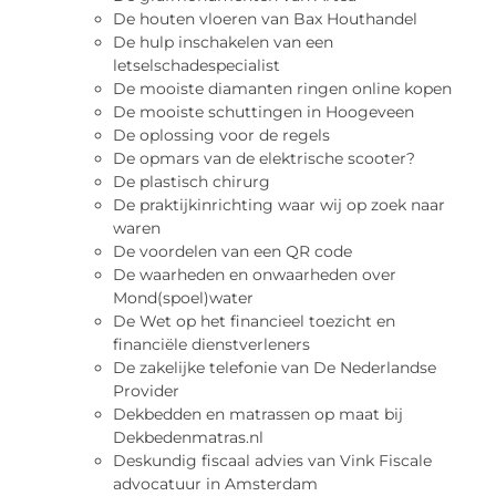
De houten vloeren van Bax Houthandel
De hulp inschakelen van een
letselschadespecialist
De mooiste diamanten ringen online kopen
De mooiste schuttingen in Hoogeveen
De oplossing voor de regels
De opmars van de elektrische scooter?
De plastisch chirurg
De praktijkinrichting waar wij op zoek naar
waren
De voordelen van een QR code
De waarheden en onwaarheden over
Mond(spoel)water
De Wet op het financieel toezicht en
financiële dienstverleners
De zakelijke telefonie van De Nederlandse
Provider
Dekbedden en matrassen op maat bij
Dekbedenmatras.nl
Deskundig fiscaal advies van Vink Fiscale
advocatuur in Amsterdam