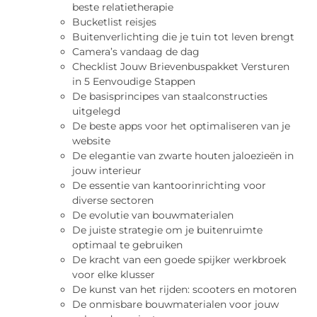
beste relatietherapie
Bucketlist reisjes
Buitenverlichting die je tuin tot leven brengt
Camera’s vandaag de dag
Checklist Jouw Brievenbuspakket Versturen
in 5 Eenvoudige Stappen
De basisprincipes van staalconstructies
uitgelegd
De beste apps voor het optimaliseren van je
website
De elegantie van zwarte houten jaloezieën in
jouw interieur
De essentie van kantoorinrichting voor
diverse sectoren
De evolutie van bouwmaterialen
De juiste strategie om je buitenruimte
optimaal te gebruiken
De kracht van een goede spijker werkbroek
voor elke klusser
De kunst van het rijden: scooters en motoren
De onmisbare bouwmaterialen voor jouw