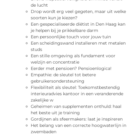
de lucht
Drop wordt erg veel gegeten, maar uit welke
soorten kun je kiezen?
Een gespecialiseerde diëtist in Den Haag kan
je helpen bij je prikkelbare darm
Een persoonlijke touch voor jouw tuin
Een scheidingswand installeren met metalen
studs
Een stille omgeving als fundament voor
welzijn en concentratie
Eerder met pensioen? Pensioenlogica!
Empathie: de sleutel tot betere
gebruikersondersteuning
Flexibiliteit als sleutel: Toekomstbestendig
interieuradvies kantoor in een veranderende
zakelijke w
Geheimen van supplementen onthuld: haal
het beste uit je training
Gordijnen als sfeermakers: laat je inspireren
Het belang van een correcte hoogwaterlijn in
zwembaden