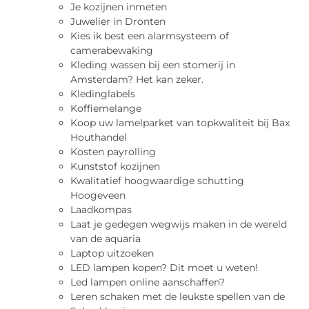
Je kozijnen inmeten
Juwelier in Dronten
Kies ik best een alarmsysteem of
camerabewaking
Kleding wassen bij een stomerij in
Amsterdam? Het kan zeker.
Kledinglabels
Koffiemelange
Koop uw lamelparket van topkwaliteit bij Bax
Houthandel
Kosten payrolling
Kunststof kozijnen
Kwalitatief hoogwaardige schutting
Hoogeveen
Laadkompas
Laat je gedegen wegwijs maken in de wereld
van de aquaria
Laptop uitzoeken
LED lampen kopen? Dit moet u weten!
Led lampen online aanschaffen?
Leren schaken met de leukste spellen van de