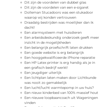
Dit zijn de voordelen van dubbel glas
Dit zijn de voordelen van een e-sigaret
Dolleman Stucadoors was een stukadoor
waarop wij konden vertrouwen
Draadalg bestrijden was moeilijker dan ik
dacht!
Een alarmsysteem met huisdieren
Een arbeidsdeskundig onderzoek geeft meer
inzicht in de mogelijkheden
Een belangrijk proefschrift laten drukken
Een goede website is erg belangrijk
Een hooggekwalificeerde iPhone reparatie
Een HP Latex printer is erg handig als je in
een grafisch bedrijf werkt!
Een jeugdiger uiterlijk
Een lichtplan laten maken door Lichtkunde
was nooit zo gemakkelijk
Een lucht/lucht warmtepomp in uw huis?
Een nieuw kinderbed van 100% massief hout
Een nieuwe loopbaancoach uit Wageningen
vinden