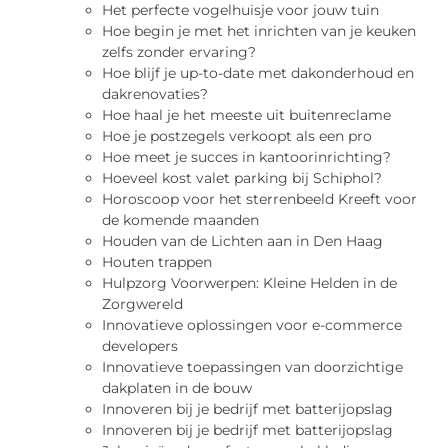
Het perfecte vogelhuisje voor jouw tuin
Hoe begin je met het inrichten van je keuken
zelfs zonder ervaring?
Hoe blijf je up-to-date met dakonderhoud en
dakrenovaties?
Hoe haal je het meeste uit buitenreclame
Hoe je postzegels verkoopt als een pro
Hoe meet je succes in kantoorinrichting?
Hoeveel kost valet parking bij Schiphol?
Horoscoop voor het sterrenbeeld Kreeft voor
de komende maanden
Houden van de Lichten aan in Den Haag
Houten trappen
Hulpzorg Voorwerpen: Kleine Helden in de
Zorgwereld
Innovatieve oplossingen voor e-commerce
developers
Innovatieve toepassingen van doorzichtige
dakplaten in de bouw
Innoveren bij je bedrijf met batterijopslag
Innoveren bij je bedrijf met batterijopslag