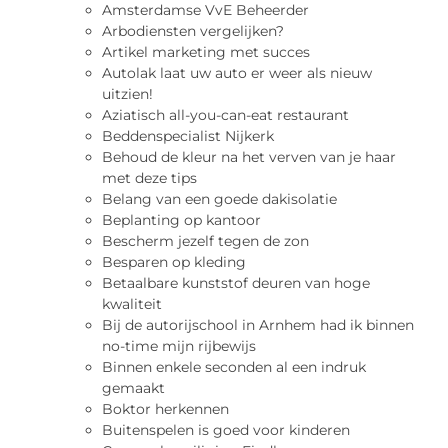
Amsterdamse VvE Beheerder
Arbodiensten vergelijken?
Artikel marketing met succes
Autolak laat uw auto er weer als nieuw
uitzien!
Aziatisch all-you-can-eat restaurant
Beddenspecialist Nijkerk
Behoud de kleur na het verven van je haar
met deze tips
Belang van een goede dakisolatie
Beplanting op kantoor
Bescherm jezelf tegen de zon
Besparen op kleding
Betaalbare kunststof deuren van hoge
kwaliteit
Bij de autorijschool in Arnhem had ik binnen
no-time mijn rijbewijs
Binnen enkele seconden al een indruk
gemaakt
Boktor herkennen
Buitenspelen is goed voor kinderen