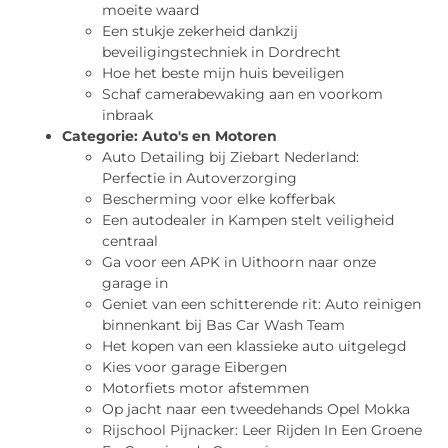
moeite waard
Een stukje zekerheid dankzij
beveiligingstechniek in Dordrecht
Hoe het beste mijn huis beveiligen
Schaf camerabewaking aan en voorkom
inbraak
Categorie:
Auto's en Motoren
Auto Detailing bij Ziebart Nederland:
Perfectie in Autoverzorging
Bescherming voor elke kofferbak
Een autodealer in Kampen stelt veiligheid
centraal
Ga voor een APK in Uithoorn naar onze
garage in
Geniet van een schitterende rit: Auto reinigen
binnenkant bij Bas Car Wash Team
Het kopen van een klassieke auto uitgelegd
Kies voor garage Eibergen
Motorfiets motor afstemmen
Op jacht naar een tweedehands Opel Mokka
Rijschool Pijnacker: Leer Rijden In Een Groene