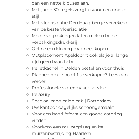
dan een nette blouses aan.
Met jaren 30-tegels zorgt u voor een unieke
stijl
Met vloerisolatie Den Haag ben je verzekerd
van de beste vloerisolatie
Mooie verpakkingen laten maken bij de
verpakkingsdrukkerij
Online een kleding magneet kopen
Outplacement Apeldoorn: ook als je al lange
tijd geen baan hebt
Pelletkachel in Delden bestellen voor thuis
Plannen om je bedrijf te verkopen? Lees dan
verder
Professionele slotenmaker service
Relaxury
Speciaal zand halen nabij Rotterdam
Uw kantoor dagelijks schoongemaakt
Voor een bedrijfsfeest een goede catering
vinden
Voorkom een muizenplaag en bel
muizenbestrijding Haarlem