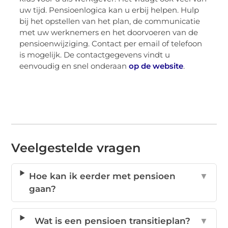
uw tijd. Pensioenlogica kan u erbij helpen. Hulp
bij het opstellen van het plan, de communicatie
met uw werknemers en het doorvoeren van de
pensioenwijziging. Contact per email of telefoon
is mogelijk. De contactgegevens vindt u
eenvoudig en snel onderaan
op de website
.
Veelgestelde vragen
Hoe kan ik eerder met pensioen
▼
gaan?
Wat is een pensioen transitieplan?
▼