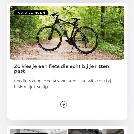
AANBIEDINGEN
Zo kies je een fiets die echt bij je ritten
past
Een fiets koop je vaak voor jaren. Dan wil je dat hij
lekker rijdt, veilig
...