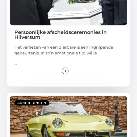
Persoonlijke afscheidsceremonies in
Hilversum
Het verliezen van een dierbare is een ingrijpende
gebeurtenis. In zo’n emotionele tijd wil je
...
AANBIEDINGEN