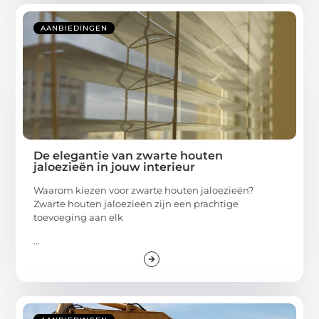
AANBIEDINGEN
De elegantie van zwarte houten
jaloezieën in jouw interieur
Waarom kiezen voor zwarte houten jaloezieën?
Zwarte houten jaloezieën zijn een prachtige
toevoeging aan elk
...