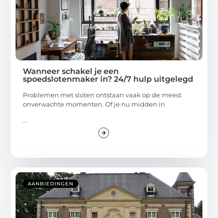
Wanneer schakel je een
spoedslotenmaker in? 24/7 hulp uitgelegd
Problemen met sloten ontstaan vaak op de meest
onverwachte momenten. Of je nu midden in
...
AANBIEDINGEN