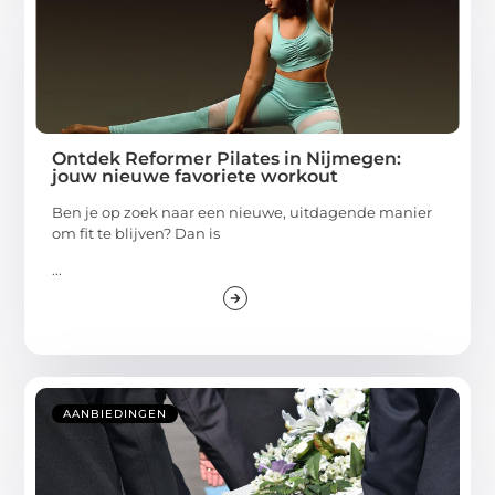
Ontdek Reformer Pilates in Nijmegen:
jouw nieuwe favoriete workout
Ben je op zoek naar een nieuwe, uitdagende manier
om fit te blijven? Dan is
...
AANBIEDINGEN