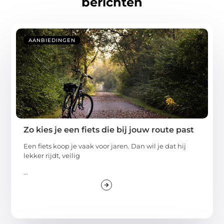
berichten
AANBIEDINGEN
Zo kies je een fiets die bij jouw route past
Een fiets koop je vaak voor jaren. Dan wil je dat hij
lekker rijdt, veilig
...