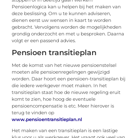
Pensioenlogica kan u helpen bij het maken van
deze beslissing. Om u te kunnen adviseren,
dienen eerst uw wensen in kaart te worden
gebracht. Vervolgens worden de mogelijkheden
grondig onderzocht en met u besproken. Daarna
volgt er een passend advies.
Pensioen transitieplan
Met de komst van het nieuwe pensioenstelsel
moeten alle pensioenregelingen gewijzigd
worden. Daar hoort een pensioen-transitieplan bij
die iedere werkgever moet maken. In het
transitieplan staat hoe de nieuwe regeling eruit
komt te zien, hoe hoog de eventuele
pensioencompensatie is etc. Meer hierover is
terug te vinden op
www.pensioentransitieplan.nl
Het maken van een transitieplan is een lastige
klus voor u als werkgever. Het vraagt ook veel van