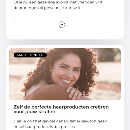
Of je nu een gezellige avond met vrienden wilt
doorbrengen of gewoon je tuin wilt
...
AANBIEDINGEN
Zelf de perfecte haarproducten creëren
voor jouw krullen
Heb je ooit het gevoel gehad dat er gewoon geen
enkel haarproduct is dat precies