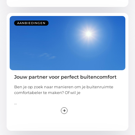
AANBIEDINGEN
Jouw partner voor perfect buitencomfort
Ben je op zoek naar manieren om je buitenruimte
comfortabeler te maken? Of wil je
...