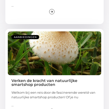
...
AANBIEDINGEN
Verken de kracht van natuurlijke
smartshop producten
Welkom bij een reis door de fascinerende wereld van
natuurlijke smartshop producten! Of je nu
...