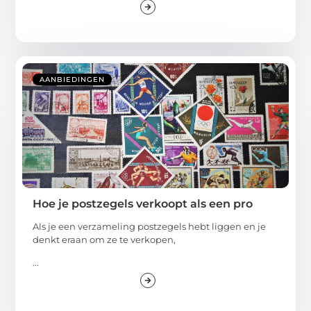
AANBIEDINGEN
Hoe je postzegels verkoopt als een pro
Als je een verzameling postzegels hebt liggen en je
denkt eraan om ze te verkopen,
...