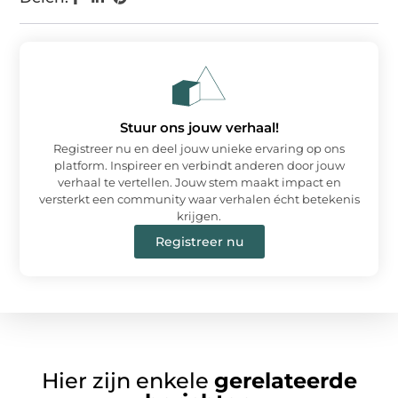
Stuur ons jouw verhaal!
Registreer nu en deel jouw unieke ervaring op ons
platform. Inspireer en verbindt anderen door jouw
verhaal te vertellen. Jouw stem maakt impact en
versterkt een community waar verhalen écht betekenis
krijgen.
Registreer nu
Hier zijn enkele
gerelateerde