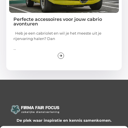
Perfecte accessoires voor jouw cabrio
avonturen
Heb je een cabriolet en wil je het meeste uit je
rijervaring halen? Dan
...
De plek waar inspiratie en kennis samenkomen.