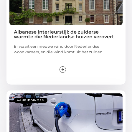
Albanese interieurstijl: de zuiderse
warmte die Nederlandse huizen verovert
Er waait een nieuwe wind door Nederlandse
woonkamers, en die wind komt uit het zuiden.
...
AANBIEDINGEN