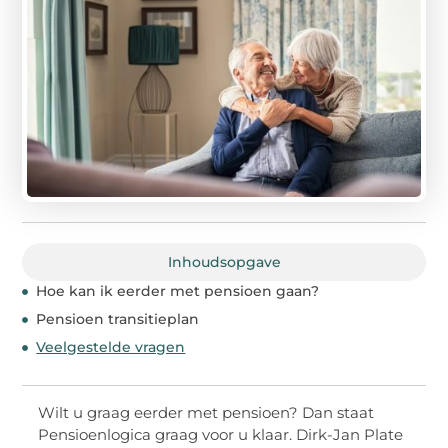
Inhoudsopgave
Hoe kan ik eerder met pensioen gaan?
Pensioen transitieplan
Veelgestelde vragen
Wilt u graag eerder met pensioen? Dan staat
Pensioenlogica graag voor u klaar. Dirk-Jan Plate