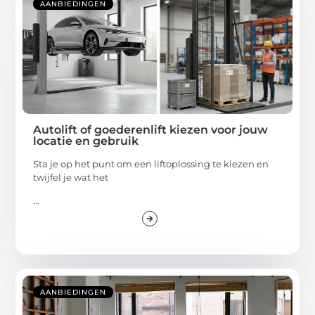
AANBIEDINGEN
Autolift of goederenlift kiezen voor jouw
locatie en gebruik
Sta je op het punt om een liftoplossing te kiezen en
twijfel je wat het
...
AANBIEDINGEN