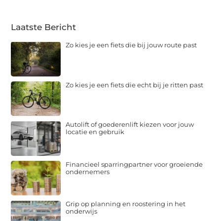
Laatste Bericht
Zo kies je een fiets die bij jouw route past
Zo kies je een fiets die echt bij je ritten past
Autolift of goederenlift kiezen voor jouw
locatie en gebruik
Financieel sparringpartner voor groeiende
ondernemers
Grip op planning en roostering in het
onderwijs