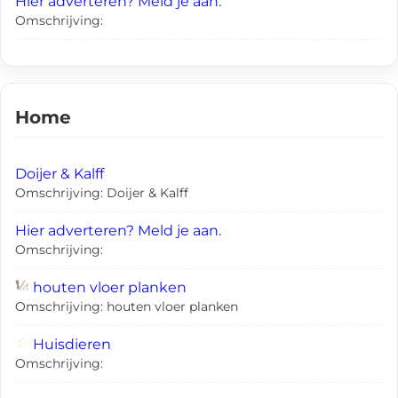
Hier adverteren? Meld je aan.
Omschrijving:
Home
Doijer & Kalff
Omschrijving: Doijer & Kalff
Hier adverteren? Meld je aan.
Omschrijving:
houten vloer planken
Omschrijving: houten vloer planken
Huisdieren
Omschrijving: