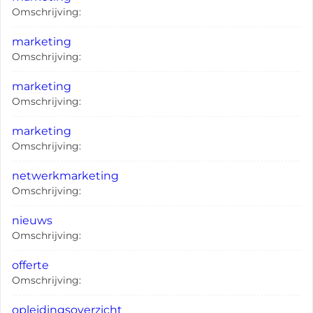
Omschrijving:
marketing
Omschrijving:
marketing
Omschrijving:
marketing
Omschrijving:
netwerkmarketing
Omschrijving:
nieuws
Omschrijving:
offerte
Omschrijving:
opleidingsoverzicht