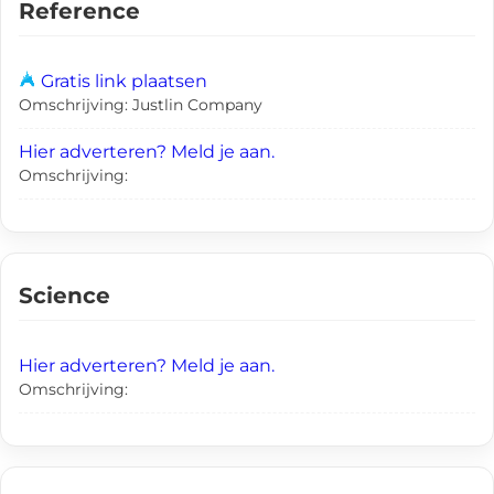
Reference
Gratis link plaatsen
Omschrijving: Justlin Company
Hier adverteren? Meld je aan.
Omschrijving:
Science
Hier adverteren? Meld je aan.
Omschrijving: