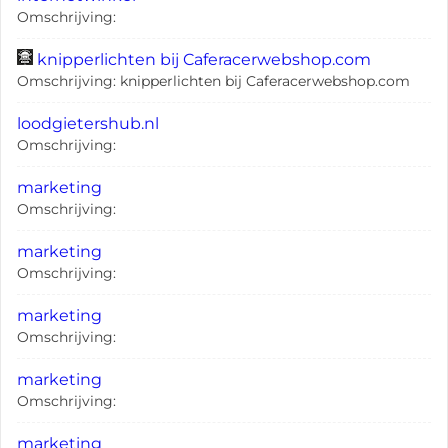
Omschrijving:
knipperlichten bij Caferacerwebshop.com
Omschrijving: knipperlichten bij Caferacerwebshop.com
loodgietershub.nl
Omschrijving:
marketing
Omschrijving:
marketing
Omschrijving:
marketing
Omschrijving:
marketing
Omschrijving:
marketing