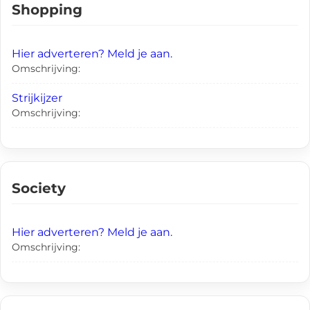
Shopping
Hier adverteren? Meld je aan.
Omschrijving:
Strijkijzer
Omschrijving:
Society
Hier adverteren? Meld je aan.
Omschrijving: