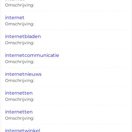
Omschrijving:
internet
Omschrijving:
internetbladen
Omschrijving:
internetcommunicatie
Omschrijving:
internetnieuws
Omschrijving:
internetten
Omschrijving:
internetten
Omschrijving:
internetwinkel