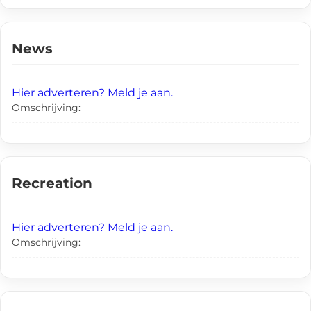
News
Hier adverteren? Meld je aan.
Omschrijving:
Recreation
Hier adverteren? Meld je aan.
Omschrijving: