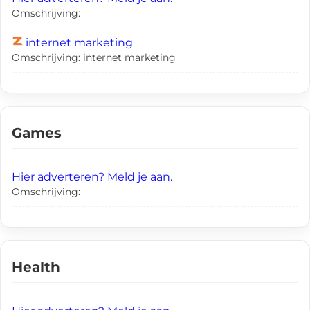
Omschrijving:
internet marketing
Omschrijving: internet marketing
Games
Hier adverteren? Meld je aan.
Omschrijving:
Health