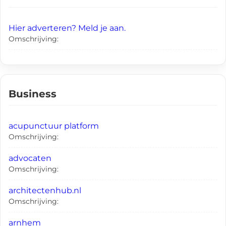
Hier adverteren? Meld je aan.
Omschrijving:
Business
acupunctuur platform
Omschrijving:
advocaten
Omschrijving:
architectenhub.nl
Omschrijving:
arnhem