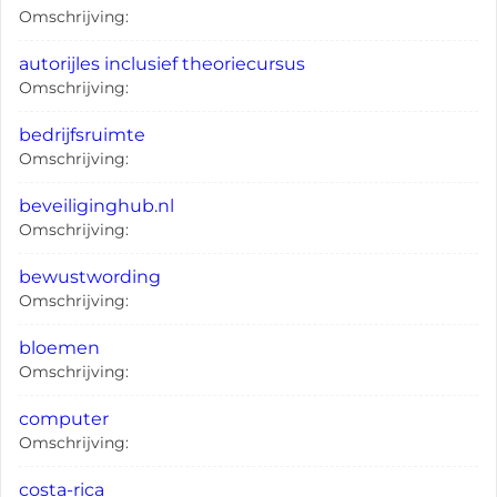
Omschrijving:
autorijles inclusief theoriecursus
Omschrijving:
bedrijfsruimte
Omschrijving:
beveiliginghub.nl
Omschrijving:
bewustwording
Omschrijving:
bloemen
Omschrijving:
computer
Omschrijving:
costa-rica