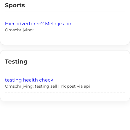
Sports
Hier adverteren? Meld je aan.
Omschrijving:
Testing
testing health check
Omschrijving: testing sell link post via api