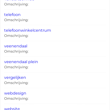
Omschrijving:
telefoon
Omschrijving:
telefoonwinkelcentrum
Omschrijving:
veenendaal
Omschrijving:
veenendaal plein
Omschrijving:
vergelijken
Omschrijving:
webdesign
Omschrijving:
website