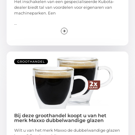
Het inschakelen van een gespecialiseerde Kubota-
dealer biedt tal van voordelen voor eigenaren van
machineparken. Een
...
GROOTHANDEL
Bij deze groothandel koopt u van het
merk Maxxo dubbelwandige glazen
Wilt u van het merk Maxxo de dubbelwandige glazen