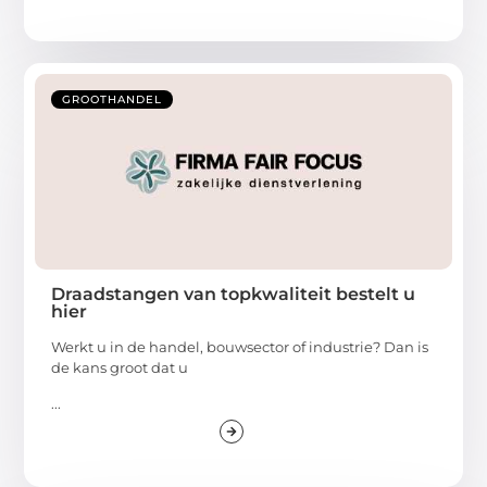
GROOTHANDEL
Draadstangen van topkwaliteit bestelt u
hier
Werkt u in de handel, bouwsector of industrie? Dan is
de kans groot dat u
...