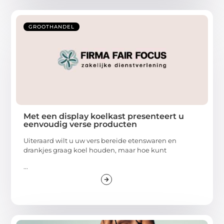
GROOTHANDEL
Met een display koelkast presenteert u
eenvoudig verse producten
Uiteraard wilt u uw vers bereide etenswaren en
drankjes graag koel houden, maar hoe kunt
...