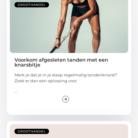
GROOTHANDEL
Voorkom afgesleten tanden met een
knarsbitje
Merk je dat je in je slaap regelmatig tandenknarst?
Zoek er dan een oplossing voor.
...
GROOTHANDEL