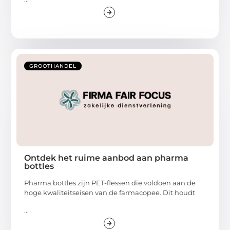
GROOTHANDEL
Ontdek het ruime aanbod aan pharma
bottles
Pharma bottles zijn PET-flessen die voldoen aan de
hoge kwaliteitseisen van de farmacopee. Dit houdt
...