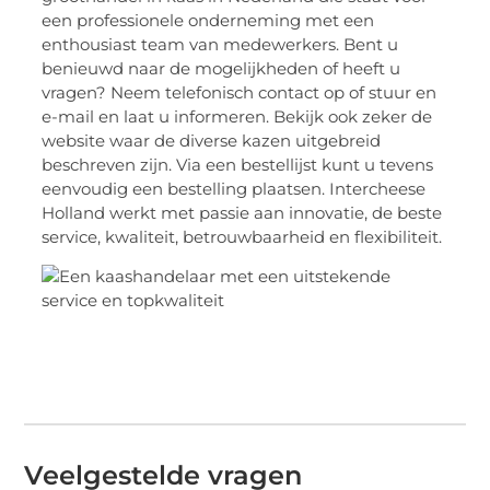
een professionele onderneming met een
enthousiast team van medewerkers. Bent u
benieuwd naar de mogelijkheden of heeft u
vragen? Neem telefonisch contact op of stuur en
e-mail en laat u informeren. Bekijk ook zeker de
website waar de diverse kazen uitgebreid
beschreven zijn. Via een bestellijst kunt u tevens
eenvoudig een bestelling plaatsen. Intercheese
Holland werkt met passie aan innovatie, de beste
service, kwaliteit, betrouwbaarheid en flexibiliteit.
Veelgestelde vragen