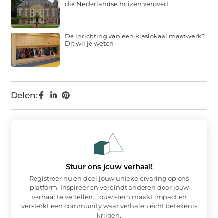
die Nederlandse huizen verovert
De inrichting van een klaslokaal maatwerk?
Dit wil je weten
Delen:
Stuur ons jouw verhaal!
Registreer nu en deel jouw unieke ervaring op ons
platform. Inspireer en verbindt anderen door jouw
verhaal te vertellen. Jouw stem maakt impact en
versterkt een community waar verhalen écht betekenis
krijgen.