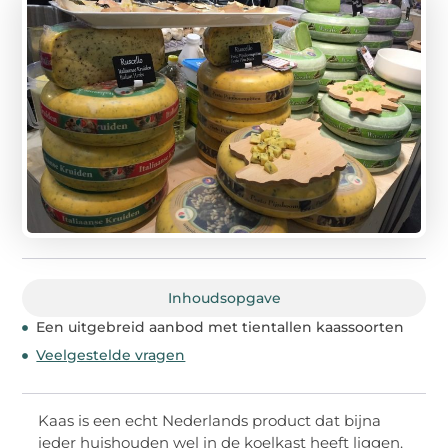
Inhoudsopgave
Een uitgebreid aanbod met tientallen kaassoorten
Veelgestelde vragen
Kaas is een echt Nederlands product dat bijna
ieder huishouden wel in de koelkast heeft liggen.