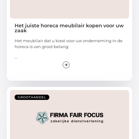
Het juiste horeca meubilair kopen voor uw
zaak
Het meubilair dat u kiest voor uw onderneming in de
horeca is van groot belang.
...
GROOTHANDEL