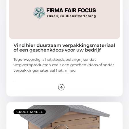
Vind hier duurzaam verpakkingsmateriaal
of een geschenkdoos voor uw bedrijf
Tegenwoordig is het steeds belangrijker dat
wegwerpproducten zoals een geschenkdoos of ander
verpakkingsmateriaal het milieu
...
GROOTHANDEL