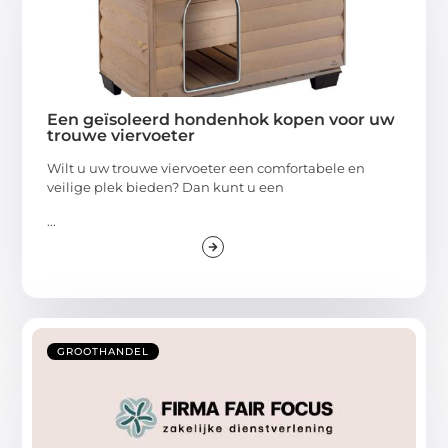
Een geïsoleerd hondenhok kopen voor uw
trouwe viervoeter
Wilt u uw trouwe viervoeter een comfortabele en
veilige plek bieden? Dan kunt u een
...
GROOTHANDEL