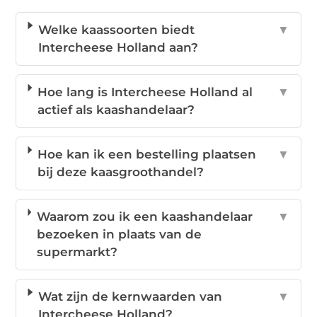
Welke kaassoorten biedt
▼
Intercheese Holland aan?
Hoe lang is Intercheese Holland al
▼
actief als kaashandelaar?
Hoe kan ik een bestelling plaatsen
▼
bij deze kaasgroothandel?
Waarom zou ik een kaashandelaar
▼
bezoeken in plaats van de
supermarkt?
Wat zijn de kernwaarden van
▼
Intercheese Holland?