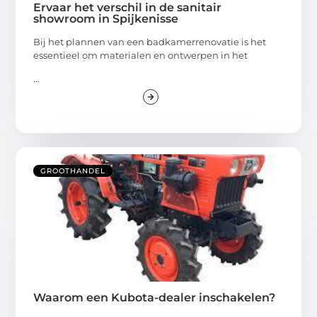
Ervaar het verschil in de sanitair
showroom in Spijkenisse
Bij het plannen van een badkamerrenovatie is het
essentieel om materialen en ontwerpen in het
...
GROOTHANDEL
Waarom een Kubota-dealer inschakelen?