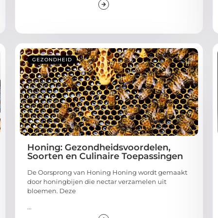
GEZONDHEID
Honing: Gezondheidsvoordelen,
Soorten en Culinaire Toepassingen
De Oorsprong van Honing Honing wordt gemaakt
door honingbijen die nectar verzamelen uit
bloemen. Deze
...