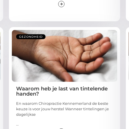
GEZONDHEID
Waarom heb je last van tintelende
handen?
En waarom Chiropractie Kennemerland de beste
keuze is voor jouw herstel Wanneer tintelingen je
dagelijkse
...