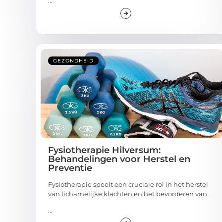
...
GEZONDHEID
Fysiotherapie Hilversum:
Behandelingen voor Herstel en
Preventie
Fysiotherapie speelt een cruciale rol in het herstel
van lichamelijke klachten en het bevorderen van
...