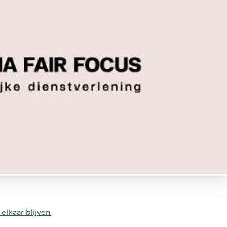
lkaar blijven