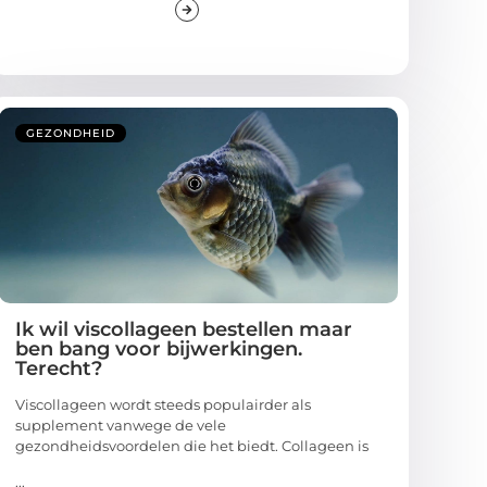
GEZONDHEID
Ik wil viscollageen bestellen maar
ben bang voor bijwerkingen.
Terecht?
Viscollageen wordt steeds populairder als
supplement vanwege de vele
gezondheidsvoordelen die het biedt. Collageen is
...