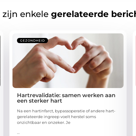
 zijn enkele
gerelateerde beric
GEZONDHEID
Hartrevalidatie: samen werken aan
een sterker hart
Na een hartinfarct, bypassoperatie of andere hart-
gerelateerde ingreep voelt herstel soms
onzichtbaar en onzeker. Je
...