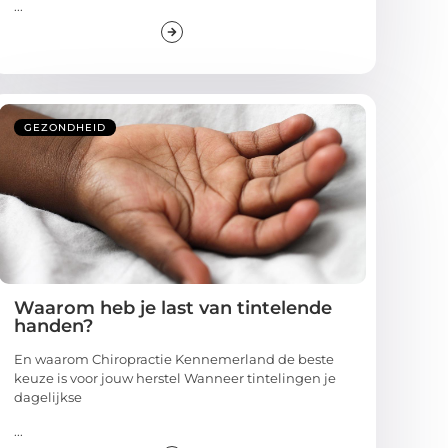
...
GEZONDHEID
Waarom heb je last van tintelende
handen?
En waarom Chiropractie Kennemerland de beste
keuze is voor jouw herstel Wanneer tintelingen je
dagelijkse
...