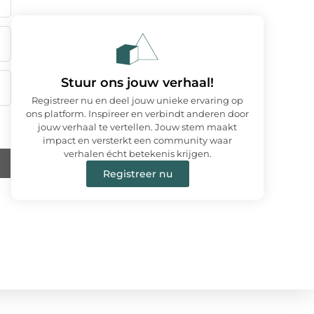
Stuur ons jouw verhaal!
Registreer nu en deel jouw unieke ervaring op
ons platform. Inspireer en verbindt anderen door
jouw verhaal te vertellen. Jouw stem maakt
impact en versterkt een community waar
verhalen écht betekenis krijgen.
Registreer nu