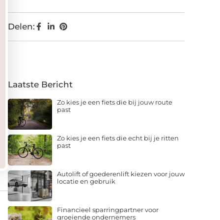
Delen:
Laatste Bericht
Zo kies je een fiets die bij jouw route
past
Zo kies je een fiets die echt bij je ritten
past
Autolift of goederenlift kiezen voor jouw
locatie en gebruik
Financieel sparringpartner voor
groeiende ondernemers