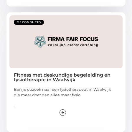
GEZONDHEID
Fitness met deskundige begeleiding en
fysiotherapie in Waalwijk
Ben je opzoek naar een fysiotherapeut in Waalwijk
die meer doet dan allee maar fysio
...