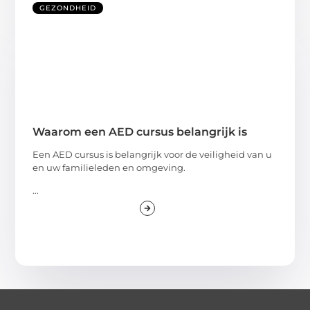
GEZONDHEID
Waarom een AED cursus belangrijk is
Een AED cursus is belangrijk voor de veiligheid van u
en uw familieleden en omgeving.
...