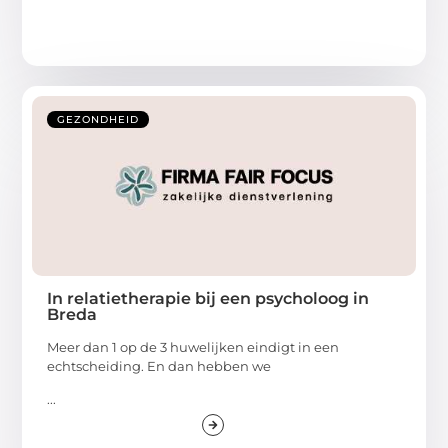
GEZONDHEID
In relatietherapie bij een psycholoog in
Breda
Meer dan 1 op de 3 huwelijken eindigt in een
echtscheiding. En dan hebben we
...