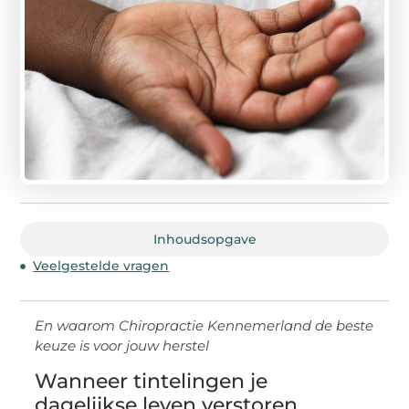
Inhoudsopgave
Veelgestelde vragen
En waarom Chiropractie Kennemerland de beste
keuze is voor jouw herstel
Wanneer tintelingen je
dagelijkse leven verstoren