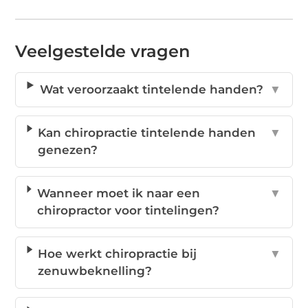
Veelgestelde vragen
Wat veroorzaakt tintelende handen?
▼
Kan chiropractie tintelende handen
▼
genezen?
Wanneer moet ik naar een
▼
chiropractor voor tintelingen?
Hoe werkt chiropractie bij
▼
zenuwbeknelling?