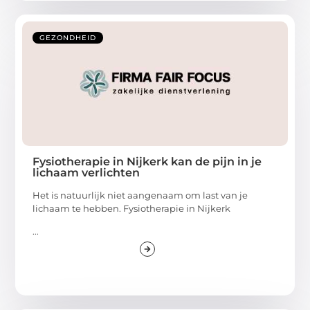
GEZONDHEID
Fysiotherapie in Nijkerk kan de pijn in je
lichaam verlichten
Het is natuurlijk niet aangenaam om last van je
lichaam te hebben. Fysiotherapie in Nijkerk
...