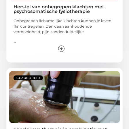
Herstel van onbegrepen klachten met
psychosomatische fysiotherapie
Onbegrepen lichamelijke klachten kunnen je leven
flink ontregelen. Denk aan aanhoudende
vermoeidheid, pijn zonder duidelijke
...
GEZONDHEID