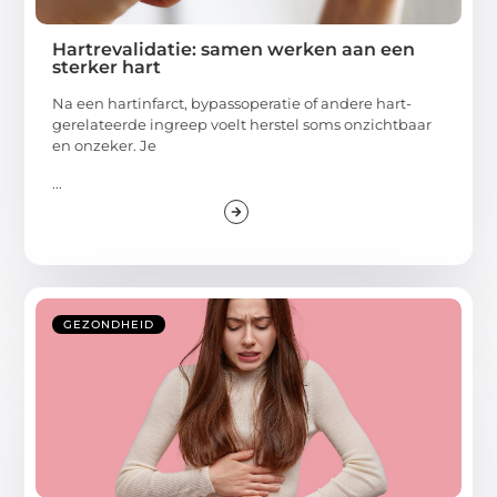
Hartrevalidatie: samen werken aan een
sterker hart
Na een hartinfarct, bypassoperatie of andere hart-
gerelateerde ingreep voelt herstel soms onzichtbaar
en onzeker. Je
...
GEZONDHEID