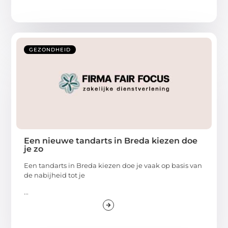
GEZONDHEID
Een nieuwe tandarts in Breda kiezen doe
je zo
Een tandarts in Breda kiezen doe je vaak op basis van
de nabijheid tot je
...