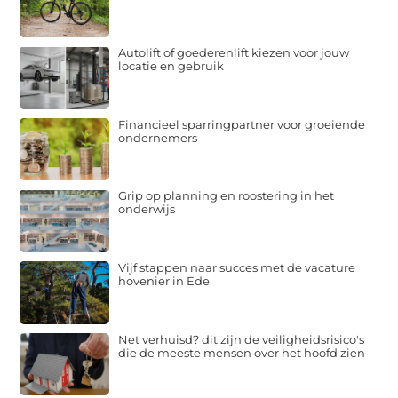
Autolift of goederenlift kiezen voor jouw
locatie en gebruik
Financieel sparringpartner voor groeiende
ondernemers
Grip op planning en roostering in het
onderwijs
Vijf stappen naar succes met de vacature
hovenier in Ede
Net verhuisd? dit zijn de veiligheidsrisico's
die de meeste mensen over het hoofd zien