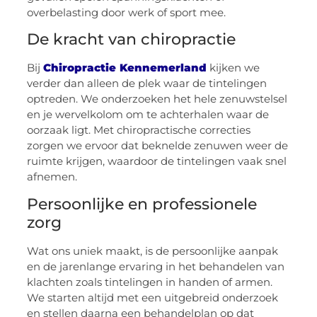
overbelasting door werk of sport mee.
De kracht van chiropractie
Bij
Chiropractie Kennemerland
kijken we
verder dan alleen de plek waar de tintelingen
optreden. We onderzoeken het hele zenuwstelsel
en je wervelkolom om te achterhalen waar de
oorzaak ligt. Met chiropractische correcties
zorgen we ervoor dat beknelde zenuwen weer de
ruimte krijgen, waardoor de tintelingen vaak snel
afnemen.
Persoonlijke en professionele
zorg
Wat ons uniek maakt, is de persoonlijke aanpak
en de jarenlange ervaring in het behandelen van
klachten zoals tintelingen in handen of armen.
We starten altijd met een uitgebreid onderzoek
en stellen daarna een behandelplan op dat