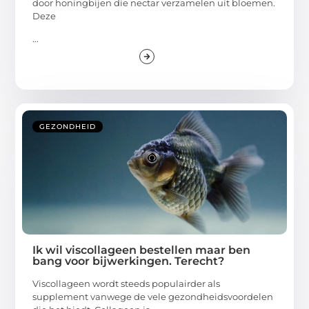
door honingbijen die nectar verzamelen uit bloemen.
Deze
...
GEZONDHEID
Ik wil viscollageen bestellen maar ben
bang voor bijwerkingen. Terecht?
Viscollageen wordt steeds populairder als
supplement vanwege de vele gezondheidsvoordelen