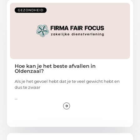
GEZONDHEID
Hoe kan je het beste afvallen in
Oldenzaal?
Als je het gevoel hebt dat je te veel gewicht hebt en
dus te zwaar
...