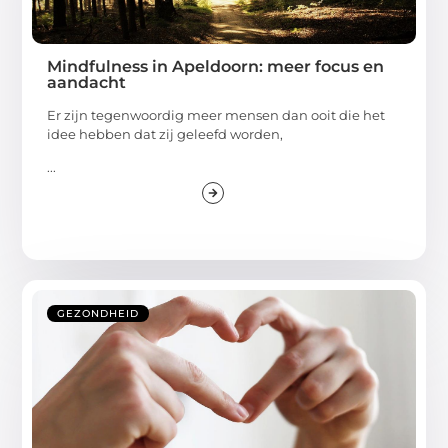
Mindfulness in Apeldoorn: meer focus en
aandacht
Er zijn tegenwoordig meer mensen dan ooit die het
idee hebben dat zij geleefd worden,
...
GEZONDHEID