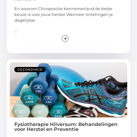
En waarom Chiropractie Kennemerland de beste
keuze is voor jouw herstel Wanneer tintelingen je
dagelijkse
...
GEZONDHEID
Fysiotherapie Hilversum: Behandelingen
voor Herstel en Preventie