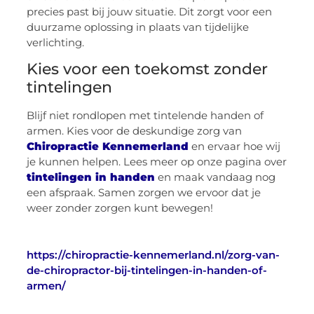
precies past bij jouw situatie. Dit zorgt voor een
duurzame oplossing in plaats van tijdelijke
verlichting.
Kies voor een toekomst zonder
tintelingen
Blijf niet rondlopen met tintelende handen of
armen. Kies voor de deskundige zorg van
Chiropractie Kennemerland
en ervaar hoe wij
je kunnen helpen. Lees meer op onze pagina over
tintelingen in handen
en maak vandaag nog
een afspraak. Samen zorgen we ervoor dat je
weer zonder zorgen kunt bewegen!
https://chiropractie-kennemerland.nl/zorg-van-
de-chiropractor-bij-tintelingen-in-handen-of-
armen/