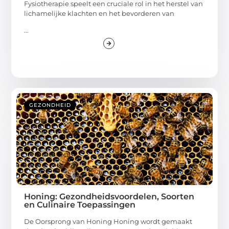
Fysiotherapie speelt een cruciale rol in het herstel van
lichamelijke klachten en het bevorderen van
...
GEZONDHEID
Honing: Gezondheidsvoordelen, Soorten
en Culinaire Toepassingen
De Oorsprong van Honing Honing wordt gemaakt