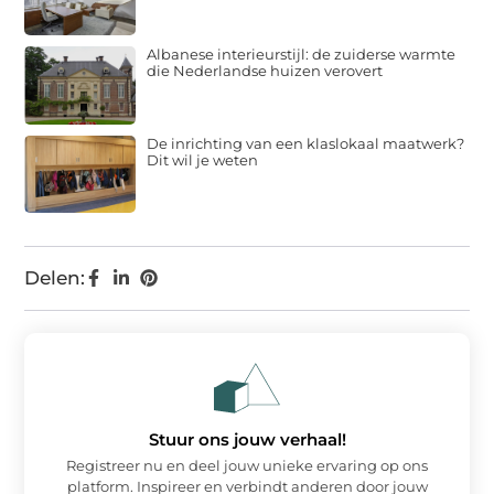
Albanese interieurstijl: de zuiderse warmte
die Nederlandse huizen verovert
De inrichting van een klaslokaal maatwerk?
Dit wil je weten
Delen:
Stuur ons jouw verhaal!
Registreer nu en deel jouw unieke ervaring op ons
platform. Inspireer en verbindt anderen door jouw