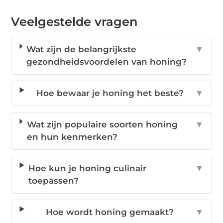
Veelgestelde vragen
Wat zijn de belangrijkste
▼
gezondheidsvoordelen van honing?
Hoe bewaar je honing het beste?
▼
Wat zijn populaire soorten honing
▼
en hun kenmerken?
Hoe kun je honing culinair
▼
toepassen?
Hoe wordt honing gemaakt?
▼