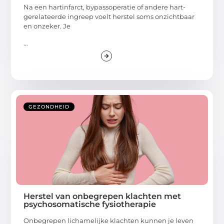
Na een hartinfarct, bypassoperatie of andere hart-
gerelateerde ingreep voelt herstel soms onzichtbaar
en onzeker. Je
...
GEZONDHEID
Herstel van onbegrepen klachten met
psychosomatische fysiotherapie
Onbegrepen lichamelijke klachten kunnen je leven