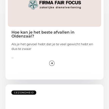
Hoe kan je het beste afvallen in
Oldenzaal?
Als je het gevoel hebt dat je te veel gewicht hebt en
dus te zwaar
...
GEZONDHEID