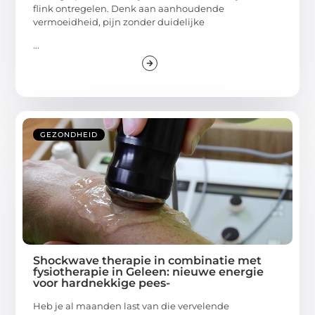
flink ontregelen. Denk aan aanhoudende
vermoeidheid, pijn zonder duidelijke
...
GEZONDHEID
Shockwave therapie in combinatie met
fysiotherapie in Geleen: nieuwe energie
voor hardnekkige pees-
Heb je al maanden last van die vervelende