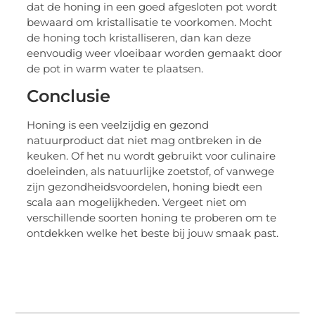
dat de honing in een goed afgesloten pot wordt
bewaard om kristallisatie te voorkomen. Mocht
de honing toch kristalliseren, dan kan deze
eenvoudig weer vloeibaar worden gemaakt door
de pot in warm water te plaatsen.
Conclusie
Honing is een veelzijdig en gezond
natuurproduct dat niet mag ontbreken in de
keuken. Of het nu wordt gebruikt voor culinaire
doeleinden, als natuurlijke zoetstof, of vanwege
zijn gezondheidsvoordelen, honing biedt een
scala aan mogelijkheden. Vergeet niet om
verschillende soorten honing te proberen om te
ontdekken welke het beste bij jouw smaak past.