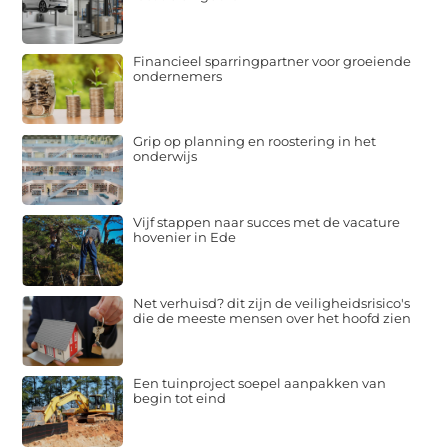
Financieel sparringpartner voor groeiende
ondernemers
Grip op planning en roostering in het
onderwijs
Vijf stappen naar succes met de vacature
hovenier in Ede
Net verhuisd? dit zijn de veiligheidsrisico's
die de meeste mensen over het hoofd zien
Een tuinproject soepel aanpakken van
begin tot eind