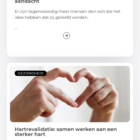
aandacht
Er zijn tegenwoordig meer mensen dan ooit die het
idee hebben dat zij geleefd worden,
...
GEZONDHEID
Hartrevalidatie: samen werken aan een
sterker hart