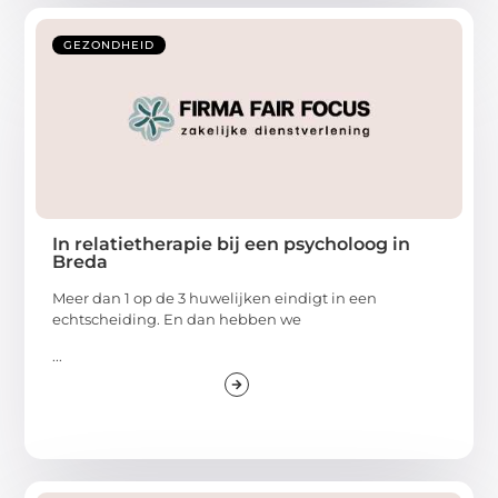
GEZONDHEID
In relatietherapie bij een psycholoog in
Breda
Meer dan 1 op de 3 huwelijken eindigt in een
echtscheiding. En dan hebben we
...