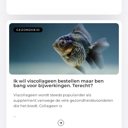
GEZONDHEID
Ik wil viscollageen bestellen maar ben
bang voor bijwerkingen. Terecht?
Viscollageen wordt steeds populairder als
supplement vanwege de vele gezondheidsvoordelen
die het biedt. Collageen is
...