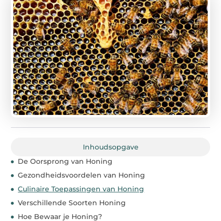
Inhoudsopgave
De Oorsprong van Honing
Gezondheidsvoordelen van Honing
Culinaire Toepassingen van Honing
Verschillende Soorten Honing
Hoe Bewaar je Honing?