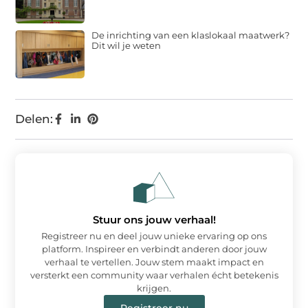
De inrichting van een klaslokaal maatwerk?
Dit wil je weten
Delen:
Stuur ons jouw verhaal!
Registreer nu en deel jouw unieke ervaring op ons
platform. Inspireer en verbindt anderen door jouw
verhaal te vertellen. Jouw stem maakt impact en
versterkt een community waar verhalen écht betekenis
krijgen.