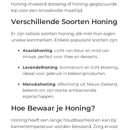
honing-mosterd dressing of honing-geglazuurde
kip voor een smaakvolle maaltijd.
Verschillende Soorten Honing
Er zijn talloze soorten honing, elk met hun eigen
unieke kenmerken. Enkele populaire soorten zijn:
Acaciahoning
: Licht van kleur en mild van
smaak, perfect voor thee en desserts.
Lavendelhoning
: Aromatisch en licht bloemig,
ideaal voor gebruik in bakkerijproducten.
Manukahoning
: Afkomstig uit Nieuw-Zeeland,
bekend om zijn sterke antibacteriële
eigenschappen.
Hoe Bewaar je Honing?
Honing heeft een lange houdbaarheid en kan bij
kamertemperatuur worden bewaard. Zorg ervoor