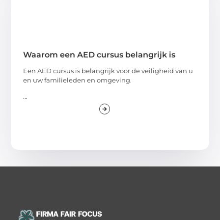
Waarom een AED cursus belangrijk is
Een AED cursus is belangrijk voor de veiligheid van u
en uw familieleden en omgeving.
...