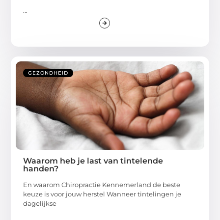
...
GEZONDHEID
Waarom heb je last van tintelende
handen?
En waarom Chiropractie Kennemerland de beste
keuze is voor jouw herstel Wanneer tintelingen je
dagelijkse
...