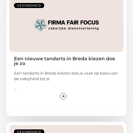
GEZONDHEID
Een nieuwe tandarts in Breda kiezen doe
je zo
Een tandarts in Breda kiezen doe je vaak op basis van
de nabijheid tot je
...
GEZONDHEID