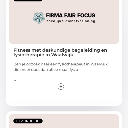
Fitness met deskundige begeleiding en
fysiotherapie in Waalwijk
Ben je opzoek naar een fysiotherapeut in Waalwijk
die meer doet dan allee maar fysio
...
GEZONDHEID