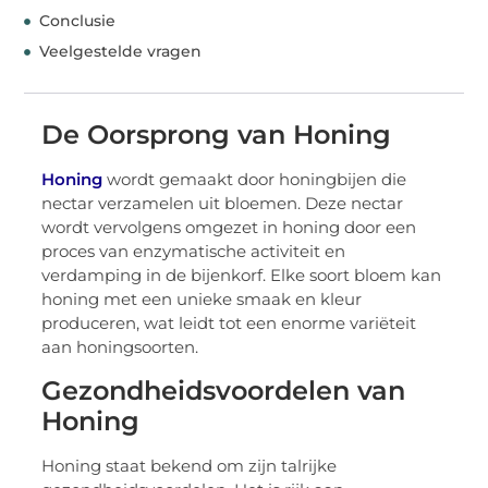
Conclusie
Veelgestelde vragen
De Oorsprong van Honing
Honing
wordt gemaakt door honingbijen die
nectar verzamelen uit bloemen. Deze nectar
wordt vervolgens omgezet in honing door een
proces van enzymatische activiteit en
verdamping in de bijenkorf. Elke soort bloem kan
honing met een unieke smaak en kleur
produceren, wat leidt tot een enorme variëteit
aan honingsoorten.
Gezondheidsvoordelen van
Honing
Honing staat bekend om zijn talrijke