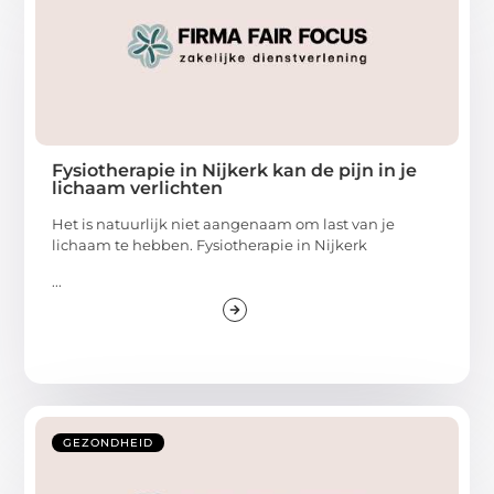
Fysiotherapie in Nijkerk kan de pijn in je
lichaam verlichten
Het is natuurlijk niet aangenaam om last van je
lichaam te hebben. Fysiotherapie in Nijkerk
...
GEZONDHEID