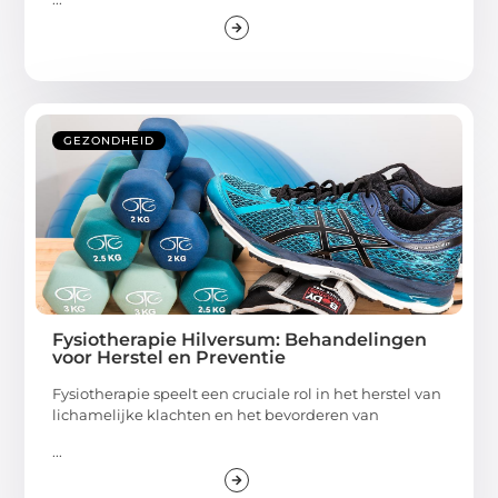
GEZONDHEID
Fysiotherapie Hilversum: Behandelingen
voor Herstel en Preventie
Fysiotherapie speelt een cruciale rol in het herstel van
lichamelijke klachten en het bevorderen van
...