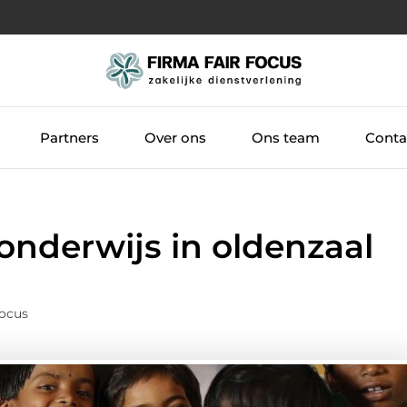
Partners
Over ons
Ons team
Conta
onderwijs in oldenzaal
Focus