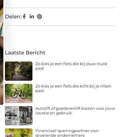
Delen:
Laatste Bericht
Zo kies je een fiets die bij jouw route
past
Zo kies je een fiets die echt bij je ritten
past
Autolift of goederenlift kiezen voor jouw
locatie en gebruik
Financieel sparringpartner voor
groeiende ondernemers