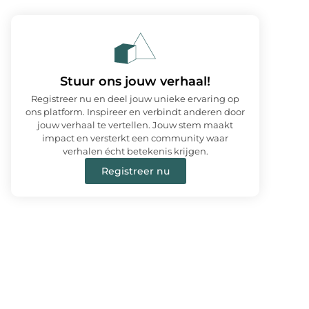
Stuur ons jouw verhaal!
Registreer nu en deel jouw unieke ervaring op
ons platform. Inspireer en verbindt anderen door
jouw verhaal te vertellen. Jouw stem maakt
impact en versterkt een community waar
verhalen écht betekenis krijgen.
Registreer nu