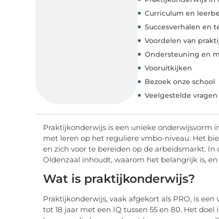
Curriculum en leerb
Succesverhalen en t
Voordelen van prakt
Ondersteuning en m
Vooruitkijken
Bezoek onze school
Veelgestelde vragen
Praktijkonderwijs is een unieke onderwijsvorm i
met leren op het reguliere vmbo-niveau. Het bi
en zich voor te bereiden op de arbeidsmarkt. In
Oldenzaal inhoudt, waarom het belangrijk is, en
Wat is praktijkonderwijs?
Praktijkonderwijs, vaak afgekort als PRO, is een
tot 18 jaar met een IQ tussen 55 en 80. Het doel