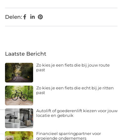
Delen:
Laatste Bericht
Zo kies je een fiets die bij jouw route
past
Zo kies je een fiets die echt bij je ritten
past
Autolift of goederenlift kiezen voor jouw
locatie en gebruik
Financieel sparringpartner voor
groeiende ondernemers