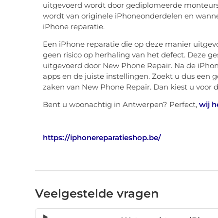
uitgevoerd wordt door gediplomeerde monteurs,
wordt van originele iPhoneonderdelen en wanne
iPhone reparatie.
Een iPhone reparatie die op deze manier uitgevoe
geen risico op herhaling van het defect. Deze g
uitgevoerd door New Phone Repair. Na de iPhone
apps en de juiste instellingen. Zoekt u dus een 
zaken van New Phone Repair. Dan kiest u voor de 
Bent u woonachtig in Antwerpen? Perfect,
wij 
https://iphonereparatieshop.be/
Veelgestelde vragen