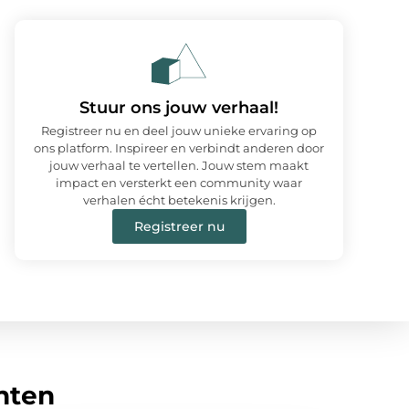
Stuur ons jouw verhaal!
Registreer nu en deel jouw unieke ervaring op
ons platform. Inspireer en verbindt anderen door
jouw verhaal te vertellen. Jouw stem maakt
impact en versterkt een community waar
verhalen écht betekenis krijgen.
Registreer nu
hten