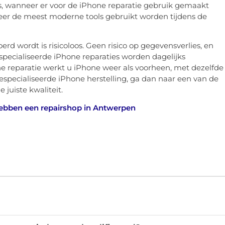
 wanneer er voor de iPhone reparatie gebruik gemaakt
er de meest moderne tools gebruikt worden tijdens de
rd wordt is risicoloos. Geen risico op gegevensverlies, en
especialiseerde iPhone reparaties worden dagelijks
 reparatie werkt u iPhone weer als voorheen, met dezelfde
gespecialiseerde iPhone herstelling, ga dan naar een van de
juiste kwaliteit.
hebben een repairshop in Antwerpen