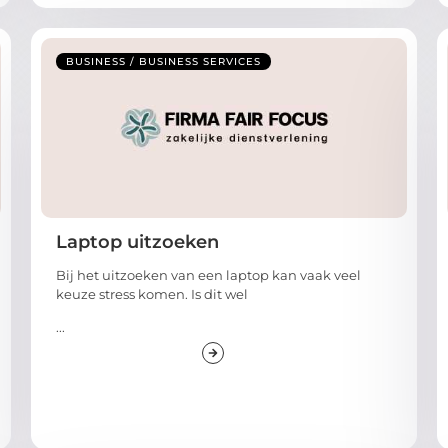
BUSINESS / BUSINESS SERVICES
Laptop uitzoeken
Bij het uitzoeken van een laptop kan vaak veel
keuze stress komen. Is dit wel
...