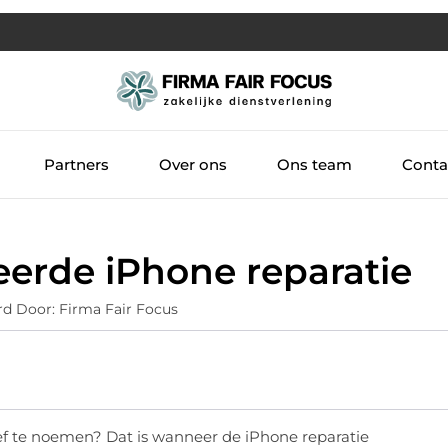
Partners
Over ons
Ons team
Conta
erde iPhone reparatie
rd Door: Firma Fair Focus
ef te noemen? Dat is wanneer de iPhone reparatie