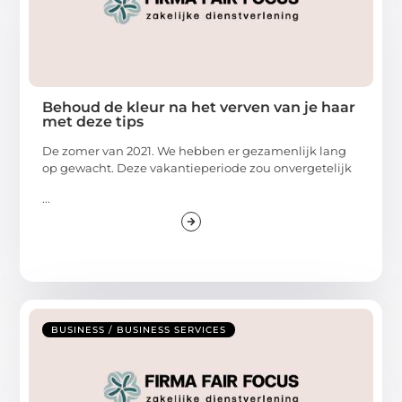
Behoud de kleur na het verven van je haar
met deze tips
De zomer van 2021. We hebben er gezamenlijk lang
op gewacht. Deze vakantieperiode zou onvergetelijk
...
BUSINESS / BUSINESS SERVICES