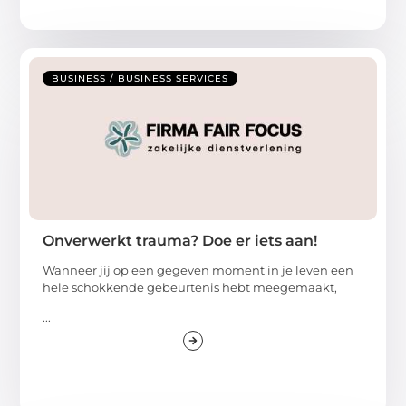
BUSINESS / BUSINESS SERVICES
Onverwerkt trauma? Doe er iets aan!
Wanneer jij op een gegeven moment in je leven een
hele schokkende gebeurtenis hebt meegemaakt,
...