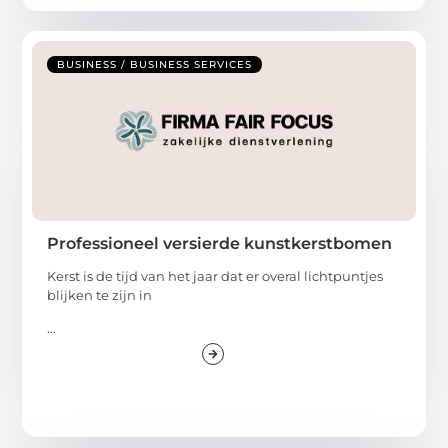
BUSINESS / BUSINESS SERVICES
Professioneel versierde kunstkerstbomen
Kerst is de tijd van het jaar dat er overal lichtpuntjes
blijken te zijn in
...