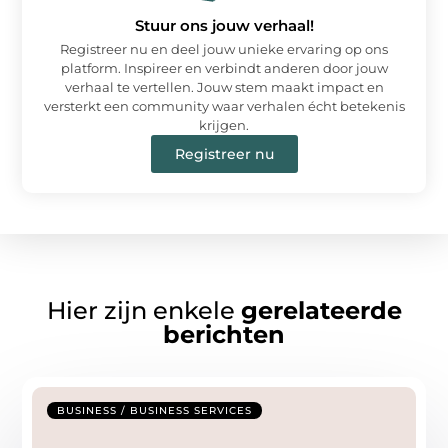
Stuur ons jouw verhaal!
Registreer nu en deel jouw unieke ervaring op ons
platform. Inspireer en verbindt anderen door jouw
verhaal te vertellen. Jouw stem maakt impact en
versterkt een community waar verhalen écht betekenis
krijgen.
Registreer nu
Hier zijn enkele
gerelateerde
berichten
BUSINESS / BUSINESS SERVICES