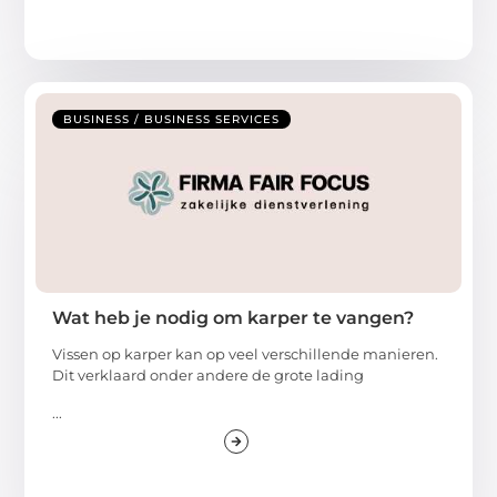
BUSINESS / BUSINESS SERVICES
Wat heb je nodig om karper te vangen?
Vissen op karper kan op veel verschillende manieren.
Dit verklaard onder andere de grote lading
...