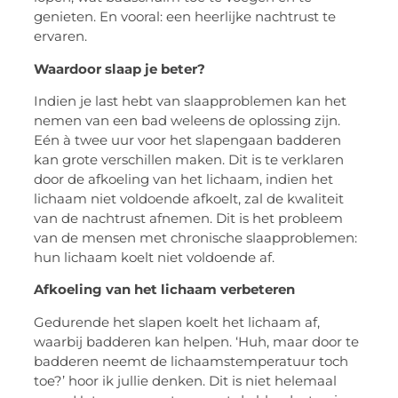
genieten. En vooral: een heerlijke nachtrust te
ervaren.
Waardoor slaap je beter?
Indien je last hebt van slaapproblemen kan het
nemen van een bad weleens de oplossing zijn.
Eén à twee uur voor het slapengaan badderen
kan grote verschillen maken. Dit is te verklaren
door de afkoeling van het lichaam, indien het
lichaam niet voldoende afkoelt, zal de kwaliteit
van de nachtrust afnemen. Dit is het probleem
van de mensen met chronische slaapproblemen:
hun lichaam koelt niet voldoende af.
Afkoeling van het lichaam verbeteren
Gedurende het slapen koelt het lichaam af,
waarbij badderen kan helpen. ‘Huh, maar door te
badderen neemt de lichaamstemperatuur toch
toe?’ hoor ik jullie denken. Dit is niet helemaal