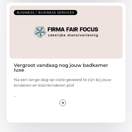
BUSINESS / BUSINESS SERVICES
Vergroot vandaag nog jouw badkamer
luxe
Na een lange dag op visite geweest te zijn bij jouw
kinderen en kleinkinderen plof
...