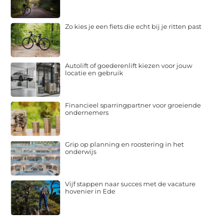
Zo kies je een fiets die echt bij je ritten past
Autolift of goederenlift kiezen voor jouw
locatie en gebruik
Financieel sparringpartner voor groeiende
ondernemers
Grip op planning en roostering in het
onderwijs
Vijf stappen naar succes met de vacature
hovenier in Ede