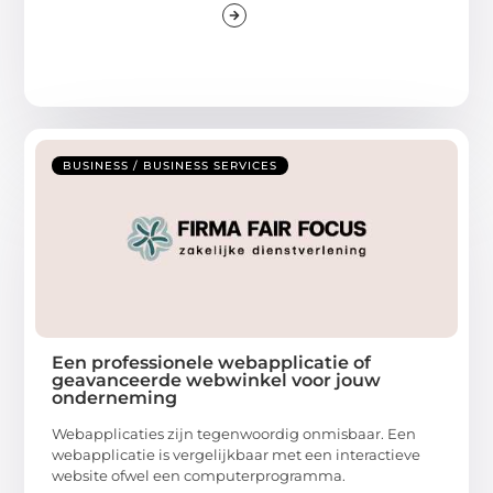
BUSINESS / BUSINESS SERVICES
Een professionele webapplicatie of
geavanceerde webwinkel voor jouw
onderneming
Webapplicaties zijn tegenwoordig onmisbaar. Een
webapplicatie is vergelijkbaar met een interactieve
website ofwel een computerprogramma.