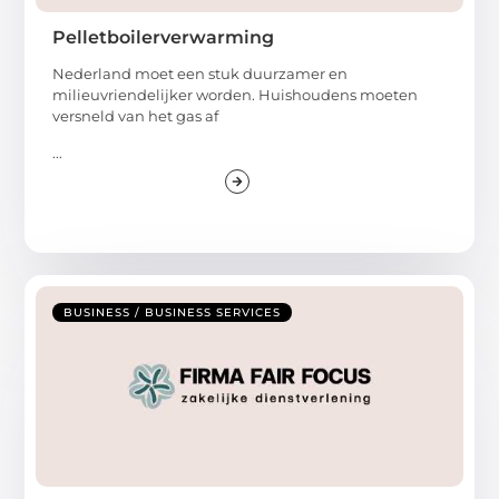
Pelletboilerverwarming
Nederland moet een stuk duurzamer en
milieuvriendelijker worden. Huishoudens moeten
versneld van het gas af
...
BUSINESS / BUSINESS SERVICES