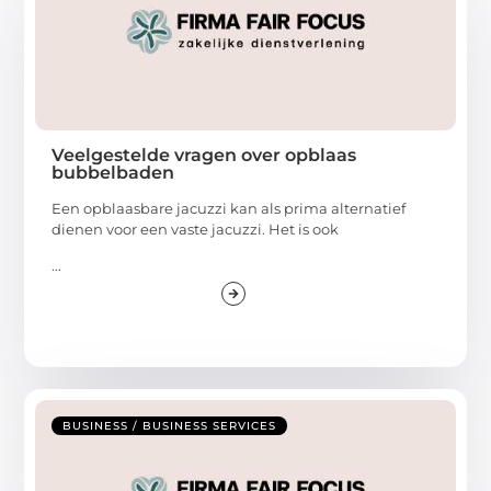
Veelgestelde vragen over opblaas
bubbelbaden
Een opblaasbare jacuzzi kan als prima alternatief
dienen voor een vaste jacuzzi. Het is ook
...
BUSINESS / BUSINESS SERVICES