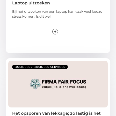
Laptop uitzoeken
Bij het uitzoeken van een laptop kan vaak veel keuze
stress komen. Is dit wel
...
BUSINESS / BUSINESS SERVICES
Het opsporen van lekkage; zo lastig is het