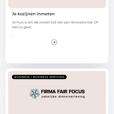
Je kozijnen inmeten
Je huis is om de zoveel tijd wel aan renovatie toe. Of
het nu gaat
...
BUSINESS / BUSINESS SERVICES