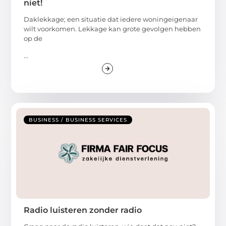
niet!
Daklekkage; een situatie dat iedere woningeigenaar
wilt voorkomen. Lekkage kan grote gevolgen hebben
op de
...
BUSINESS / BUSINESS SERVICES
Radio luisteren zonder radio