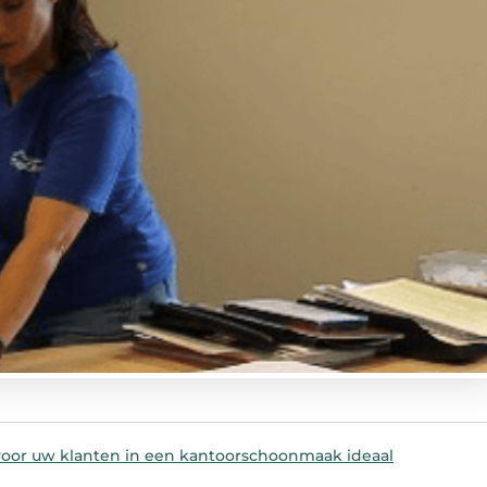
 voor uw klanten in een kantoorschoonmaak ideaal