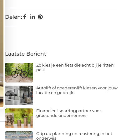
Delen:
Laatste Bericht
Zo kies je een fiets die echt bij je ritten
past
Autolift of goederenlift kiezen voor jouw
locatie en gebruik
Financieel sparringpartner voor
groeiende ondernemers
Grip op planning en roostering in het
onderwijs