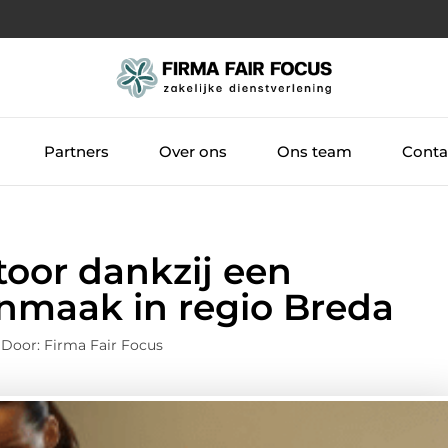
Partners
Over ons
Ons team
Conta
oor dankzij een
nmaak in regio Breda
Door: Firma Fair Focus