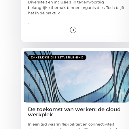
Diversiteit en inclusie zijn tegenwoordig
belangrijke thema’s binnen organisaties. Toch blijft
het in de praktijk
...
ZAKELIJKE DIENSTVERLENING
De toekomst van werken: de cloud
werkplek
In een tijd waarin flexibiliteit en connectiviteit