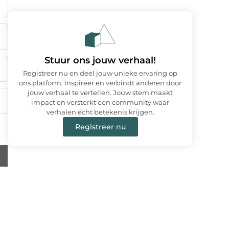
Stuur ons jouw verhaal!
Registreer nu en deel jouw unieke ervaring op
ons platform. Inspireer en verbindt anderen door
jouw verhaal te vertellen. Jouw stem maakt
impact en versterkt een community waar
verhalen écht betekenis krijgen.
Registreer nu