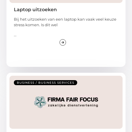
Laptop uitzoeken
Bij het uitzoeken van een laptop kan vaak veel keuze
stress komen. Is dit wel
...
BUSINESS / BUSINESS SERVICES