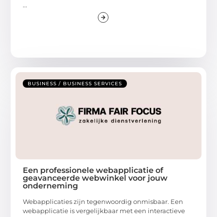
...
BUSINESS / BUSINESS SERVICES
Een professionele webapplicatie of
geavanceerde webwinkel voor jouw
onderneming
Webapplicaties zijn tegenwoordig onmisbaar. Een
webapplicatie is vergelijkbaar met een interactieve