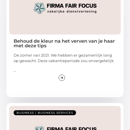
Behoud de kleur na het verven van je haar
met deze tips
De zomer van 2021. We hebben er gezamenlijk lang
op gewacht. Deze vakantieperiode zou onvergetelijk
...
BUSINESS / BUSINESS SERVICES