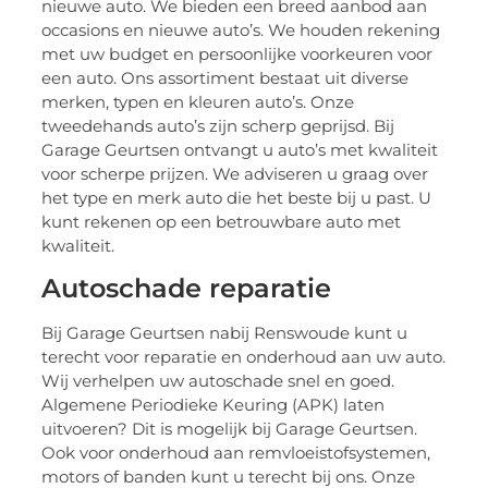
nieuwe auto. We bieden een breed aanbod aan
occasions en nieuwe auto’s. We houden rekening
met uw budget en persoonlijke voorkeuren voor
een auto. Ons assortiment bestaat uit diverse
merken, typen en kleuren auto’s. Onze
tweedehands auto’s zijn scherp geprijsd. Bij
Garage Geurtsen ontvangt u auto’s met kwaliteit
voor scherpe prijzen. We adviseren u graag over
het type en merk auto die het beste bij u past. U
kunt rekenen op een betrouwbare auto met
kwaliteit.
Autoschade reparatie
Bij Garage Geurtsen nabij Renswoude kunt u
terecht voor reparatie en onderhoud aan uw auto.
Wij verhelpen uw autoschade snel en goed.
Algemene Periodieke Keuring (APK) laten
uitvoeren? Dit is mogelijk bij Garage Geurtsen.
Ook voor onderhoud aan remvloeistofsystemen,
motors of banden kunt u terecht bij ons. Onze