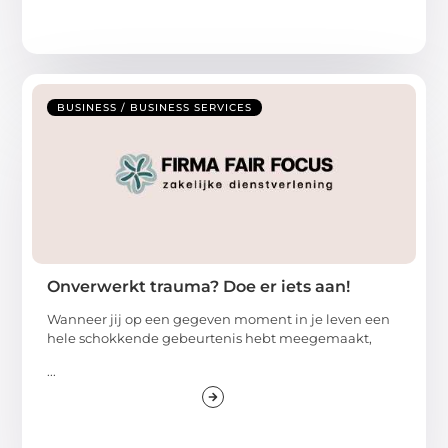
BUSINESS / BUSINESS SERVICES
Onverwerkt trauma? Doe er iets aan!
Wanneer jij op een gegeven moment in je leven een
hele schokkende gebeurtenis hebt meegemaakt,
...