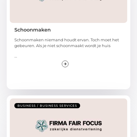
Schoonmaken
Schoonmaken niemand houdt ervan. Toch moet het
gebeuren. Als je niet schoonmaakt wordt je huis
...
BUSINESS / BUSINESS SERVICES