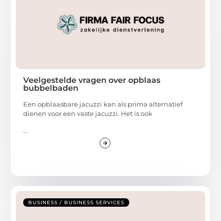
Veelgestelde vragen over opblaas
bubbelbaden
Een opblaasbare jacuzzi kan als prima alternatief
dienen voor een vaste jacuzzi. Het is ook
...
BUSINESS / BUSINESS SERVICES