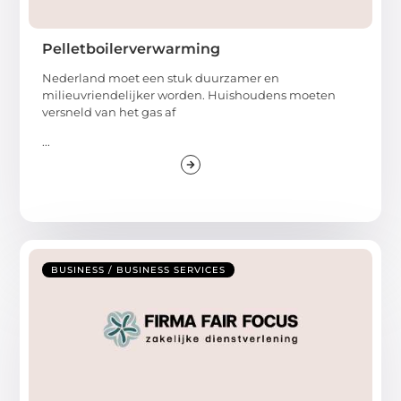
Pelletboilerverwarming
Nederland moet een stuk duurzamer en
milieuvriendelijker worden. Huishoudens moeten
versneld van het gas af
...
BUSINESS / BUSINESS SERVICES