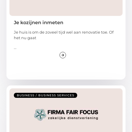
Je kozijnen inmeten
Je huis is om de zoveel tijd wel aan renovatie toe. Of
het nu gaat
...
BUSINESS / BUSINESS SERVICES