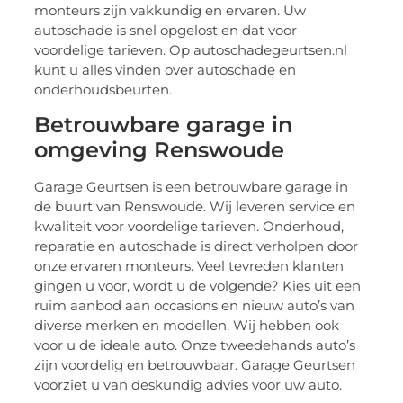
monteurs zijn vakkundig en ervaren. Uw
autoschade is snel opgelost en dat voor
voordelige tarieven. Op autoschadegeurtsen.nl
kunt u alles vinden over autoschade en
onderhoudsbeurten.
Betrouwbare garage in
omgeving Renswoude
Garage Geurtsen is een betrouwbare garage in
de buurt van Renswoude. Wij leveren service en
kwaliteit voor voordelige tarieven. Onderhoud,
reparatie en autoschade is direct verholpen door
onze ervaren monteurs. Veel tevreden klanten
gingen u voor, wordt u de volgende? Kies uit een
ruim aanbod aan occasions en nieuw auto’s van
diverse merken en modellen. Wij hebben ook
voor u de ideale auto. Onze tweedehands auto’s
zijn voordelig en betrouwbaar. Garage Geurtsen
voorziet u van deskundig advies voor uw auto.