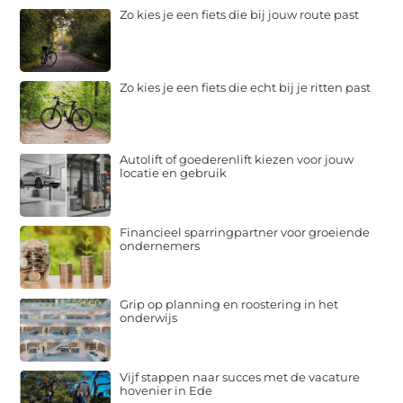
Zo kies je een fiets die bij jouw route past
Zo kies je een fiets die echt bij je ritten past
Autolift of goederenlift kiezen voor jouw
locatie en gebruik
Financieel sparringpartner voor groeiende
ondernemers
Grip op planning en roostering in het
onderwijs
Vijf stappen naar succes met de vacature
hovenier in Ede