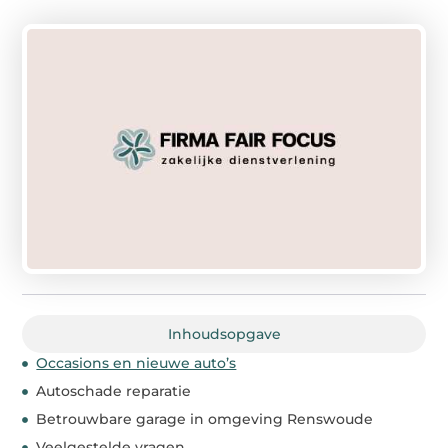
Inhoudsopgave
Occasions en nieuwe auto’s
Autoschade reparatie
Betrouwbare garage in omgeving Renswoude
Veelgestelde vragen