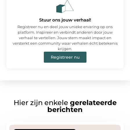
Stuur ons jouw verhaal!
Registreer nu en deel jouw unieke ervaring op ons
platform. Inspireer en verbindt anderen door jouw
verhaal te vertellen. Jouw stem maakt impact en
versterkt een community waar verhalen écht betekenis
krijgen.
Registreer nu
Hier zijn enkele
gerelateerde
berichten