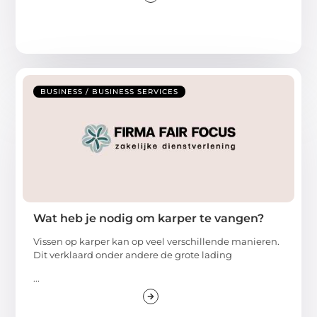
BUSINESS / BUSINESS SERVICES
Wat heb je nodig om karper te vangen?
Vissen op karper kan op veel verschillende manieren.
Dit verklaard onder andere de grote lading
...