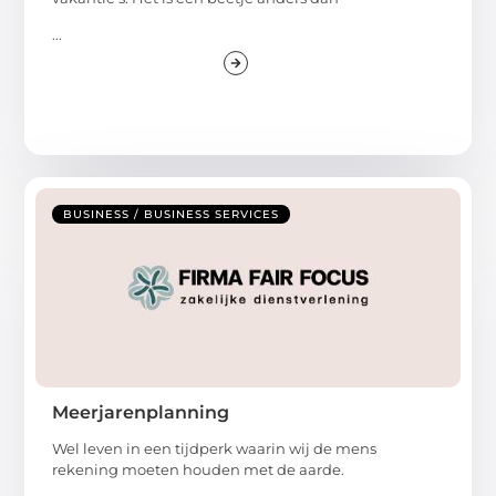
...
BUSINESS / BUSINESS SERVICES
Meerjarenplanning
Wel leven in een tijdperk waarin wij de mens
rekening moeten houden met de aarde.