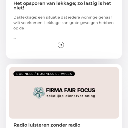
Het opsporen van lekkage; zo lastig is het
niet!
Daklekkage; een situatie dat iedere woningeigenaar
wilt voorkomen. Lekkage kan grote gevolgen hebben
op de
...
BUSINESS / BUSINESS SERVICES
Radio luisteren zonder radio