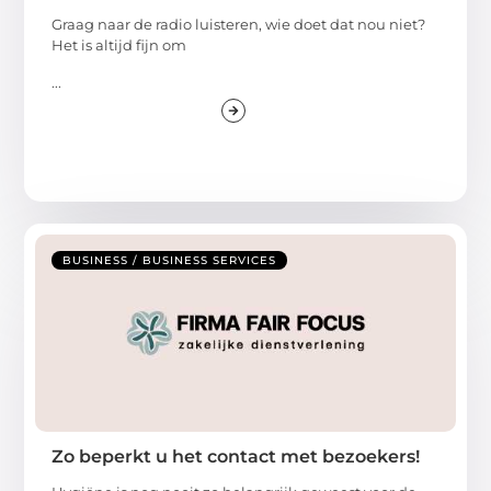
Graag naar de radio luisteren, wie doet dat nou niet?
Het is altijd fijn om
...
BUSINESS / BUSINESS SERVICES
Zo beperkt u het contact met bezoekers!