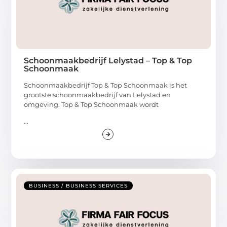
Schoonmaakbedrijf Lelystad – Top & Top
Schoonmaak
Schoonmaakbedrijf Top & Top Schoonmaak is het
grootste schoonmaakbedrijf van Lelystad en
omgeving. Top & Top Schoonmaak wordt
...
BUSINESS / BUSINESS SERVICES