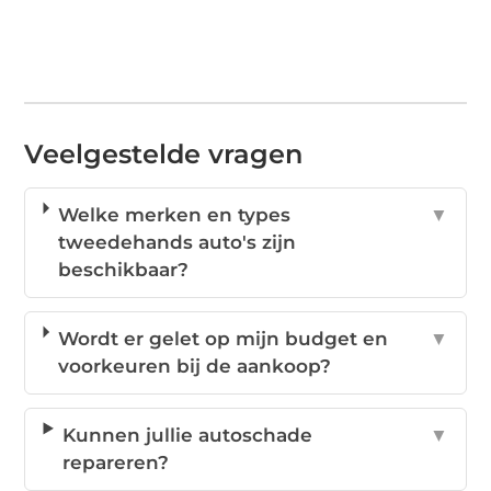
Veelgestelde vragen
Welke merken en types
▼
tweedehands auto's zijn
beschikbaar?
Wordt er gelet op mijn budget en
▼
voorkeuren bij de aankoop?
Kunnen jullie autoschade
▼
repareren?