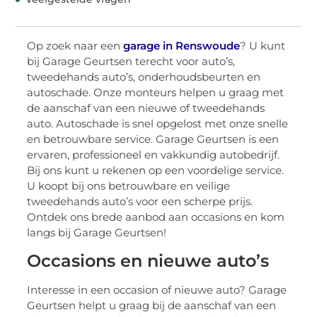
Op zoek naar een
garage in Renswoude
? U kunt
bij Garage Geurtsen terecht voor auto’s,
tweedehands auto’s, onderhoudsbeurten en
autoschade. Onze monteurs helpen u graag met
de aanschaf van een nieuwe of tweedehands
auto. Autoschade is snel opgelost met onze snelle
en betrouwbare service. Garage Geurtsen is een
ervaren, professioneel en vakkundig autobedrijf.
Bij ons kunt u rekenen op een voordelige service.
U koopt bij ons betrouwbare en veilige
tweedehands auto’s voor een scherpe prijs.
Ontdek ons brede aanbod aan occasions en kom
langs bij Garage Geurtsen!
Occasions en nieuwe auto’s
Interesse in een occasion of nieuwe auto? Garage
Geurtsen helpt u graag bij de aanschaf van een