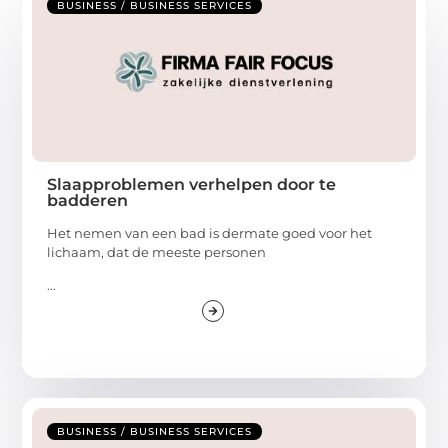
BUSINESS / BUSINESS SERVICES
Slaapproblemen verhelpen door te
badderen
Het nemen van een bad is dermate goed voor het
lichaam, dat de meeste personen
...
BUSINESS / BUSINESS SERVICES