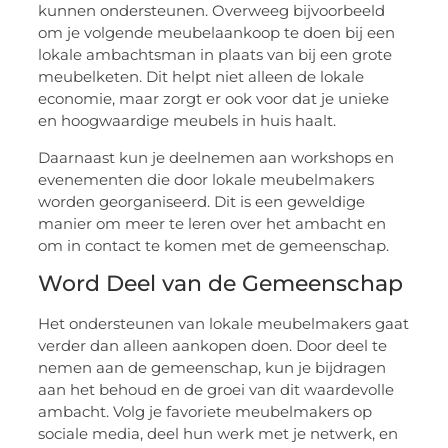
kunnen ondersteunen. Overweeg bijvoorbeeld
om je volgende meubelaankoop te doen bij een
lokale ambachtsman in plaats van bij een grote
meubelketen. Dit helpt niet alleen de lokale
economie, maar zorgt er ook voor dat je unieke
en hoogwaardige meubels in huis haalt.
Daarnaast kun je deelnemen aan workshops en
evenementen die door lokale meubelmakers
worden georganiseerd. Dit is een geweldige
manier om meer te leren over het ambacht en
om in contact te komen met de gemeenschap.
Word Deel van de Gemeenschap
Het ondersteunen van lokale meubelmakers gaat
verder dan alleen aankopen doen. Door deel te
nemen aan de gemeenschap, kun je bijdragen
aan het behoud en de groei van dit waardevolle
ambacht. Volg je favoriete meubelmakers op
sociale media, deel hun werk met je netwerk, en