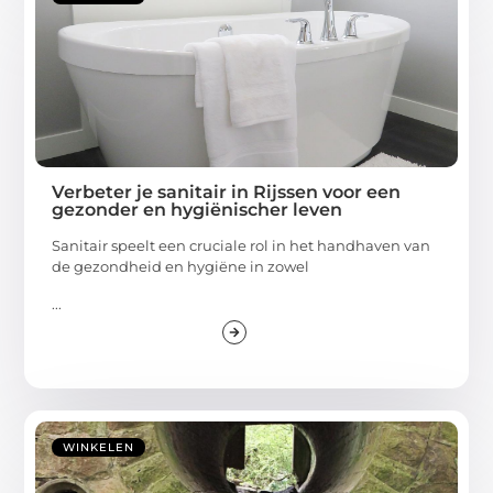
Verbeter je sanitair in Rijssen voor een
gezonder en hygiënischer leven
Sanitair speelt een cruciale rol in het handhaven van
de gezondheid en hygiëne in zowel
...
WINKELEN