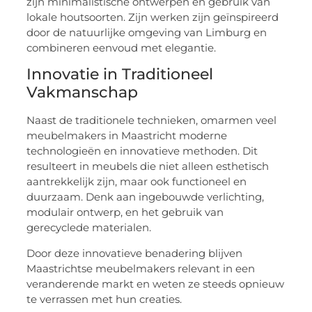
zijn minimalistische ontwerpen en gebruik van
lokale houtsoorten. Zijn werken zijn geïnspireerd
door de natuurlijke omgeving van Limburg en
combineren eenvoud met elegantie.
Innovatie in Traditioneel
Vakmanschap
Naast de traditionele technieken, omarmen veel
meubelmakers in Maastricht moderne
technologieën en innovatieve methoden. Dit
resulteert in meubels die niet alleen esthetisch
aantrekkelijk zijn, maar ook functioneel en
duurzaam. Denk aan ingebouwde verlichting,
modulair ontwerp, en het gebruik van
gerecyclede materialen.
Door deze innovatieve benadering blijven
Maastrichtse meubelmakers relevant in een
veranderende markt en weten ze steeds opnieuw
te verrassen met hun creaties.