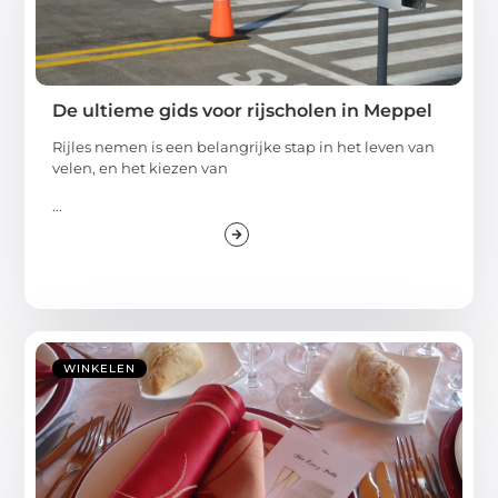
De ultieme gids voor rijscholen in Meppel
Rijles nemen is een belangrijke stap in het leven van
velen, en het kiezen van
...
WINKELEN