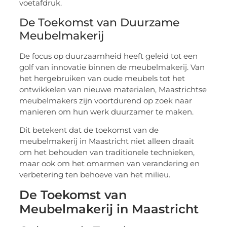
voetafdruk.
De Toekomst van Duurzame
Meubelmakerij
De focus op duurzaamheid heeft geleid tot een
golf van innovatie binnen de meubelmakerij. Van
het hergebruiken van oude meubels tot het
ontwikkelen van nieuwe materialen, Maastrichtse
meubelmakers zijn voortdurend op zoek naar
manieren om hun werk duurzamer te maken.
Dit betekent dat de toekomst van de
meubelmakerij in Maastricht niet alleen draait
om het behouden van traditionele technieken,
maar ook om het omarmen van verandering en
verbetering ten behoeve van het milieu.
De Toekomst van
Meubelmakerij in Maastricht