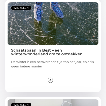
WINKELEN
Schaatsbaan in Best – een
winterwonderland om te ontdekken
De winter is een betoverende tijd van het jaar, en er is
geen betere manier
...
WINKELEN