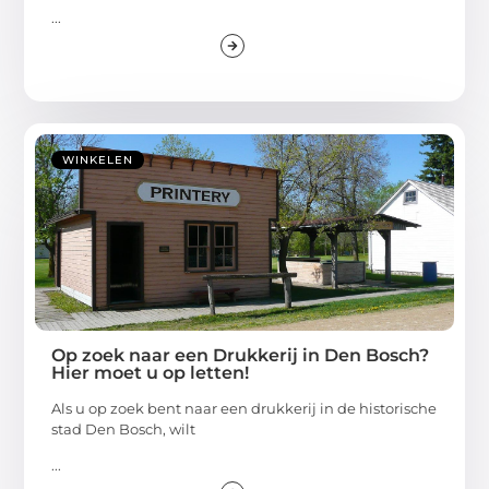
...
WINKELEN
Op zoek naar een Drukkerij in Den Bosch?
Hier moet u op letten!
Als u op zoek bent naar een drukkerij in de historische
stad Den Bosch, wilt
...