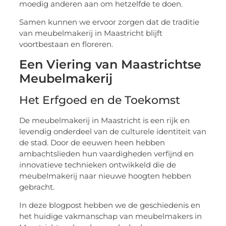
moedig anderen aan om hetzelfde te doen.
Samen kunnen we ervoor zorgen dat de traditie
van meubelmakerij in Maastricht blijft
voortbestaan en floreren.
Een Viering van Maastrichtse
Meubelmakerij
Het Erfgoed en de Toekomst
De meubelmakerij in Maastricht is een rijk en
levendig onderdeel van de culturele identiteit van
de stad. Door de eeuwen heen hebben
ambachtslieden hun vaardigheden verfijnd en
innovatieve technieken ontwikkeld die de
meubelmakerij naar nieuwe hoogten hebben
gebracht.
In deze blogpost hebben we de geschiedenis en
het huidige vakmanschap van meubelmakers in