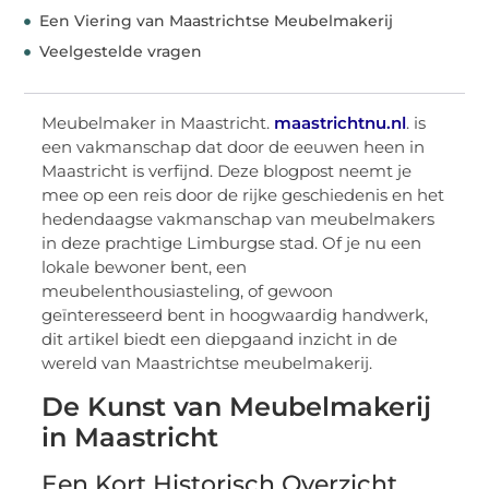
Een Viering van Maastrichtse Meubelmakerij
Veelgestelde vragen
Meubelmaker in Maastricht.
maastrichtnu.nl
. is
een vakmanschap dat door de eeuwen heen in
Maastricht is verfijnd. Deze blogpost neemt je
mee op een reis door de rijke geschiedenis en het
hedendaagse vakmanschap van meubelmakers
in deze prachtige Limburgse stad. Of je nu een
lokale bewoner bent, een
meubelenthousiasteling, of gewoon
geïnteresseerd bent in hoogwaardig handwerk,
dit artikel biedt een diepgaand inzicht in de
wereld van Maastrichtse meubelmakerij.
De Kunst van Meubelmakerij
in Maastricht
Een Kort Historisch Overzicht