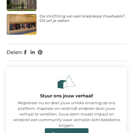
De inrichting van een klaslokaal maatwerk?
Dit wil je weten
Delen:
Stuur ons jouw verhaal!
Registreer nu en deel jouw unieke ervaring op ons
platform. Inspireer en verbindt anderen door jouw
verhaal te vertellen. Jouw stem maakt impact en
versterkt een community waar verhalen écht betekenis
krijgen.