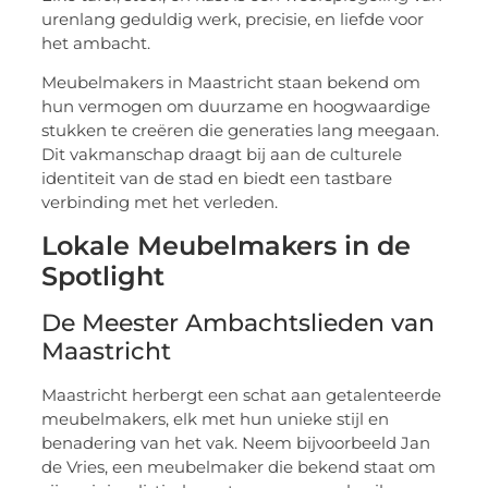
urenlang geduldig werk, precisie, en liefde voor
het ambacht.
Meubelmakers in Maastricht staan bekend om
hun vermogen om duurzame en hoogwaardige
stukken te creëren die generaties lang meegaan.
Dit vakmanschap draagt bij aan de culturele
identiteit van de stad en biedt een tastbare
verbinding met het verleden.
Lokale Meubelmakers in de
Spotlight
De Meester Ambachtslieden van
Maastricht
Maastricht herbergt een schat aan getalenteerde
meubelmakers, elk met hun unieke stijl en
benadering van het vak. Neem bijvoorbeeld Jan
de Vries, een meubelmaker die bekend staat om