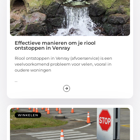
Effectieve manieren om je riool
ontstoppen in Venray
Riool ontstoppen in Venray (afvoerservice) is een
veelvoorkomend probleem voor velen, vooral in
oudere woningen
...
WINKELEN