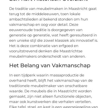
De traditie van meubelmaken in Maastricht gaat
terug tot de middeleeuwen, toen lokale
ambachtslieden al bekend stonden om hun
vakmanschap en oog voor detail. Deze
eeuwenoude traditie is doorgegeven van
generatie op generatie, wat heeft geresulteerd in
een unieke stijl die zowel klassiek als innovatief is.
Het is deze combinatie van erfgoed en
vooruitstrevend denken die Maastrichtse
meubelmakers onderscheidt van anderen.
Het Belang van Vakmanschap
In een tijdperk waarin massaproductie de
overhand heeft, blijft het vakmanschap van de
traditionele meubelmaker van onschatbare
waarde. De meubels die in Maastricht worden
gemaakt, zijn niet alleen functionele objecten,
maar ook kunstwerken die verhalen vertellen.
Elke tafel, stoel, en kast is een weerspiegeling van