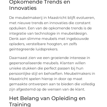
Opkomende Trends en
Innovaties
De meubelmakerij in Maastricht blijft evolueren,
met nieuwe trends en innovaties die constant
opduiken. Een van de opkomende trends is de
integratie van technologie in meubeldesign.
Denk aan slimme meubels met ingebouwde
opladers, verstelbare hoogten, en zelfs
geïntegreerde luidsprekers.
Daarnaast zien we een groeiende interesse in
gepersonaliseerde meubels. Klanten willen
unieke stukken die perfect passen bij hun
persoonlijke stijl en behoeften. Meubelmakers in
Maastricht spelen hierop in door op maat
gemaakte ontwerpen aan te bieden die volledig
zijn afgestemd op de wensen van de klant.
Het Belang van Opleiding en
Training