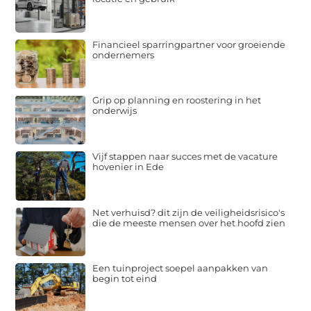
Financieel sparringpartner voor groeiende
ondernemers
Grip op planning en roostering in het
onderwijs
Vijf stappen naar succes met de vacature
hovenier in Ede
Net verhuisd? dit zijn de veiligheidsrisico's
die de meeste mensen over het hoofd zien
Een tuinproject soepel aanpakken van
begin tot eind