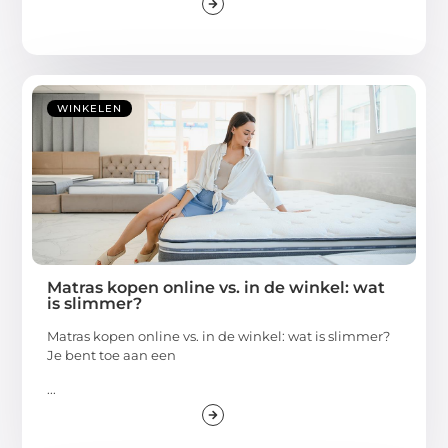
WINKELEN
Matras kopen online vs. in de winkel: wat
is slimmer?
Matras kopen online vs. in de winkel: wat is slimmer?
Je bent toe aan een
...