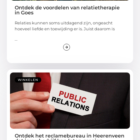
Ontdek de voordelen van relatietherapie
in Goes
Relaties kunnen soms uitdagend zijn, ongeacht
hoeveel liefde en toewijding er is. Juist daarom is
...
WINKELEN
Ontdek het reclamebureau in Heerenveen