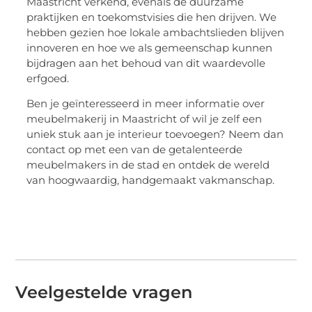
Maastricht verkend, evenals de duurzame
praktijken en toekomstvisies die hen drijven. We
hebben gezien hoe lokale ambachtslieden blijven
innoveren en hoe we als gemeenschap kunnen
bijdragen aan het behoud van dit waardevolle
erfgoed.
Ben je geïnteresseerd in meer informatie over
meubelmakerij in Maastricht of wil je zelf een
uniek stuk aan je interieur toevoegen? Neem dan
contact op met een van de getalenteerde
meubelmakers in de stad en ontdek de wereld
van hoogwaardig, handgemaakt vakmanschap.
Veelgestelde vragen