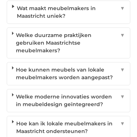
Wat maakt meubelmakers in
▼
Maastricht uniek?
Welke duurzame praktijken
▼
gebruiken Maastrichtse
meubelmakers?
Hoe kunnen meubels van lokale
▼
meubelmakers worden aangepast?
Welke moderne innovaties worden
▼
in meubeldesign geïntegreerd?
Hoe kan ik lokale meubelmakers in
▼
Maastricht ondersteunen?