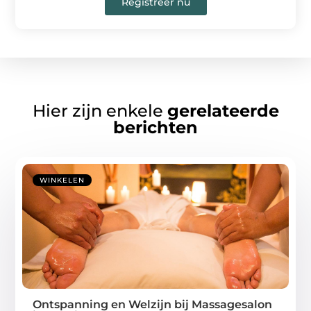
Registreer nu
Hier zijn enkele
gerelateerde
berichten
WINKELEN
Ontspanning en Welzijn bij Massagesalon