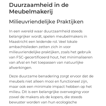
Duurzaamheid in de
Meubelmakerij
Milieuvriendelijke Praktijken
In een wereld waar duurzaamheid steeds
belangrijker wordt, spelen meubelmakers in
Maastricht een leidende rol. Veel lokale
ambachtslieden zetten zich in voor
milieuvriendelijke praktijken, zoals het gebruik
van FSC-gecertificeerd hout, het minimaliseren
van afval en het toepassen van natuurlijke
afwerkingen.
Deze duurzame benadering zorgt ervoor dat de
meubels niet alleen mooi en functioneel zijn,
maar ook een minimale impact hebben op het
milieu. Dit is een belangrijke overweging voor
zowel de makers als de kopers, die steeds
bewuster worden van hun ecologische