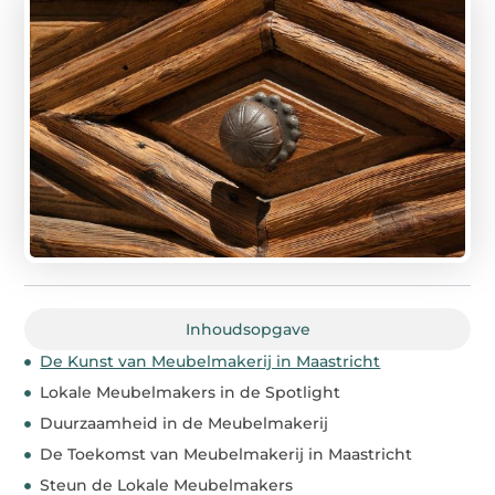
Inhoudsopgave
De Kunst van Meubelmakerij in Maastricht
Lokale Meubelmakers in de Spotlight
Duurzaamheid in de Meubelmakerij
De Toekomst van Meubelmakerij in Maastricht
Steun de Lokale Meubelmakers