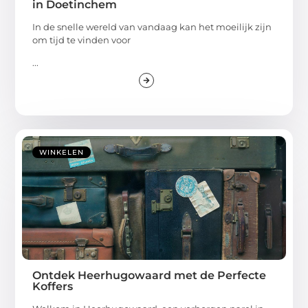
in Doetinchem
In de snelle wereld van vandaag kan het moeilijk zijn
om tijd te vinden voor
...
WINKELEN
Ontdek Heerhugowaard met de Perfecte
Koffers