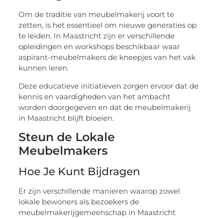
Om de traditie van meubelmakerij voort te
zetten, is het essentieel om nieuwe generaties op
te leiden. In Maastricht zijn er verschillende
opleidingen en workshops beschikbaar waar
aspirant-meubelmakers de kneepjes van het vak
kunnen leren.
Deze educatieve initiatieven zorgen ervoor dat de
kennis en vaardigheden van het ambacht
worden doorgegeven en dat de meubelmakerij
in Maastricht blijft bloeien.
Steun de Lokale
Meubelmakers
Hoe Je Kunt Bijdragen
Er zijn verschillende manieren waarop zowel
lokale bewoners als bezoekers de
meubelmakerijgemeenschap in Maastricht