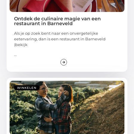
Ontdek de culinaire magie van een
restaurant in Barneveld
Als je op zoek bent naar een onvergetelijke
eetervaring, dan is een restaurant in Barneveld
(bekijk
...
WINKELEN