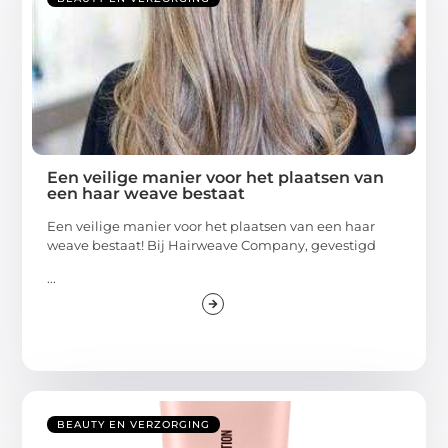
Een veilige manier voor het plaatsen van
een haar weave bestaat
Een veilige manier voor het plaatsen van een haar
weave bestaat! Bij Hairweave Company, gevestigd
...
BEAUTY EN VERZORGING