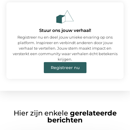
Stuur ons jouw verhaal!
Registreer nu en deel jouw unieke ervaring op ons
platform. Inspireer en verbindt anderen door jouw
verhaal te vertellen. Jouw stem maakt impact en
versterkt een community waar verhalen écht betekenis
krijgen.
Registreer nu
Hier zijn enkele
gerelateerde
berichten