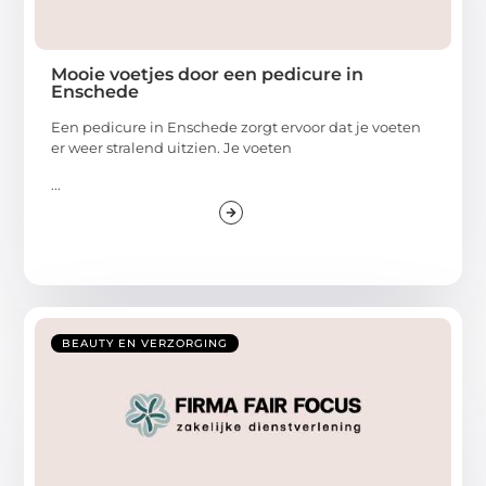
Mooie voetjes door een pedicure in
Enschede
Een pedicure in Enschede zorgt ervoor dat je voeten
er weer stralend uitzien. Je voeten
...
BEAUTY EN VERZORGING