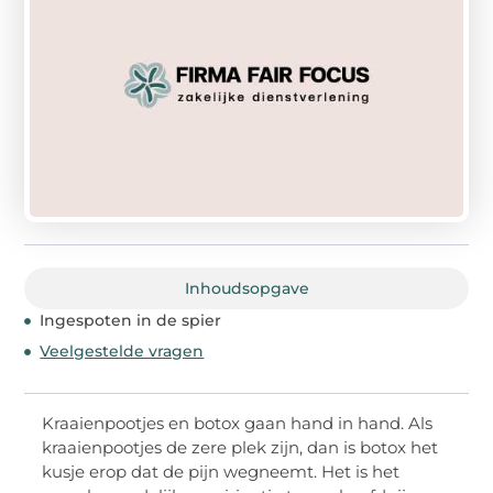
Inhoudsopgave
Ingespoten in de spier
Veelgestelde vragen
Kraaienpootjes en botox gaan hand in hand. Als
kraaienpootjes de zere plek zijn, dan is botox het
kusje erop dat de pijn wegneemt. Het is het