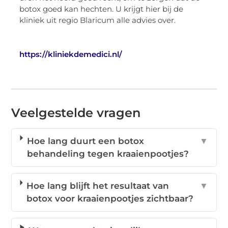
botox goed kan hechten. U krijgt hier bij de
kliniek uit regio Blaricum alle advies over.
https://kliniekdemedici.nl/
Veelgestelde vragen
Hoe lang duurt een botox
▼
behandeling tegen kraaienpootjes?
Hoe lang blijft het resultaat van
▼
botox voor kraaienpootjes zichtbaar?