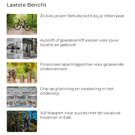
Laatste Bericht
Zo kies je een fiets die echt bij je ritten past
Autolift of goederenlift kiezen voor jouw
locatie en gebruik
Financieel sparringpartner voor groeiende
ondernemers
Grip op planning en roostering in het
onderwijs
Vijf stappen naar succes met de vacature
hovenier in Ede