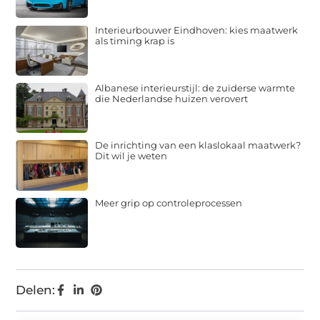
Interieurbouwer Eindhoven: kies maatwerk
als timing krap is
Albanese interieurstijl: de zuiderse warmte
die Nederlandse huizen verovert
De inrichting van een klaslokaal maatwerk?
Dit wil je weten
Meer grip op controleprocessen
Delen: