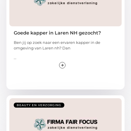
Goede kapper in Laren NH gezocht?
Ben jij op zoek naar een ervaren kapper in de
omgeving van Laren nh? Dan
...
BEAUTY EN VERZORGING