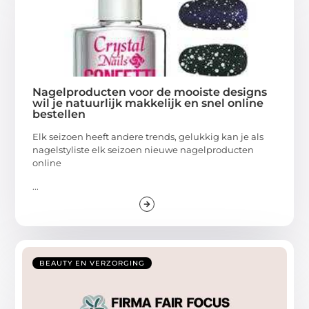
Nagelproducten voor de mooiste designs
wil je natuurlijk makkelijk en snel online
bestellen
Elk seizoen heeft andere trends, gelukkig kan je als
nagelstyliste elk seizoen nieuwe nagelproducten
online
...
BEAUTY EN VERZORGING