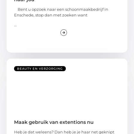
Bent u opzoek naar een schoonmaakbedrijf in
Enschede, stop dan met zoeken want
...
BEAUTY EN VERZORGING
Maak gebruik van extentions nu
Heb je dat weleens? Dan heb je je haar net geknipt