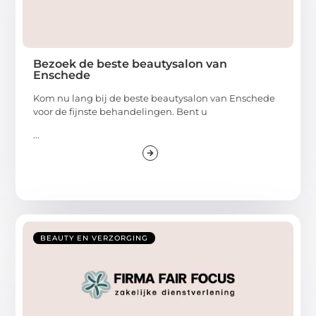
Bezoek de beste beautysalon van
Enschede
Kom nu lang bij de beste beautysalon van Enschede
voor de fijnste behandelingen. Bent u
...
BEAUTY EN VERZORGING