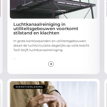
Luchtkanaalreiniging in
utiliteitsgebouwen voorkomt
stilstand en klachten
In grote kantoorpanden en utiliteitsgebouwen
draait de luchtcirculatie dagelijks op volle kracht.
Toch blijft luchtkanaalreiniging
...
DIENSTVERLENING