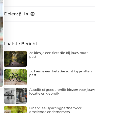
Delen:
Laatste Bericht
Zo kies je een fiets die bij jouw route
past
Zo kies je een fiets die echt bij je ritten
past
Autolift of goederenlift kiezen voor jouw
locatie en gebruik
Financieel sparringpartner voor
groeiende ondernemers