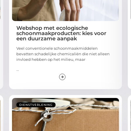
Webshop met ecologische
schoonmaakproducten: kies voor
een duurzame aanpak
Veel conventionele schoonmaakmiddelen
bevatten schadelijke chemicaliën die niet alleen
invloed hebben op het milieu, maar
...
DIENSTVERLENING