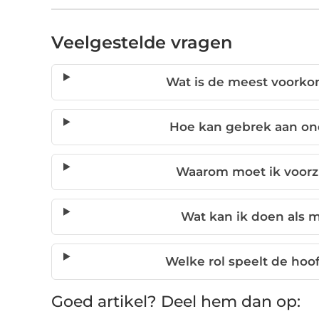
Veelgestelde vragen
Wat is de meest voorko
Hoe kan gebrek aan ond
Waarom moet ik voorzi
Wat kan ik doen als m
Welke rol speelt de hoo
Goed artikel? Deel hem dan op: