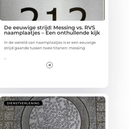
De eeuwige strijd: Messing vs. RVS
naamplaatjes – Een onthullende kijk
In de wereld van naamplaatjes is er een eeuwige
strijd gaande tussen twee titanen: messing
...
DIENSTVERLENING