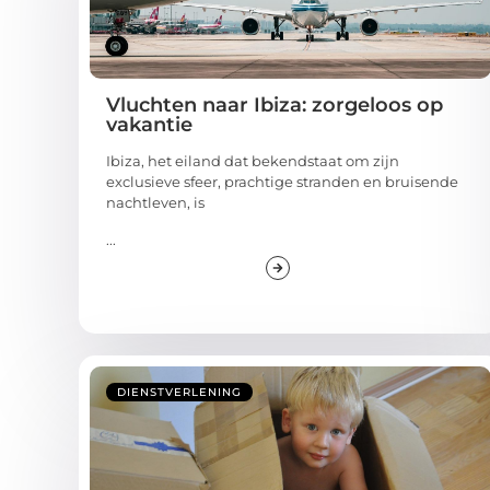
Vluchten naar Ibiza: zorgeloos op
vakantie
Ibiza, het eiland dat bekendstaat om zijn
exclusieve sfeer, prachtige stranden en bruisende
nachtleven, is
...
DIENSTVERLENING