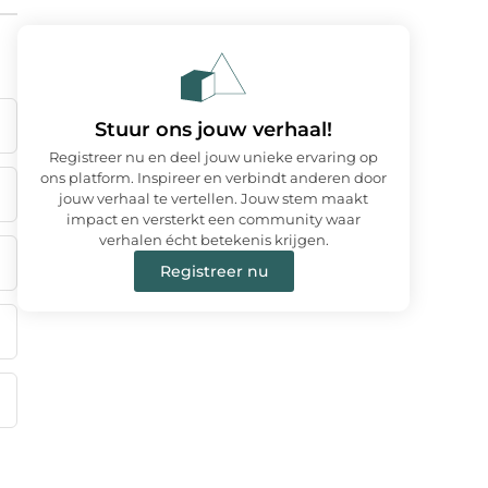
Stuur ons jouw verhaal!
Registreer nu en deel jouw unieke ervaring op
ons platform. Inspireer en verbindt anderen door
jouw verhaal te vertellen. Jouw stem maakt
impact en versterkt een community waar
verhalen écht betekenis krijgen.
Registreer nu