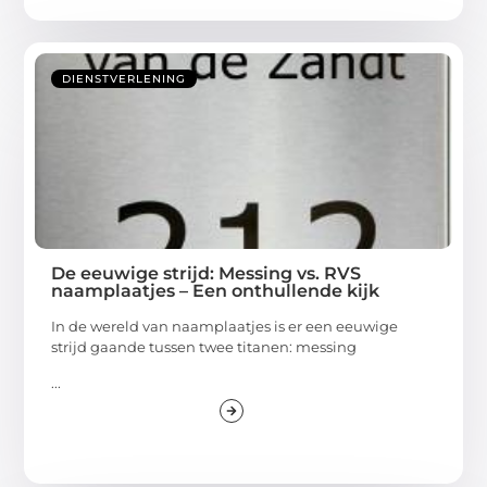
DIENSTVERLENING
De eeuwige strijd: Messing vs. RVS
naamplaatjes – Een onthullende kijk
In de wereld van naamplaatjes is er een eeuwige
strijd gaande tussen twee titanen: messing
...