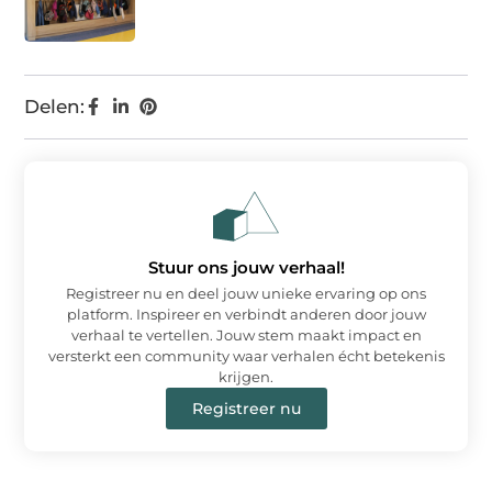
Delen:
Stuur ons jouw verhaal!
Registreer nu en deel jouw unieke ervaring op ons
platform. Inspireer en verbindt anderen door jouw
verhaal te vertellen. Jouw stem maakt impact en
versterkt een community waar verhalen écht betekenis
krijgen.
Registreer nu