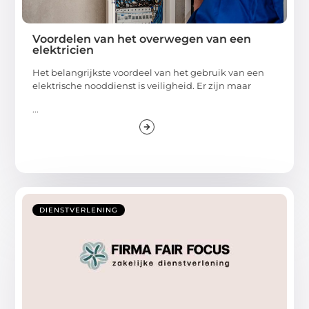
Voordelen van het overwegen van een
elektricien
Het belangrijkste voordeel van het gebruik van een
elektrische nooddienst is veiligheid. Er zijn maar
...
DIENSTVERLENING