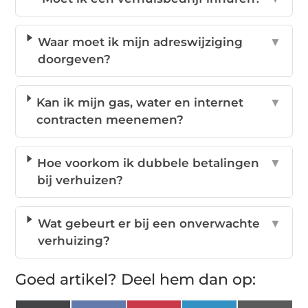
Waar moet ik mijn adreswijziging
▼
doorgeven?
Kan ik mijn gas, water en internet
▼
contracten meenemen?
Hoe voorkom ik dubbele betalingen
▼
bij verhuizen?
Wat gebeurt er bij een onverwachte
▼
verhuizing?
Goed artikel? Deel hem dan op: