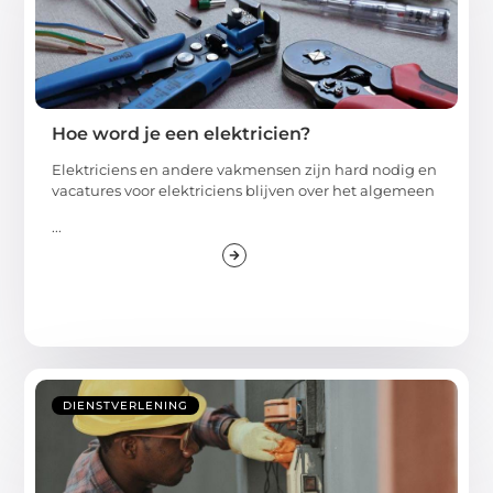
Hoe word je een elektricien?
Elektriciens en andere vakmensen zijn hard nodig en
vacatures voor elektriciens blijven over het algemeen
...
DIENSTVERLENING