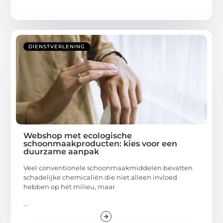
DIENSTVERLENING
Webshop met ecologische
schoonmaakproducten: kies voor een
duurzame aanpak
Veel conventionele schoonmaakmiddelen bevatten
schadelijke chemicaliën die niet alleen invloed
hebben op het milieu, maar
...