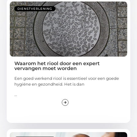
DIENSTVERLENING
Waarom het riool door een expert
vervangen moet worden
Een goed werkend riool is essentieel voor een goede
hygiëne en gezondheid. Het is dan
...