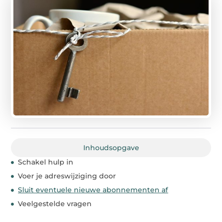
Inhoudsopgave
Schakel hulp in
Voer je adreswijziging door
Sluit eventuele nieuwe abonnementen af
Veelgestelde vragen