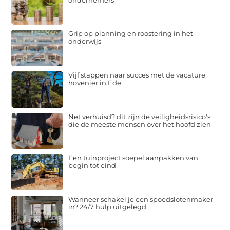
Grip op planning en roostering in het
onderwijs
Vijf stappen naar succes met de vacature
hovenier in Ede
Net verhuisd? dit zijn de veiligheidsrisico's
die de meeste mensen over het hoofd zien
Een tuinproject soepel aanpakken van
begin tot eind
Wanneer schakel je een spoedslotenmaker
in? 24/7 hulp uitgelegd