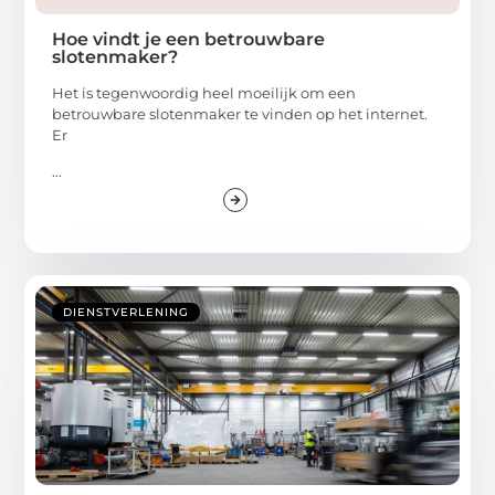
Hoe vindt je een betrouwbare
slotenmaker?
Het is tegenwoordig heel moeilijk om een
betrouwbare slotenmaker te vinden op het internet.
Er
...
DIENSTVERLENING