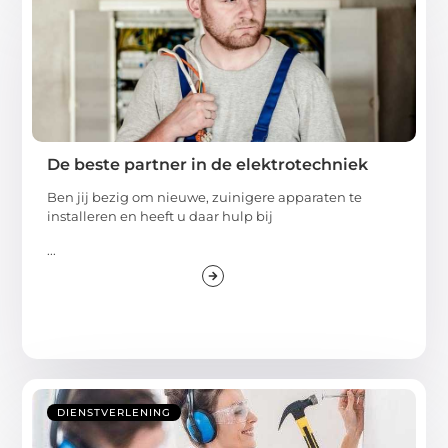
De beste partner in de elektrotechniek
Ben jij bezig om nieuwe, zuinigere apparaten te
installeren en heeft u daar hulp bij
...
DIENSTVERLENING