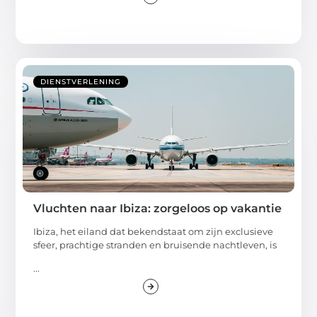
DIENSTVERLENING
Vluchten naar Ibiza: zorgeloos op vakantie
Ibiza, het eiland dat bekendstaat om zijn exclusieve
sfeer, prachtige stranden en bruisende nachtleven, is
...