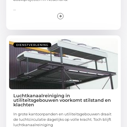
...
DIENSTVERLENING
Luchtkanaalreiniging in
utiliteitsgebouwen voorkomt stilstand en
klachten
In grote kantoorpanden en utiliteitsgebouwen draait
de luchtcirculatie dagelijks op volle kracht. Toch blijft
luchtkanaalreiniging