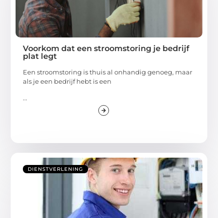
Voorkom dat een stroomstoring je bedrijf
plat legt
Een stroomstoring is thuis al onhandig genoeg, maar
als je een bedrijf hebt is een
...
DIENSTVERLENING