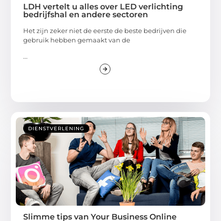
LDH vertelt u alles over LED verlichting
bedrijfshal en andere sectoren
Het zijn zeker niet de eerste de beste bedrijven die
gebruik hebben gemaakt van de
...
DIENSTVERLENING
Slimme tips van Your Business Online