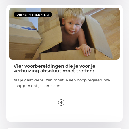
DIENSTVERLENING
Vier voorbereidingen die je voor je
verhuizing absoluut moet treffen:
Als je gaat verhuizen moet je een hoop regelen. We
snappen dat je soms een
...