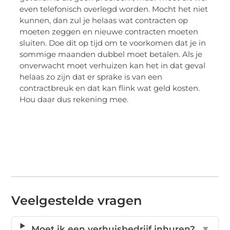
even telefonisch overlegd worden. Mocht het niet
kunnen, dan zul je helaas wat contracten op
moeten zeggen en nieuwe contracten moeten
sluiten. Doe dit op tijd om te voorkomen dat je in
sommige maanden dubbel moet betalen. Als je
onverwacht moet verhuizen kan het in dat geval
helaas zo zijn dat er sprake is van een
contractbreuk en dat kan flink wat geld kosten.
Hou daar dus rekening mee.
Veelgestelde vragen
Moet ik een verhuisbedrijf inhuren?
▼