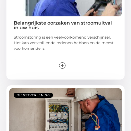
Belangrijkste oorzaken van stroomuitval
in uw huis
Stroomstoring is een veelvoorkomend verschijnsel.
Het kan verschillende redenen hebben en de meest
voorkomende is
...
DIENSTVERLENING