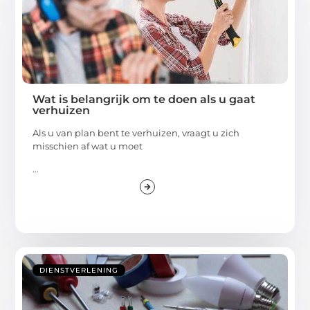
Wat is belangrijk om te doen als u gaat
verhuizen
Als u van plan bent te verhuizen, vraagt u zich
misschien af wat u moet
...
DIENSTVERLENING