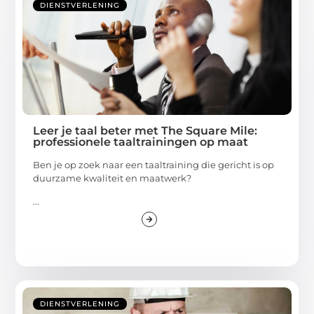
DIENSTVERLENING
Leer je taal beter met The Square Mile:
professionele taaltrainingen op maat
Ben je op zoek naar een taaltraining die gericht is op
duurzame kwaliteit en maatwerk?
...
DIENSTVERLENING