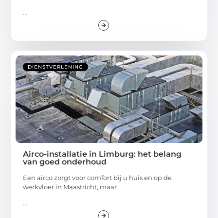
...
DIENSTVERLENING
Airco-installatie in Limburg: het belang
van goed onderhoud
Een airco zorgt voor comfort bij u huis en op de
werkvloer in Maastricht, maar
...