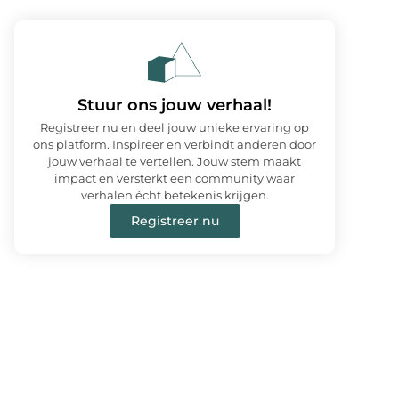
Stuur ons jouw verhaal!
Registreer nu en deel jouw unieke ervaring op
ons platform. Inspireer en verbindt anderen door
jouw verhaal te vertellen. Jouw stem maakt
impact en versterkt een community waar
verhalen écht betekenis krijgen.
Registreer nu