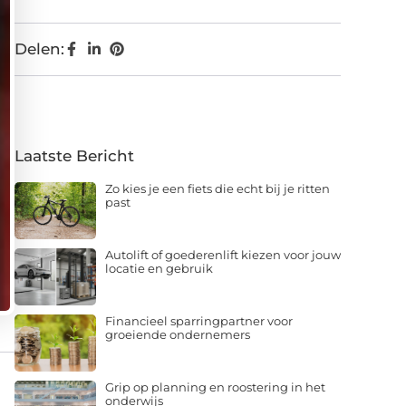
Delen:
Laatste Bericht
Zo kies je een fiets die echt bij je ritten
past
Autolift of goederenlift kiezen voor jouw
locatie en gebruik
Financieel sparringpartner voor
groeiende ondernemers
Grip op planning en roostering in het
onderwijs