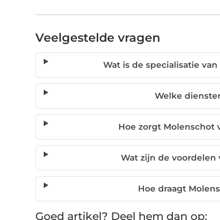
Veelgestelde vragen
Wat is de specialisatie va
Welke dienste
Hoe zorgt Molenschot v
Wat zijn de voordelen
Hoe draagt Molens
Goed artikel? Deel hem dan op: