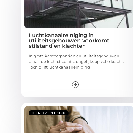
Luchtkanaalreiniging in
utiliteitsgebouwen voorkomt
stilstand en klachten
In grote kantoorpanden en utiliteitsgebouwen
draait de luchtcirculatie dagelijks op volle kracht.
Toch blijft luchtkanaalreiniging
...
DIENSTVERLENING