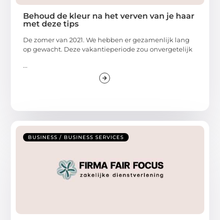
Behoud de kleur na het verven van je haar
met deze tips
De zomer van 2021. We hebben er gezamenlijk lang
op gewacht. Deze vakantieperiode zou onvergetelijk
...
BUSINESS / BUSINESS SERVICES