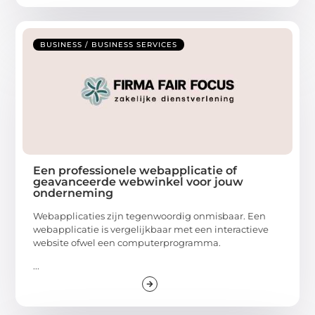
BUSINESS / BUSINESS SERVICES
Een professionele webapplicatie of
geavanceerde webwinkel voor jouw
onderneming
Webapplicaties zijn tegenwoordig onmisbaar. Een
webapplicatie is vergelijkbaar met een interactieve
website ofwel een computerprogramma.
...