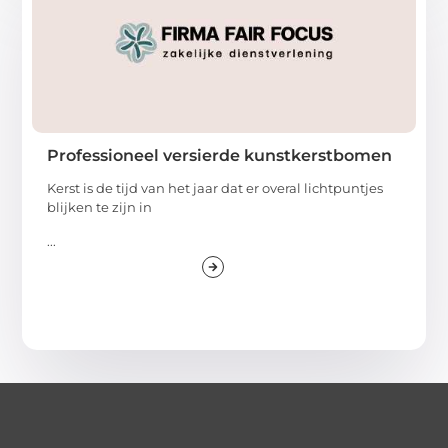
Professioneel versierde kunstkerstbomen
Kerst is de tijd van het jaar dat er overal lichtpuntjes
blijken te zijn in
...