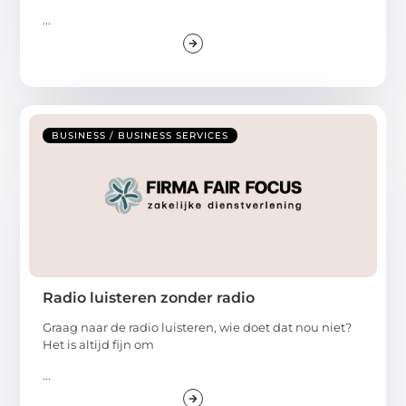
...
BUSINESS / BUSINESS SERVICES
Radio luisteren zonder radio
Graag naar de radio luisteren, wie doet dat nou niet?
Het is altijd fijn om
...