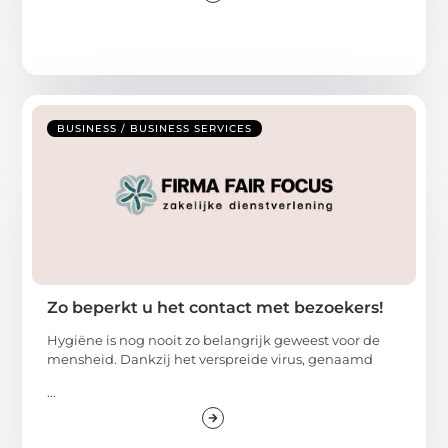
BUSINESS / BUSINESS SERVICES
Zo beperkt u het contact met bezoekers!
Hygiëne is nog nooit zo belangrijk geweest voor de
mensheid. Dankzij het verspreide virus, genaamd
...