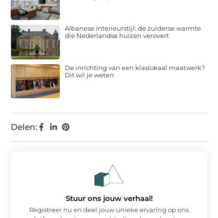
Albanese interieurstijl: de zuiderse warmte
die Nederlandse huizen verovert
De inrichting van een klaslokaal maatwerk?
Dit wil je weten
Delen:
Stuur ons jouw verhaal!
Registreer nu en deel jouw unieke ervaring op ons