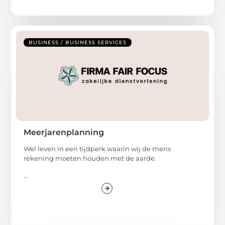
BUSINESS / BUSINESS SERVICES
Meerjarenplanning
Wel leven in een tijdperk waarin wij de mens
rekening moeten houden met de aarde.
...