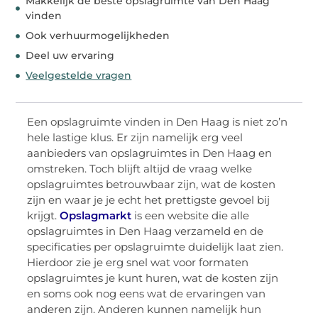
Makkelijk de beste opslagruimte van Den Haag
vinden
Ook verhuurmogelijkheden
Deel uw ervaring
Veelgestelde vragen
Een opslagruimte vinden in Den Haag is niet zo’n
hele lastige klus. Er zijn namelijk erg veel
aanbieders van opslagruimtes in Den Haag en
omstreken. Toch blijft altijd de vraag welke
opslagruimtes betrouwbaar zijn, wat de kosten
zijn en waar je je echt het prettigste gevoel bij
krijgt.
Opslagmarkt
is een website die alle
opslagruimtes in Den Haag verzameld en de
specificaties per opslagruimte duidelijk laat zien.
Hierdoor zie je erg snel wat voor formaten
opslagruimtes je kunt huren, wat de kosten zijn
en soms ook nog eens wat de ervaringen van
anderen zijn. Anderen kunnen namelijk hun