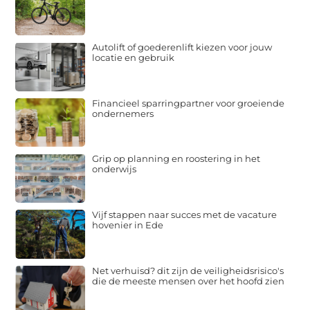
Autolift of goederenlift kiezen voor jouw
locatie en gebruik
Financieel sparringpartner voor groeiende
ondernemers
Grip op planning en roostering in het
onderwijs
Vijf stappen naar succes met de vacature
hovenier in Ede
Net verhuisd? dit zijn de veiligheidsrisico's
die de meeste mensen over het hoofd zien