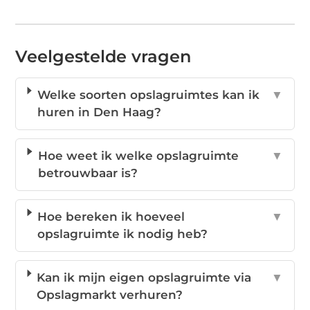
Veelgestelde vragen
Welke soorten opslagruimtes kan ik
▼
huren in Den Haag?
Hoe weet ik welke opslagruimte
▼
betrouwbaar is?
Hoe bereken ik hoeveel
▼
opslagruimte ik nodig heb?
Kan ik mijn eigen opslagruimte via
▼
Opslagmarkt verhuren?