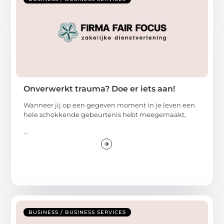
Onverwerkt trauma? Doe er iets aan!
Wanneer jij op een gegeven moment in je leven een
hele schokkende gebeurtenis hebt meegemaakt,
...
BUSINESS / BUSINESS SERVICES