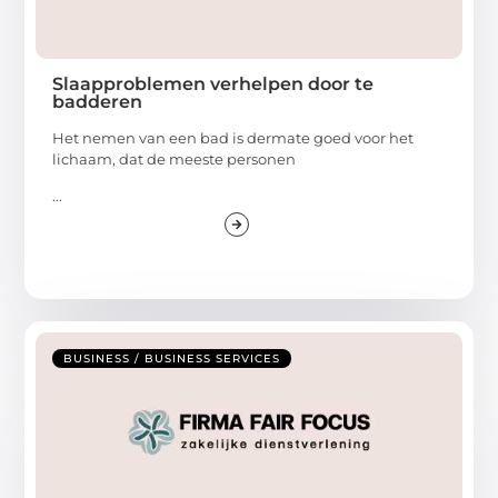
Slaapproblemen verhelpen door te
badderen
Het nemen van een bad is dermate goed voor het
lichaam, dat de meeste personen
...
BUSINESS / BUSINESS SERVICES