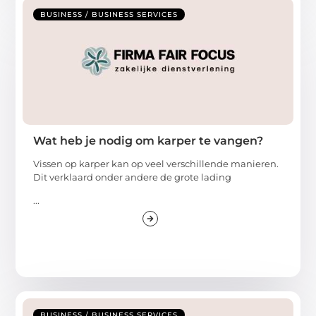
BUSINESS / BUSINESS SERVICES
Wat heb je nodig om karper te vangen?
Vissen op karper kan op veel verschillende manieren.
Dit verklaard onder andere de grote lading
...
BUSINESS / BUSINESS SERVICES