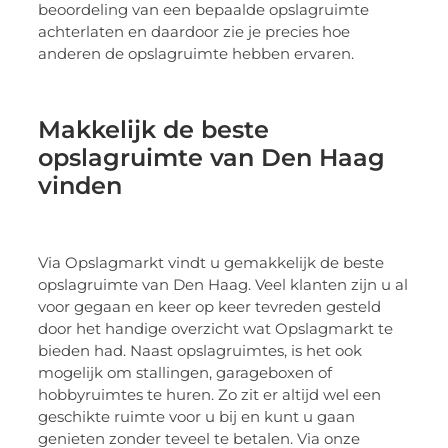
beoordeling van een bepaalde opslagruimte
achterlaten en daardoor zie je precies hoe
anderen de opslagruimte hebben ervaren.
Makkelijk de beste
opslagruimte van Den Haag
vinden
Via Opslagmarkt vindt u gemakkelijk de beste
opslagruimte van Den Haag. Veel klanten zijn u al
voor gegaan en keer op keer tevreden gesteld
door het handige overzicht wat Opslagmarkt te
bieden had. Naast opslagruimtes, is het ook
mogelijk om stallingen, garageboxen of
hobbyruimtes te huren. Zo zit er altijd wel een
geschikte ruimte voor u bij en kunt u gaan
genieten zonder teveel te betalen. Via onze