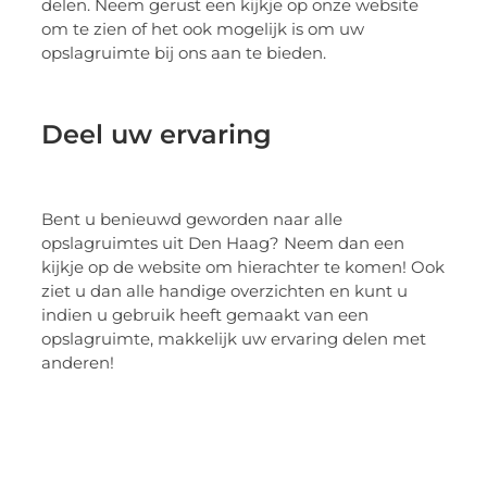
delen. Neem gerust een kijkje op onze website
om te zien of het ook mogelijk is om uw
opslagruimte bij ons aan te bieden.
Deel uw ervaring
Bent u benieuwd geworden naar alle
opslagruimtes uit Den Haag? Neem dan een
kijkje op de website om hierachter te komen! Ook
ziet u dan alle handige overzichten en kunt u
indien u gebruik heeft gemaakt van een
opslagruimte, makkelijk uw ervaring delen met
anderen!