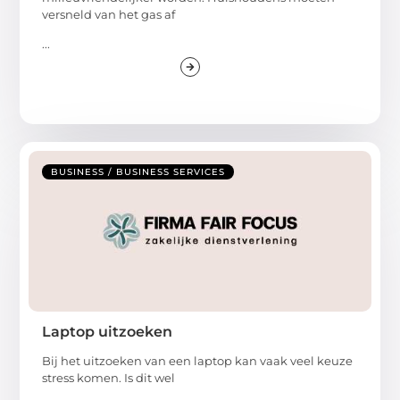
versneld van het gas af
...
BUSINESS / BUSINESS SERVICES
Laptop uitzoeken
Bij het uitzoeken van een laptop kan vaak veel keuze
stress komen. Is dit wel