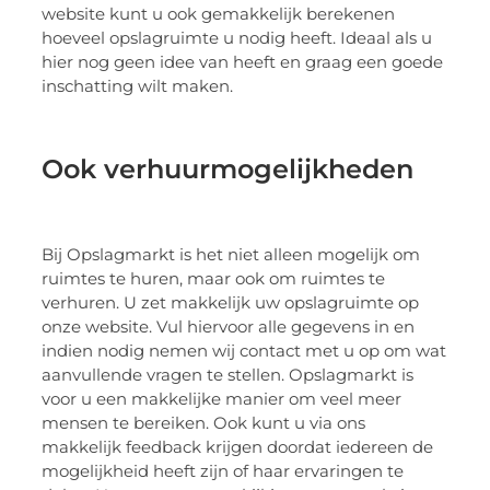
website kunt u ook gemakkelijk berekenen
hoeveel opslagruimte u nodig heeft. Ideaal als u
hier nog geen idee van heeft en graag een goede
inschatting wilt maken.
Ook verhuurmogelijkheden
Bij Opslagmarkt is het niet alleen mogelijk om
ruimtes te huren, maar ook om ruimtes te
verhuren. U zet makkelijk uw opslagruimte op
onze website. Vul hiervoor alle gegevens in en
indien nodig nemen wij contact met u op om wat
aanvullende vragen te stellen. Opslagmarkt is
voor u een makkelijke manier om veel meer
mensen te bereiken. Ook kunt u via ons
makkelijk feedback krijgen doordat iedereen de
mogelijkheid heeft zijn of haar ervaringen te