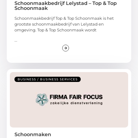
Schoonmaakbedrijf Lelystad – Top & Top
Schoonmaak
Schoonmaakbedrijf Top & Top Schoonmaak is het
grootste schoonmaakbedrijf van Lelystad en
omgeving. Top & Top Schoonmaak wordt
...
BUSINESS / BUSINESS SERVICES
Schoonmaken