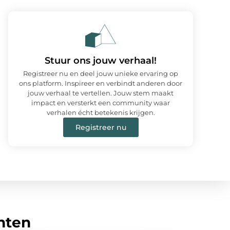
Stuur ons jouw verhaal!
Registreer nu en deel jouw unieke ervaring op
ons platform. Inspireer en verbindt anderen door
jouw verhaal te vertellen. Jouw stem maakt
impact en versterkt een community waar
verhalen écht betekenis krijgen.
Registreer nu
hten