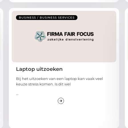
BUSINESS / BUSINESS SERVICES
Laptop uitzoeken
Bij het uitzoeken van een laptop kan vaak veel
keuze stress komen. Is dit wel
...