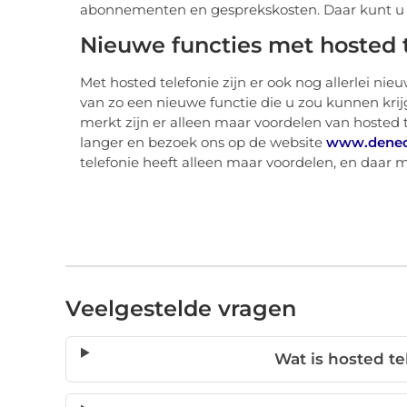
abonnementen en gesprekskosten. Daar kunt u n
Nieuwe functies met hosted 
Met hosted telefonie zijn er ook nog allerlei n
van zo een nieuwe functie die u zou kunnen krijg
merkt zijn er alleen maar voordelen van hosted 
langer en bezoek ons op de website
www.denede
telefonie heeft alleen maar voordelen, en daar 
Veelgestelde vragen
Wat is hosted te