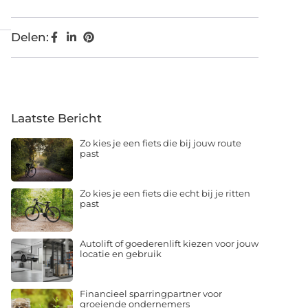
Delen:
Laatste Bericht
Zo kies je een fiets die bij jouw route
past
Zo kies je een fiets die echt bij je ritten
past
Autolift of goederenlift kiezen voor jouw
locatie en gebruik
Financieel sparringpartner voor
groeiende ondernemers