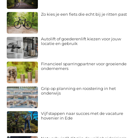
Zo kies je een fiets die echt bij je ritten past
Autolift of goederenlift kiezen voor jouw
locatie en gebruik
Financieel sparringpartner voor groeiende
ondernemers
Grip op planning en roostering in het
onderwijs
Vijf stappen naar succes met de vacature
hovenier in Ede