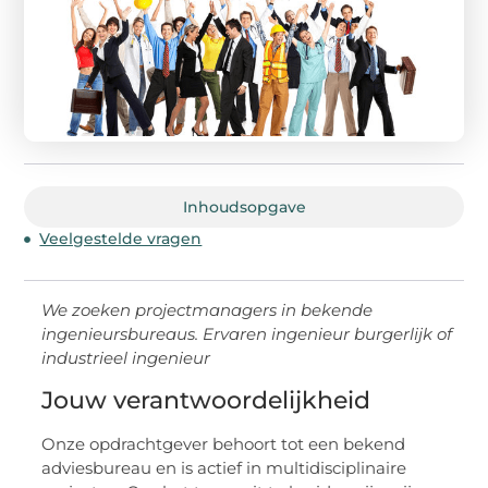
Inhoudsopgave
Veelgestelde vragen
We zoeken projectmanagers in bekende
ingenieursbureaus. Ervaren ingenieur burgerlijk of
industrieel ingenieur
Jouw verantwoordelijkheid
Onze opdrachtgever behoort tot een bekend
adviesbureau en is actief in multidisciplinaire