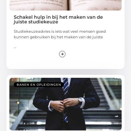
Schakel hulp in bij het maken van de
juiste studiekeuze
Studiekeuzeadvies is iets wat veel mensen goed
kunnen gebruiken bij het maken van de juiste
...
BANEN EN OPLEIDINGEN