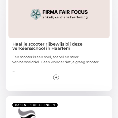
Haal je scooter rijbewijs bij deze
verkeersschool in Haarlem
Een scooter is een snel, soepel en stoer
vervoersmiddel. Geen wonder dat je graag scooter
...
BANEN EN OPLEIDINGEN