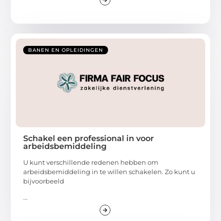
BANEN EN OPLEIDINGEN
Schakel een professional in voor
arbeidsbemiddeling
U kunt verschillende redenen hebben om
arbeidsbemiddeling in te willen schakelen. Zo kunt u
bijvoorbeeld
...