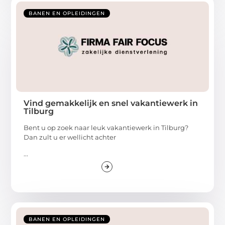
BANEN EN OPLEIDINGEN
Vind gemakkelijk en snel vakantiewerk in
Tilburg
Bent u op zoek naar leuk vakantiewerk in Tilburg?
Dan zult u er wellicht achter
...
BANEN EN OPLEIDINGEN