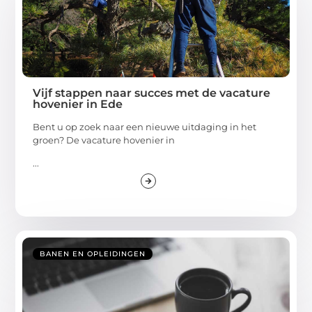
Vijf stappen naar succes met de vacature
hovenier in Ede
Bent u op zoek naar een nieuwe uitdaging in het
groen? De vacature hovenier in
...
BANEN EN OPLEIDINGEN