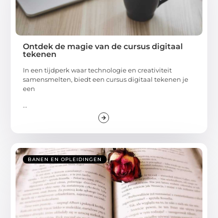
Ontdek de magie van de cursus digitaal
tekenen
In een tijdperk waar technologie en creativiteit
samensmelten, biedt een cursus digitaal tekenen je
een
...
BANEN EN OPLEIDINGEN