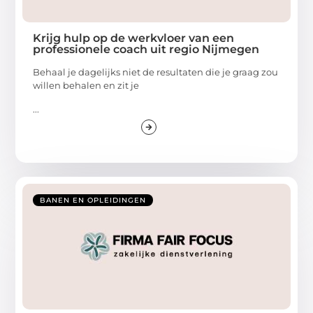
Krijg hulp op de werkvloer van een
professionele coach uit regio Nijmegen
Behaal je dagelijks niet de resultaten die je graag zou
willen behalen en zit je
...
BANEN EN OPLEIDINGEN