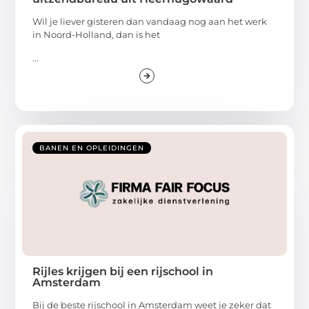
Wil je liever gisteren dan vandaag nog aan het werk
in Noord-Holland, dan is het
...
BANEN EN OPLEIDINGEN
Rijles krijgen bij een rijschool in
Amsterdam
Bij de beste rijschool in Amsterdam weet je zeker dat