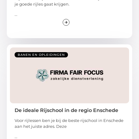
je goede rijles gaat krijgen.
...
BANEN EN OPLEIDINGEN
De ideale Rijschool in de regio Enschede
Voor rijlessen ben je bij de beste rijschool in Enschede
aan het juiste adres. Deze
...