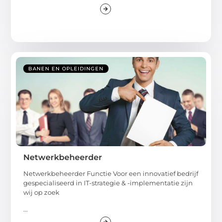
BANEN EN OPLEIDINGEN
Netwerkbeheerder
Netwerkbeheerder Functie Voor een innovatief bedrijf
gespecialiseerd in IT-strategie & -implementatie zijn
wij op zoek
...