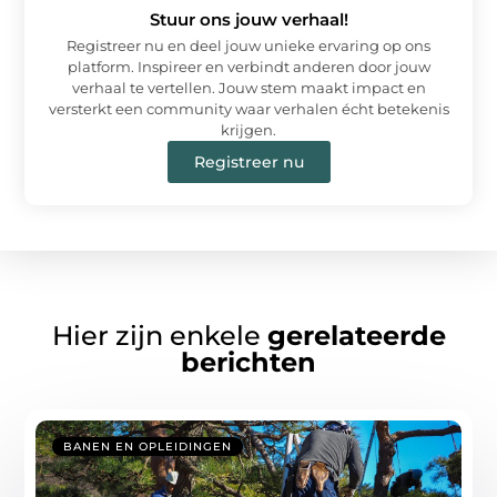
Stuur ons jouw verhaal!
Registreer nu en deel jouw unieke ervaring op ons
platform. Inspireer en verbindt anderen door jouw
verhaal te vertellen. Jouw stem maakt impact en
versterkt een community waar verhalen écht betekenis
krijgen.
Registreer nu
Hier zijn enkele
gerelateerde
berichten
BANEN EN OPLEIDINGEN