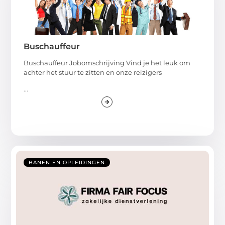
Buschauffeur
Buschauffeur Jobomschrijving Vind je het leuk om
achter het stuur te zitten en onze reizigers
...
BANEN EN OPLEIDINGEN