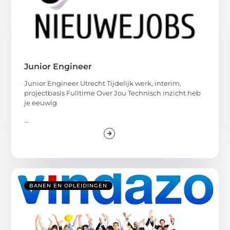
Junior Engineer
Junior Engineer Utrecht Tijdelijk werk, interim,
projectbasis Fulltime Over Jou Technisch inzicht heb
je eeuwig
...
BANEN EN OPLEIDINGEN