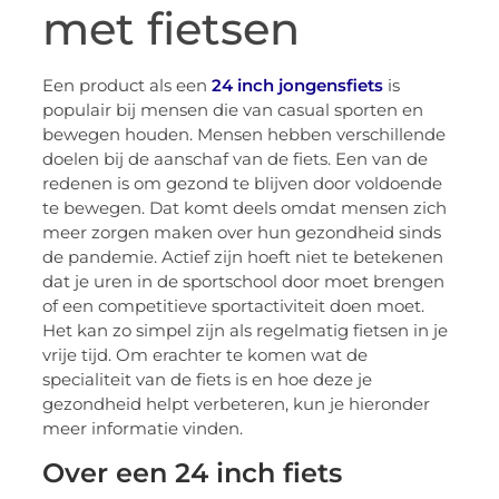
met fietsen
Een product als een
24 inch jongensfiets
is
populair bij mensen die van casual sporten en
bewegen houden. Mensen hebben verschillende
doelen bij de aanschaf van de fiets. Een van de
redenen is om gezond te blijven door voldoende
te bewegen. Dat komt deels omdat mensen zich
meer zorgen maken over hun gezondheid sinds
de pandemie. Actief zijn hoeft niet te betekenen
dat je uren in de sportschool door moet brengen
of een competitieve sportactiviteit doen moet.
Het kan zo simpel zijn als regelmatig fietsen in je
vrije tijd. Om erachter te komen wat de
specialiteit van de fiets is en hoe deze je
gezondheid helpt verbeteren, kun je hieronder
meer informatie vinden.
Over een 24 inch fiets