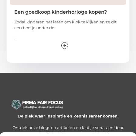
Een goedkoop kinderhorloge kopen?
Zodra kinderen net leren om klok te kijken en ze dit
een beetje onder de
...
De plek waar inspiratie en kennis samenkomen.
Ontdek onze blogs en artikelen en laat je verrassen door
waardevolle inzichten en nieuwe ideeën!