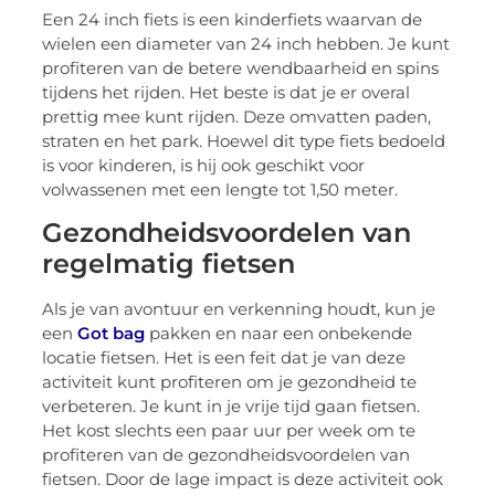
Een 24 inch fiets is een kinderfiets waarvan de
wielen een diameter van 24 inch hebben. Je kunt
profiteren van de betere wendbaarheid en spins
tijdens het rijden. Het beste is dat je er overal
prettig mee kunt rijden. Deze omvatten paden,
straten en het park. Hoewel dit type fiets bedoeld
is voor kinderen, is hij ook geschikt voor
volwassenen met een lengte tot 1,50 meter.
Gezondheidsvoordelen van
regelmatig fietsen
Als je van avontuur en verkenning houdt, kun je
een
Got bag
pakken en naar een onbekende
locatie fietsen. Het is een feit dat je van deze
activiteit kunt profiteren om je gezondheid te
verbeteren. Je kunt in je vrije tijd gaan fietsen.
Het kost slechts een paar uur per week om te
profiteren van de gezondheidsvoordelen van
fietsen. Door de lage impact is deze activiteit ook