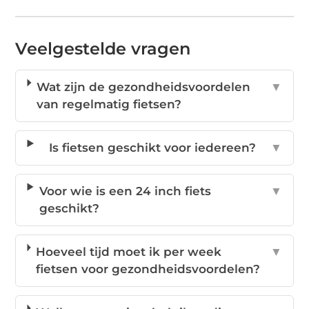
Veelgestelde vragen
Wat zijn de gezondheidsvoordelen
▼
van regelmatig fietsen?
Is fietsen geschikt voor iedereen?
▼
Voor wie is een 24 inch fiets
▼
geschikt?
Hoeveel tijd moet ik per week
▼
fietsen voor gezondheidsvoordelen?