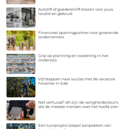
Autolift of goederenlift kiezen voor jouw
locatie en gebruik
Financieel sparringpartner voor groeiende
ondernemers
Grip op planning en roostering in het
onderwijs
Vijf stappen naar succes met de vacature
hovenier in Ede
Net verhuisd? dit zijn de veiligheidsrisico's
die de meeste mensen over het hoofd zien
Een tuinproject soepel aanpakken van