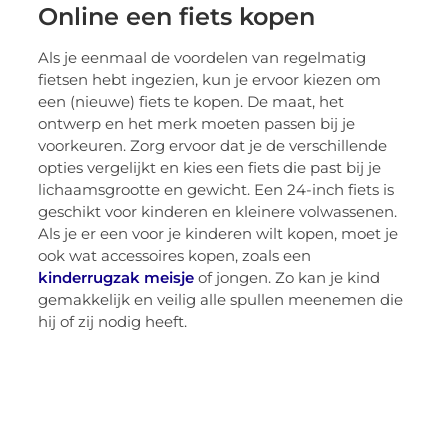
Online een fiets kopen
Als je eenmaal de voordelen van regelmatig
fietsen hebt ingezien, kun je ervoor kiezen om
een (nieuwe) fiets te kopen. De maat, het
ontwerp en het merk moeten passen bij je
voorkeuren. Zorg ervoor dat je de verschillende
opties vergelijkt en kies een fiets die past bij je
lichaamsgrootte en gewicht. Een 24-inch fiets is
geschikt voor kinderen en kleinere volwassenen.
Als je er een voor je kinderen wilt kopen, moet je
ook wat accessoires kopen, zoals een
kinderrugzak meisje
of jongen. Zo kan je kind
gemakkelijk en veilig alle spullen meenemen die
hij of zij nodig heeft.