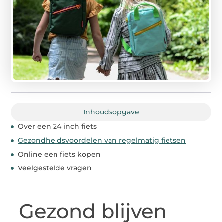
Inhoudsopgave
Over een 24 inch fiets
Gezondheidsvoordelen van regelmatig fietsen
Online een fiets kopen
Veelgestelde vragen
Gezond blijven