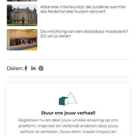
Albanese interieurstijl: de zuiderse warmte
die Nederlandse huizen verovert
De inrichting van een klaslokaal maatwerk?
Dit wil je weten
Delen:
Stuur ons jouw verhaal!
Registreer nu en deel jouw unieke ervaring op ons
platform. Inspireer en verbindt anderen door jouw
verhaal te vertellen. Jouw stem maakt impact en