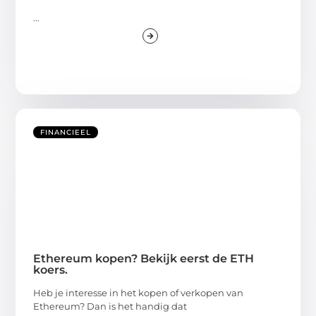
...
FINANCIEEL
Ethereum kopen? Bekijk eerst de ETH
koers.
Heb je interesse in het kopen of verkopen van
Ethereum? Dan is het handig dat