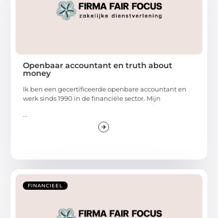
Openbaar accountant en truth about
money
Ik ben een gecertificeerde openbare accountant en
werk sinds 1990 in de financiële sector. Mijn
...
FINANCIEEL