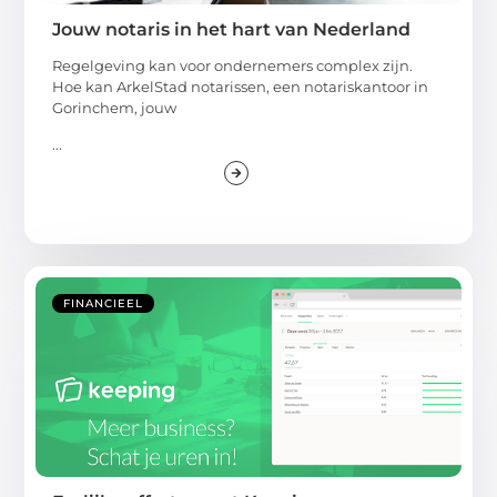
Jouw notaris in het hart van Nederland
Regelgeving kan voor ondernemers complex zijn.
Hoe kan ArkelStad notarissen, een notariskantoor in
Gorinchem, jouw
...
FINANCIEEL