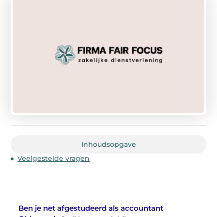
Inhoudsopgave
Veelgestelde vragen
Ben je net afgestudeerd als accountant