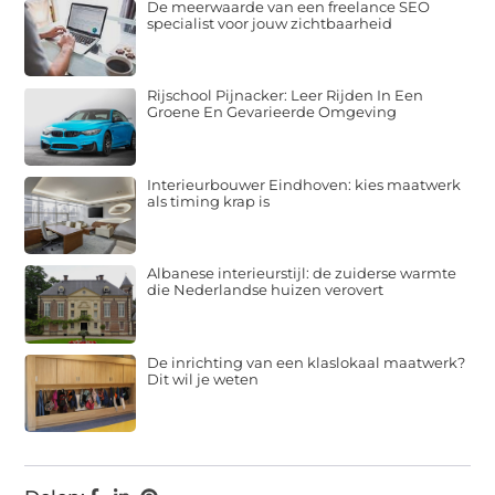
De meerwaarde van een freelance SEO
specialist voor jouw zichtbaarheid
Rijschool Pijnacker: Leer Rijden In Een
Groene En Gevarieerde Omgeving
Interieurbouwer Eindhoven: kies maatwerk
als timing krap is
Albanese interieurstijl: de zuiderse warmte
die Nederlandse huizen verovert
De inrichting van een klaslokaal maatwerk?
Dit wil je weten