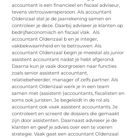
accountant is een financieel en fiscaal adviseur,
tevens vertrouwenspersoon. Als accountant
Oldenzaal stel je de jaarrekening samen en
controleer je deze. Daarbij adviseer je klanten op
bedrijfseconomisch en fiscaal vlak. Als
accountant Oldenzaal b en je integer,
vakbekwaamheid en te betrouwen. Als
accountant Oldenzaal begin je meestal als junior
assistent accountant nadat je hebt afgerond.
Daarna kun je vaak doorgroeien naar functies
zoals senior assistent accountant,
relatiebeheerder, manager of zelfs partner. Als
accountant Oldenzaal werk je in een team
samen met (assistent-)accountants, fiscalisten en
soms ook juristen. Je begeleidt in de rol als
accountant ook vaak assistent accountants. Je
controleert en screent de dossiers die gemaakt
zijn door assistenten. Daarnaast adviseer je de
klanten en geef je advies over een te voeren
strategie. Vaak gaat een accountant Oldenzaal