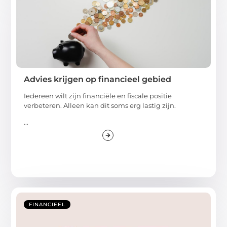
Advies krijgen op financieel gebied
Iedereen wilt zijn financiële en fiscale positie
verbeteren. Alleen kan dit soms erg lastig zijn.
...
FINANCIEEL