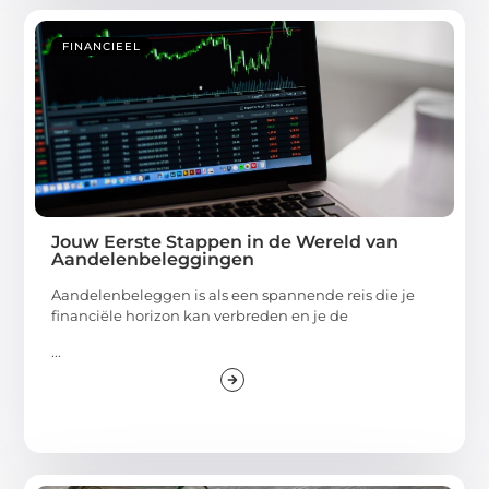
FINANCIEEL
Jouw Eerste Stappen in de Wereld van
Aandelenbeleggingen
Aandelenbeleggen is als een spannende reis die je
financiële horizon kan verbreden en je de
...