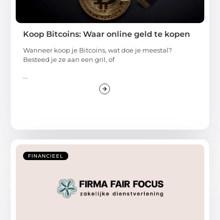
Koop Bitcoins: Waar online geld te kopen
Wanneer koop je Bitcoins, wat doe je meestal?
Besteed je ze aan een gril, of
...
FINANCIEEL