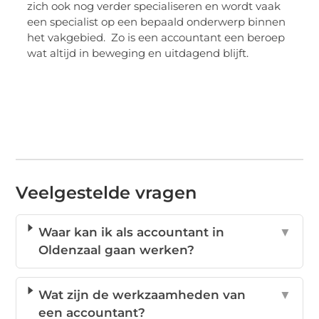
zich ook nog verder specialiseren en wordt vaak
een specialist op een bepaald onderwerp binnen
het vakgebied. Zo is een accountant een beroep
wat altijd in beweging en uitdagend blijft.
Veelgestelde vragen
Waar kan ik als accountant in
▼
Oldenzaal gaan werken?
Wat zijn de werkzaamheden van
▼
een accountant?