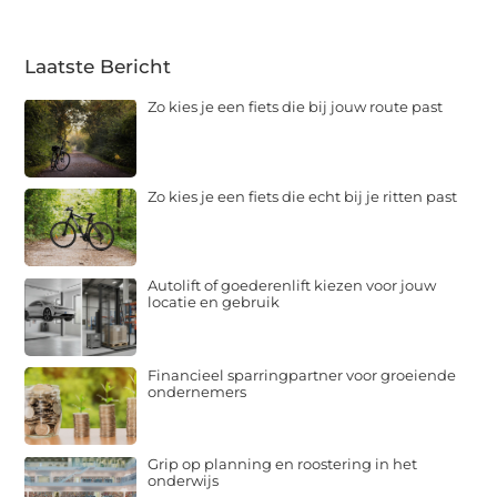
Laatste Bericht
Zo kies je een fiets die bij jouw route past
Zo kies je een fiets die echt bij je ritten past
Autolift of goederenlift kiezen voor jouw
locatie en gebruik
Financieel sparringpartner voor groeiende
ondernemers
Grip op planning en roostering in het
onderwijs