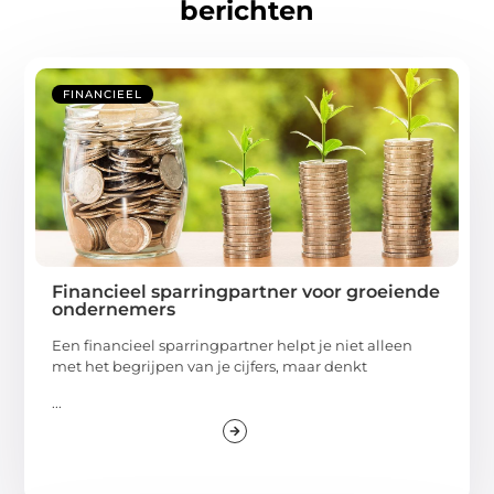
berichten
FINANCIEEL
Financieel sparringpartner voor groeiende
ondernemers
Een financieel sparringpartner helpt je niet alleen
met het begrijpen van je cijfers, maar denkt
...