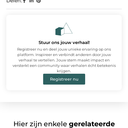
Delen:
Stuur ons jouw verhaal!
Registreer nu en deel jouw unieke ervaring op ons
platform. Inspireer en verbindt anderen door jouw
verhaal te vertellen. Jouw stem maakt impact en
versterkt een community waar verhalen écht betekenis
krijgen.
Registreer nu
Hier zijn enkele
gerelateerde