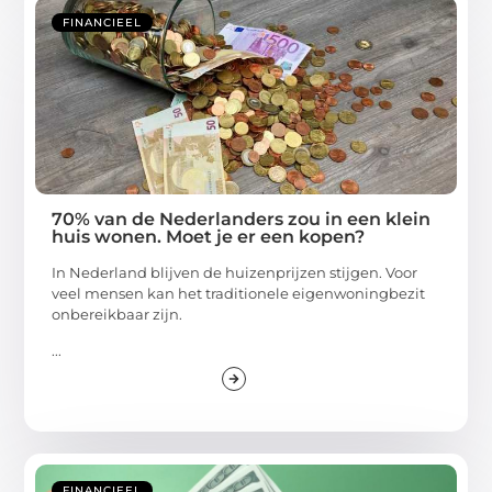
FINANCIEEL
70% van de Nederlanders zou in een klein
huis wonen. Moet je er een kopen?
In Nederland blijven de huizenprijzen stijgen. Voor
veel mensen kan het traditionele eigenwoningbezit
onbereikbaar zijn.
...
FINANCIEEL