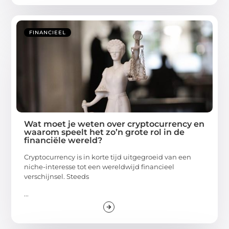
FINANCIEEL
Wat moet je weten over cryptocurrency en
waarom speelt het zo’n grote rol in de
financiële wereld?
Cryptocurrency is in korte tijd uitgegroeid van een
niche-interesse tot een wereldwijd financieel
verschijnsel. Steeds
...