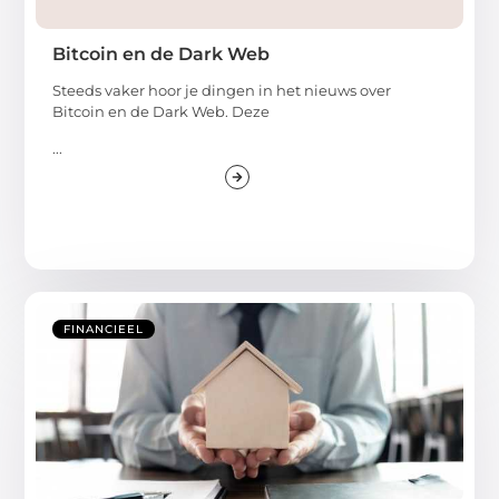
Bitcoin en de Dark Web
Steeds vaker hoor je dingen in het nieuws over
Bitcoin en de Dark Web. Deze
...
FINANCIEEL