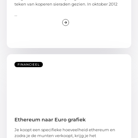
teken van koperen sieraden gezien. In oktober 2012
...
FINANCIEEL
Ethereum naar Euro grafiek
Je koopt een specifieke hoeveelheid ethereum en
zodra je de munten verkoopt, krijg je het