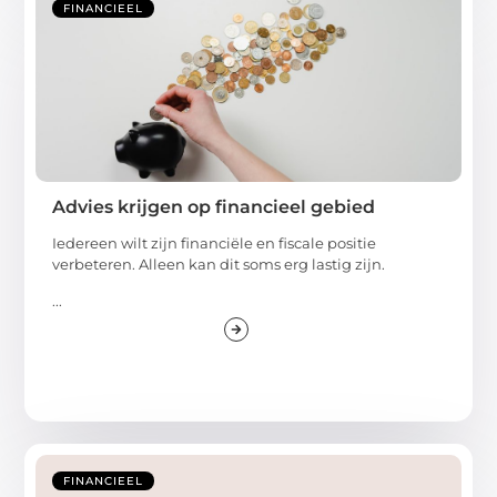
FINANCIEEL
Advies krijgen op financieel gebied
Iedereen wilt zijn financiële en fiscale positie
verbeteren. Alleen kan dit soms erg lastig zijn.
...
FINANCIEEL