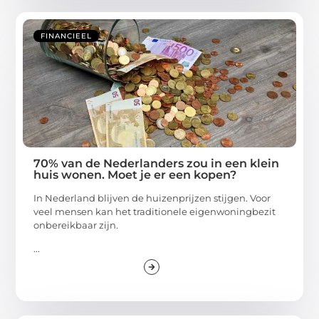
FINANCIEEL
70% van de Nederlanders zou in een klein
huis wonen. Moet je er een kopen?
In Nederland blijven de huizenprijzen stijgen. Voor
veel mensen kan het traditionele eigenwoningbezit
onbereikbaar zijn.
...