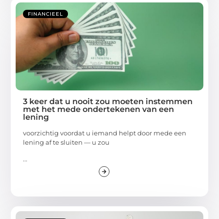
FINANCIEEL
3 keer dat u nooit zou moeten instemmen
met het mede ondertekenen van een
lening
voorzichtig voordat u iemand helpt door mede een
lening af te sluiten — u zou
...