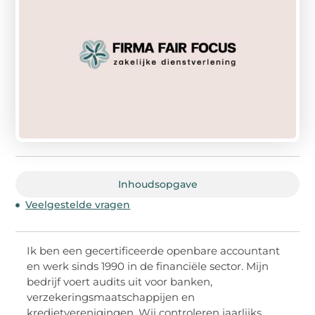
Inhoudsopgave
Veelgestelde vragen
Ik ben een gecertificeerde openbare accountant
en werk sinds 1990 in de financiële sector. Mijn
bedrijf voert audits uit voor banken,
verzekeringsmaatschappijen en
kredietverenigingen. Wij controleren jaarlijks