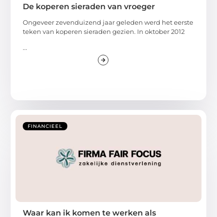
De koperen sieraden van vroeger
Ongeveer zevenduizend jaar geleden werd het eerste
teken van koperen sieraden gezien. In oktober 2012
...
FINANCIEEL
Waar kan ik komen te werken als