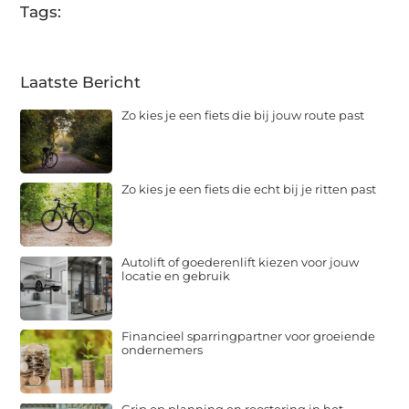
Tags:
Laatste Bericht
Zo kies je een fiets die bij jouw route past
Zo kies je een fiets die echt bij je ritten past
Autolift of goederenlift kiezen voor jouw
locatie en gebruik
Financieel sparringpartner voor groeiende
ondernemers