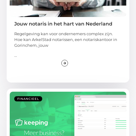
Jouw notaris in het hart van Nederland
Regelgeving kan voor ondernemers complex zijn.
Hoe kan ArkelStad notarissen, een notariskantoor in
Gorinchem, jouw
...
FINANCIEEL