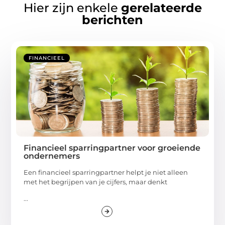
Hier zijn enkele
gerelateerde
berichten
FINANCIEEL
Financieel sparringpartner voor groeiende
ondernemers
Een financieel sparringpartner helpt je niet alleen
met het begrijpen van je cijfers, maar denkt
...