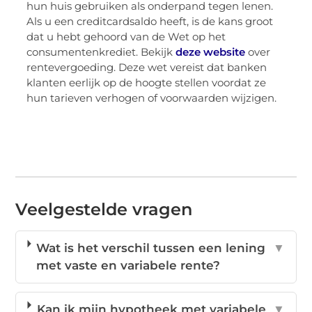
hun huis gebruiken als onderpand tegen lenen.
Als u een creditcardsaldo heeft, is de kans groot
dat u hebt gehoord van de Wet op het
consumentenkrediet. Bekijk
deze website
over
rentevergoeding. Deze wet vereist dat banken
klanten eerlijk op de hoogte stellen voordat ze
hun tarieven verhogen of voorwaarden wijzigen.
Veelgestelde vragen
Wat is het verschil tussen een lening
▼
met vaste en variabele rente?
Kan ik mijn hypotheek met variabele
▼