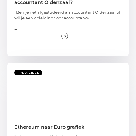
accountant Oldenzaal?
Ben je net afgestudeerd als accountant Oldenzaal of
wil je een opleiding voor accountancy
...
FINANCIEEL
Ethereum naar Euro grafiek