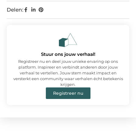
Delen:
Stuur ons jouw verhaal!
Registreer nu en deel jouw unieke ervaring op ons
platform. Inspireer en verbindt anderen door jouw
verhaal te vertellen. Jouw stem maakt impact en
versterkt een community waar verhalen écht betekenis
krijgen.
Registreer nu