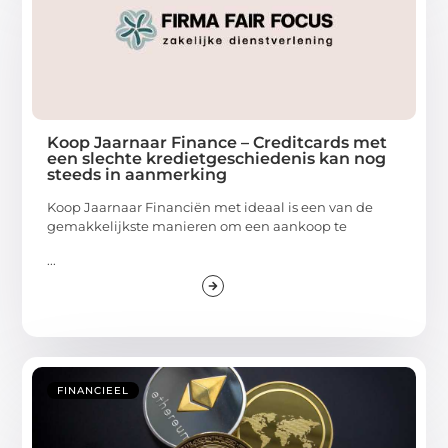
Koop Jaarnaar Finance – Creditcards met
een slechte kredietgeschiedenis kan nog
steeds in aanmerking
Koop Jaarnaar Financiën met ideaal is een van de
gemakkelijkste manieren om een aankoop te
...
FINANCIEEL