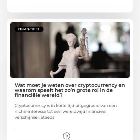
FINANCIEEL
Wat moet je weten over cryptocurrency en
waarom speelt het zo’n grote rol in de
financiële wereld?
Cryptocurrency is in korte tijd uitgegroeid van een
niche-interesse tot een wereldwijd financieel
verschijnsel. Steeds
...