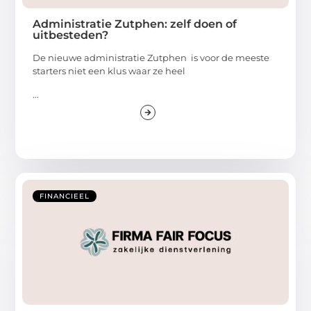
Administratie Zutphen: zelf doen of
uitbesteden?
De nieuwe administratie Zutphen is voor de meeste
starters niet een klus waar ze heel
...
FINANCIEEL