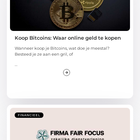
Koop Bitcoins: Waar online geld te kopen
Wanneer koop je Bitcoins, wat doe je meestal?
Besteed je ze aan een gril, of
...
FINANCIEEL