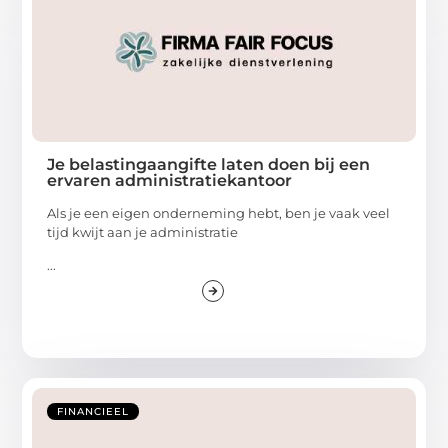
Je belastingaangifte laten doen bij een
ervaren administratiekantoor
Als je een eigen onderneming hebt, ben je vaak veel
tijd kwijt aan je administratie
...
FINANCIEEL