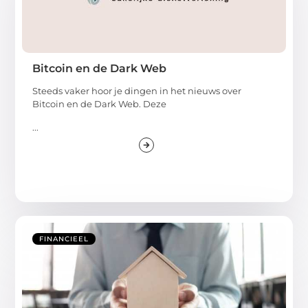
Bitcoin en de Dark Web
Steeds vaker hoor je dingen in het nieuws over
Bitcoin en de Dark Web. Deze
...
FINANCIEEL