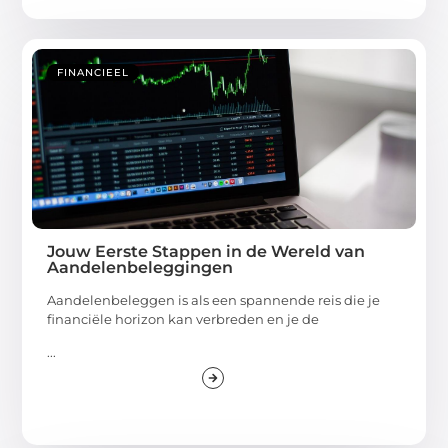
FINANCIEEL
Jouw Eerste Stappen in de Wereld van
Aandelenbeleggingen
Aandelenbeleggen is als een spannende reis die je
financiële horizon kan verbreden en je de
...