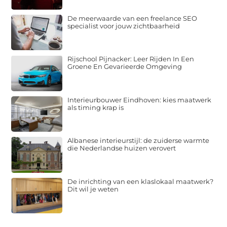
De meerwaarde van een freelance SEO
specialist voor jouw zichtbaarheid
Rijschool Pijnacker: Leer Rijden In Een
Groene En Gevarieerde Omgeving
Interieurbouwer Eindhoven: kies maatwerk
als timing krap is
Albanese interieurstijl: de zuiderse warmte
die Nederlandse huizen verovert
De inrichting van een klaslokaal maatwerk?
Dit wil je weten