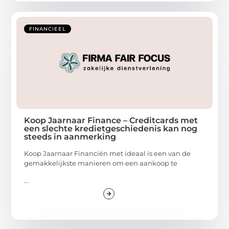
FINANCIEEL
Koop Jaarnaar Finance – Creditcards met
een slechte kredietgeschiedenis kan nog
steeds in aanmerking
Koop Jaarnaar Financiën met ideaal is een van de
gemakkelijkste manieren om een aankoop te
...