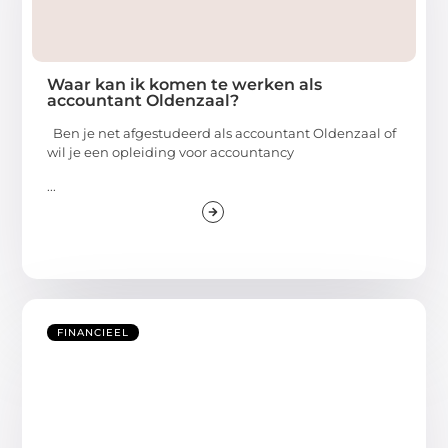
Waar kan ik komen te werken als
accountant Oldenzaal?
Ben je net afgestudeerd als accountant Oldenzaal of
wil je een opleiding voor accountancy
...
FINANCIEEL