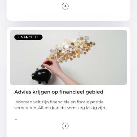
FINANCIEEL
Advies krijgen op financieel gebied
Iedereen wilt zijn financiële en fiscale positie
verbeteren. Alleen kan dit soms erg lastig zijn.
...