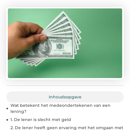
Inhoudsopgave
Wat betekent het medeondertekenen van een
lening?
1. De lener is slecht met geld
2. De lener heeft geen ervaring met het omgaan met