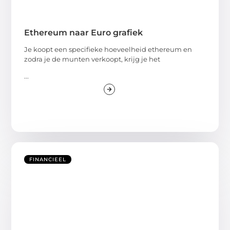
Ethereum naar Euro grafiek
Je koopt een specifieke hoeveelheid ethereum en
zodra je de munten verkoopt, krijg je het
...
FINANCIEEL