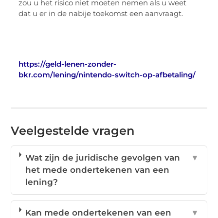
zou u het risico niet moeten nemen als u weet
dat u er in de nabije toekomst een aanvraagt.
https://geld-lenen-zonder-
bkr.com/lening/nintendo-switch-op-afbetaling/
Veelgestelde vragen
Wat zijn de juridische gevolgen van
▼
het mede ondertekenen van een
lening?
Kan mede ondertekenen van een
▼