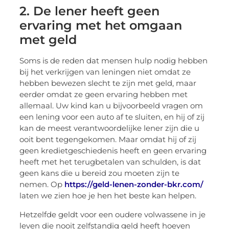
2. De lener heeft geen
ervaring met het omgaan
met geld
Soms is de reden dat mensen hulp nodig hebben
bij het verkrijgen van leningen niet omdat ze
hebben bewezen slecht te zijn met geld, maar
eerder omdat ze geen ervaring hebben met
allemaal. Uw kind kan u bijvoorbeeld vragen om
een lening voor een auto af te sluiten, en hij of zij
kan de meest verantwoordelijke lener zijn die u
ooit bent tegengekomen. Maar omdat hij of zij
geen kredietgeschiedenis heeft en geen ervaring
heeft met het terugbetalen van schulden, is dat
geen kans die u bereid zou moeten zijn te
nemen. Op
https://geld-lenen-zonder-bkr.com/
laten we zien hoe je hen het beste kan helpen.
Hetzelfde geldt voor een oudere volwassene in je
leven die nooit zelfstandig geld heeft hoeven