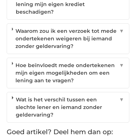
lening mijn eigen krediet
beschadigen?
Waarom zou ik een verzoek tot mede
▼
ondertekenen weigeren bij iemand
zonder geldervaring?
Hoe beïnvloedt mede ondertekenen
▼
mijn eigen mogelijkheden om een
lening aan te vragen?
Wat is het verschil tussen een
▼
slechte lener en iemand zonder
geldervaring?
Goed artikel? Deel hem dan op: