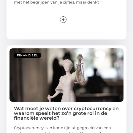
met het begrijpen van je cijfers, maar denkt
...
FINANCIEEL
Wat moet je weten over cryptocurrency en
waarom speelt het zo’n grote rol in de
financiële wereld?
Cryptocurrency is in korte tijd uitgegroeid van een