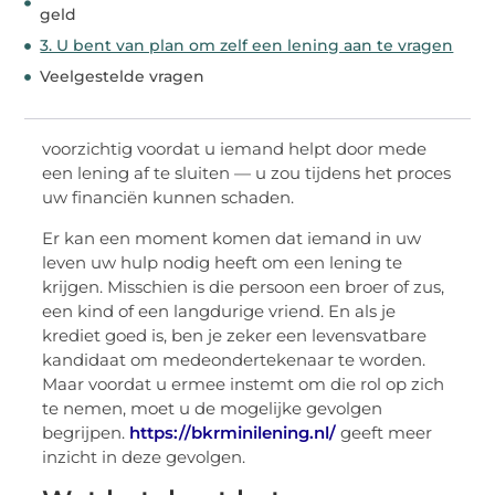
geld
3. U bent van plan om zelf een lening aan te vragen
Veelgestelde vragen
voorzichtig voordat u iemand helpt door mede
een lening af te sluiten — u zou tijdens het proces
uw financiën kunnen schaden.
Er kan een moment komen dat iemand in uw
leven uw hulp nodig heeft om een lening te
krijgen. Misschien is die persoon een broer of zus,
een kind of een langdurige vriend. En als je
krediet goed is, ben je zeker een levensvatbare
kandidaat om medeondertekenaar te worden.
Maar voordat u ermee instemt om die rol op zich
te nemen, moet u de mogelijke gevolgen
begrijpen.
https://bkrminilening.nl/
geeft meer
inzicht in deze gevolgen.