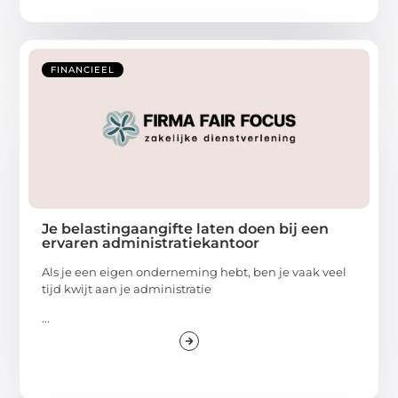
FINANCIEEL
Je belastingaangifte laten doen bij een
ervaren administratiekantoor
Als je een eigen onderneming hebt, ben je vaak veel
tijd kwijt aan je administratie
...