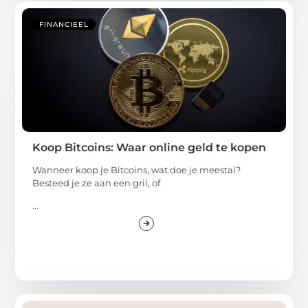
FINANCIEEL
Koop Bitcoins: Waar online geld te kopen
Wanneer koop je Bitcoins, wat doe je meestal?
Besteed je ze aan een gril, of
...