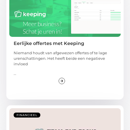
Eerlijke offertes met Keeping
Niemand houdt van afgewezen offertes of te lage
urenschattingen. Het heeft beide een negatieve
invloed
...
FINANCIEEL