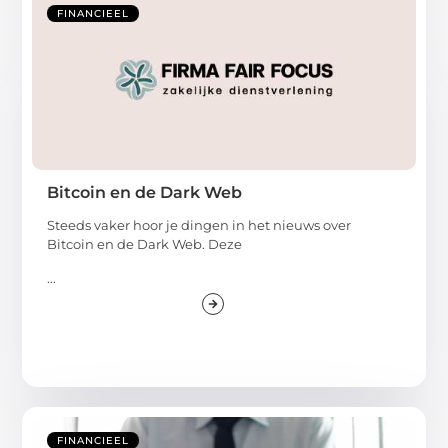
FINANCIEEL
Bitcoin en de Dark Web
Steeds vaker hoor je dingen in het nieuws over
Bitcoin en de Dark Web. Deze
...
FINANCIEEL