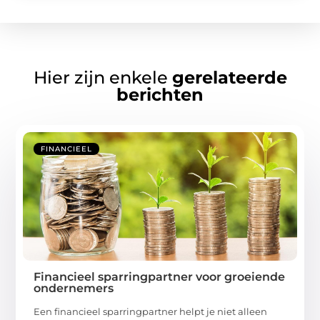
Hier zijn enkele
gerelateerde
berichten
FINANCIEEL
Financieel sparringpartner voor groeiende
ondernemers
Een financieel sparringpartner helpt je niet alleen