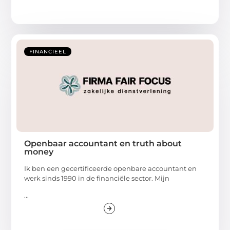
FINANCIEEL
Openbaar accountant en truth about
money
Ik ben een gecertificeerde openbare accountant en
werk sinds 1990 in de financiële sector. Mijn
...