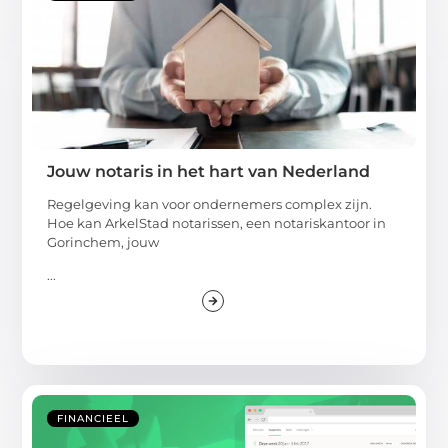
Jouw notaris in het hart van Nederland
Regelgeving kan voor ondernemers complex zijn.
Hoe kan ArkelStad notarissen, een notariskantoor in
Gorinchem, jouw
...
FINANCIEEL