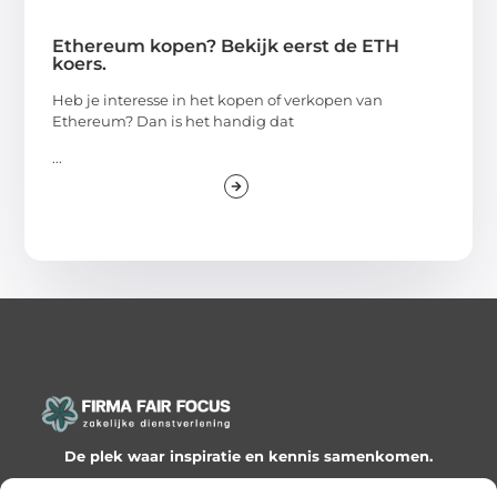
Ethereum kopen? Bekijk eerst de ETH
koers.
Heb je interesse in het kopen of verkopen van
Ethereum? Dan is het handig dat
...
De plek waar inspiratie en kennis samenkomen.