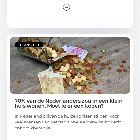
FINANCIEEL
70% van de Nederlanders zou in een klein
huis wonen. Moet je er een kopen?
In Nederland blijven de huizenprijzen stijgen. Voor
veel mensen kan het traditionele eigenwoningbezit
onbereikbaar zijn.
...