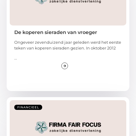
De koperen sieraden van vroeger
Ongeveer zevenduizend jaar geleden werd het eerste
teken van koperen sieraden gezien. In oktober 2012
...
FINANCIEEL