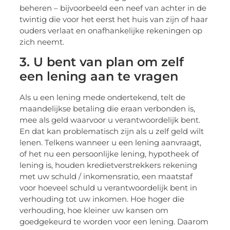
beheren – bijvoorbeeld een neef van achter in de
twintig die voor het eerst het huis van zijn of haar
ouders verlaat en onafhankelijke rekeningen op
zich neemt.
3. U bent van plan om zelf
een lening aan te vragen
Als u een lening mede ondertekend, telt de
maandelijkse betaling die eraan verbonden is,
mee als geld waarvoor u verantwoordelijk bent.
En dat kan problematisch zijn als u zelf geld wilt
lenen. Telkens wanneer u een lening aanvraagt,
of het nu een persoonlijke lening, hypotheek of
lening is, houden kredietverstrekkers rekening
met uw schuld / inkomensratio, een maatstaf
voor hoeveel schuld u verantwoordelijk bent in
verhouding tot uw inkomen. Hoe hoger die
verhouding, hoe kleiner uw kansen om
goedgekeurd te worden voor een lening. Daarom