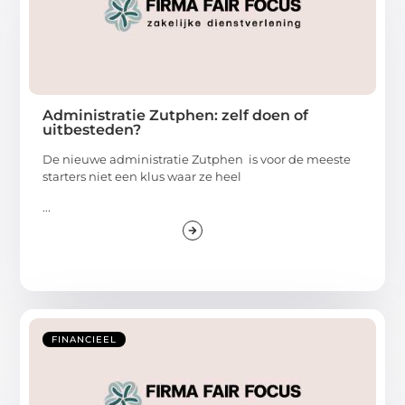
Administratie Zutphen: zelf doen of
uitbesteden?
De nieuwe administratie Zutphen is voor de meeste
starters niet een klus waar ze heel
...
FINANCIEEL