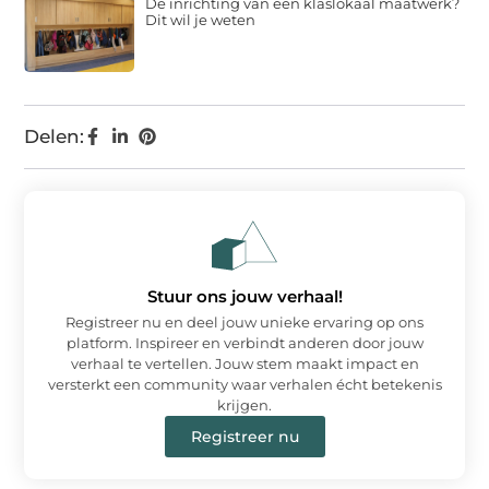
De inrichting van een klaslokaal maatwerk?
Dit wil je weten
Delen:
Stuur ons jouw verhaal!
Registreer nu en deel jouw unieke ervaring op ons
platform. Inspireer en verbindt anderen door jouw
verhaal te vertellen. Jouw stem maakt impact en
versterkt een community waar verhalen écht betekenis
krijgen.
Registreer nu