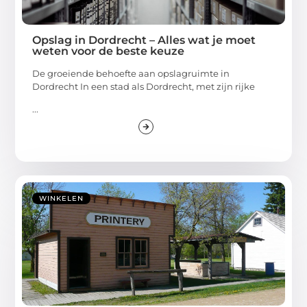
Opslag in Dordrecht – Alles wat je moet
weten voor de beste keuze
De groeiende behoefte aan opslagruimte in
Dordrecht In een stad als Dordrecht, met zijn rijke
...
WINKELEN