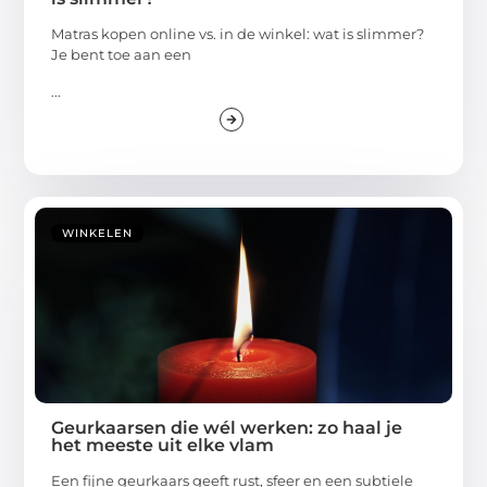
Matras kopen online vs. in de winkel: wat is slimmer?
Je bent toe aan een
...
WINKELEN
Geurkaarsen die wél werken: zo haal je
het meeste uit elke vlam
Een fijne geurkaars geeft rust, sfeer en een subtiele