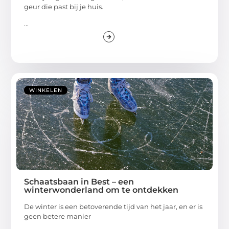
geur die past bij je huis.
...
WINKELEN
Schaatsbaan in Best – een
winterwonderland om te ontdekken
De winter is een betoverende tijd van het jaar, en er is
geen betere manier