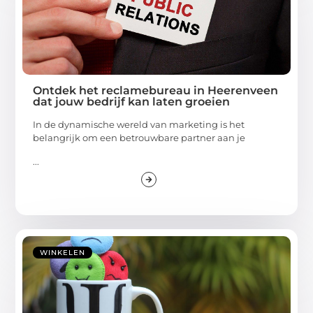
Ontdek het reclamebureau in Heerenveen
dat jouw bedrijf kan laten groeien
In de dynamische wereld van marketing is het
belangrijk om een betrouwbare partner aan je
...
WINKELEN