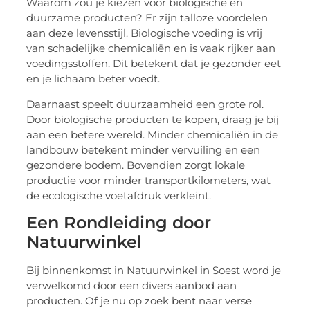
Waarom zou je kiezen voor biologische en
duurzame producten? Er zijn talloze voordelen
aan deze levensstijl. Biologische voeding is vrij
van schadelijke chemicaliën en is vaak rijker aan
voedingsstoffen. Dit betekent dat je gezonder eet
en je lichaam beter voedt.
Daarnaast speelt duurzaamheid een grote rol.
Door biologische producten te kopen, draag je bij
aan een betere wereld. Minder chemicaliën in de
landbouw betekent minder vervuiling en een
gezondere bodem. Bovendien zorgt lokale
productie voor minder transportkilometers, wat
de ecologische voetafdruk verkleint.
Een Rondleiding door
Natuurwinkel
Bij binnenkomst in Natuurwinkel in Soest word je
verwelkomd door een divers aanbod aan
producten. Of je nu op zoek bent naar verse