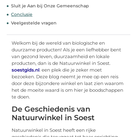
Sluit je Aan bij Onze Gemeenschap
Conclusie
Veelgestelde vragen
Welkom bij de wereld van biologische en
duurzame producten! Als je een liefhebber bent
van gezond leven, duurzaamheid en lokale
producten, dan is de Natuurwinkel in Soest.
soestgids.nl
. een plek die je zeker moet
bezoeken. Deze blog neemt je mee op een reis
door deze bijzondere winkel en laat zien waarom
het de moeite waard is om hier je boodschappen
te doen.
De Geschiedenis van
Natuurwinkel in Soest
Natuurwinkel in Soest heeft een rijke
geschiedenis die teruggaat tot haar oprichting.