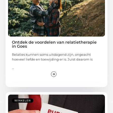
Ontdek de voordelen van relatietherapie
in Goes
Relaties kunnen soms uitdagend zijn, ongeacht
hoeveel liefde en toewijding er is. Juist daarom is
...
WINKELEN