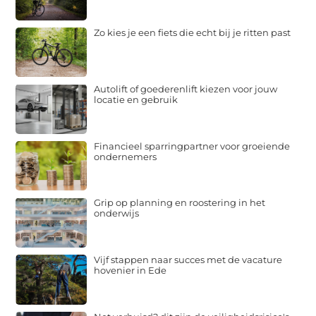
Zo kies je een fiets die echt bij je ritten past
Autolift of goederenlift kiezen voor jouw
locatie en gebruik
Financieel sparringpartner voor groeiende
ondernemers
Grip op planning en roostering in het
onderwijs
Vijf stappen naar succes met de vacature
hovenier in Ede