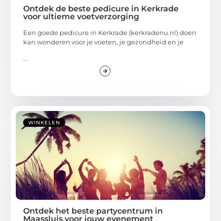
Ontdek de beste pedicure in Kerkrade
voor ultieme voetverzorging
Een goede pedicure in Kerkrade (kerkradenu.nl) doen
kan wonderen voor je voeten, je gezondheid en je
...
WINKELEN
Ontdek het beste partycentrum in
Maassluis voor jouw evenement