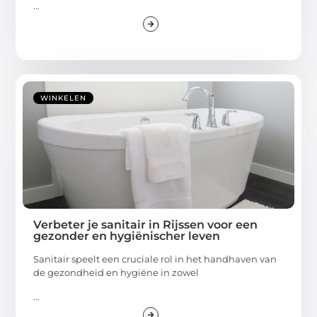
...
WINKELEN
Verbeter je sanitair in Rijssen voor een
gezonder en hygiënischer leven
Sanitair speelt een cruciale rol in het handhaven van
de gezondheid en hygiëne in zowel
...