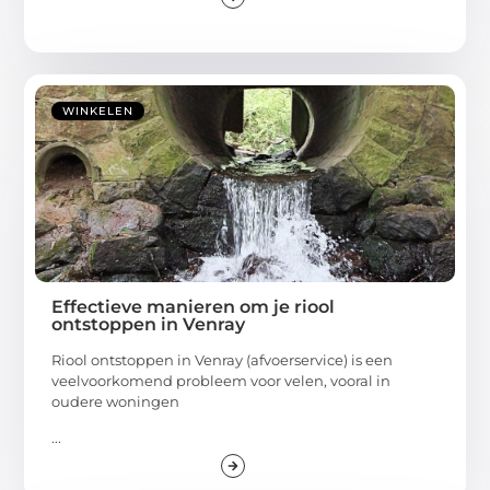
WINKELEN
Effectieve manieren om je riool
ontstoppen in Venray
Riool ontstoppen in Venray (afvoerservice) is een
veelvoorkomend probleem voor velen, vooral in
oudere woningen
...