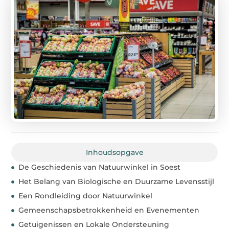
Inhoudsopgave
De Geschiedenis van Natuurwinkel in Soest
Het Belang van Biologische en Duurzame Levensstijl
Een Rondleiding door Natuurwinkel
Gemeenschapsbetrokkenheid en Evenementen
Getuigenissen en Lokale Ondersteuning