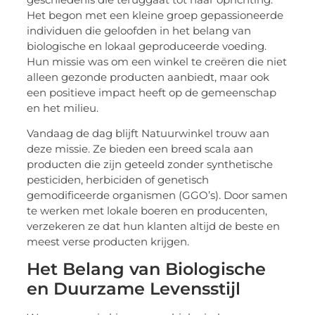
Het begon met een kleine groep gepassioneerde
individuen die geloofden in het belang van
biologische en lokaal geproduceerde voeding.
Hun missie was om een winkel te creëren die niet
alleen gezonde producten aanbiedt, maar ook
een positieve impact heeft op de gemeenschap
en het milieu.
Vandaag de dag blijft Natuurwinkel trouw aan
deze missie. Ze bieden een breed scala aan
producten die zijn geteeld zonder synthetische
pesticiden, herbiciden of genetisch
gemodificeerde organismen (GGO’s). Door samen
te werken met lokale boeren en producenten,
verzekeren ze dat hun klanten altijd de beste en
meest verse producten krijgen.
Het Belang van Biologische
en Duurzame Levensstijl