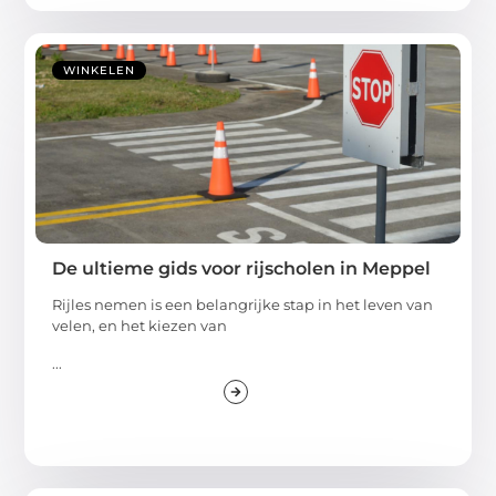
WINKELEN
De ultieme gids voor rijscholen in Meppel
Rijles nemen is een belangrijke stap in het leven van
velen, en het kiezen van
...