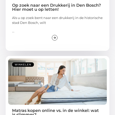
Op zoek naar een Drukkerij in Den Bosch?
Hier moet u op letten!
Als u op zoek bent naar een drukkerij in de historische
stad Den Bosch, wilt
...
WINKELEN
Matras kopen online vs. in de winkel: wat
is slimmer?