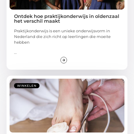
Ontdek hoe praktijkonderwijs in oldenzaal
het verschil maakt
Praktijkonderwijs is een unieke onderwijsvorm in
Nederland die zich richt op leerlingen die moeite
hebben
...
WINKELEN