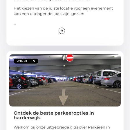
Het kiezen van de juiste locatie voor een evenement
kan een uitdagende taak zijn, gezien
...
WINKELEN
Ontdek de beste parkeeropties in
harderwijk
Welkom bij onze uitgebreide gids over Parkeren in