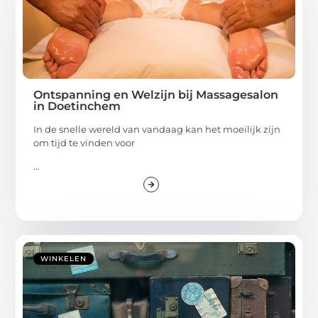
Ontspanning en Welzijn bij Massagesalon
in Doetinchem
In de snelle wereld van vandaag kan het moeilijk zijn
om tijd te vinden voor
...
WINKELEN