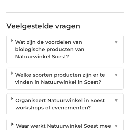
Veelgestelde vragen
Wat zijn de voordelen van
▼
biologische producten van
Natuurwinkel Soest?
Welke soorten producten zijn er te
▼
vinden in Natuurwinkel in Soest?
Organiseert Natuurwinkel in Soest
▼
workshops of evenementen?
Waar werkt Natuurwinkel Soest mee
▼