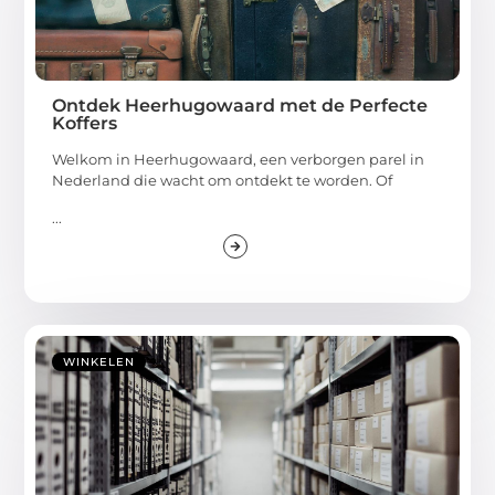
Ontdek Heerhugowaard met de Perfecte
Koffers
Welkom in Heerhugowaard, een verborgen parel in
Nederland die wacht om ontdekt te worden. Of
...
WINKELEN