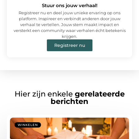
Stuur ons jouw verhaal!
Registreer nu en deel jouw unieke ervaring op ons
platform. Inspireer en verbindt anderen door jouw
verhaal te vertellen. Jouw stem maakt impact en
versterkt een community waar verhalen écht betekenis
krijgen.
Registreer nu
Hier zijn enkele
gerelateerde
berichten
WINKELEN