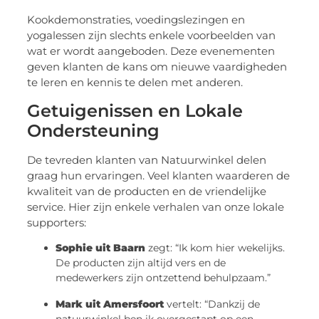
Kookdemonstraties, voedingslezingen en
yogalessen zijn slechts enkele voorbeelden van
wat er wordt aangeboden. Deze evenementen
geven klanten de kans om nieuwe vaardigheden
te leren en kennis te delen met anderen.
Getuigenissen en Lokale
Ondersteuning
De tevreden klanten van Natuurwinkel delen
graag hun ervaringen. Veel klanten waarderen de
kwaliteit van de producten en de vriendelijke
service. Hier zijn enkele verhalen van onze lokale
supporters:
Sophie uit Baarn
zegt: “Ik kom hier wekelijks.
De producten zijn altijd vers en de
medewerkers zijn ontzettend behulpzaam.”
Mark uit Amersfoort
vertelt: “Dankzij de