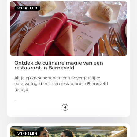
WINKELEN
Ontdek de culinaire magie van een
restaurant in Barneveld
Als je op zoek bent naar een onvergetelijke
eetervaring, dan is een restaurant in Barneveld
(bekijk
...
WINKELEN