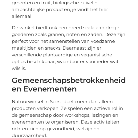
groenten en fruit, biologische zuivel of
ambachtelijke producten, je vindt het hier
allemaal.
De winkel biedt ook een breed scala aan droge
goederen zoals granen, noten en zaden. Deze zijn
perfect voor het samenstellen van voedzame
maaltijden en snacks. Daarnaast zijn er
verschillende plantaardige en veganistische
opties beschikbaar, waardoor er voor ieder wat
wils is.
Gemeenschapsbetrokkenheid
en Evenementen
Natuurwinkel in Soest doet meer dan alleen
producten verkopen. Ze spelen een actieve rol in
de gemeenschap door workshops, lezingen en
evenementen te organiseren. Deze activiteiten
richten zich op gezondheid, welzijn en
duurzaamheid.