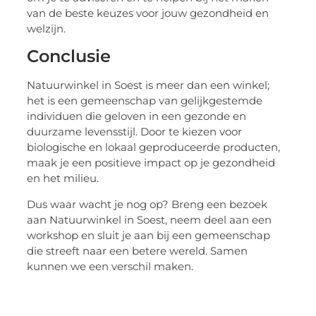
van de beste keuzes voor jouw gezondheid en
welzijn.
Conclusie
Natuurwinkel in Soest is meer dan een winkel;
het is een gemeenschap van gelijkgestemde
individuen die geloven in een gezonde en
duurzame levensstijl. Door te kiezen voor
biologische en lokaal geproduceerde producten,
maak je een positieve impact op je gezondheid
en het milieu.
Dus waar wacht je nog op? Breng een bezoek
aan Natuurwinkel in Soest, neem deel aan een
workshop en sluit je aan bij een gemeenschap
die streeft naar een betere wereld. Samen
kunnen we een verschil maken.