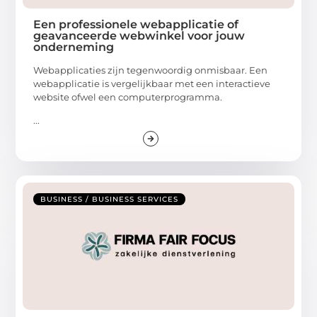
Een professionele webapplicatie of
geavanceerde webwinkel voor jouw
onderneming
Webapplicaties zijn tegenwoordig onmisbaar. Een
webapplicatie is vergelijkbaar met een interactieve
website ofwel een computerprogramma.
...
BUSINESS / BUSINESS SERVICES