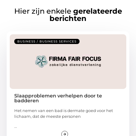
Hier zijn enkele
gerelateerde
berichten
BUSINESS / BUSINESS SERVICES
Slaapproblemen verhelpen door te
badderen
Het nemen van een bad is dermate goed voor het
lichaam, dat de meeste personen
...