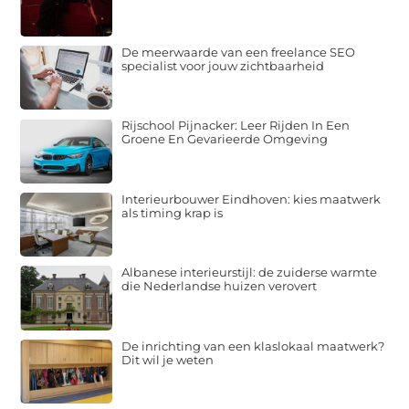
De meerwaarde van een freelance SEO
specialist voor jouw zichtbaarheid
Rijschool Pijnacker: Leer Rijden In Een
Groene En Gevarieerde Omgeving
Interieurbouwer Eindhoven: kies maatwerk
als timing krap is
Albanese interieurstijl: de zuiderse warmte
die Nederlandse huizen verovert
De inrichting van een klaslokaal maatwerk?
Dit wil je weten