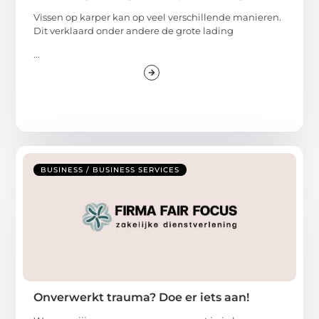
Vissen op karper kan op veel verschillende manieren.
Dit verklaard onder andere de grote lading
...
BUSINESS / BUSINESS SERVICES
Onverwerkt trauma? Doe er iets aan!