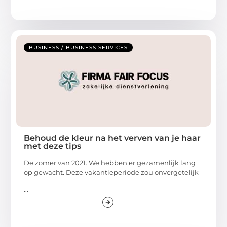
BUSINESS / BUSINESS SERVICES
Behoud de kleur na het verven van je haar
met deze tips
De zomer van 2021. We hebben er gezamenlijk lang
op gewacht. Deze vakantieperiode zou onvergetelijk
...