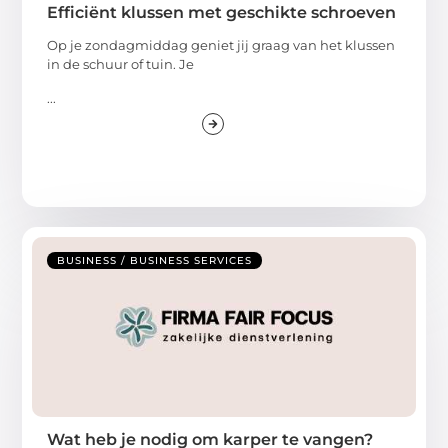
Efficiënt klussen met geschikte schroeven
Op je zondagmiddag geniet jij graag van het klussen
in de schuur of tuin. Je
...
BUSINESS / BUSINESS SERVICES
Wat heb je nodig om karper te vangen?