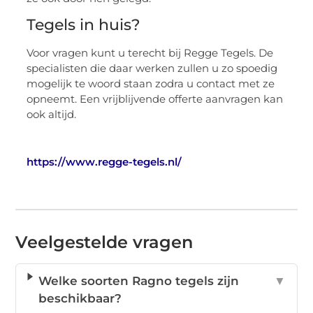
Tegels in huis?
Voor vragen kunt u terecht bij Regge Tegels. De
specialisten die daar werken zullen u zo spoedig
mogelijk te woord staan zodra u contact met ze
opneemt. Een vrijblijvende offerte aanvragen kan
ook altijd.
https://www.regge-tegels.nl/
Veelgestelde vragen
Welke soorten Ragno tegels zijn
▼
beschikbaar?