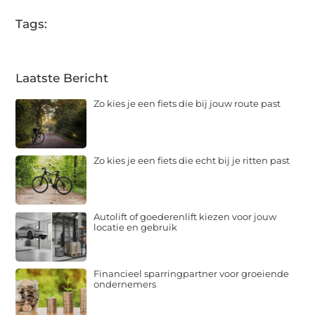
Tags:
Laatste Bericht
Zo kies je een fiets die bij jouw route past
Zo kies je een fiets die echt bij je ritten past
Autolift of goederenlift kiezen voor jouw
locatie en gebruik
Financieel sparringpartner voor groeiende
ondernemers