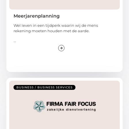
Meerjarenplanning
Wel leven in een tijdperk waarin wij de mens
rekening moeten houden met de aarde.
...
BUSINESS / BUSINESS SERVICES