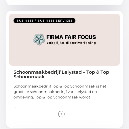
BUSINESS / BUSINESS SERVICES
Schoonmaakbedrijf Lelystad – Top & Top
Schoonmaak
Schoonmaakbedrijf Top & Top Schoonmaak is het
grootste schoonmaakbedrijf van Lelystad en
omgeving. Top & Top Schoonmaak wordt
...