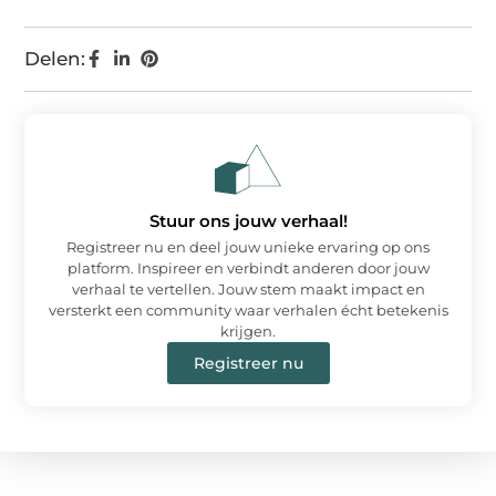
Delen:
Stuur ons jouw verhaal!
Registreer nu en deel jouw unieke ervaring op ons
platform. Inspireer en verbindt anderen door jouw
verhaal te vertellen. Jouw stem maakt impact en
versterkt een community waar verhalen écht betekenis
krijgen.
Registreer nu