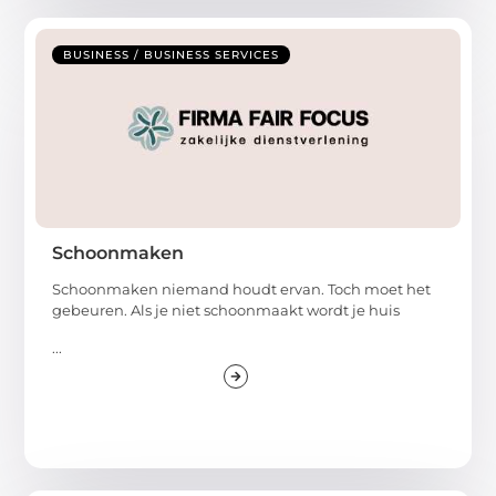
BUSINESS / BUSINESS SERVICES
Schoonmaken
Schoonmaken niemand houdt ervan. Toch moet het
gebeuren. Als je niet schoonmaakt wordt je huis
...