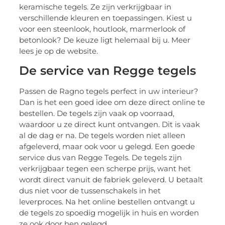
keramische tegels. Ze zijn verkrijgbaar in
verschillende kleuren en toepassingen. Kiest u
voor een steenlook, houtlook, marmerlook of
betonlook? De keuze ligt helemaal bij u. Meer
lees je op de website.
De service van Regge tegels
Passen de Ragno tegels perfect in uw interieur?
Dan is het een goed idee om deze direct online te
bestellen. De tegels zijn vaak op voorraad,
waardoor u ze direct kunt ontvangen. Dit is vaak
al de dag er na. De tegels worden niet alleen
afgeleverd, maar ook voor u gelegd. Een goede
service dus van Regge Tegels. De tegels zijn
verkrijgbaar tegen een scherpe prijs, want het
wordt direct vanuit de fabriek geleverd. U betaalt
dus niet voor de tussenschakels in het
leverproces. Na het online bestellen ontvangt u
de tegels zo spoedig mogelijk in huis en worden
ze ook door hen gelegd.