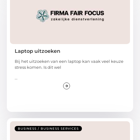
Laptop uitzoeken
Bij het uitzoeken van een laptop kan vaak veel keuze
stress komen. Is dit wel
...
BUSINESS / BUSINESS SERVICES