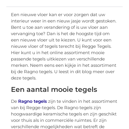
Een nieuwe vloer kan er voor zorgen dat uw
interieur weer in een nieuw jasje wordt gestoken.
Bent u toe aan verandering of is uw vloer aan
vervanging toe? Dan is het de hoogste tijd om
een nieuwe vloer uit te kiezen. U kunt voor een
nieuwe vloer of tegels terecht bij Regge Tegels.
Hier kunt u in het online assortiment mooie
passende tegels uitkiezen van verschillende
merken. Neem eens een kijkje in het assortiment
bij de Ragno tegels. U leest in dit blog meer over
deze tegels.
Een aantal mooie tegels
De
Ragno tegels
zijn te vinden in het assortiment
van bij Regge-tegels. De Ragno tegels zijn
hoogwaardige keramische tegels en zijn geschikt
voor thuis als in commerciële ruimtes. Er zijn
verschillende mogelijkheden wat betreft de