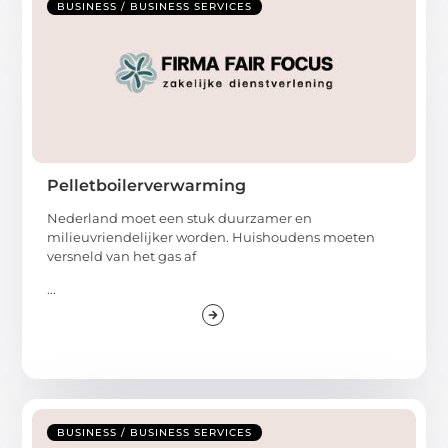
BUSINESS / BUSINESS SERVICES
Pelletboilerverwarming
Nederland moet een stuk duurzamer en
milieuvriendelijker worden. Huishoudens moeten
versneld van het gas af
...
BUSINESS / BUSINESS SERVICES