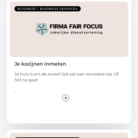
BUSINESS / BUSINESS SERVICES
Je kozijnen inmeten
Je huis is om de zoveel tijd wel aan renovatie toe. Of
het nu gaat
...