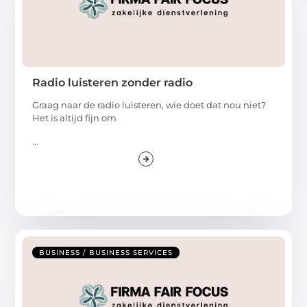
Radio luisteren zonder radio
Graag naar de radio luisteren, wie doet dat nou niet?
Het is altijd fijn om
...
BUSINESS / BUSINESS SERVICES