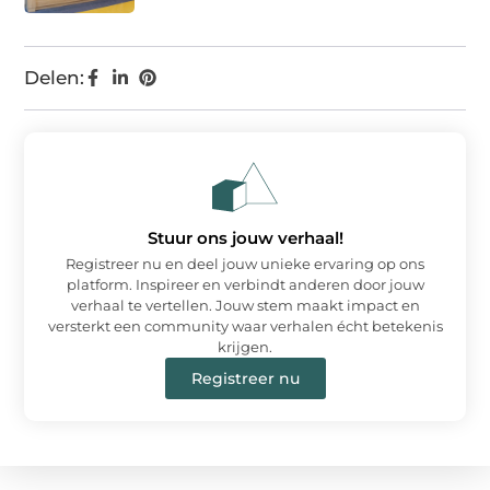
Delen:
Stuur ons jouw verhaal!
Registreer nu en deel jouw unieke ervaring op ons
platform. Inspireer en verbindt anderen door jouw
verhaal te vertellen. Jouw stem maakt impact en
versterkt een community waar verhalen écht betekenis
krijgen.
Registreer nu