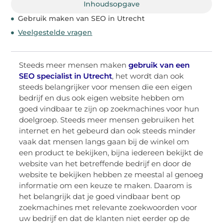
Inhoudsopgave
Gebruik maken van SEO in Utrecht
Veelgestelde vragen
Steeds meer mensen maken
gebruik van een
SEO specialist in Utrecht
, het wordt dan ook
steeds belangrijker voor mensen die een eigen
bedrijf en dus ook eigen website hebben om
goed vindbaar te zijn op zoekmachines voor hun
doelgroep. Steeds meer mensen gebruiken het
internet en het gebeurd dan ook steeds minder
vaak dat mensen langs gaan bij de winkel om
een product te bekijken, bijna iedereen bekijkt de
website van het betreffende bedrijf en door de
website te bekijken hebben ze meestal al genoeg
informatie om een keuze te maken. Daarom is
het belangrijk dat je goed vindbaar bent op
zoekmachines met relevante zoekwoorden voor
uw bedrijf en dat de klanten niet eerder op de