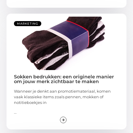
MARKETING
Sokken bedrukken: een originele manier
om jouw merk zichtbaar te maken
Wanneer je denkt aan promotiemateriaal, komen
vaak klassieke items zoals pennen, mokken of
notitieboekjes in
...