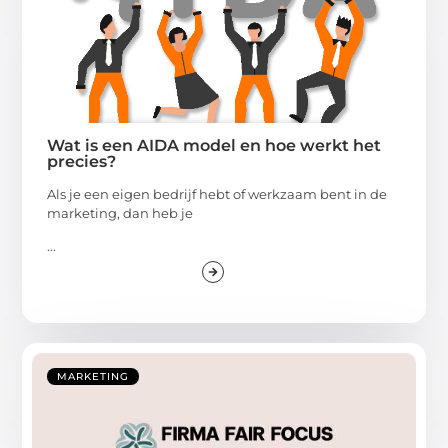
Wat is een AIDA model en hoe werkt het
precies?
Als je een eigen bedrijf hebt of werkzaam bent in de
marketing, dan heb je
...
MARKETING