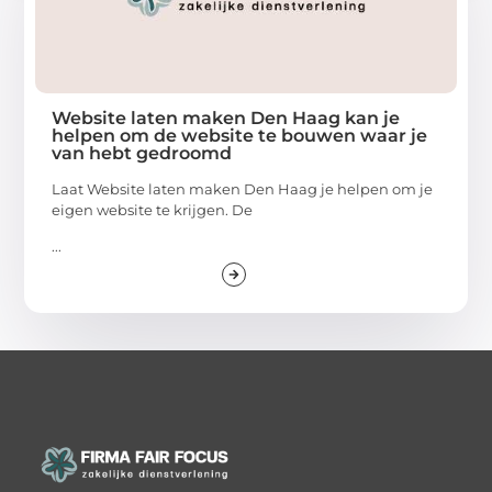
Website laten maken Den Haag kan je
helpen om de website te bouwen waar je
van hebt gedroomd
Laat Website laten maken Den Haag je helpen om je
eigen website te krijgen. De
...