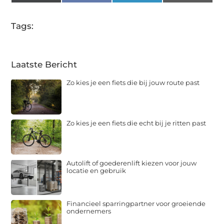
(Twitter)
Tags:
Laatste Bericht
Zo kies je een fiets die bij jouw route past
Zo kies je een fiets die echt bij je ritten past
Autolift of goederenlift kiezen voor jouw
locatie en gebruik
Financieel sparringpartner voor groeiende
ondernemers