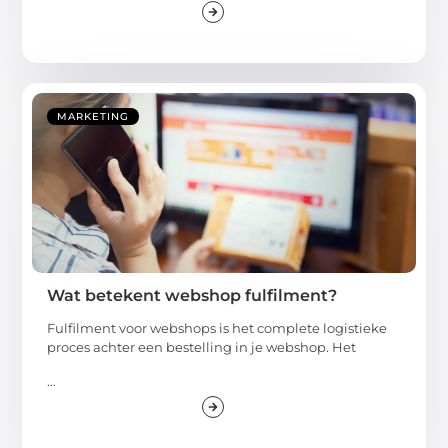
MARKETING
Wat betekent webshop fulfilment?
Fulfilment voor webshops is het complete logistieke
proces achter een bestelling in je webshop. Het
...