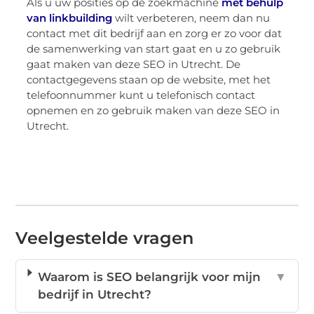
Als u uw posities op de zoekmachine
met behulp
van linkbuilding
wilt verbeteren, neem dan nu
contact met dit bedrijf aan en zorg er zo voor dat
de samenwerking van start gaat en u zo gebruik
gaat maken van deze SEO in Utrecht. De
contactgegevens staan op de website, met het
telefoonnummer kunt u telefonisch contact
opnemen en zo gebruik maken van deze SEO in
Utrecht.
Veelgestelde vragen
Waarom is SEO belangrijk voor mijn
▼
bedrijf in Utrecht?