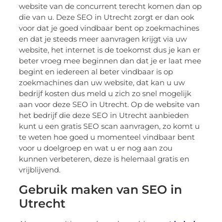
website van de concurrent terecht komen dan op
die van u. Deze SEO in Utrecht zorgt er dan ook
voor dat je goed vindbaar bent op zoekmachines
en dat je steeds meer aanvragen krijgt via uw
website, het internet is de toekomst dus je kan er
beter vroeg mee beginnen dan dat je er laat mee
begint en iedereen al beter vindbaar is op
zoekmachines dan uw website, dat kan u uw
bedrijf kosten dus meld u zich zo snel mogelijk
aan voor deze SEO in Utrecht. Op de website van
het bedrijf die deze SEO in Utrecht aanbieden
kunt u een gratis SEO scan aanvragen, zo komt u
te weten hoe goed u momenteel vindbaar bent
voor u doelgroep en wat u er nog aan zou
kunnen verbeteren, deze is helemaal gratis en
vrijblijvend.
Gebruik maken van SEO in
Utrecht