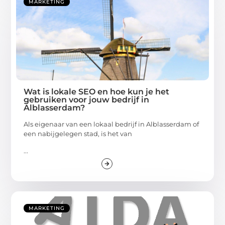
MARKETING
Wat is lokale SEO en hoe kun je het
gebruiken voor jouw bedrijf in
Alblasserdam?
Als eigenaar van een lokaal bedrijf in Alblasserdam of
een nabijgelegen stad, is het van
...
MARKETING