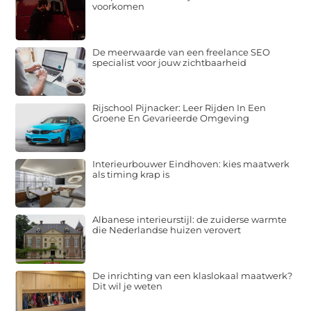
voorkomen
De meerwaarde van een freelance SEO
specialist voor jouw zichtbaarheid
Rijschool Pijnacker: Leer Rijden In Een
Groene En Gevarieerde Omgeving
Interieurbouwer Eindhoven: kies maatwerk
als timing krap is
Albanese interieurstijl: de zuiderse warmte
die Nederlandse huizen verovert
De inrichting van een klaslokaal maatwerk?
Dit wil je weten