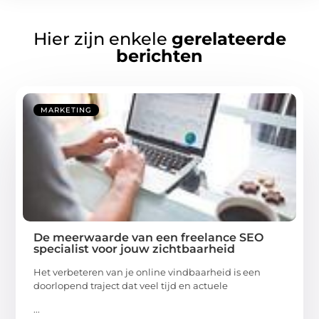
Hier zijn enkele
gerelateerde
berichten
MARKETING
De meerwaarde van een freelance SEO
specialist voor jouw zichtbaarheid
Het verbeteren van je online vindbaarheid is een
doorlopend traject dat veel tijd en actuele
...