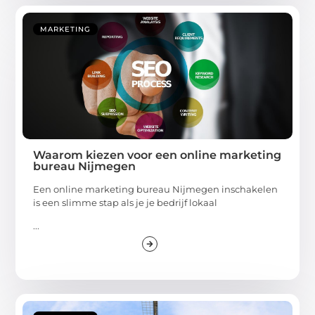
MARKETING
Waarom kiezen voor een online marketing
bureau Nijmegen
Een online marketing bureau Nijmegen inschakelen
is een slimme stap als je je bedrijf lokaal
...