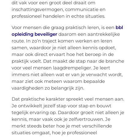
dit vak voor een groot deel draait om
inschattingsvermogen, communicatie en
professioneel handelen in echte situaties.
Voor mensen die graag praktisch leren, is een
bbl
opleiding beveiliger
daarom een aantrekkelijke
route. In zo’n traject komen werken en leren
samen, waardoor je niet alleen kennis opdoet,
maar ook direct ervaart hoe het beroep in de
praktijk voelt. Dat maakt de stap naar de branche
voor veel mensen laagdrempeliger. Je leert
immers niet alleen wat er van je verwacht wordt,
maar ziet ook meteen waarom bepaalde
vaardigheden zo belangrijk zijn.
Dat praktische karakter spreekt veel mensen aan.
Je ontwikkelt jezelf stap voor stap en bouwt
tegelijk ervaring op. Daardoor groeit niet alleen je
kennis, maar vaak ook je zelfvertrouwen. Je
merkt steeds beter hoe je met verschillende
situaties omgaat, hoe je professioneel