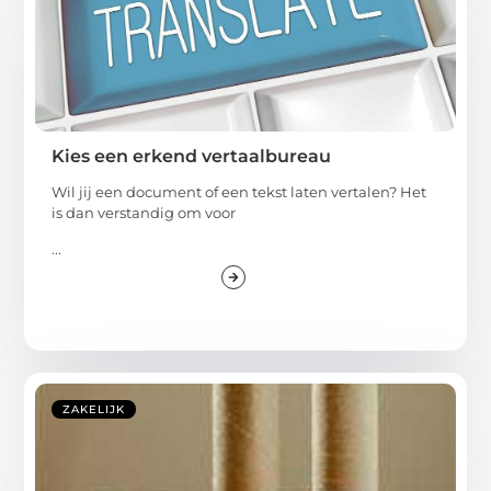
Kies een erkend vertaalbureau
Wil jij een document of een tekst laten vertalen? Het
is dan verstandig om voor
...
ZAKELIJK