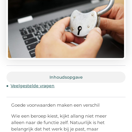
Inhoudsopgave
Veelgestelde vragen
Goede voorwaarden maken een verschil
Wie een beroep kiest, kijkt allang niet meer
alleen naar de functie zelf. Natuurlijk is het
belangrijk dat het werk bij je past, maar