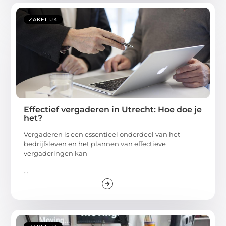
ZAKELIJK
Effectief vergaderen in Utrecht: Hoe doe je
het?
Vergaderen is een essentieel onderdeel van het
bedrijfsleven en het plannen van effectieve
vergaderingen kan
...