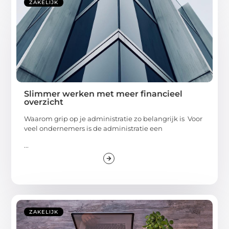
ZAKELIJK
Slimmer werken met meer financieel
overzicht
Waarom grip op je administratie zo belangrijk is Voor
veel ondernemers is de administratie een
...
ZAKELIJK