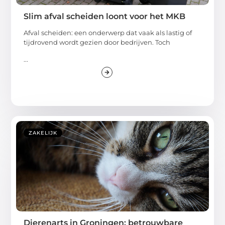
Slim afval scheiden loont voor het MKB
Afval scheiden: een onderwerp dat vaak als lastig of
tijdrovend wordt gezien door bedrijven. Toch
...
ZAKELIJK
Dierenarts in Groningen: betrouwbare