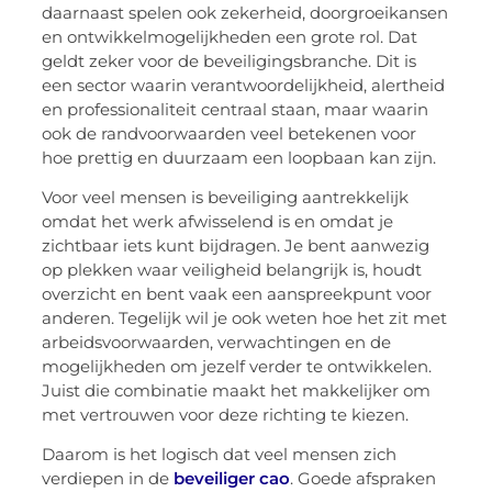
daarnaast spelen ook zekerheid, doorgroeikansen
en ontwikkelmogelijkheden een grote rol. Dat
geldt zeker voor de beveiligingsbranche. Dit is
een sector waarin verantwoordelijkheid, alertheid
en professionaliteit centraal staan, maar waarin
ook de randvoorwaarden veel betekenen voor
hoe prettig en duurzaam een loopbaan kan zijn.
Voor veel mensen is beveiliging aantrekkelijk
omdat het werk afwisselend is en omdat je
zichtbaar iets kunt bijdragen. Je bent aanwezig
op plekken waar veiligheid belangrijk is, houdt
overzicht en bent vaak een aanspreekpunt voor
anderen. Tegelijk wil je ook weten hoe het zit met
arbeidsvoorwaarden, verwachtingen en de
mogelijkheden om jezelf verder te ontwikkelen.
Juist die combinatie maakt het makkelijker om
met vertrouwen voor deze richting te kiezen.
Daarom is het logisch dat veel mensen zich
verdiepen in de
beveiliger cao
. Goede afspraken