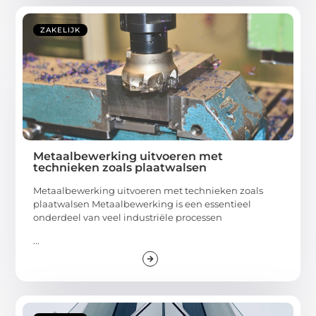
ZAKELIJK
Metaalbewerking uitvoeren met
technieken zoals plaatwalsen
Metaalbewerking uitvoeren met technieken zoals
plaatwalsen Metaalbewerking is een essentieel
onderdeel van veel industriële processen
...