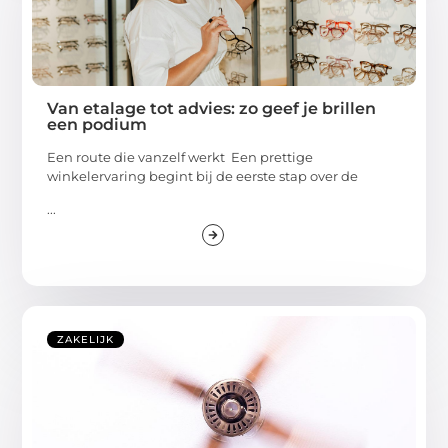
Van etalage tot advies: zo geef je brillen
een podium
Een route die vanzelf werkt Een prettige
winkelervaring begint bij de eerste stap over de
...
ZAKELIJK