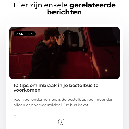
Hier zijn enkele
gerelateerde
berichten
ZAKELIJK
10 tips om inbraak in je bestelbus te
voorkomen
Voor veel ondernemers is de bestelbus veel meer dan
alleen een vervoermiddel. De bus bevat
...