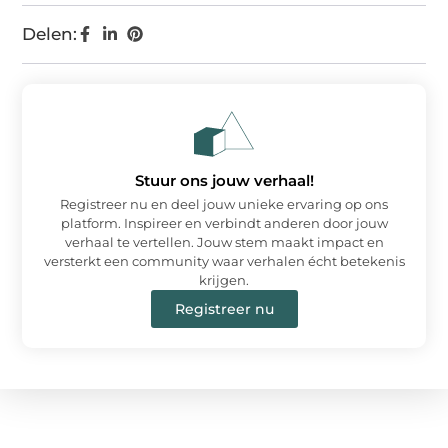
Delen:
Stuur ons jouw verhaal!
Registreer nu en deel jouw unieke ervaring op ons
platform. Inspireer en verbindt anderen door jouw
verhaal te vertellen. Jouw stem maakt impact en
versterkt een community waar verhalen écht betekenis
krijgen.
Registreer nu