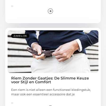
...
ZAKELIJK
Riem Zonder Gaatjes: De Slimme Keuze
voor Stijl en Comfort
Een riem is niet alleen een functioneel kledingstuk,
maar ook een essentieel accessoire dat je
...