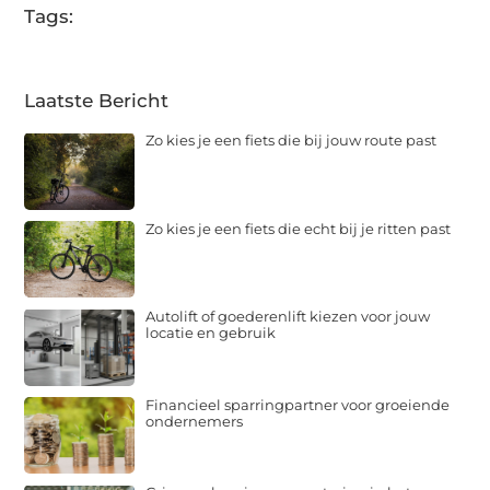
Tags:
Laatste Bericht
Zo kies je een fiets die bij jouw route past
Zo kies je een fiets die echt bij je ritten past
Autolift of goederenlift kiezen voor jouw
locatie en gebruik
Financieel sparringpartner voor groeiende
ondernemers