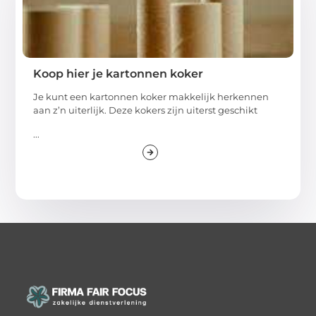
Koop hier je kartonnen koker
Je kunt een kartonnen koker makkelijk herkennen
aan z’n uiterlijk. Deze kokers zijn uiterst geschikt
...