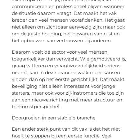
communiceren en professioneel blijven wanneer
de situatie daarom vraagt. Dat maakt het vak
breder dan veel mensen vooraf denken. Het gaat
niet alleen om zichtbaar aanwezig zijn, maar ook
om de juiste houding, het bewaren van rust en
het opbouwen van vertrouwen bij anderen.
Daarom voelt de sector voor veel mensen
toegankelijker dan verwacht. Wie gemotiveerd is,
graag wil leren en verantwoordelijkheid serieus
neemt, kan in deze branche vaak meer kansen
vinden dan op het eerste gezicht lijkt. Dat maakt
beveiliging niet alleen interessant voor jonge
starters, maar ook voor zij-instromers die toe zijn
aan een nieuwe richting met meer structuur en
toekomstperspectief.
Doorgroeien in een stabiele branche
Een ander sterk punt van dit vak is dat het niet
hoeft te stoppen bij een eerste functie. Veel