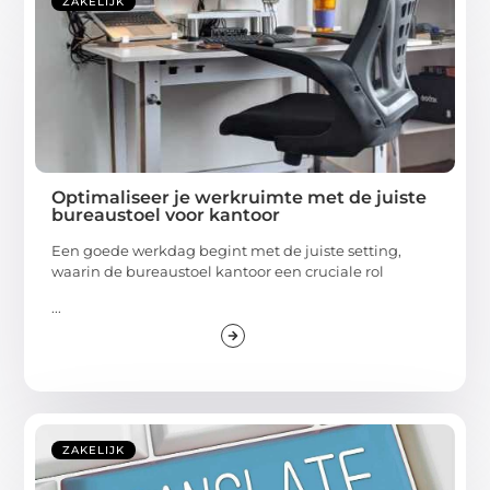
ZAKELIJK
Optimaliseer je werkruimte met de juiste
bureaustoel voor kantoor
Een goede werkdag begint met de juiste setting,
waarin de bureaustoel kantoor een cruciale rol
...
ZAKELIJK