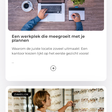
Een werkplek die meegroeit met je
plannen
Waarom de juiste locatie zoveel uitmaakt Een
kantoor kiezen lijkt op het eerste gezicht vooral
...
ZAKELIJK