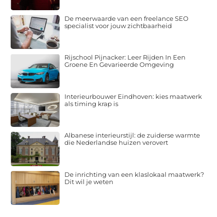
De meerwaarde van een freelance SEO
specialist voor jouw zichtbaarheid
Rijschool Pijnacker: Leer Rijden In Een
Groene En Gevarieerde Omgeving
Interieurbouwer Eindhoven: kies maatwerk
als timing krap is
Albanese interieurstijl: de zuiderse warmte
die Nederlandse huizen verovert
De inrichting van een klaslokaal maatwerk?
Dit wil je weten