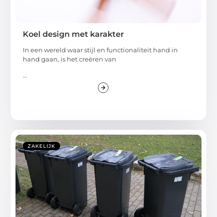
Koel design met karakter
In een wereld waar stijl en functionaliteit hand in
hand gaan, is het creëren van
...
ZAKELIJK