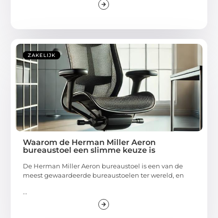
ZAKELIJK
Waarom de Herman Miller Aeron
bureaustoel een slimme keuze is
De Herman Miller Aeron bureaustoel is een van de
meest gewaardeerde bureaustoelen ter wereld, en
...