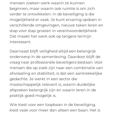
mensen zoeken werk waarin ze kunnen
beginnen, maar waarin ook ruimte is om zich
verder te ontwikkelen. In de beveiliging is die
mogelijkheid er vaak. Je kunt ervaring opdoen in
verschillende omgevingen, nieuwe taken leren en
stap voor stap groeien in verantwoordelijkheid.
Dat maakt het werk ook op langere termijn
interessant.
Daarnaast blijft veiligheid altijd een belangrijk
onderwerp in de samenleving. Daardoor blijft de
vraag naar professionele beveiligers bestaan. Voor
mensen die op zoek zijn naar een combinatie van
afwisseling en stabiliteit, is dat een aantrekkelijke
gedachte. Je werkt in een sector die
maatschappelijk relevant is, waarin duidelijke
afspraken belangrijk zijn en waarin leren in de
praktijk goed mogelijk is.
Wie kiest voor een loopbaan in de beveiliging,
kiest vaak voor meer dan alleen een baan. Het is