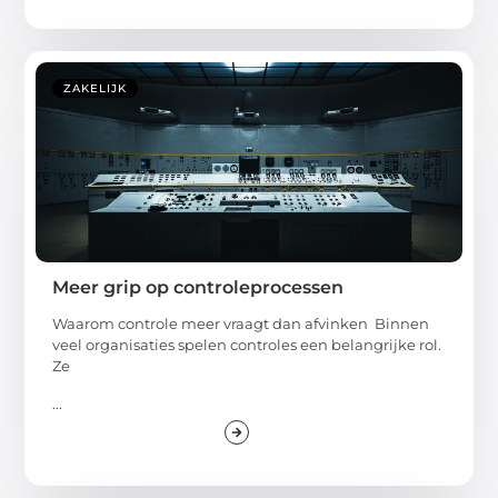
ZAKELIJK
Meer grip op controleprocessen
Waarom controle meer vraagt dan afvinken Binnen
veel organisaties spelen controles een belangrijke rol.
Ze
...