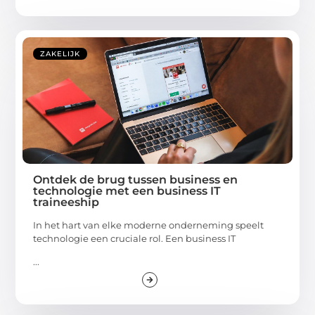
ZAKELIJK
Ontdek de brug tussen business en
technologie met een business IT
traineeship
In het hart van elke moderne onderneming speelt
technologie een cruciale rol. Een business IT
...