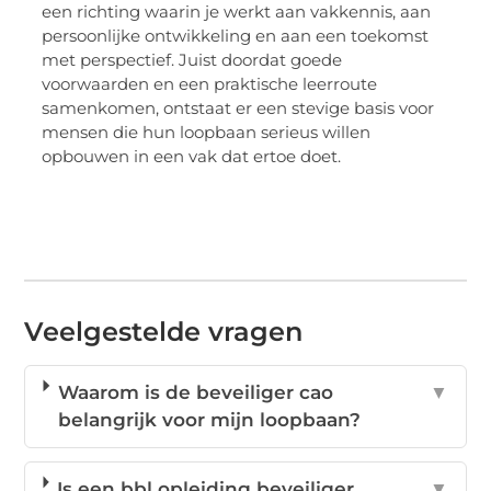
een richting waarin je werkt aan vakkennis, aan
persoonlijke ontwikkeling en aan een toekomst
met perspectief. Juist doordat goede
voorwaarden en een praktische leerroute
samenkomen, ontstaat er een stevige basis voor
mensen die hun loopbaan serieus willen
opbouwen in een vak dat ertoe doet.
Veelgestelde vragen
Waarom is de beveiliger cao
▼
belangrijk voor mijn loopbaan?
Is een bbl opleiding beveiliger
▼