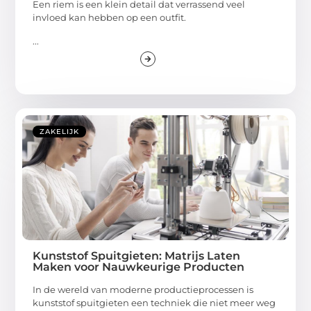
Een riem is een klein detail dat verrassend veel
invloed kan hebben op een outfit.
...
ZAKELIJK
Kunststof Spuitgieten: Matrijs Laten
Maken voor Nauwkeurige Producten
In de wereld van moderne productieprocessen is
kunststof spuitgieten een techniek die niet meer weg