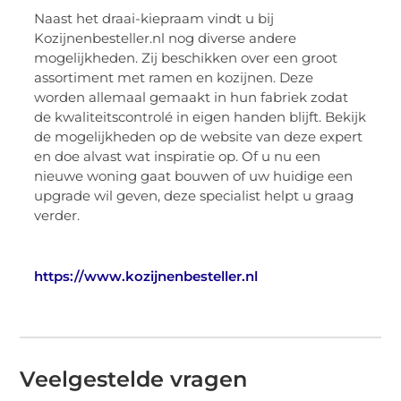
Naast het draai-kiepraam vindt u bij
Kozijnenbesteller.nl nog diverse andere
mogelijkheden. Zij beschikken over een groot
assortiment met ramen en kozijnen. Deze
worden allemaal gemaakt in hun fabriek zodat
de kwaliteitscontrolé in eigen handen blijft. Bekijk
de mogelijkheden op de website van deze expert
en doe alvast wat inspiratie op. Of u nu een
nieuwe woning gaat bouwen of uw huidige een
upgrade wil geven, deze specialist helpt u graag
verder.
https://www.kozijnenbesteller.nl
Veelgestelde vragen