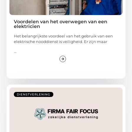
Voordelen van het overwegen van een
elektricien
Het belangrijkste voordeel van het gebruik van een
elektrische nooddienst is veiligheid. Er zijn maar
...
DIENSTVERLENING