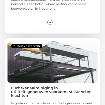
bekend als een betrouwbare partner voor diverse
bouwprojecten in Nederland.
...
DIENSTVERLENING
Luchtkanaalreiniging in
utiliteitsgebouwen voorkomt stilstand en
klachten
In grote kantoorpanden en utiliteitsgebouwen draait