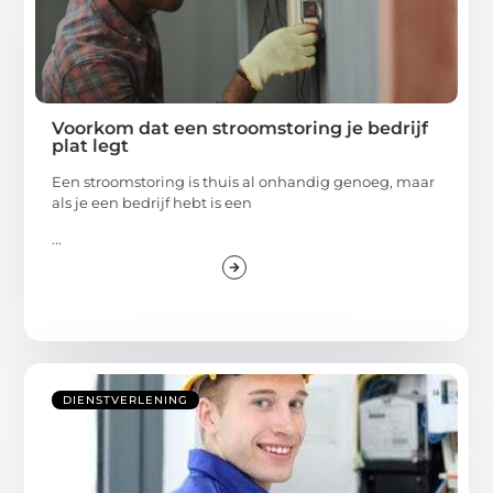
Voorkom dat een stroomstoring je bedrijf
plat legt
Een stroomstoring is thuis al onhandig genoeg, maar
als je een bedrijf hebt is een
...
DIENSTVERLENING