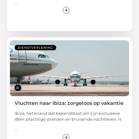
...
DIENSTVERLENING
Vluchten naar Ibiza: zorgeloos op vakantie
Ibiza, het eiland dat bekendstaat om zijn exclusieve
sfeer, prachtige stranden en bruisende nachtleven, is
...