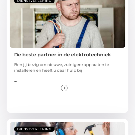
DIENSTVERLENING
De beste partner in de elektrotechniek
Ben jij bezig om nieuwe, zuinigere apparaten te
installeren en heeft u daar hulp bij
...
DIENSTVERLENING