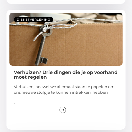
DIENSTVERLENING
Verhuizen? Drie dingen die je op voorhand
moet regelen
Verhuizen, hoewel we allemaal staan te popelen om
ons nieuwe stulpje te kunnen intrekken, hebben
...