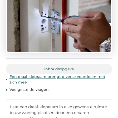
Inhoudsopgave
Een draai-kiepraam brengt diverse voordelen met
zich mee
Veelgestelde vragen
Laat een draai-kiepraam in elke gewenste ruimte
in uw woning plaatsen door een ervaren