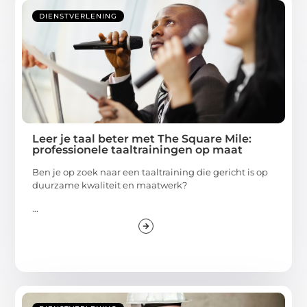
DIENSTVERLENING
Leer je taal beter met The Square Mile:
professionele taaltrainingen op maat
Ben je op zoek naar een taaltraining die gericht is op
duurzame kwaliteit en maatwerk?
...