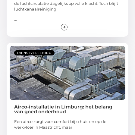
de luchtcirculatie dagelijks op volle kracht. Toch blijft
luchtkanaalreiniging
...
DIENSTVERLENING
Airco-installatie in Limburg: het belang
van goed onderhoud
Een airco zorgt voor comfort bij u huis en op de
werkvloer in Maastricht, maar