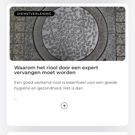
DIENSTVERLENING
Waarom het riool door een expert
vervangen moet worden
Een goed werkend riool is essentieel voor een goede
hygiëne en gezondheid. Het is dan
...