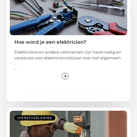
Hoe word je een elektricien?
Elektriciens en andere vakmensen zijn hard nodig en
vacatures voor elektriciens blijven over het algemeen
...
DIENSTVERLENING