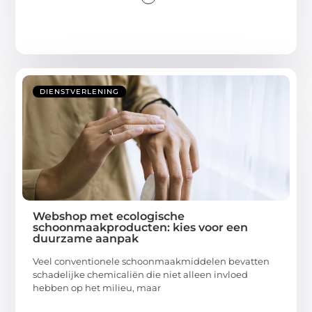
DIENSTVERLENING
Webshop met ecologische
schoonmaakproducten: kies voor een
duurzame aanpak
Veel conventionele schoonmaakmiddelen bevatten
schadelijke chemicaliën die niet alleen invloed
hebben op het milieu, maar
...