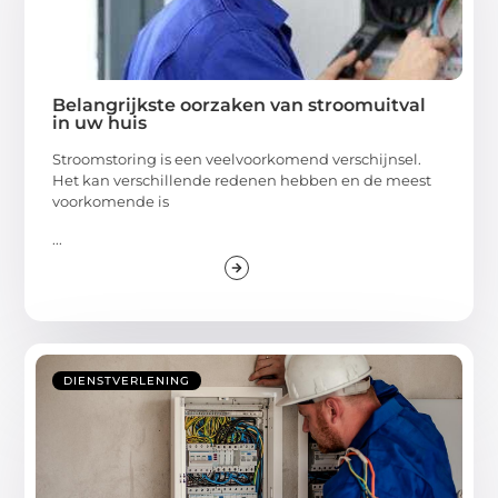
Belangrijkste oorzaken van stroomuitval
in uw huis
Stroomstoring is een veelvoorkomend verschijnsel.
Het kan verschillende redenen hebben en de meest
voorkomende is
...
DIENSTVERLENING