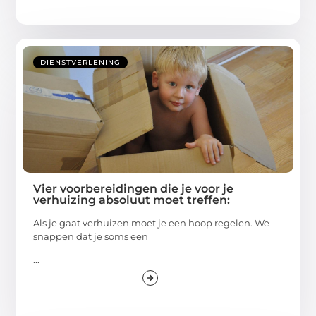
DIENSTVERLENING
Vier voorbereidingen die je voor je
verhuizing absoluut moet treffen:
Als je gaat verhuizen moet je een hoop regelen. We
snappen dat je soms een
...