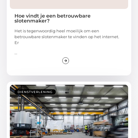
Hoe vindt je een betrouwbare
slotenmaker?
Het is tegenwoordig heel moeilijk om een
betrouwbare slotenmaker te vinden op het internet.
Er
...
DIENSTVERLENING