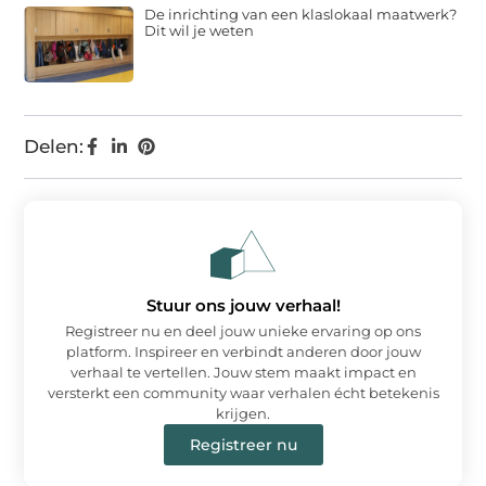
De inrichting van een klaslokaal maatwerk?
Dit wil je weten
Delen:
Stuur ons jouw verhaal!
Registreer nu en deel jouw unieke ervaring op ons
platform. Inspireer en verbindt anderen door jouw
verhaal te vertellen. Jouw stem maakt impact en
versterkt een community waar verhalen écht betekenis
krijgen.
Registreer nu