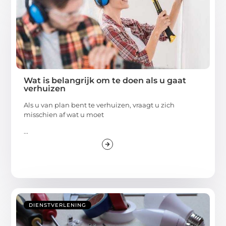
Wat is belangrijk om te doen als u gaat
verhuizen
Als u van plan bent te verhuizen, vraagt u zich
misschien af wat u moet
...
DIENSTVERLENING