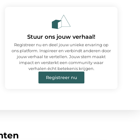
Stuur ons jouw verhaal!
Registreer nu en deel jouw unieke ervaring op
ons platform. Inspireer en verbindt anderen door
jouw verhaal te vertellen. Jouw stem maakt
impact en versterkt een community waar
verhalen écht betekenis krijgen.
Registreer nu
hten