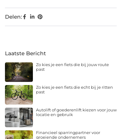
Delen:
Laatste Bericht
Zo kies je een fiets die bij jouw route
past
Zo kies je een fiets die echt bij je ritten
past
Autolift of goederenlift kiezen voor jouw
locatie en gebruik
Financieel sparringpartner voor
groeiende ondernemers