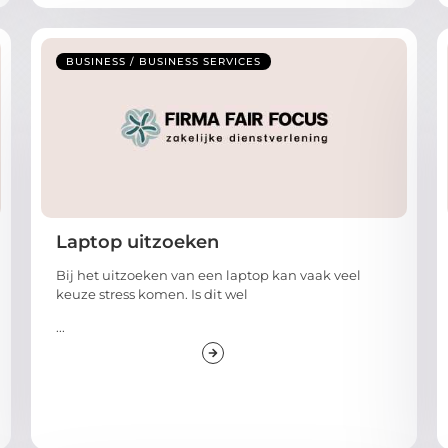
BUSINESS / BUSINESS SERVICES
Laptop uitzoeken
Bij het uitzoeken van een laptop kan vaak veel
keuze stress komen. Is dit wel
...