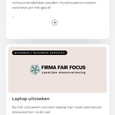
milieuvriendelijker worden. Huishoudens moeten
versneld van het gas af
...
BUSINESS / BUSINESS SERVICES
Laptop uitzoeken
Bij het uitzoeken van een laptop kan vaak veel keuze
stress komen. Is dit wel