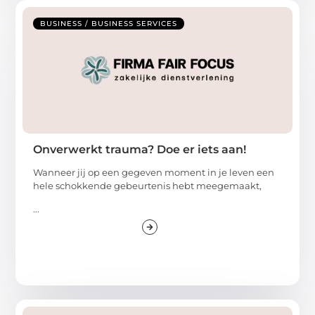
BUSINESS / BUSINESS SERVICES
Onverwerkt trauma? Doe er iets aan!
Wanneer jij op een gegeven moment in je leven een
hele schokkende gebeurtenis hebt meegemaakt,
...