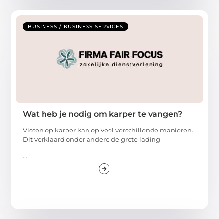
BUSINESS / BUSINESS SERVICES
Wat heb je nodig om karper te vangen?
Vissen op karper kan op veel verschillende manieren.
Dit verklaard onder andere de grote lading
...