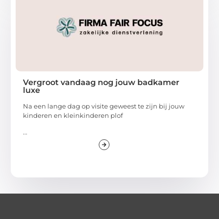
Vergroot vandaag nog jouw badkamer
luxe
Na een lange dag op visite geweest te zijn bij jouw
kinderen en kleinkinderen plof
...