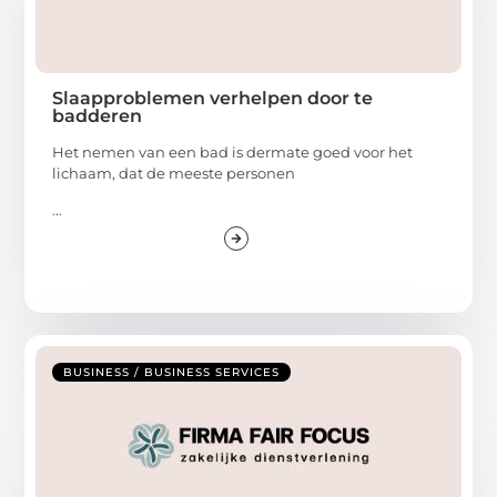
Slaapproblemen verhelpen door te
badderen
Het nemen van een bad is dermate goed voor het
lichaam, dat de meeste personen
...
BUSINESS / BUSINESS SERVICES