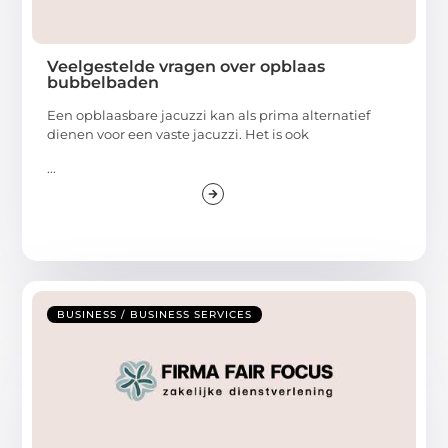
Veelgestelde vragen over opblaas
bubbelbaden
Een opblaasbare jacuzzi kan als prima alternatief
dienen voor een vaste jacuzzi. Het is ook
...
BUSINESS / BUSINESS SERVICES