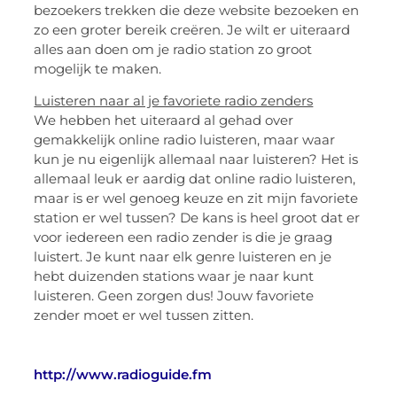
bezoekers trekken die deze website bezoeken en
zo een groter bereik creëren. Je wilt er uiteraard
alles aan doen om je radio station zo groot
mogelijk te maken.
Luisteren naar al je favoriete radio zenders
We hebben het uiteraard al gehad over
gemakkelijk online radio luisteren, maar waar
kun je nu eigenlijk allemaal naar luisteren? Het is
allemaal leuk er aardig dat online radio luisteren,
maar is er wel genoeg keuze en zit mijn favoriete
station er wel tussen? De kans is heel groot dat er
voor iedereen een radio zender is die je graag
luistert. Je kunt naar elk genre luisteren en je
hebt duizenden stations waar je naar kunt
luisteren. Geen zorgen dus! Jouw favoriete
zender moet er wel tussen zitten.
http://www.radioguide.fm