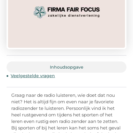
Inhoudsopgave
Veelgestelde vragen
Graag naar de radio luisteren, wie doet dat nou
niet? Het is altijd fijn om even naar je favoriete
radiozender te luisteren. Persoonlijk vind ik het
heel rustgevend om tijdens het sporten of het
leren even rustig een radio zender aan te zetten.
Bij sporten of bij het leren kan het soms het geval