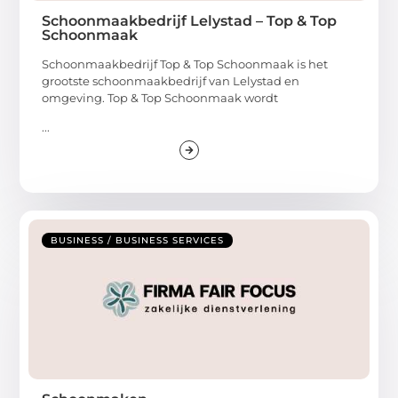
Schoonmaakbedrijf Lelystad – Top & Top
Schoonmaak
Schoonmaakbedrijf Top & Top Schoonmaak is het
grootste schoonmaakbedrijf van Lelystad en
omgeving. Top & Top Schoonmaak wordt
...
BUSINESS / BUSINESS SERVICES