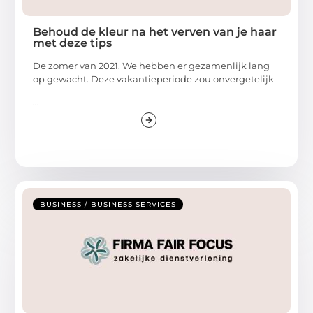
Behoud de kleur na het verven van je haar
met deze tips
De zomer van 2021. We hebben er gezamenlijk lang
op gewacht. Deze vakantieperiode zou onvergetelijk
...
BUSINESS / BUSINESS SERVICES