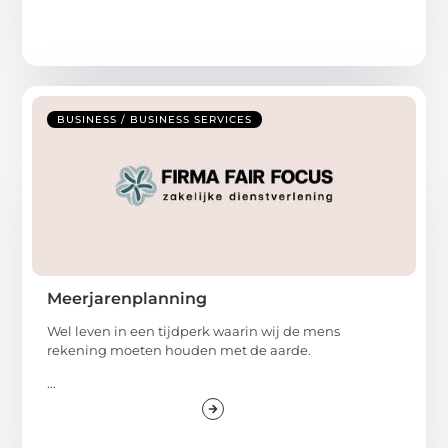
BUSINESS / BUSINESS SERVICES
Meerjarenplanning
Wel leven in een tijdperk waarin wij de mens
rekening moeten houden met de aarde.
...