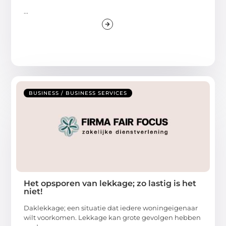
...
BUSINESS / BUSINESS SERVICES
Het opsporen van lekkage; zo lastig is het
niet!
Daklekkage; een situatie dat iedere woningeigenaar
wilt voorkomen. Lekkage kan grote gevolgen hebben