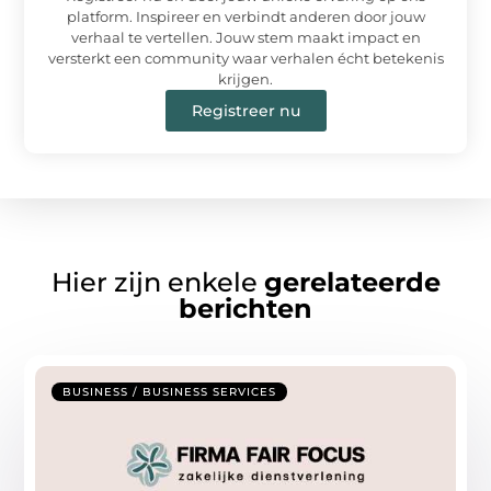
platform. Inspireer en verbindt anderen door jouw
verhaal te vertellen. Jouw stem maakt impact en
versterkt een community waar verhalen écht betekenis
krijgen.
Registreer nu
Hier zijn enkele
gerelateerde
berichten
BUSINESS / BUSINESS SERVICES