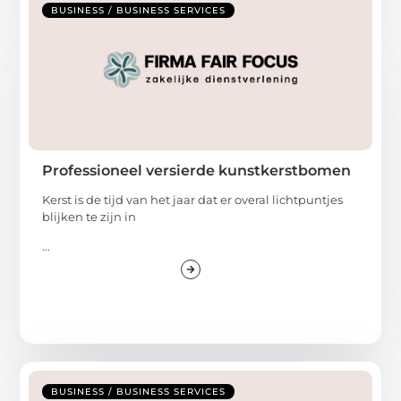
BUSINESS / BUSINESS SERVICES
Professioneel versierde kunstkerstbomen
Kerst is de tijd van het jaar dat er overal lichtpuntjes
blijken te zijn in
...
BUSINESS / BUSINESS SERVICES