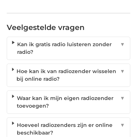
Veelgestelde vragen
Kan ik gratis radio luisteren zonder
▼
radio?
Hoe kan ik van radiozender wisselen
▼
bij online radio?
Waar kan ik mijn eigen radiozender
▼
toevoegen?
Hoeveel radiozenders zijn er online
▼
beschikbaar?