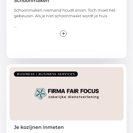
Schoonmaken
Schoonmaken niemand houdt ervan. Toch moet het
gebeuren. Als je niet schoonmaakt wordt je huis
...
BUSINESS / BUSINESS SERVICES
Je kozijnen inmeten