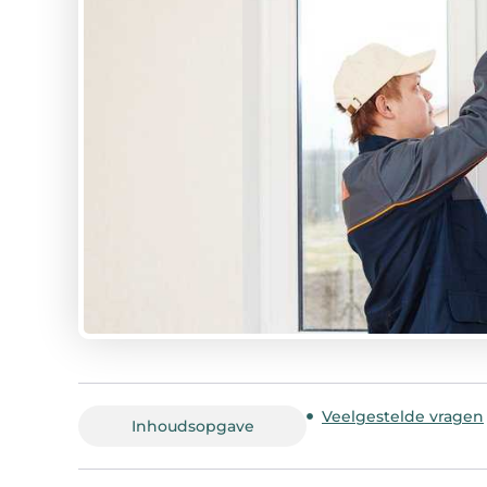
Veelgestelde vragen
Inhoudsopgave