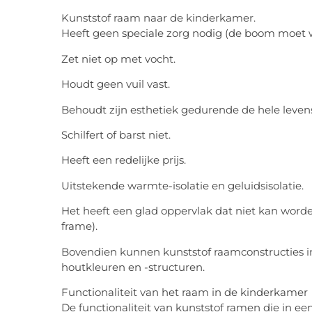
Kunststof raam naar de kinderkamer.
Heeft geen speciale zorg nodig (de boom moet 
Zet niet op met vocht.
Houdt geen vuil vast.
Behoudt zijn esthetiek gedurende de hele leven
Schilfert of barst niet.
Heeft een redelijke prijs.
Uitstekende warmte-isolatie en geluidsisolatie.
Het heeft een glad oppervlak dat niet kan worde
frame).
Bovendien kunnen kunststof raamconstructies in
houtkleuren en -structuren.
Functionaliteit van het raam in de kinderkamer
De functionaliteit van kunststof ramen die in ee