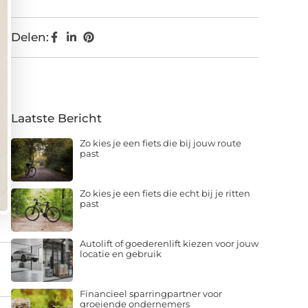
Delen:
Laatste Bericht
Zo kies je een fiets die bij jouw route
past
Zo kies je een fiets die echt bij je ritten
past
Autolift of goederenlift kiezen voor jouw
locatie en gebruik
Financieel sparringpartner voor
groeiende ondernemers