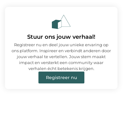
Stuur ons jouw verhaal!
Registreer nu en deel jouw unieke ervaring op
ons platform. Inspireer en verbindt anderen door
jouw verhaal te vertellen. Jouw stem maakt
impact en versterkt een community waar
verhalen écht betekenis krijgen.
Registreer nu