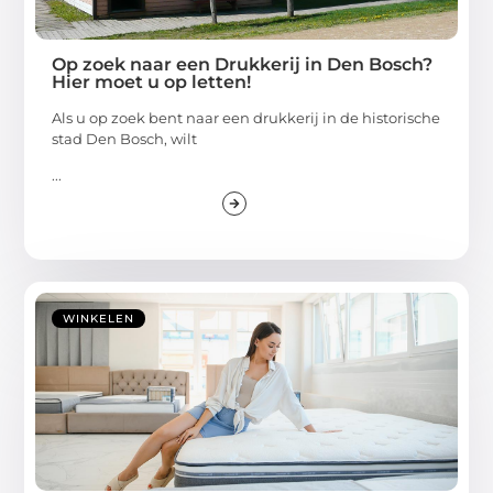
Op zoek naar een Drukkerij in Den Bosch?
Hier moet u op letten!
Als u op zoek bent naar een drukkerij in de historische
stad Den Bosch, wilt
...
WINKELEN