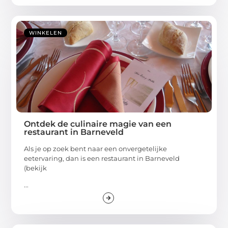
WINKELEN
Ontdek de culinaire magie van een
restaurant in Barneveld
Als je op zoek bent naar een onvergetelijke
eetervaring, dan is een restaurant in Barneveld
(bekijk
...