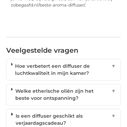
zobegaafd.nl/beste-aroma-diffuser/.
Veelgestelde vragen
Hoe verbetert een diffuser de
▼
luchtkwaliteit in mijn kamer?
Welke etherische oliën zijn het
▼
beste voor ontspanning?
Is een diffuser geschikt als
▼
verjaardagscadeau?