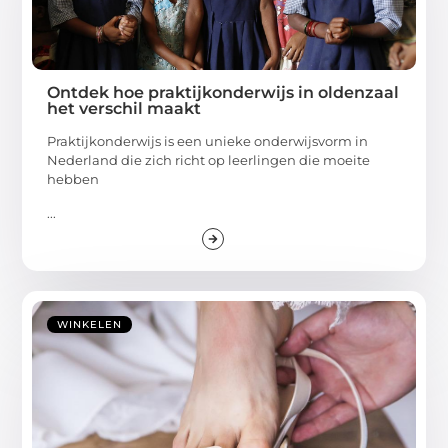
Ontdek hoe praktijkonderwijs in oldenzaal
het verschil maakt
Praktijkonderwijs is een unieke onderwijsvorm in
Nederland die zich richt op leerlingen die moeite
hebben
...
WINKELEN