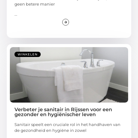
geen betere manier
...
WINKELEN
Verbeter je sanitair in Rijssen voor een
gezonder en hygiënischer leven
Sanitair speelt een cruciale rol in het handhaven van
de gezondheid en hygiëne in zowel