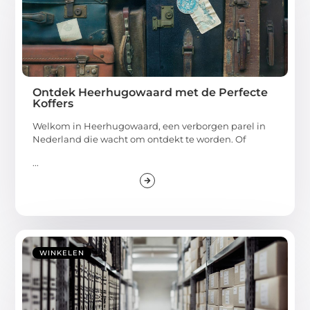
Ontdek Heerhugowaard met de Perfecte
Koffers
Welkom in Heerhugowaard, een verborgen parel in
Nederland die wacht om ontdekt te worden. Of
...
WINKELEN