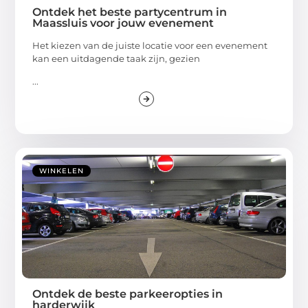
Ontdek het beste partycentrum in
Maassluis voor jouw evenement
Het kiezen van de juiste locatie voor een evenement
kan een uitdagende taak zijn, gezien
...
WINKELEN
Ontdek de beste parkeeropties in
harderwijk