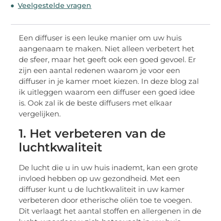
Veelgestelde vragen
Een diffuser is een leuke manier om uw huis
aangenaam te maken. Niet alleen verbetert het
de sfeer, maar het geeft ook een goed gevoel. Er
zijn een aantal redenen waarom je voor een
diffuser in je kamer moet kiezen. In deze blog zal
ik uitleggen waarom een diffuser een goed idee
is. Ook zal ik de beste diffusers met elkaar
vergelijken.
1. Het verbeteren van de
luchtkwaliteit
De lucht die u in uw huis inademt, kan een grote
invloed hebben op uw gezondheid. Met een
diffuser kunt u de luchtkwaliteit in uw kamer
verbeteren door etherische oliën toe te voegen.
Dit verlaagt het aantal stoffen en allergenen in de