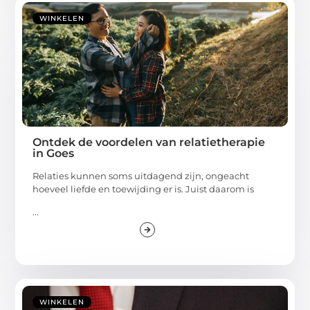
WINKELEN
Ontdek de voordelen van relatietherapie
in Goes
Relaties kunnen soms uitdagend zijn, ongeacht
hoeveel liefde en toewijding er is. Juist daarom is
...
WINKELEN