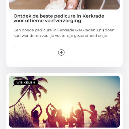
Ontdek de beste pedicure in Kerkrade
voor ultieme voetverzorging
Een goede pedicure in Kerkrade (kerkradenu.nl) doen
kan wonderen voor je voeten, je gezondheid en je
...
WINKELEN