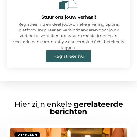
Stuur ons jouw verhaal!
Registreer nu en deel jouw unieke ervaring op ons
platform. Inspireer en verbindt anderen door jouw
verhaal te vertellen. Jouw stem maakt impact en
versterkt een community waar verhalen écht betekenis
krijgen.
Registreer nu
Hier zijn enkele
gerelateerde
berichten
WINKELEN