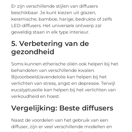
Er zijn verschillende stijlen van diffusers
beschikbaar. Je kunt kiezen uit glazen,
keramische, bamboe, harige, bedrukte of zelfs
LED-diffusers. Het universele ontwerp zal
geweldig staan in elk type interieur.
5. Verbetering van de
gezondheid
Soms kunnen etherische oliën ook helpen bij het
behandelen van verschillende kwalen.
Bijvoorbeeld,lavendelolie kan helpen bij het
verlichten van stress, angst en depressie. Terwijl
eucalyptusolie kan helpen bij het verlichten van
verkoudheid en hoest.
Vergelijking: Beste diffusers
Naast de voordelen van het gebruik van een
diffuser, zijn er veel verschillende modellen en