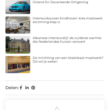
Groene En Gevarieerde Omgeving
Interieurbouwer Eindhoven: kies maatwerk
als timing krap is
Albanese interieurstijl: de zuiderse warmte
die Nederlandse huizen verovert
De inrichting van een klaslokaal maatwerk?
Dit wil je weten
Delen: