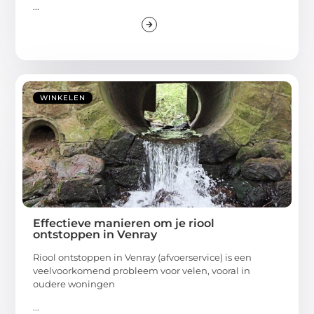
...
WINKELEN
Effectieve manieren om je riool
ontstoppen in Venray
Riool ontstoppen in Venray (afvoerservice) is een
veelvoorkomend probleem voor velen, vooral in
oudere woningen
...