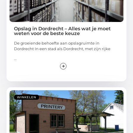
Opslag in Dordrecht – Alles wat je moet
weten voor de beste keuze
De groeiende behoefte aan opslagruimte in
Dordrecht In een stad als Dordrecht, met zijn rijke
...
WINKELEN