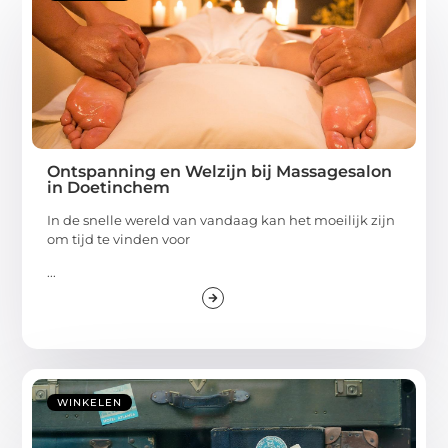
Ontspanning en Welzijn bij Massagesalon
in Doetinchem
In de snelle wereld van vandaag kan het moeilijk zijn
om tijd te vinden voor
...
WINKELEN