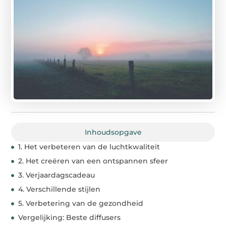
Inhoudsopgave
1. Het verbeteren van de luchtkwaliteit
2. Het creëren van een ontspannen sfeer
3. Verjaardagscadeau
4. Verschillende stijlen
5. Verbetering van de gezondheid
Vergelijking: Beste diffusers