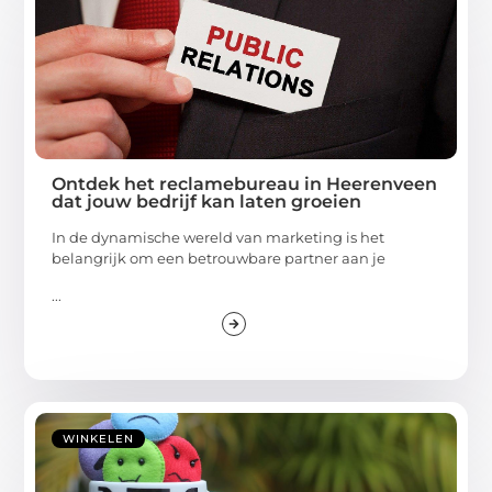
Ontdek het reclamebureau in Heerenveen
dat jouw bedrijf kan laten groeien
In de dynamische wereld van marketing is het
belangrijk om een betrouwbare partner aan je
...
WINKELEN