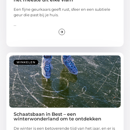
Een fijne geurkaars geeft rust, sfeer en een subtiele
geur die past bij je huis.
...
WINKELEN
Schaatsbaan in Best – een
winterwonderland om te ontdekken
De winter is een betoverende tijd van het jaar, en er is