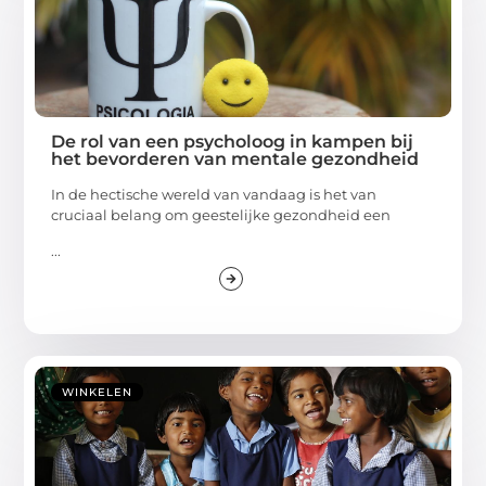
De rol van een psycholoog in kampen bij
het bevorderen van mentale gezondheid
In de hectische wereld van vandaag is het van
cruciaal belang om geestelijke gezondheid een
...
WINKELEN