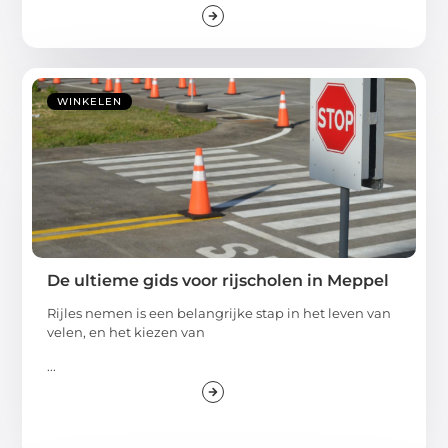
WINKELEN
De ultieme gids voor rijscholen in Meppel
Rijles nemen is een belangrijke stap in het leven van
velen, en het kiezen van
...