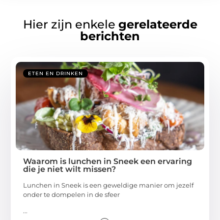
Hier zijn enkele
gerelateerde
berichten
ETEN EN DRINKEN
Waarom is lunchen in Sneek een ervaring
die je niet wilt missen?
Lunchen in Sneek is een geweldige manier om jezelf
onder te dompelen in de sfeer
...