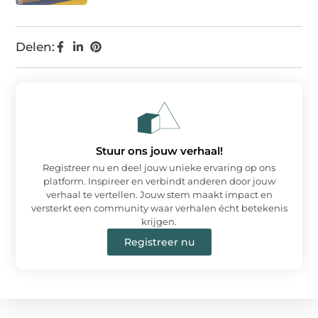
Delen:
Stuur ons jouw verhaal!
Registreer nu en deel jouw unieke ervaring op ons
platform. Inspireer en verbindt anderen door jouw
verhaal te vertellen. Jouw stem maakt impact en
versterkt een community waar verhalen écht betekenis
krijgen.
Registreer nu