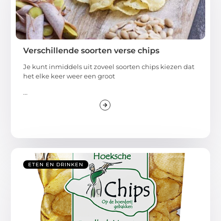
Verschillende soorten verse chips
Je kunt inmiddels uit zoveel soorten chips kiezen dat
het elke keer weer een groot
...
ETEN EN DRINKEN