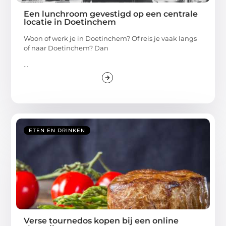
Een lunchroom gevestigd op een centrale
locatie in Doetinchem
Woon of werk je in Doetinchem? Of reis je vaak langs
of naar Doetinchem? Dan
...
ETEN EN DRINKEN
Verse tournedos kopen bij een online