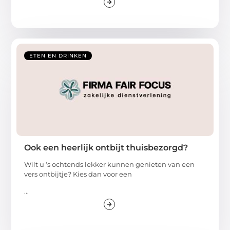
ETEN EN DRINKEN
Ook een heerlijk ontbijt thuisbezorgd?
Wilt u ‘s ochtends lekker kunnen genieten van een
vers ontbijtje? Kies dan voor een
...