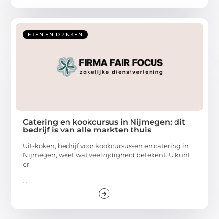
ETEN EN DRINKEN
Catering en kookcursus in Nijmegen: dit
bedrijf is van alle markten thuis
Uit-koken, bedrijf voor kookcursussen en catering in
Nijmegen, weet wat veelzijdigheid betekent. U kunt
er
...