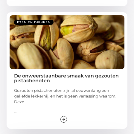
ETEN EN DRINKEN
De onweerstaanbare smaak van gezouten
pistachenoten
Gezouten pistachenoten zijn al eeuwenlang een
geliefde lekkernij, en het is geen verrassing waarom.
Deze
...