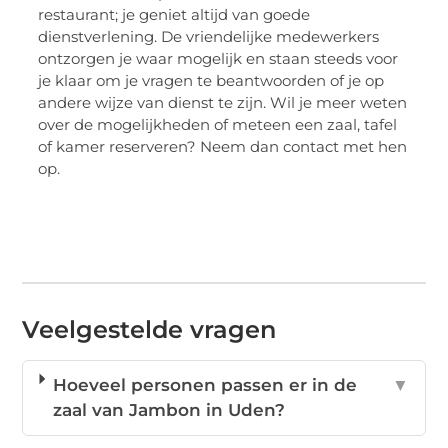
restaurant; je geniet altijd van goede
dienstverlening. De vriendelijke medewerkers
ontzorgen je waar mogelijk en staan steeds voor
je klaar om je vragen te beantwoorden of je op
andere wijze van dienst te zijn. Wil je meer weten
over de mogelijkheden of meteen een zaal, tafel
of kamer reserveren? Neem dan contact met hen
op.
Veelgestelde vragen
Hoeveel personen passen er in de
▼
zaal van Jambon in Uden?