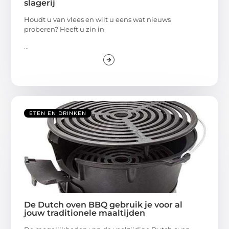
slagerij
Houdt u van vlees en wilt u eens wat nieuws
proberen? Heeft u zin in
...
ETEN EN DRINKEN
De Dutch oven BBQ gebruik je voor al
jouw traditionele maaltijden