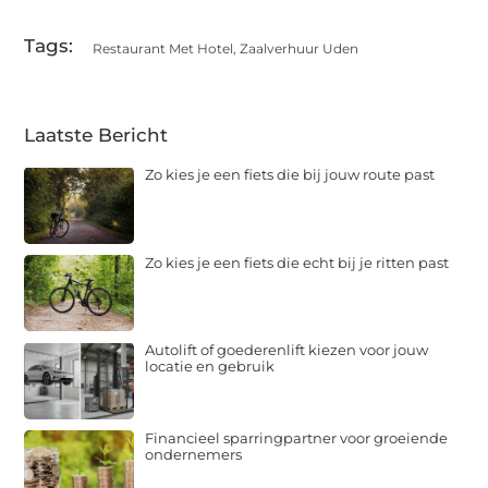
Tags:
Restaurant Met Hotel
,
Zaalverhuur Uden
Laatste Bericht
Zo kies je een fiets die bij jouw route past
Zo kies je een fiets die echt bij je ritten past
Autolift of goederenlift kiezen voor jouw
locatie en gebruik
Financieel sparringpartner voor groeiende
ondernemers