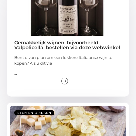
Gemakkelijk wijnen, bijvoorbeeld
Valpolicella, bestellen via deze webwinkel
Bent u van plan om een lekkere Italiaanse wijn te
kopen? Als u dit via
...
ETEN EN DRINKEN