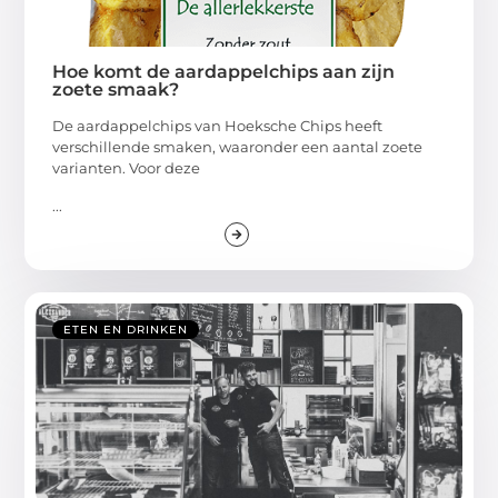
Hoe komt de aardappelchips aan zijn
zoete smaak?
De aardappelchips van Hoeksche Chips heeft
verschillende smaken, waaronder een aantal zoete
varianten. Voor deze
...
ETEN EN DRINKEN