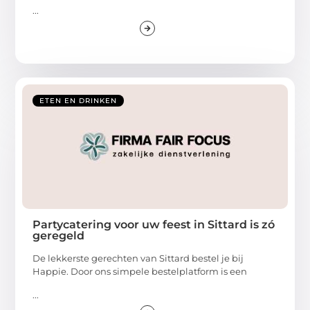
...
ETEN EN DRINKEN
Partycatering voor uw feest in Sittard is zó
geregeld
De lekkerste gerechten van Sittard bestel je bij
Happie. Door ons simpele bestelplatform is een
...