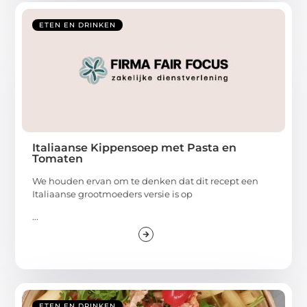
ETEN EN DRINKEN
Italiaanse Kippensoep met Pasta en
Tomaten
We houden ervan om te denken dat dit recept een
Italiaanse grootmoeders versie is op
...
ETEN EN DRINKEN