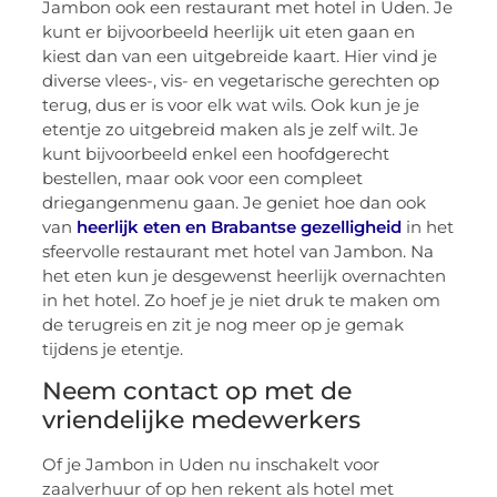
Jambon ook een restaurant met hotel in Uden. Je
kunt er bijvoorbeeld heerlijk uit eten gaan en
kiest dan van een uitgebreide kaart. Hier vind je
diverse vlees-, vis- en vegetarische gerechten op
terug, dus er is voor elk wat wils. Ook kun je je
etentje zo uitgebreid maken als je zelf wilt. Je
kunt bijvoorbeeld enkel een hoofdgerecht
bestellen, maar ook voor een compleet
driegangenmenu gaan. Je geniet hoe dan ook
van
heerlijk eten en Brabantse gezelligheid
in het
sfeervolle restaurant met hotel van Jambon. Na
het eten kun je desgewenst heerlijk overnachten
in het hotel. Zo hoef je je niet druk te maken om
de terugreis en zit je nog meer op je gemak
tijdens je etentje.
Neem contact op met de
vriendelijke medewerkers
Of je Jambon in Uden nu inschakelt voor
zaalverhuur of op hen rekent als hotel met