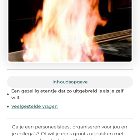
Inhoudsopgave
Een gezellig etentje dat zo uitgebreid is als je zelf
wilt
Veelgestelde vragen
Ga je een personeelsfeest organiseren voor jou en
je collega’s? Of wil je eens groots uitpakken met