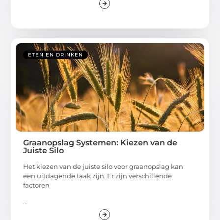
ETEN EN DRINKEN
Graanopslag Systemen: Kiezen van de
Juiste Silo
Het kiezen van de juiste silo voor graanopslag kan
een uitdagende taak zijn. Er zijn verschillende
factoren
...