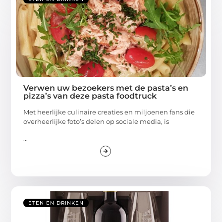
Verwen uw bezoekers met de pasta’s en
pizza’s van deze pasta foodtruck
Met heerlijke culinaire creaties en miljoenen fans die
overheerlijke foto’s delen op sociale media, is
...
ETEN EN DRINKEN