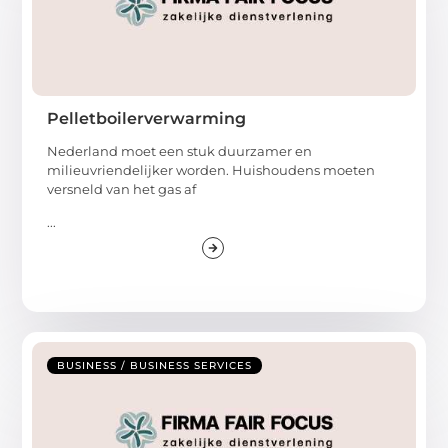
Pelletboilerverwarming
Nederland moet een stuk duurzamer en
milieuvriendelijker worden. Huishoudens moeten
versneld van het gas af
...
BUSINESS / BUSINESS SERVICES