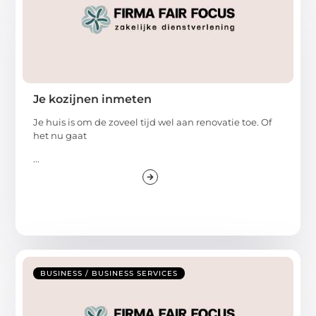
Je kozijnen inmeten
Je huis is om de zoveel tijd wel aan renovatie toe. Of
het nu gaat
...
BUSINESS / BUSINESS SERVICES