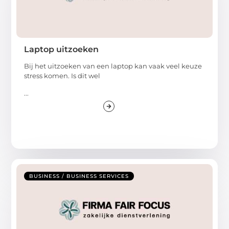
Laptop uitzoeken
Bij het uitzoeken van een laptop kan vaak veel keuze
stress komen. Is dit wel
...
BUSINESS / BUSINESS SERVICES