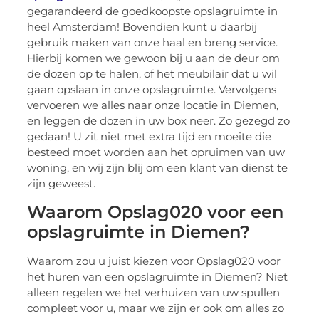
gegarandeerd de goedkoopste opslagruimte in
heel Amsterdam! Bovendien kunt u daarbij
gebruik maken van onze haal en breng service.
Hierbij komen we gewoon bij u aan de deur om
de dozen op te halen, of het meubilair dat u wil
gaan opslaan in onze opslagruimte. Vervolgens
vervoeren we alles naar onze locatie in Diemen,
en leggen de dozen in uw box neer. Zo gezegd zo
gedaan! U zit niet met extra tijd en moeite die
besteed moet worden aan het opruimen van uw
woning, en wij zijn blij om een klant van dienst te
zijn geweest.
Waarom Opslag020 voor een
opslagruimte in Diemen?
Waarom zou u juist kiezen voor Opslag020 voor
het huren van een opslagruimte in Diemen? Niet
alleen regelen we het verhuizen van uw spullen
compleet voor u, maar we zijn er ook om alles zo