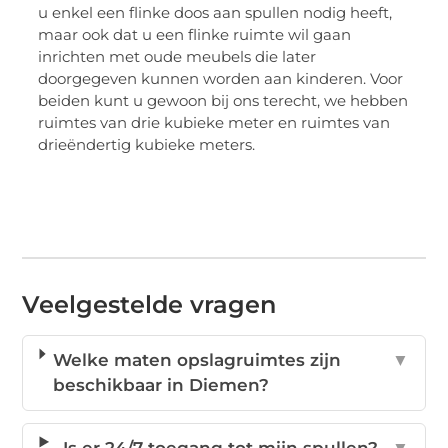
u enkel een flinke doos aan spullen nodig heeft,
maar ook dat u een flinke ruimte wil gaan
inrichten met oude meubels die later
doorgegeven kunnen worden aan kinderen. Voor
beiden kunt u gewoon bij ons terecht, we hebben
ruimtes van drie kubieke meter en ruimtes van
drieëndertig kubieke meters.
Veelgestelde vragen
Welke maten opslagruimtes zijn
▼
beschikbaar in Diemen?