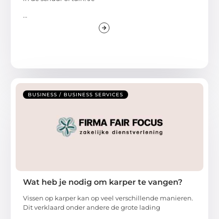
...
BUSINESS / BUSINESS SERVICES
Wat heb je nodig om karper te vangen?
Vissen op karper kan op veel verschillende manieren.
Dit verklaard onder andere de grote lading