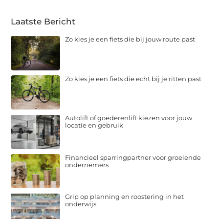
Laatste Bericht
Zo kies je een fiets die bij jouw route past
Zo kies je een fiets die echt bij je ritten past
Autolift of goederenlift kiezen voor jouw
locatie en gebruik
Financieel sparringpartner voor groeiende
ondernemers
Grip op planning en roostering in het
onderwijs