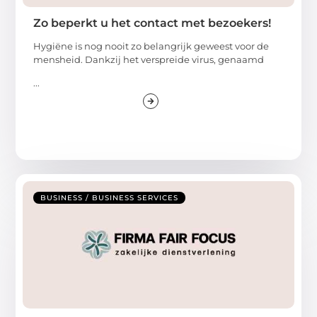
Zo beperkt u het contact met bezoekers!
Hygiëne is nog nooit zo belangrijk geweest voor de
mensheid. Dankzij het verspreide virus, genaamd
...
BUSINESS / BUSINESS SERVICES