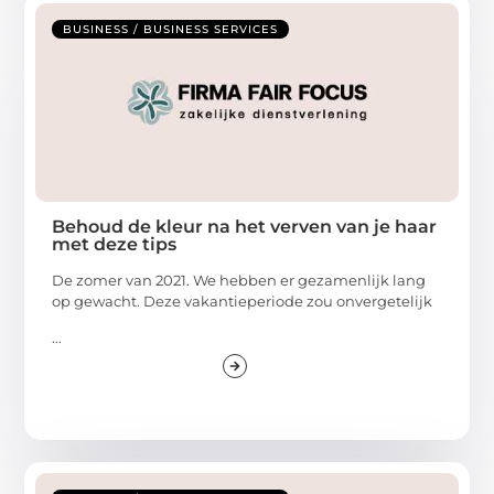
BUSINESS / BUSINESS SERVICES
Behoud de kleur na het verven van je haar
met deze tips
De zomer van 2021. We hebben er gezamenlijk lang
op gewacht. Deze vakantieperiode zou onvergetelijk
...