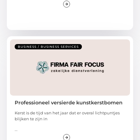
BUSINESS / BUSINESS SERVICES
Professioneel versierde kunstkerstbomen
Kerst is de tijd van het jaar dat er overal lichtpuntjes
blijken te zijn in
...