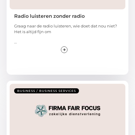
Radio luisteren zonder radio
Graag naar de radio luisteren, wie doet dat nou niet?
Het is altijd fijn om
...
BUSINESS / BUSINESS SERVICES