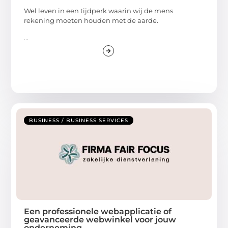
Wel leven in een tijdperk waarin wij de mens
rekening moeten houden met de aarde.
...
BUSINESS / BUSINESS SERVICES
Een professionele webapplicatie of
geavanceerde webwinkel voor jouw
onderneming