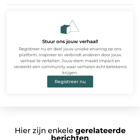
Stuur ons jouw verhaal!
Registreer nu en deel jouw unieke ervaring op ons
platform. Inspireer en verbindt anderen door jouw
verhaal te vertellen. Jouw stem maakt impact en
versterkt een community waar verhalen écht betekenis
krijgen.
Registreer nu
Hier zijn enkele
gerelateerde
berichten