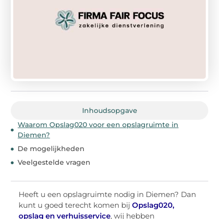
Inhoudsopgave
Waarom Opslag020 voor een opslagruimte in
Diemen?
De mogelijkheden
Veelgestelde vragen
Heeft u een opslagruimte nodig in Diemen? Dan
kunt u goed terecht komen bij
Opslag020,
opslag en verhuisservice
, wij hebben