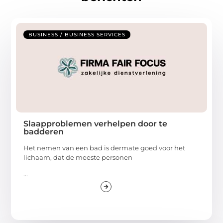
BUSINESS / BUSINESS SERVICES
Slaapproblemen verhelpen door te
badderen
Het nemen van een bad is dermate goed voor het
lichaam, dat de meeste personen
...