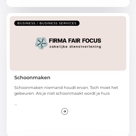
BUSINESS / BUSINESS SERVICES
Schoonmaken
Schoonmaken niemand houdt ervan. Toch moet het
gebeuren. Als je niet schoonmaakt wordt je huis
...