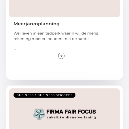
Meerjarenplanning
Wel leven in een tijdperk waarin wij de mens
rekening moeten houden met de aarde.
...
BUSINESS / BUSINESS SERVICES