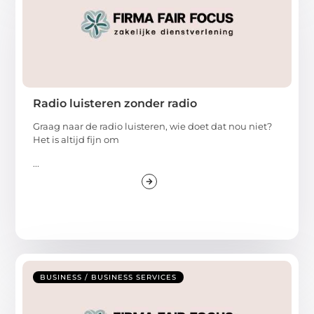
Radio luisteren zonder radio
Graag naar de radio luisteren, wie doet dat nou niet?
Het is altijd fijn om
...
BUSINESS / BUSINESS SERVICES