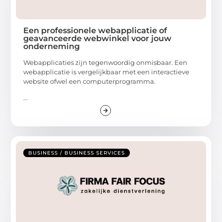
Een professionele webapplicatie of
geavanceerde webwinkel voor jouw
onderneming
Webapplicaties zijn tegenwoordig onmisbaar. Een
webapplicatie is vergelijkbaar met een interactieve
website ofwel een computerprogramma.
...
BUSINESS / BUSINESS SERVICES