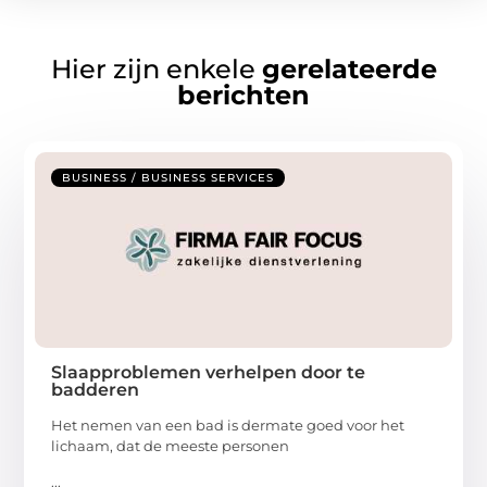
Hier zijn enkele
gerelateerde
berichten
BUSINESS / BUSINESS SERVICES
Slaapproblemen verhelpen door te
badderen
Het nemen van een bad is dermate goed voor het
lichaam, dat de meeste personen
...