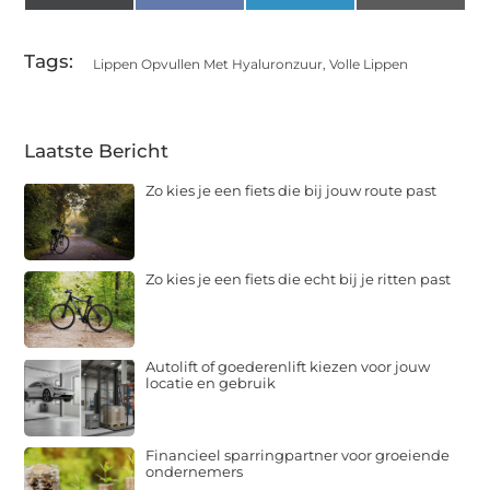
(Twitter)
Tags:
Lippen Opvullen Met Hyaluronzuur
,
Volle Lippen
Laatste Bericht
Zo kies je een fiets die bij jouw route past
Zo kies je een fiets die echt bij je ritten past
Autolift of goederenlift kiezen voor jouw
locatie en gebruik
Financieel sparringpartner voor groeiende
ondernemers