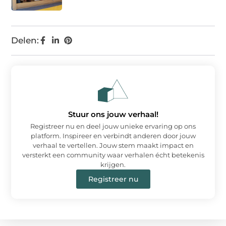
Delen:
Stuur ons jouw verhaal!
Registreer nu en deel jouw unieke ervaring op ons
platform. Inspireer en verbindt anderen door jouw
verhaal te vertellen. Jouw stem maakt impact en
versterkt een community waar verhalen écht betekenis
krijgen.
Registreer nu