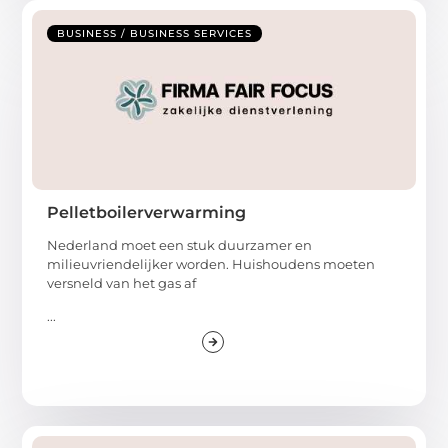
BUSINESS / BUSINESS SERVICES
Pelletboilerverwarming
Nederland moet een stuk duurzamer en
milieuvriendelijker worden. Huishoudens moeten
versneld van het gas af
...