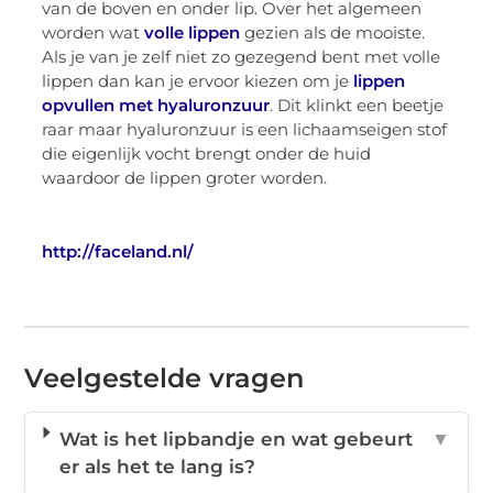
van de boven en onder lip. Over het algemeen
worden wat
volle lippen
gezien als de mooiste.
Als je van je zelf niet zo gezegend bent met volle
lippen dan kan je ervoor kiezen om je
lippen
opvullen met hyaluronzuur
. Dit klinkt een beetje
raar maar hyaluronzuur is een lichaamseigen stof
die eigenlijk vocht brengt onder de huid
waardoor de lippen groter worden.
http://faceland.nl/
Veelgestelde vragen
Wat is het lipbandje en wat gebeurt
▼
er als het te lang is?