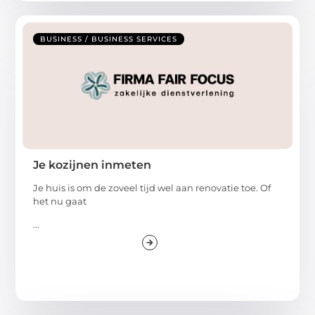
BUSINESS / BUSINESS SERVICES
Je kozijnen inmeten
Je huis is om de zoveel tijd wel aan renovatie toe. Of
het nu gaat
...