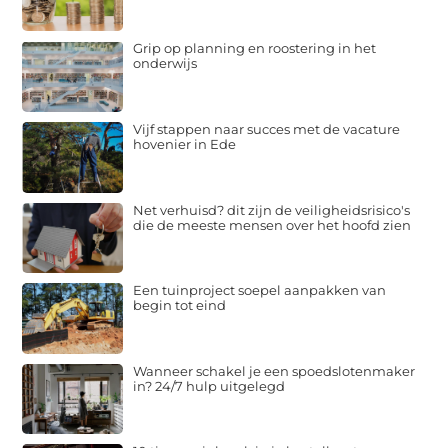
Grip op planning en roostering in het
onderwijs
Vijf stappen naar succes met de vacature
hovenier in Ede
Net verhuisd? dit zijn de veiligheidsrisico's
die de meeste mensen over het hoofd zien
Een tuinproject soepel aanpakken van
begin tot eind
Wanneer schakel je een spoedslotenmaker
in? 24/7 hulp uitgelegd