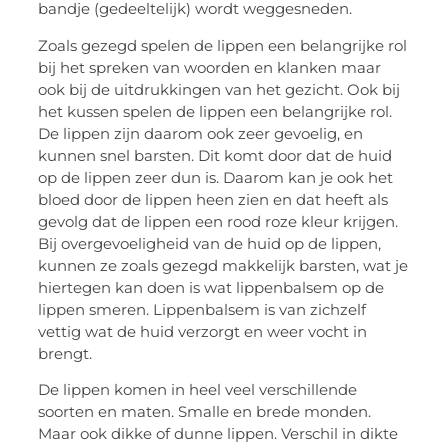
bandje (gedeeltelijk) wordt weggesneden.
Zoals gezegd spelen de lippen een belangrijke rol
bij het spreken van woorden en klanken maar
ook bij de uitdrukkingen van het gezicht. Ook bij
het kussen spelen de lippen een belangrijke rol.
De lippen zijn daarom ook zeer gevoelig, en
kunnen snel barsten. Dit komt door dat de huid
op de lippen zeer dun is. Daarom kan je ook het
bloed door de lippen heen zien en dat heeft als
gevolg dat de lippen een rood roze kleur krijgen.
Bij overgevoeligheid van de huid op de lippen,
kunnen ze zoals gezegd makkelijk barsten, wat je
hiertegen kan doen is wat lippenbalsem op de
lippen smeren. Lippenbalsem is van zichzelf
vettig wat de huid verzorgt en weer vocht in
brengt.
De lippen komen in heel veel verschillende
soorten en maten. Smalle en brede monden.
Maar ook dikke of dunne lippen. Verschil in dikte