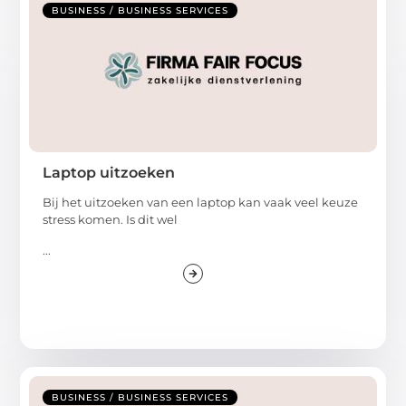
BUSINESS / BUSINESS SERVICES
Laptop uitzoeken
Bij het uitzoeken van een laptop kan vaak veel keuze
stress komen. Is dit wel
...
BUSINESS / BUSINESS SERVICES