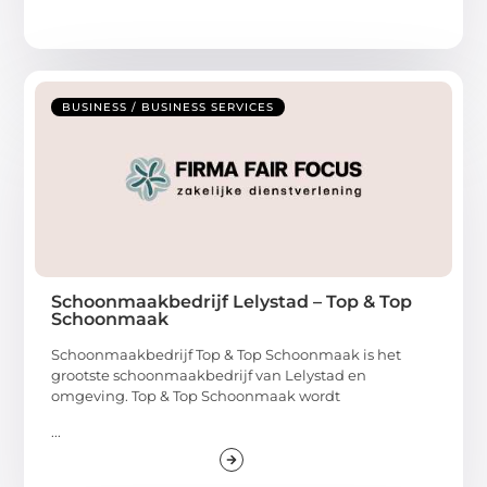
BUSINESS / BUSINESS SERVICES
Schoonmaakbedrijf Lelystad – Top & Top
Schoonmaak
Schoonmaakbedrijf Top & Top Schoonmaak is het
grootste schoonmaakbedrijf van Lelystad en
omgeving. Top & Top Schoonmaak wordt
...