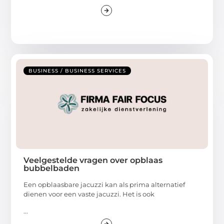
BUSINESS / BUSINESS SERVICES
Veelgestelde vragen over opblaas
bubbelbaden
Een opblaasbare jacuzzi kan als prima alternatief
dienen voor een vaste jacuzzi. Het is ook
...