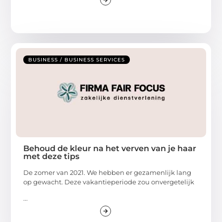
BUSINESS / BUSINESS SERVICES
Behoud de kleur na het verven van je haar
met deze tips
De zomer van 2021. We hebben er gezamenlijk lang
op gewacht. Deze vakantieperiode zou onvergetelijk
...