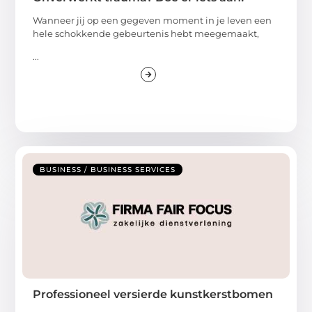
Wanneer jij op een gegeven moment in je leven een
hele schokkende gebeurtenis hebt meegemaakt,
...
BUSINESS / BUSINESS SERVICES
Professioneel versierde kunstkerstbomen