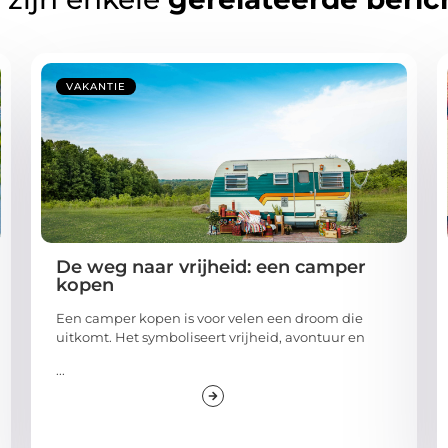
VAKANTIE
De weg naar vrijheid: een camper
kopen
Een camper kopen is voor velen een droom die
uitkomt. Het symboliseert vrijheid, avontuur en
...