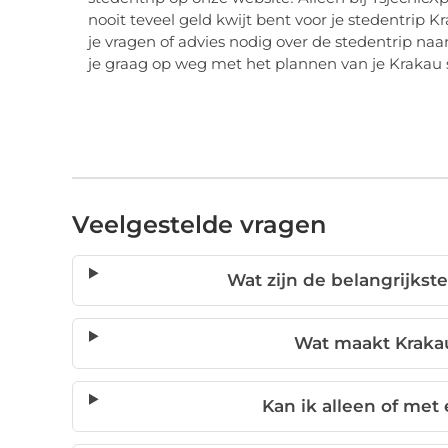
nooit teveel geld kwijt bent voor je stedentrip 
je vragen of advies nodig over de stedentrip n
je graag op weg met het plannen van je Krakau 
Veelgestelde vragen
Wat zijn de belangrijks
Wat maakt Krakau
Kan ik alleen of met