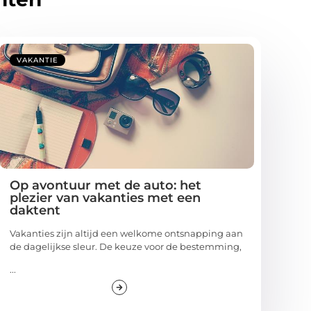
VAKANTIE
Op avontuur met de auto: het
plezier van vakanties met een
daktent
Vakanties zijn altijd een welkome ontsnapping aan
de dagelijkse sleur. De keuze voor de bestemming,
...