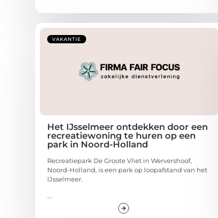
VAKANTIE
Het IJsselmeer ontdekken door een
recreatiewoning te huren op een
park in Noord-Holland
Recreatiepark De Groote Vliet in Wervershoof,
Noord-Holland, is een park op loopafstand van het
IJsselmeer.
...