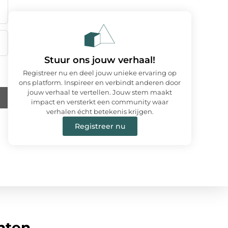
Stuur ons jouw verhaal!
Registreer nu en deel jouw unieke ervaring op
ons platform. Inspireer en verbindt anderen door
jouw verhaal te vertellen. Jouw stem maakt
impact en versterkt een community waar
verhalen écht betekenis krijgen.
Registreer nu
hten