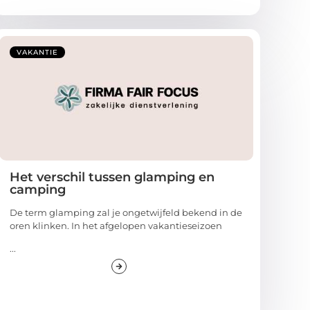
VAKANTIE
Het verschil tussen glamping en
camping
De term glamping zal je ongetwijfeld bekend in de
oren klinken. In het afgelopen vakantieseizoen
...