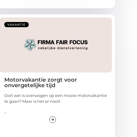
VAKANTIE
Motorvakantie zorgt voor
onvergetelijke tijd
Ooit wel is overwogen op een mooie motorvakantie
te gaan? Maar is het er nooit
...