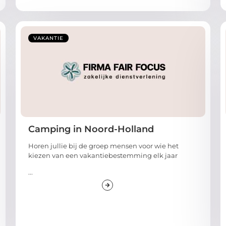
VAKANTIE
Camping in Noord-Holland
Horen jullie bij de groep mensen voor wie het
kiezen van een vakantiebestemming elk jaar
...