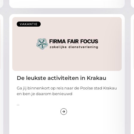
VAKANTIE
De leukste activiteiten in Krakau
Ga jij binnenkort op reis naar de Poolse stad Krakau
en ben je daarom benieuwd
...