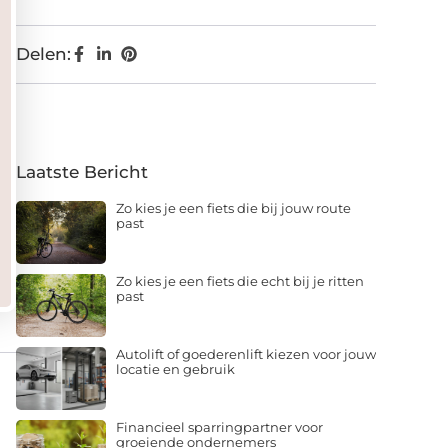
Delen:
Laatste Bericht
Zo kies je een fiets die bij jouw route
past
Zo kies je een fiets die echt bij je ritten
past
Autolift of goederenlift kiezen voor jouw
locatie en gebruik
Financieel sparringpartner voor
groeiende ondernemers