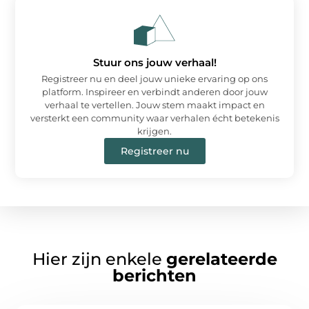
Stuur ons jouw verhaal!
Registreer nu en deel jouw unieke ervaring op ons
platform. Inspireer en verbindt anderen door jouw
verhaal te vertellen. Jouw stem maakt impact en
versterkt een community waar verhalen écht betekenis
krijgen.
Registreer nu
Hier zijn enkele
gerelateerde
berichten