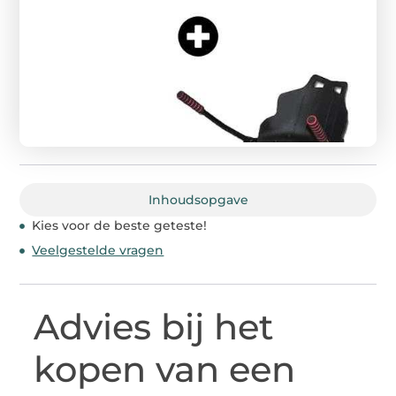
Inhoudsopgave
Kies voor de beste geteste!
Veelgestelde vragen
Advies bij het
kopen van een