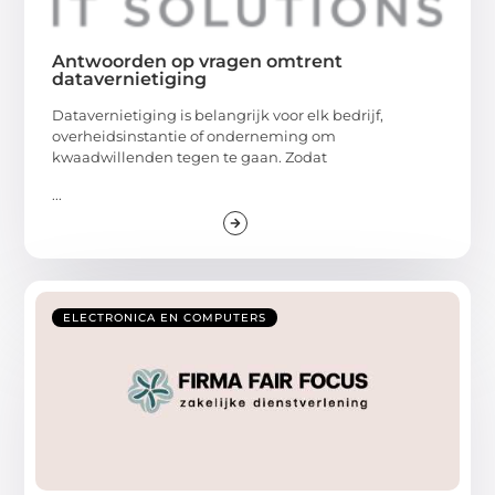
Antwoorden op vragen omtrent
datavernietiging
Datavernietiging is belangrijk voor elk bedrijf,
overheidsinstantie of onderneming om
kwaadwillenden tegen te gaan. Zodat
...
ELECTRONICA EN COMPUTERS