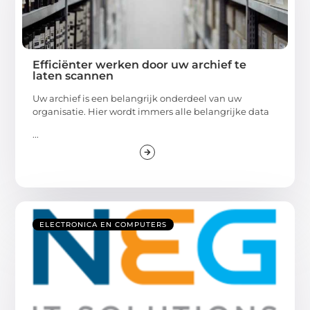
Efficiënter werken door uw archief te
laten scannen
Uw archief is een belangrijk onderdeel van uw
organisatie. Hier wordt immers alle belangrijke data
...
ELECTRONICA EN COMPUTERS