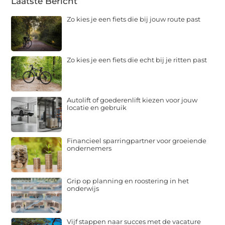
Laatste Bericht
Zo kies je een fiets die bij jouw route past
Zo kies je een fiets die echt bij je ritten past
Autolift of goederenlift kiezen voor jouw
locatie en gebruik
Financieel sparringpartner voor groeiende
ondernemers
Grip op planning en roostering in het
onderwijs
Vijf stappen naar succes met de vacature