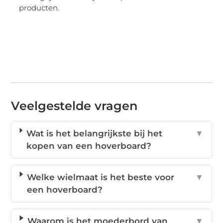
producten.
Veelgestelde vragen
Wat is het belangrijkste bij het
▼
kopen van een hoverboard?
Welke wielmaat is het beste voor
▼
een hoverboard?
Waarom is het moederbord van
▼