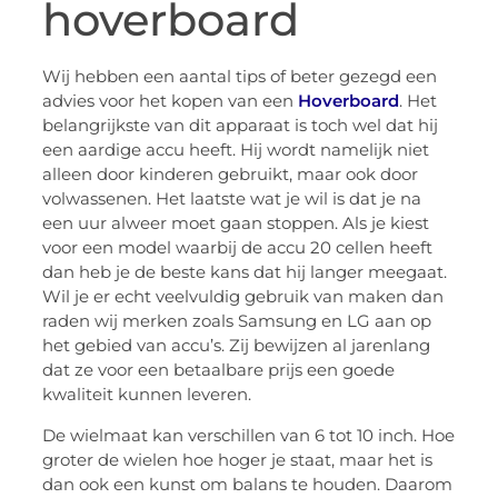
hoverboard
Wij hebben een aantal tips of beter gezegd een
advies voor het kopen van een
Hoverboard
. Het
belangrijkste van dit apparaat is toch wel dat hij
een aardige accu heeft. Hij wordt namelijk niet
alleen door kinderen gebruikt, maar ook door
volwassenen. Het laatste wat je wil is dat je na
een uur alweer moet gaan stoppen. Als je kiest
voor een model waarbij de accu 20 cellen heeft
dan heb je de beste kans dat hij langer meegaat.
Wil je er echt veelvuldig gebruik van maken dan
raden wij merken zoals Samsung en LG aan op
het gebied van accu’s. Zij bewijzen al jarenlang
dat ze voor een betaalbare prijs een goede
kwaliteit kunnen leveren.
De wielmaat kan verschillen van 6 tot 10 inch. Hoe
groter de wielen hoe hoger je staat, maar het is
dan ook een kunst om balans te houden. Daarom