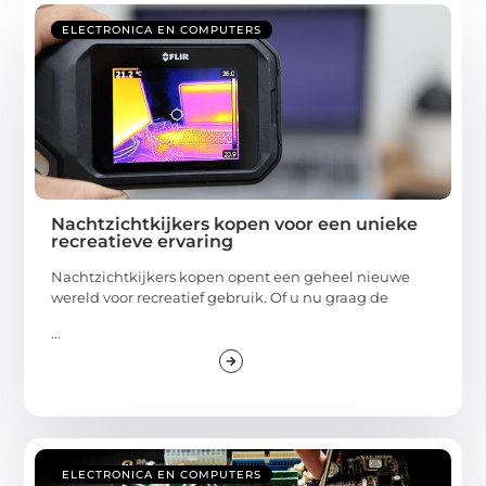
ELECTRONICA EN COMPUTERS
Nachtzichtkijkers kopen voor een unieke
recreatieve ervaring
Nachtzichtkijkers kopen opent een geheel nieuwe
wereld voor recreatief gebruik. Of u nu graag de
...
ELECTRONICA EN COMPUTERS