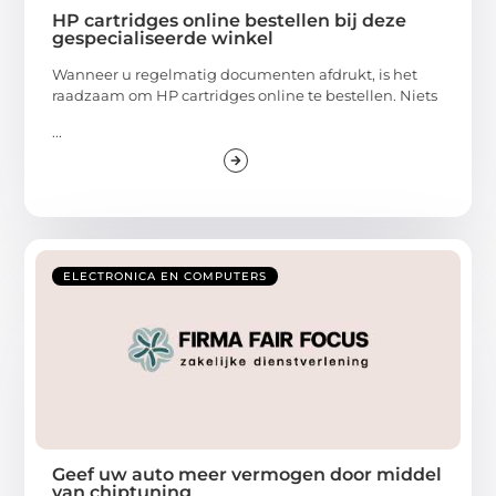
HP cartridges online bestellen bij deze
gespecialiseerde winkel
Wanneer u regelmatig documenten afdrukt, is het
raadzaam om HP cartridges online te bestellen. Niets
...
ELECTRONICA EN COMPUTERS
Geef uw auto meer vermogen door middel
van chiptuning