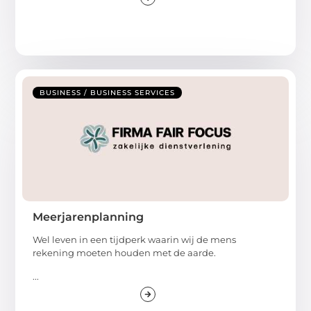
BUSINESS / BUSINESS SERVICES
Meerjarenplanning
Wel leven in een tijdperk waarin wij de mens
rekening moeten houden met de aarde.
...