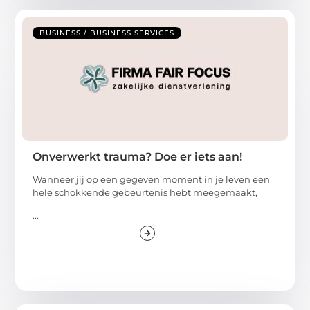
BUSINESS / BUSINESS SERVICES
Onverwerkt trauma? Doe er iets aan!
Wanneer jij op een gegeven moment in je leven een
hele schokkende gebeurtenis hebt meegemaakt,
...