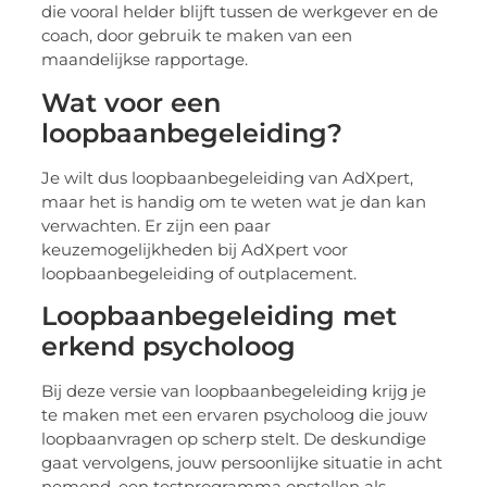
die vooral helder blijft tussen de werkgever en de
coach, door gebruik te maken van een
maandelijkse rapportage.
Wat voor een
loopbaanbegeleiding?
Je wilt dus loopbaanbegeleiding van AdXpert,
maar het is handig om te weten wat je dan kan
verwachten. Er zijn een paar
keuzemogelijkheden bij AdXpert voor
loopbaanbegeleiding of outplacement.
Loopbaanbegeleiding met
erkend psycholoog
Bij deze versie van loopbaanbegeleiding krijg je
te maken met een ervaren psycholoog die jouw
loopbaanvragen op scherp stelt. De deskundige
gaat vervolgens, jouw persoonlijke situatie in acht
nemend, een testprogramma opstellen als