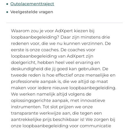
Outplacementtraject
Veelgestelde vragen
Waarom zou je voor AdXpert kiezen bij
loopbaanbegeleiding? Daar zijn minstens drie
redenen voor, die we nu kunnen verzinnen. De
eerste is onze coaches. De coaches voor
loopbaanbegeleiding van AdXpert zijn
doelgericht, hebben heel veel ervaring en
deskundigheid die jij goed kan gebruiken. De
tweede reden is hoe effectief onze menselijke en
professionele aanpak is, die we altijd op maat
maken voor iedere nieuwe loopbaanbegeleiding.
We werken namelijk altijd volgens de
oplossingsgerichte aanpak, met innovatieve
instrumenten. Tot slot prijzen we onze
transparante werkwijze aan, die tegen een
aantrekkelijke prijs beschikbaar is! We zorgen bij
onze loopbaanbegeleiding voor communicatie