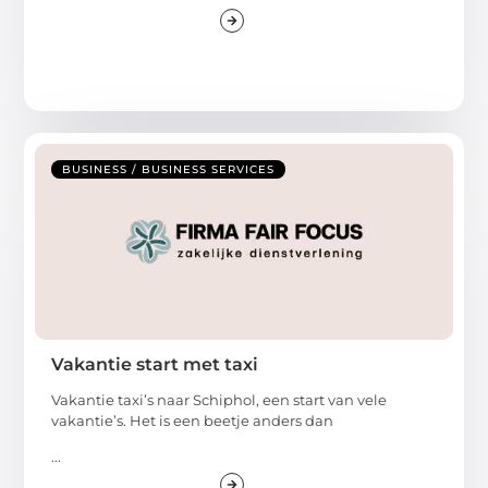
BUSINESS / BUSINESS SERVICES
Vakantie start met taxi
Vakantie taxi’s naar Schiphol, een start van vele
vakantie’s. Het is een beetje anders dan
...