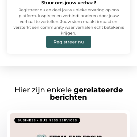
Stuur ons jouw verhaal!
Registreer nu en deel jouw unieke ervaring op ons
platform. Inspireer en verbindt anderen door jouw
verhaal te vertellen. Jouw stem maakt impact en
versterkt een community waar verhalen écht betekenis
krijgen.
Registreer nu
Hier zijn enkele
gerelateerde
berichten
BUSINESS / BUSINESS SERVICES