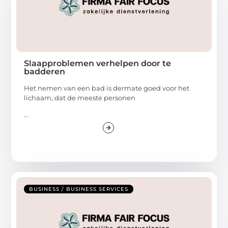
Slaapproblemen verhelpen door te
badderen
Het nemen van een bad is dermate goed voor het
lichaam, dat de meeste personen
...
BUSINESS / BUSINESS SERVICES