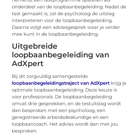
onderdeel van de loopbaanbegeleiding. Nadat de
test gemaakt is, zal de psycholoog de uitslag
interpreteren voor de loopbaanbegeleiding.
Daarna volgt een adviesgesprek waar je verder
mee kunt in de loopbaanbegeleiding.
Uitgebreide
loopbaanbegeleiding van
AdXpert
Bij dit zorgvuldig samengestelde
loopbaanbegeleidingstraject van AdXpert
krijg je
optimale loopbaanbegeleiding. Deze keuze is
voor professionals. De loopbaanbegeleiding
omvat drie gesprekken, en de testuitslag wordt
dan besproken met een psycholoog, een
geregistreerde arbeidsdeskundige en een
loopbaancoach. Het advies wordt dan met jou
besproken.