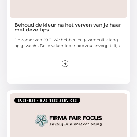
Behoud de kleur na het verven van je haar
met deze tips
De zomer van 2021. We hebben er gezamenlijk lang
op gewacht. Deze vakantieperiode zou onvergetelijk
...
BUSINESS / BUSINESS SERVICES