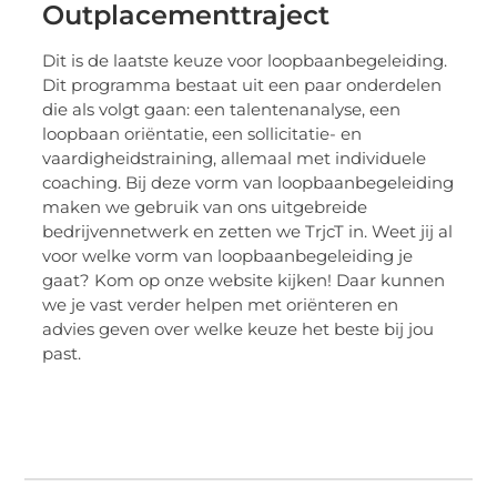
Outplacementtraject
Dit is de laatste keuze voor loopbaanbegeleiding.
Dit programma bestaat uit een paar onderdelen
die als volgt gaan: een talentenanalyse, een
loopbaan oriëntatie, een sollicitatie- en
vaardigheidstraining, allemaal met individuele
coaching. Bij deze vorm van loopbaanbegeleiding
maken we gebruik van ons uitgebreide
bedrijvennetwerk en zetten we TrjcT in. Weet jij al
voor welke vorm van loopbaanbegeleiding je
gaat? Kom op onze website kijken! Daar kunnen
we je vast verder helpen met oriënteren en
advies geven over welke keuze het beste bij jou
past.