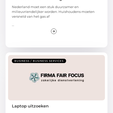
Nederland moet een stuk duurzamer en
milieuvriendelijker worden. Huishoudens moeten
versneld van het gas af
...
BUSINESS / BUSINESS SERVICES
Laptop uitzoeken