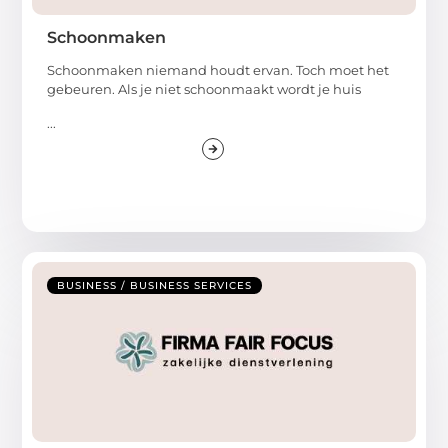
Schoonmaken
Schoonmaken niemand houdt ervan. Toch moet het
gebeuren. Als je niet schoonmaakt wordt je huis
...
BUSINESS / BUSINESS SERVICES