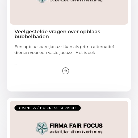
Veelgestelde vragen over opblaas
bubbelbaden
Een opblaasbare jacuzzi kan als prima alternatief
dienen voor een vaste jacuzzi. Het is ook
...
BUSINESS / BUSINESS SERVICES