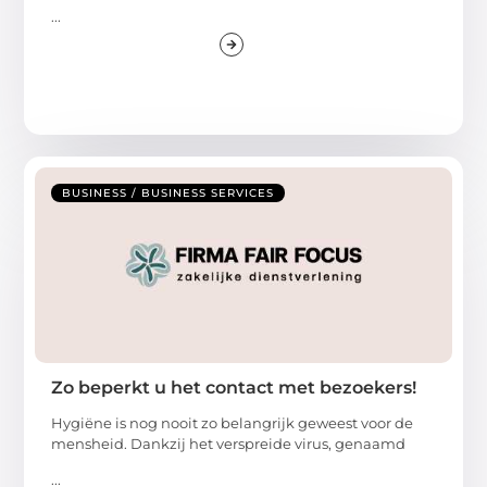
...
BUSINESS / BUSINESS SERVICES
Zo beperkt u het contact met bezoekers!
Hygiëne is nog nooit zo belangrijk geweest voor de
mensheid. Dankzij het verspreide virus, genaamd
...