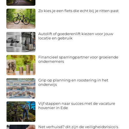
Zo kies je een fiets die echt bij je ritten past
Autolift of goederenlift kiezen voor jouw
locatie en gebruik
Financieel sparringpartner voor groeiende
ondernemers
Grip op planning en roostering in het
onderwijs
Vijf stappen naar succes met de vacature
hovenier in Ede
Net verhuisd? dit zijn de veiligheidsrisico's