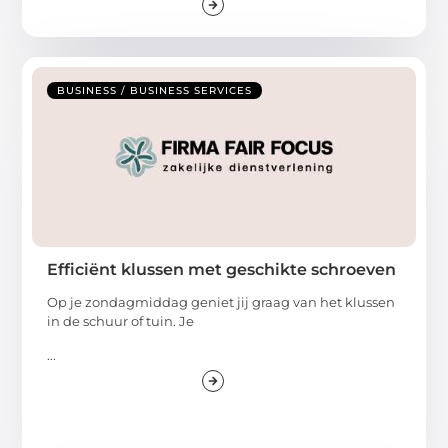
BUSINESS / BUSINESS SERVICES
Efficiënt klussen met geschikte schroeven
Op je zondagmiddag geniet jij graag van het klussen
in de schuur of tuin. Je
...