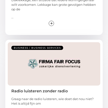
wilt voorkomen. Lekkage kan grote gevolgen hebben
op de
...
BUSINESS / BUSINESS SERVICES
Radio luisteren zonder radio
Graag naar de radio luisteren, wie doet dat nou niet?
Het is altijd fijn om