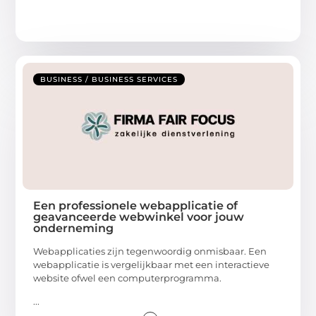
BUSINESS / BUSINESS SERVICES
Een professionele webapplicatie of
geavanceerde webwinkel voor jouw
onderneming
Webapplicaties zijn tegenwoordig onmisbaar. Een
webapplicatie is vergelijkbaar met een interactieve
website ofwel een computerprogramma.
...