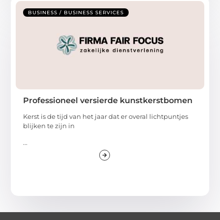
BUSINESS / BUSINESS SERVICES
Professioneel versierde kunstkerstbomen
Kerst is de tijd van het jaar dat er overal lichtpuntjes
blijken te zijn in
...