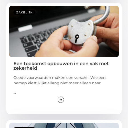
ZAKELIJK
Een toekomst opbouwen in een vak met
zekerheid
Goede voorwaarden maken een verschil Wie een
beroep kiest, kijkt allang niet meer alleen naar
...