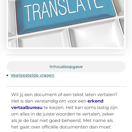
Inhoudsopgave
Veelgestelde vragen
Wil jij een document of een tekst laten vertalen?
Het is dan verstandig om voor een
erkend
vertaalbureau
te kiezen. Het kan soms lastig zijn
om alles in de juiste woorden te vertalen, zeker
als je de taal niet goed beheerst. Met name als
het gaat over officiële documenten dan moet