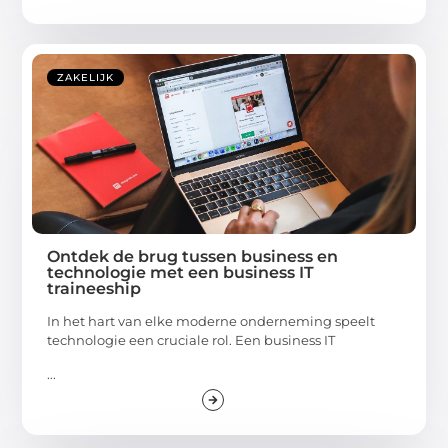
ZAKELIJK
Ontdek de brug tussen business en
technologie met een business IT
traineeship
In het hart van elke moderne onderneming speelt
technologie een cruciale rol. Een business IT
...