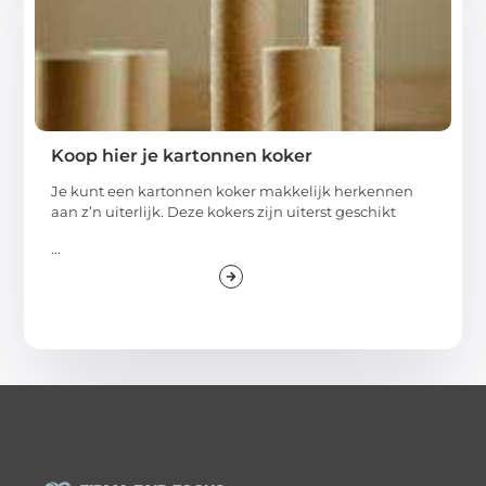
Koop hier je kartonnen koker
Je kunt een kartonnen koker makkelijk herkennen
aan z’n uiterlijk. Deze kokers zijn uiterst geschikt
...