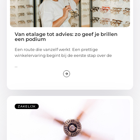
Van etalage tot advies: zo geef je brillen
een podium
Een route die vanzelf werkt Een prettige
winkelervaring begint bij de eerste stap over de
...
ZAKELIJK