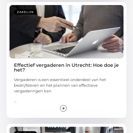
ZAKELIJK
Effectief vergaderen in Utrecht: Hoe doe je
het?
Vergaderen is een essentieel onderdeel van het
bedrijfsleven en het plannen van effectieve
vergaderingen kan
...