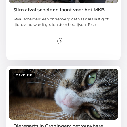
Slim afval scheiden loont voor het MKB
Afval scheiden: een onderwerp dat vaak als lastig of
tijdrovend wordt gezien door bedrijven. Toch
...
ZAKELIJK
Dierenarts in Groningen: betrouwbare