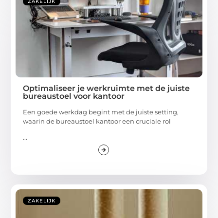
ZAKELIJK
Optimaliseer je werkruimte met de juiste
bureaustoel voor kantoor
Een goede werkdag begint met de juiste setting,
waarin de bureaustoel kantoor een cruciale rol
...
ZAKELIJK