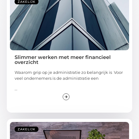
ZAKELIJK
Slimmer werken met meer financieel
overzicht
Waarom grip op je administratie zo belangrijk is Voor
veel ondernemers is de administratie een
...
ZAKELIJK