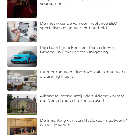
voorkomen
De meerwaarde van een freelance SEO
specialist voor jouw zichtbaarheid
Rijschool Pijnacker: Leer Rijden In Een
Groene En Gevarieerde Omgeving
Interieurbouwer Eindhoven: kies maatwerk
als timing krap is
Albanese interieurstijl: de zuiderse warmte
die Nederlandse huizen verovert
De inrichting van een klaslokaal maatwerk?
Dit wil je weten