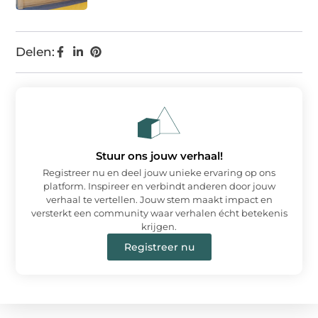
Delen:
Stuur ons jouw verhaal!
Registreer nu en deel jouw unieke ervaring op ons
platform. Inspireer en verbindt anderen door jouw
verhaal te vertellen. Jouw stem maakt impact en
versterkt een community waar verhalen écht betekenis
krijgen.
Registreer nu