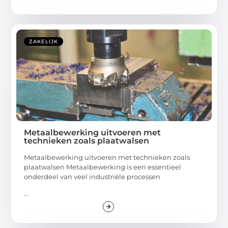
ZAKELIJK
Metaalbewerking uitvoeren met
technieken zoals plaatwalsen
Metaalbewerking uitvoeren met technieken zoals
plaatwalsen Metaalbewerking is een essentieel
onderdeel van veel industriële processen
...