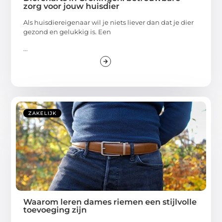
zorg voor jouw huisdier
Als huisdiereigenaar wil je niets liever dan dat je dier
gezond en gelukkig is. Een
...
ZAKELIJK
Waarom leren dames riemen een stijlvolle
toevoeging zijn