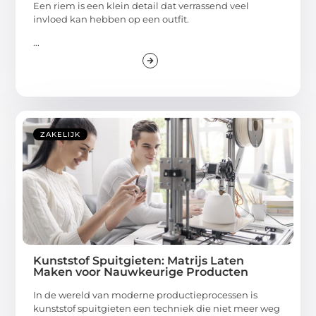
Een riem is een klein detail dat verrassend veel
invloed kan hebben op een outfit.
...
ZAKELIJK
Kunststof Spuitgieten: Matrijs Laten
Maken voor Nauwkeurige Producten
In de wereld van moderne productieprocessen is
kunststof spuitgieten een techniek die niet meer weg