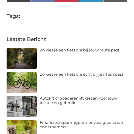
(Twitter)
Tags:
Laatste Bericht
Zo kies je een fiets die bij jouw route past
Zo kies je een fiets die echt bij je ritten past
Autolift of goederenlift kiezen voor jouw
locatie en gebruik
Financieel sparringpartner voor groeiende
ondernemers