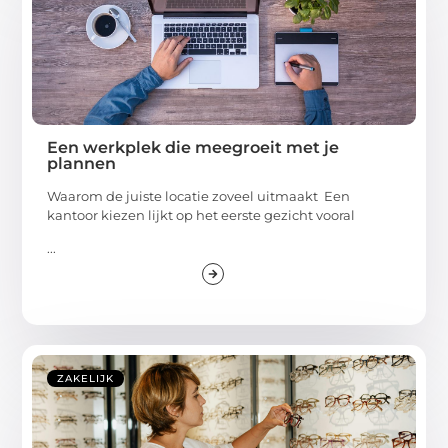
Een werkplek die meegroeit met je
plannen
Waarom de juiste locatie zoveel uitmaakt Een
kantoor kiezen lijkt op het eerste gezicht vooral
...
ZAKELIJK