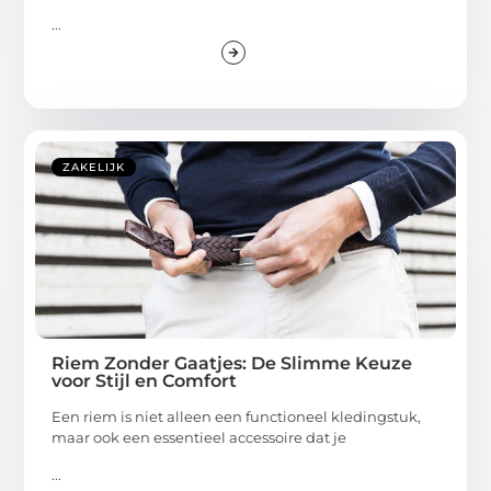
...
ZAKELIJK
Riem Zonder Gaatjes: De Slimme Keuze
voor Stijl en Comfort
Een riem is niet alleen een functioneel kledingstuk,
maar ook een essentieel accessoire dat je
...