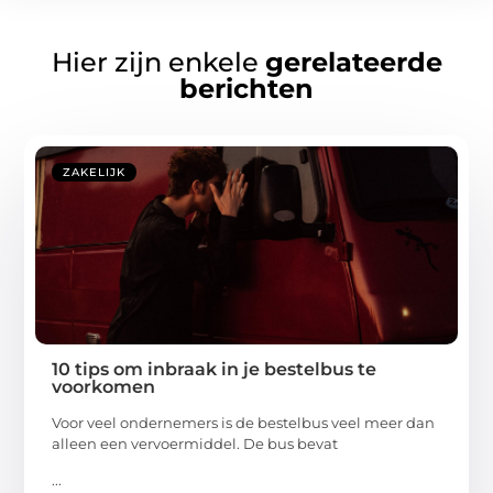
Hier zijn enkele
gerelateerde
berichten
ZAKELIJK
10 tips om inbraak in je bestelbus te
voorkomen
Voor veel ondernemers is de bestelbus veel meer dan
alleen een vervoermiddel. De bus bevat
...