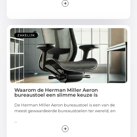
ZAKELIJK
Waarom de Herman Miller Aeron
bureaustoel een slimme keuze is
De Herman Miller Aeron bureaustoel is een van de
meest gewaardeerde bureaustoelen ter wereld, en
...