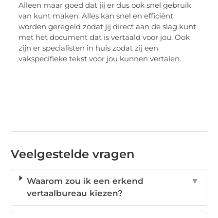
Alleen maar goed dat jij er dus ook snel gebruik
van kunt maken. Alles kan snel en efficiënt
worden geregeld zodat jij direct aan de slag kunt
met het document dat is vertaald voor jou. Ook
zijn er specialisten in huis zodat zij een
vakspecifieke tekst voor jou kunnen vertalen.
Veelgestelde vragen
Waarom zou ik een erkend
▼
vertaalbureau kiezen?