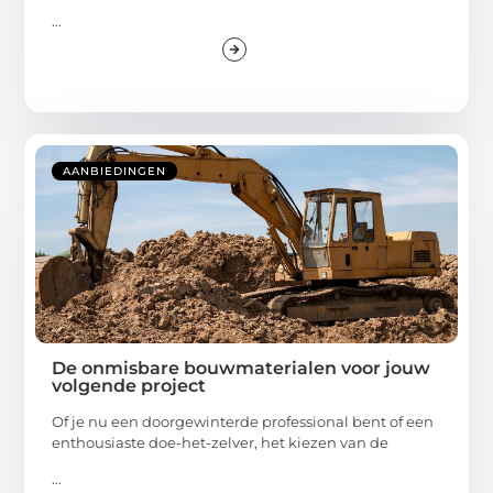
...
AANBIEDINGEN
De onmisbare bouwmaterialen voor jouw
volgende project
Of je nu een doorgewinterde professional bent of een
enthousiaste doe-het-zelver, het kiezen van de
...