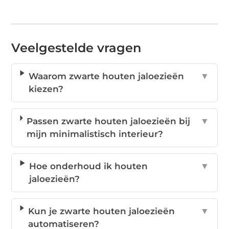
Veelgestelde vragen
Waarom zwarte houten jaloezieën
▼
kiezen?
Passen zwarte houten jaloezieën bij
▼
mijn minimalistisch interieur?
Hoe onderhoud ik houten
▼
jaloezieën?
Kun je zwarte houten jaloezieën
▼
automatiseren?