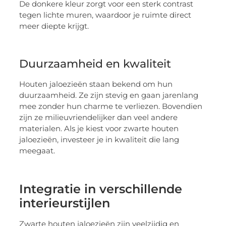
De donkere kleur zorgt voor een sterk contrast
tegen lichte muren, waardoor je ruimte direct
meer diepte krijgt.
Duurzaamheid en kwaliteit
Houten jaloezieën staan bekend om hun
duurzaamheid. Ze zijn stevig en gaan jarenlang
mee zonder hun charme te verliezen. Bovendien
zijn ze milieuvriendelijker dan veel andere
materialen. Als je kiest voor zwarte houten
jaloezieën, investeer je in kwaliteit die lang
meegaat.
Integratie in verschillende
interieurstijlen
Zwarte houten jaloezieën zijn veelzijdig en