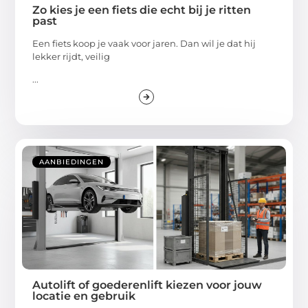
Zo kies je een fiets die echt bij je ritten
past
Een fiets koop je vaak voor jaren. Dan wil je dat hij
lekker rijdt, veilig
...
AANBIEDINGEN
Autolift of goederenlift kiezen voor jouw
locatie en gebruik