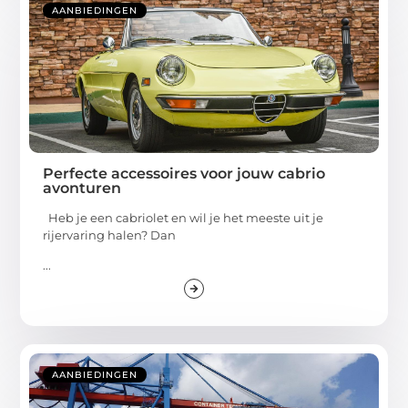
AANBIEDINGEN
Perfecte accessoires voor jouw cabrio
avonturen
Heb je een cabriolet en wil je het meeste uit je
rijervaring halen? Dan
...
AANBIEDINGEN