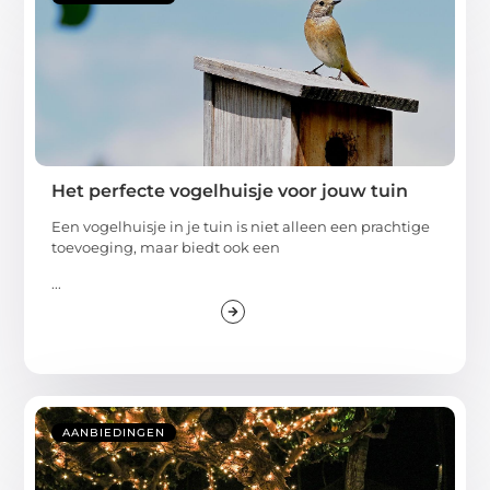
Het perfecte vogelhuisje voor jouw tuin
Een vogelhuisje in je tuin is niet alleen een prachtige
toevoeging, maar biedt ook een
...
AANBIEDINGEN