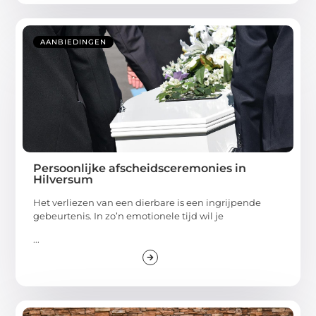
AANBIEDINGEN
Persoonlijke afscheidsceremonies in
Hilversum
Het verliezen van een dierbare is een ingrijpende
gebeurtenis. In zo’n emotionele tijd wil je
...