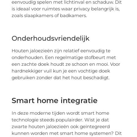
eenvoudig spelen met lichtinval en schaduw. Dit
is ideaal voor ruimtes waar privacy belangrijk is,
zoals slaapkamers of badkamers.
Onderhoudsvriendelijk
Houten jaloezieën zijn relatief eenvoudig te
onderhouden. Een regelmatige stofbeurt met
een zachte doek houdt ze schoon en mooi. Voor
hardnekkiger vuil kun je een vochtige doek
gebruiken zonder dat het hout beschadigt.
Smart home integratie
In deze moderne tijden wordt smart home
technologie steeds populairder. Wist je dat
zwarte houten jaloezieën ook geïntegreerd
kunnen worden met smart home systemen? Dit