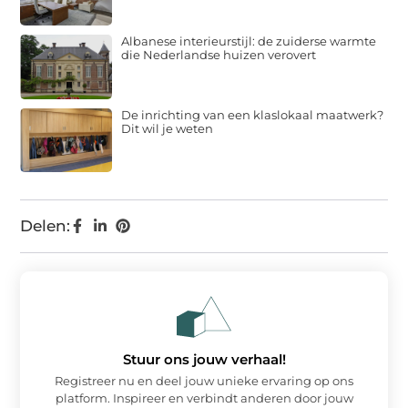
Albanese interieurstijl: de zuiderse warmte
die Nederlandse huizen verovert
De inrichting van een klaslokaal maatwerk?
Dit wil je weten
Delen:
Stuur ons jouw verhaal!
Registreer nu en deel jouw unieke ervaring op ons
platform. Inspireer en verbindt anderen door jouw