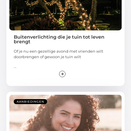
Buitenverlichting die je tuin tot leven
brengt
Of je nu een gezellige avond met vrienden wilt
doorbrengen of gewoon je tuin wilt
...
AANBIEDINGEN