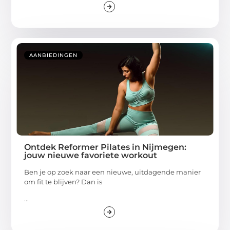
AANBIEDINGEN
Ontdek Reformer Pilates in Nijmegen:
jouw nieuwe favoriete workout
Ben je op zoek naar een nieuwe, uitdagende manier
om fit te blijven? Dan is
...