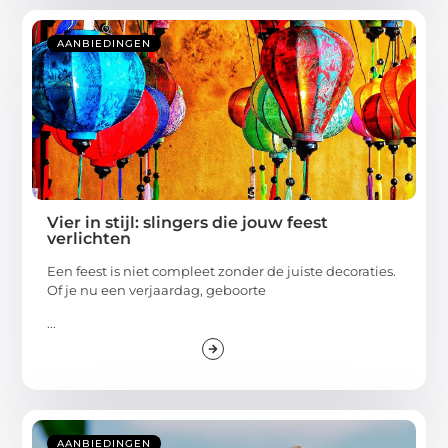
AANBIEDINGEN
Vier in stijl: slingers die jouw feest
verlichten
Een feest is niet compleet zonder de juiste decoraties.
Of je nu een verjaardag, geboorte
...
AANBIEDINGEN