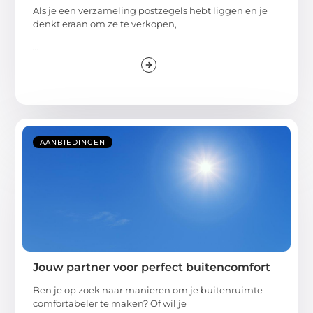
Als je een verzameling postzegels hebt liggen en je
denkt eraan om ze te verkopen,
...
AANBIEDINGEN
Jouw partner voor perfect buitencomfort
Ben je op zoek naar manieren om je buitenruimte
comfortabeler te maken? Of wil je