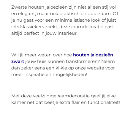
Zwarte houten jaloezieën zijn niet alleen stijlvol
en elegant, maar ook praktisch en duurzaam. Of
je nu gaat voor een minimalistische look of juist
iets klassiekers zoekt, deze raamdecoratie past
altijd perfect in jouw interieur.
Wil jij meer weten over hoe
houten jaloezieën
zwart
jouw huis kunnen transformeren? Neem
dan zeker eens een kijkje op onze website voor
meer inspiratie en mogelijkheden!
Met deze veelzijdige raamdecoratie geef jij elke
kamer net dat beetje extra flair én functionaliteit!