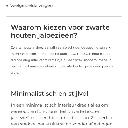
Veelgestelde vragen
Waarom kiezen voor zwarte
houten jaloezieën?
Zwarte houten jaloezieën zijn een prachtige toevoeging aan elk
interieur. Ze combineren de natuurlijke warmte van hout met de
tijdloze elegantie van zwart. Of je nu een strak, modern interieur
hebt of juist een klassiekere stijl, zwarte houten jaloezieën passen
altijd.
Minimalistisch en stijlvol
In een minimalistisch interieur draait alles om
eenvoud en functionaliteit. Zwarte houten
jaloezieën sluiten hier perfect bij aan. Ze bieden
een strakke, nette uitstraling zonder afleidingen.