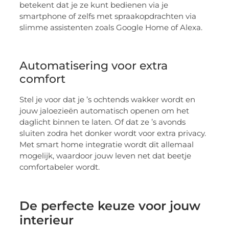
betekent dat je ze kunt bedienen via je
smartphone of zelfs met spraakopdrachten via
slimme assistenten zoals Google Home of Alexa.
Automatisering voor extra
comfort
Stel je voor dat je ’s ochtends wakker wordt en
jouw jaloezieën automatisch openen om het
daglicht binnen te laten. Of dat ze ’s avonds
sluiten zodra het donker wordt voor extra privacy.
Met smart home integratie wordt dit allemaal
mogelijk, waardoor jouw leven net dat beetje
comfortabeler wordt.
De perfecte keuze voor jouw
interieur