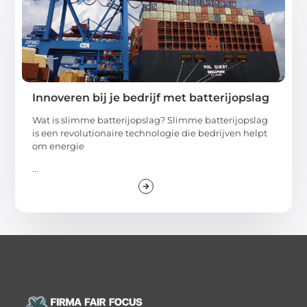
Innoveren bij je bedrijf met batterijopslag
Wat is slimme batterijopslag? Slimme batterijopslag
is een revolutionaire technologie die bedrijven helpt
om energie
...