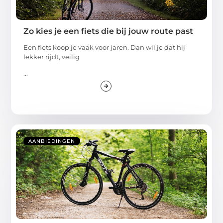
Zo kies je een fiets die bij jouw route past
Een fiets koop je vaak voor jaren. Dan wil je dat hij
lekker rijdt, veilig
...
AANBIEDINGEN