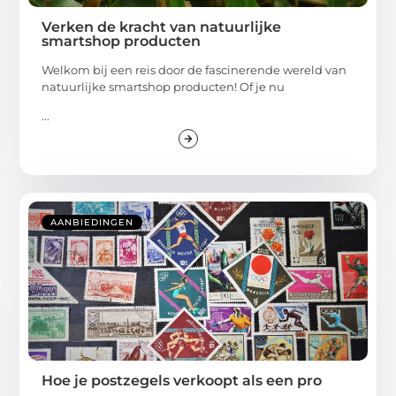
Verken de kracht van natuurlijke
smartshop producten
Welkom bij een reis door de fascinerende wereld van
natuurlijke smartshop producten! Of je nu
...
AANBIEDINGEN
Hoe je postzegels verkoopt als een pro