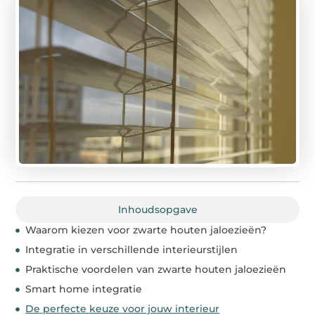
Inhoudsopgave
Waarom kiezen voor zwarte houten jaloezieën?
Integratie in verschillende interieurstijlen
Praktische voordelen van zwarte houten jaloezieën
Smart home integratie
De perfecte keuze voor jouw interieur