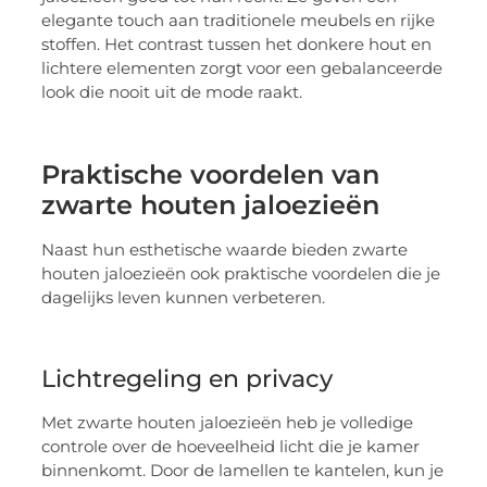
elegante touch aan traditionele meubels en rijke
stoffen. Het contrast tussen het donkere hout en
lichtere elementen zorgt voor een gebalanceerde
look die nooit uit de mode raakt.
Praktische voordelen van
zwarte houten jaloezieën
Naast hun esthetische waarde bieden zwarte
houten jaloezieën ook praktische voordelen die je
dagelijks leven kunnen verbeteren.
Lichtregeling en privacy
Met zwarte houten jaloezieën heb je volledige
controle over de hoeveelheid licht die je kamer
binnenkomt. Door de lamellen te kantelen, kun je