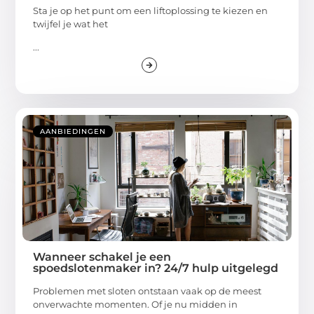
Sta je op het punt om een liftoplossing te kiezen en
twijfel je wat het
...
AANBIEDINGEN
Wanneer schakel je een
spoedslotenmaker in? 24/7 hulp uitgelegd
Problemen met sloten ontstaan vaak op de meest
onverwachte momenten. Of je nu midden in