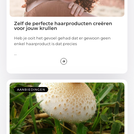
Zelf de perfecte haarproducten creëren
voor jouw krullen
Heb je ooit het gevoel gehad dat er gewoon geen
enkel haarproduct is dat precies
...
AANBIEDINGEN