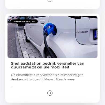
AANBIEDINGEN
Snellaadstation bedrijf: versneller van
duurzame zakelijke mobiliteit
De elektrificatie van vervoer is niet meer weg te
denken uit het bedrijfsleven. Steeds meer
...