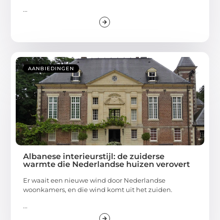
...
AANBIEDINGEN
Albanese interieurstijl: de zuiderse
warmte die Nederlandse huizen verovert
Er waait een nieuwe wind door Nederlandse
woonkamers, en die wind komt uit het zuiden.
...