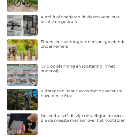
Autolift of goederenlift kiezen voor jouw
locatie en gebruik
Financieel sparringpartner voor groeiende
ondernemers
Grip op planning en roostering in het
onderwijs
Vijf stappen naar succes met de vacature
hovenier in Ede
Net verhuisd? dit zijn de veiligheidsrisico's
die de meeste mensen over het hoofd zien