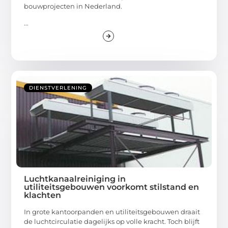
bouwprojecten in Nederland.
...
DIENSTVERLENING
Luchtkanaalreiniging in
utiliteitsgebouwen voorkomt stilstand en
klachten
In grote kantoorpanden en utiliteitsgebouwen draait
de luchtcirculatie dagelijks op volle kracht. Toch blijft