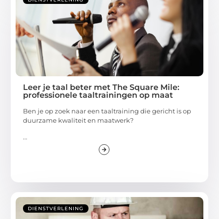
Leer je taal beter met The Square Mile:
professionele taaltrainingen op maat
Ben je op zoek naar een taaltraining die gericht is op
duurzame kwaliteit en maatwerk?
...
DIENSTVERLENING