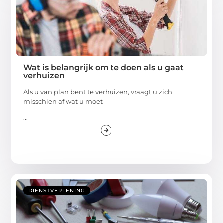
Wat is belangrijk om te doen als u gaat
verhuizen
Als u van plan bent te verhuizen, vraagt u zich
misschien af wat u moet
...
DIENSTVERLENING