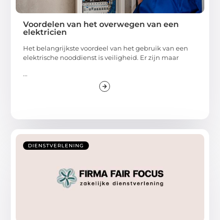
Voordelen van het overwegen van een
elektricien
Het belangrijkste voordeel van het gebruik van een
elektrische nooddienst is veiligheid. Er zijn maar
...
DIENSTVERLENING