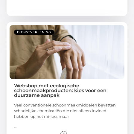
DIENSTVERLENING
Webshop met ecologische
schoonmaakproducten: kies voor een
duurzame aanpak
Veel conventionele schoonmaakmiddelen bevatten
schadelijke chemicaliën die niet alleen invloed
hebben op het milieu, maar
...