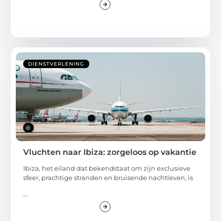
DIENSTVERLENING
Vluchten naar Ibiza: zorgeloos op vakantie
Ibiza, het eiland dat bekendstaat om zijn exclusieve
sfeer, prachtige stranden en bruisende nachtleven, is
...