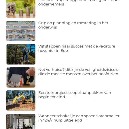
ondernemers
Grip op planning en roostering in het
onderwijs
Vijf stappen naar succes met de vacature
hovenier in Ede
Net verhuisd? dit zijn de veiligheidsrisico's
die de meeste mensen over het hoofd zien
Een tuinproject soepel aanpakken van
begin tot eind
Wanneer schakel je een spoedslotenmaker
in? 24/7 hulp uitgelegd