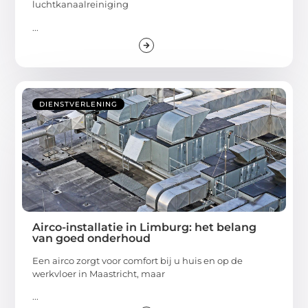
luchtkanaalreiniging
...
DIENSTVERLENING
Airco-installatie in Limburg: het belang
van goed onderhoud
Een airco zorgt voor comfort bij u huis en op de
werkvloer in Maastricht, maar
...