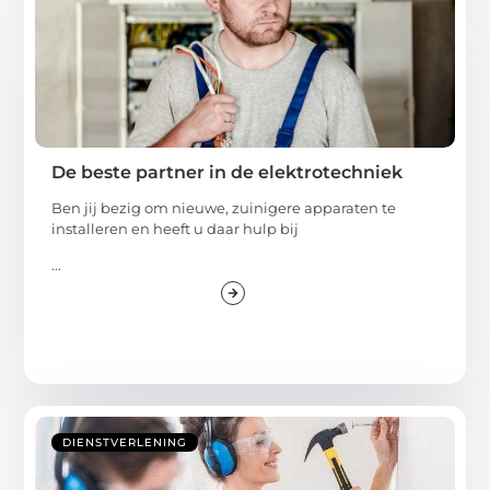
De beste partner in de elektrotechniek
Ben jij bezig om nieuwe, zuinigere apparaten te
installeren en heeft u daar hulp bij
...
DIENSTVERLENING