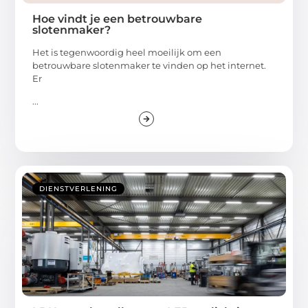
Hoe vindt je een betrouwbare
slotenmaker?
Het is tegenwoordig heel moeilijk om een
betrouwbare slotenmaker te vinden op het internet.
Er
...
DIENSTVERLENING