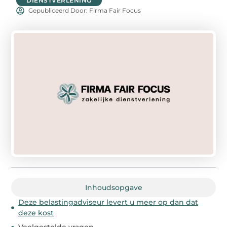
DIENSTVERLENING
Gepubliceerd Door: Firma Fair Focus
Inhoudsopgave
Deze belastingadviseur levert u meer op dan dat
deze kost