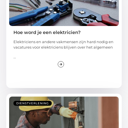
Hoe word je een elektricien?
Elektriciens en andere vakmensen zijn hard nodig en
vacatures voor elektriciens blijven over het algemeen
...
DIENSTVERLENING