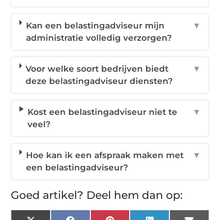
Kan een belastingadviseur mijn
▼
administratie volledig verzorgen?
Voor welke soort bedrijven biedt
▼
deze belastingadviseur diensten?
Kost een belastingadviseur niet te
▼
veel?
Hoe kan ik een afspraak maken met
▼
een belastingadviseur?
Goed artikel? Deel hem dan op: