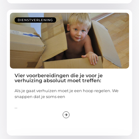
DIENSTVERLENING
Vier voorbereidingen die je voor je
verhuizing absoluut moet treffen:
Als je gaat verhuizen moet je een hoop regelen. We
snappen dat je soms een
...