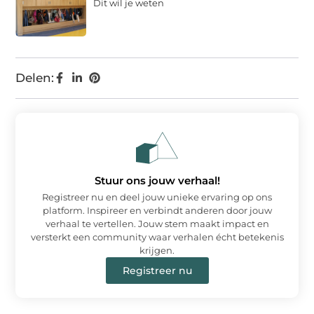
Dit wil je weten
Delen:
Stuur ons jouw verhaal!
Registreer nu en deel jouw unieke ervaring op ons
platform. Inspireer en verbindt anderen door jouw
verhaal te vertellen. Jouw stem maakt impact en
versterkt een community waar verhalen écht betekenis
krijgen.
Registreer nu