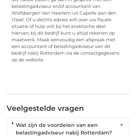
belastingadviseur en/of accountant van
Wolfsbergen Van Haarlem uit Capelle aan den
IJssel. Of u slechts advies wilt over uw fiscale
situatie of hulp wilt bij het praktische deel
hiervan; bij dit bedrijf kunt u altijd rekenen op
maatwerk. Maak eenvoudig een afspraak met
een accountant of belastingadviseur van dit
bedrijf nabij Rotterdam via de contactgegevens
op de website.
Veelgestelde vragen
Wat zijn de voordelen van een
▼
belastingadviseur nabij Rotterdam?