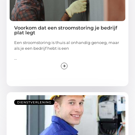
Voorkom dat een stroomstoring je bedrijf
plat legt
Een stroomstoring is thuis al onhandig genoeg, maar
als je een bedrijf hebt is een
...
DIENSTVERLENING