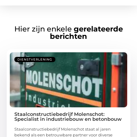
Hier zijn enkele
gerelateerde
berichten
DIENSTVERLENING
Staalconstructiebedrijf Molenschot:
Specialist in industriebouw en betonbouw
Staalconstructiebedrijf Molenschot staat al jaren
bekend als een betrouwbare partner voor diverse