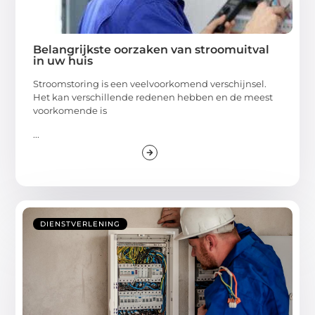
Belangrijkste oorzaken van stroomuitval
in uw huis
Stroomstoring is een veelvoorkomend verschijnsel.
Het kan verschillende redenen hebben en de meest
voorkomende is
...
DIENSTVERLENING