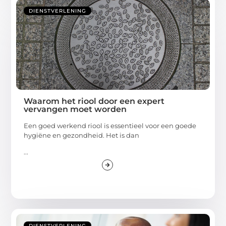
DIENSTVERLENING
Waarom het riool door een expert
vervangen moet worden
Een goed werkend riool is essentieel voor een goede
hygiëne en gezondheid. Het is dan
...
DIENSTVERLENING