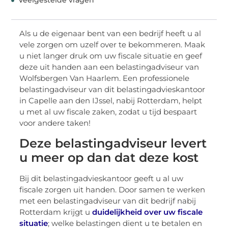
Veelgestelde vragen
Als u de eigenaar bent van een bedrijf heeft u al
vele zorgen om uzelf over te bekommeren. Maak
u niet langer druk om uw fiscale situatie en geef
deze uit handen aan een belastingadviseur van
Wolfsbergen Van Haarlem. Een professionele
belastingadviseur van dit belastingadvieskantoor
in Capelle aan den IJssel, nabij Rotterdam, helpt
u met al uw fiscale zaken, zodat u tijd bespaart
voor andere taken!
Deze belastingadviseur levert
u meer op dan dat deze kost
Bij dit belastingadvieskantoor geeft u al uw
fiscale zorgen uit handen. Door samen te werken
met een belastingadviseur van dit bedrijf nabij
Rotterdam krijgt u
duidelijkheid over uw fiscale
situatie
; welke belastingen dient u te betalen en