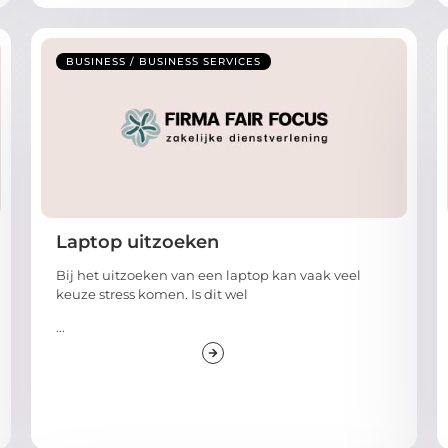
BUSINESS / BUSINESS SERVICES
Laptop uitzoeken
Bij het uitzoeken van een laptop kan vaak veel
keuze stress komen. Is dit wel
...