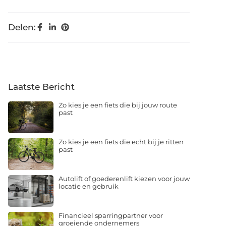
Delen:
Laatste Bericht
Zo kies je een fiets die bij jouw route
past
Zo kies je een fiets die echt bij je ritten
past
Autolift of goederenlift kiezen voor jouw
locatie en gebruik
Financieel sparringpartner voor
groeiende ondernemers