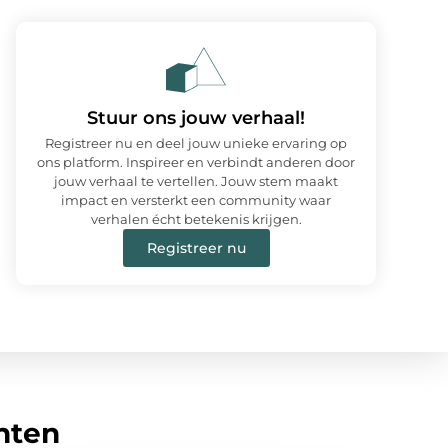
Stuur ons jouw verhaal!
Registreer nu en deel jouw unieke ervaring op
ons platform. Inspireer en verbindt anderen door
jouw verhaal te vertellen. Jouw stem maakt
impact en versterkt een community waar
verhalen écht betekenis krijgen.
Registreer nu
hten