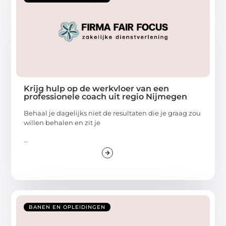
Krijg hulp op de werkvloer van een
professionele coach uit regio Nijmegen
Behaal je dagelijks niet de resultaten die je graag zou
willen behalen en zit je
...
BANEN EN OPLEIDINGEN