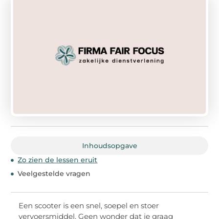
Inhoudsopgave
Zo zien de lessen eruit
Veelgestelde vragen
Een scooter is een snel, soepel en stoer
vervoersmiddel. Geen wonder dat je graag