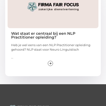
Wat staat er centraal bij een NLP
Practitioner opleiding?
Heb je wel eens van een NLP Practitioner opleiding
gehoord? NLP staat voor Neuro Linguïstisch
...