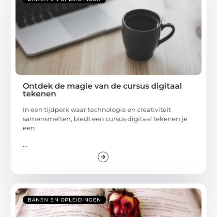
Ontdek de magie van de cursus digitaal
tekenen
In een tijdperk waar technologie en creativiteit
samensmelten, biedt een cursus digitaal tekenen je
een
...
BANEN EN OPLEIDINGEN