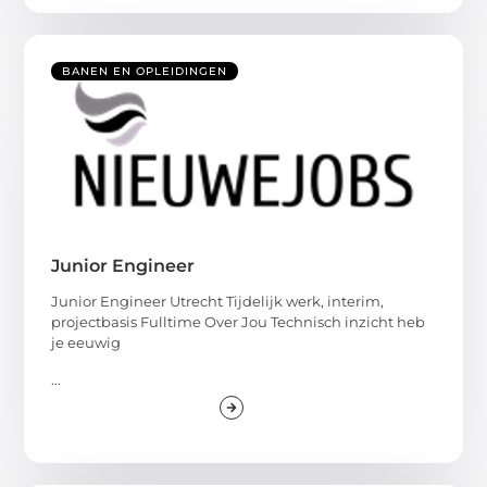
BANEN EN OPLEIDINGEN
Junior Engineer
Junior Engineer Utrecht Tijdelijk werk, interim,
projectbasis Fulltime Over Jou Technisch inzicht heb
je eeuwig
...