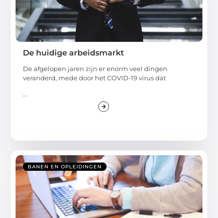
De huidige arbeidsmarkt
De afgelopen jaren zijn er enorm veel dingen
veranderd, mede door het COVID-19 virus dat
...
BANEN EN OPLEIDINGEN