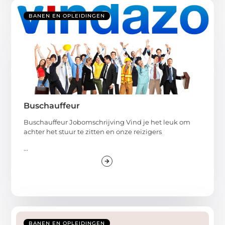
BANEN EN OPLEIDINGEN
Buschauffeur
Buschauffeur Jobomschrijving Vind je het leuk om
achter het stuur te zitten en onze reizigers
...
BANEN EN OPLEIDINGEN