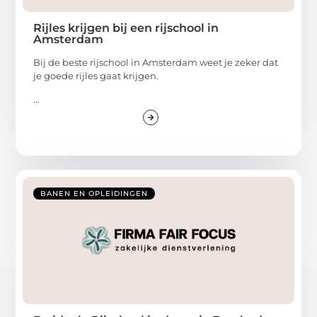
Rijles krijgen bij een rijschool in
Amsterdam
Bij de beste rijschool in Amsterdam weet je zeker dat
je goede rijles gaat krijgen.
...
BANEN EN OPLEIDINGEN