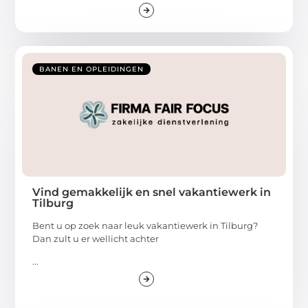
BANEN EN OPLEIDINGEN
Vind gemakkelijk en snel vakantiewerk in
Tilburg
Bent u op zoek naar leuk vakantiewerk in Tilburg?
Dan zult u er wellicht achter
...