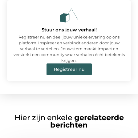
Stuur ons jouw verhaal!
Registreer nu en deel jouw unieke ervaring op ons
platform. Inspireer en verbindt anderen door jouw
verhaal te vertellen. Jouw stem maakt impact en
versterkt een community waar verhalen écht betekenis
krijgen.
Registreer nu
Hier zijn enkele
gerelateerde
berichten