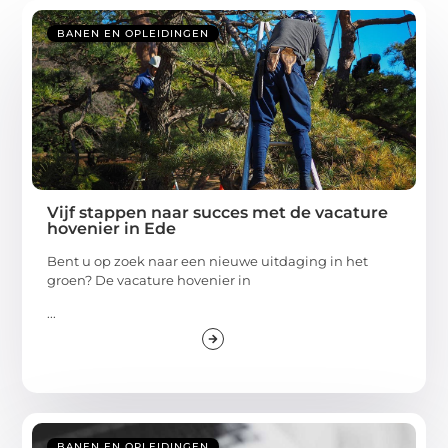
BANEN EN OPLEIDINGEN
Vijf stappen naar succes met de vacature
hovenier in Ede
Bent u op zoek naar een nieuwe uitdaging in het
groen? De vacature hovenier in
...
BANEN EN OPLEIDINGEN