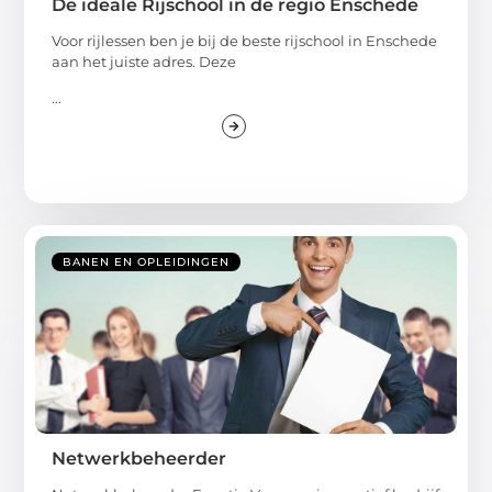
De ideale Rijschool in de regio Enschede
Voor rijlessen ben je bij de beste rijschool in Enschede
aan het juiste adres. Deze
...
BANEN EN OPLEIDINGEN
Netwerkbeheerder