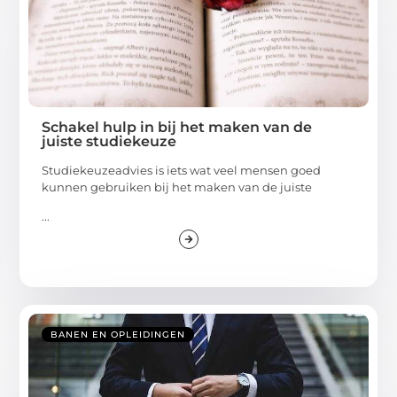
Schakel hulp in bij het maken van de
juiste studiekeuze
Studiekeuzeadvies is iets wat veel mensen goed
kunnen gebruiken bij het maken van de juiste
...
BANEN EN OPLEIDINGEN