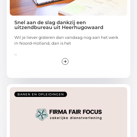
Snel aan de slag dankzij een
uitzendbureau uit Heerhugowaard
Wil je liever gisteren dan vandaag nog aan het werk
in Noord-Holland, dan is het
...
BANEN EN OPLEIDINGEN