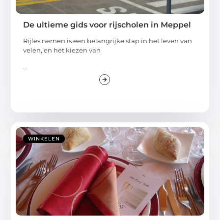
De ultieme gids voor rijscholen in Meppel
Rijles nemen is een belangrijke stap in het leven van
velen, en het kiezen van
...
WINKELEN