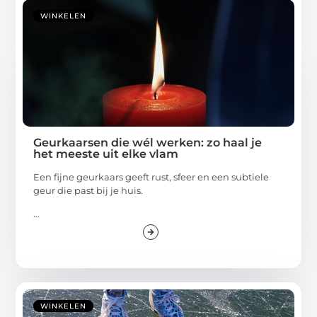
WINKELEN
Geurkaarsen die wél werken: zo haal je
het meeste uit elke vlam
Een fijne geurkaars geeft rust, sfeer en een subtiele
geur die past bij je huis.
...
WINKELEN