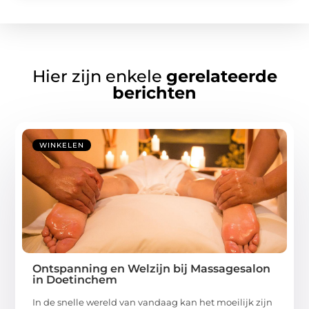
Hier zijn enkele
gerelateerde
berichten
WINKELEN
Ontspanning en Welzijn bij Massagesalon
in Doetinchem
In de snelle wereld van vandaag kan het moeilijk zijn