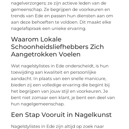
nagelverzorgers; ze zijn actieve leden van de
gemeenschap. Ze begrijpen de voorkeuren en
trends van Ede en passen hun diensten aan om
aan deze behoeften te voldoen. Dit maakt elke
nagelafspraak een unieke ervaring.
Waarom Lokale
Schoonheidsliefhebbers Zich
Aangetrokken Voelen
Wat nagelstylistes in Ede onderscheidt, is hun
toewijding aan kwaliteit en persoonlijke
aandacht. In plaats van een snelle manicure,
bieden zij een volledige ervaring die begint bij
het begrijpen van jouw stijl en voorkeuren. Je
bent niet zomaar een klant, je bent een deel van
hun nagelgemeenschap.
Een Stap Vooruit in Nagelkunst
Nagelstylistes in Ede zijn altijd op zoek naar