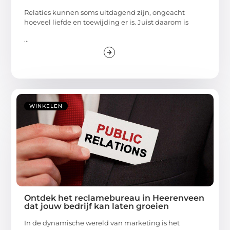
Relaties kunnen soms uitdagend zijn, ongeacht
hoeveel liefde en toewijding er is. Juist daarom is
...
WINKELEN
Ontdek het reclamebureau in Heerenveen
dat jouw bedrijf kan laten groeien
In de dynamische wereld van marketing is het