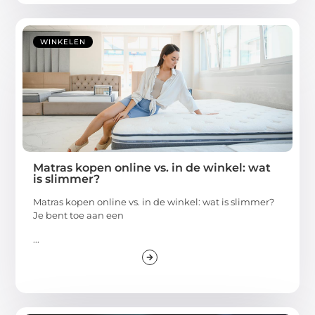
WINKELEN
Matras kopen online vs. in de winkel: wat
is slimmer?
Matras kopen online vs. in de winkel: wat is slimmer?
Je bent toe aan een
...