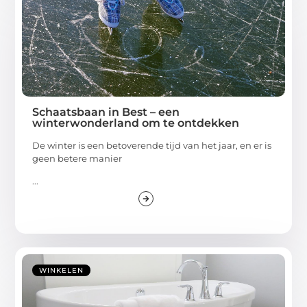
Schaatsbaan in Best – een
winterwonderland om te ontdekken
De winter is een betoverende tijd van het jaar, en er is
geen betere manier
...
WINKELEN