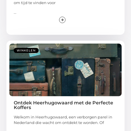
om tijd te vinden voor
...
WINKELEN
Ontdek Heerhugowaard met de Perfecte
Koffers
Welkom in Heerhugowaard, een verborgen parel in
Nederland die wacht om ontdekt te worden. Of