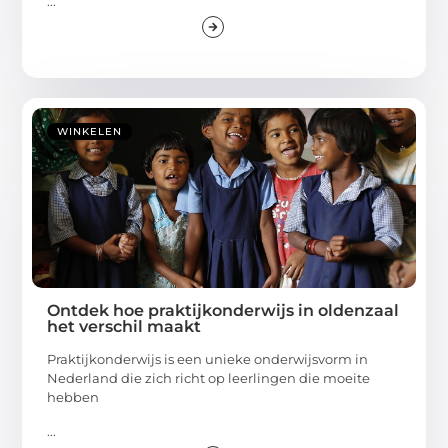
...
WINKELEN
Ontdek hoe praktijkonderwijs in oldenzaal
het verschil maakt
Praktijkonderwijs is een unieke onderwijsvorm in
Nederland die zich richt op leerlingen die moeite
hebben
...