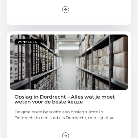
...
WINKELEN
Opslag in Dordrecht – Alles wat je moet
weten voor de beste keuze
De groeiende behoefte aan opslagruimte in
Dordrecht In een stad als Dordrecht, met zijn rijke
...