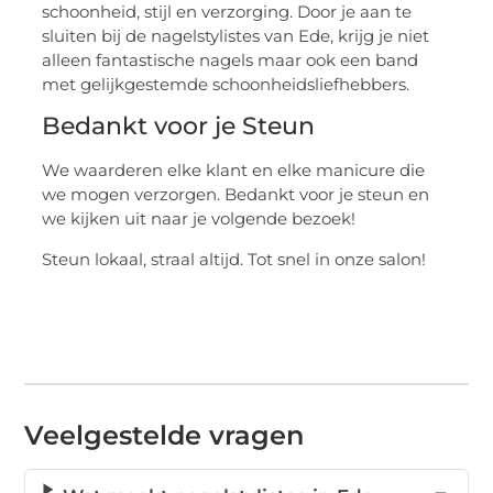
schoonheid, stijl en verzorging. Door je aan te
sluiten bij de nagelstylistes van Ede, krijg je niet
alleen fantastische nagels maar ook een band
met gelijkgestemde schoonheidsliefhebbers.
Bedankt voor je Steun
We waarderen elke klant en elke manicure die
we mogen verzorgen. Bedankt voor je steun en
we kijken uit naar je volgende bezoek!
Steun lokaal, straal altijd. Tot snel in onze salon!
Veelgestelde vragen