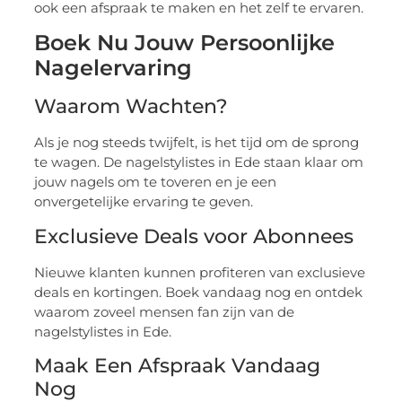
ook een afspraak te maken en het zelf te ervaren.
Boek Nu Jouw Persoonlijke
Nagelervaring
Waarom Wachten?
Als je nog steeds twijfelt, is het tijd om de sprong
te wagen. De nagelstylistes in Ede staan klaar om
jouw nagels om te toveren en je een
onvergetelijke ervaring te geven.
Exclusieve Deals voor Abonnees
Nieuwe klanten kunnen profiteren van exclusieve
deals en kortingen. Boek vandaag nog en ontdek
waarom zoveel mensen fan zijn van de
nagelstylistes in Ede.
Maak Een Afspraak Vandaag
Nog