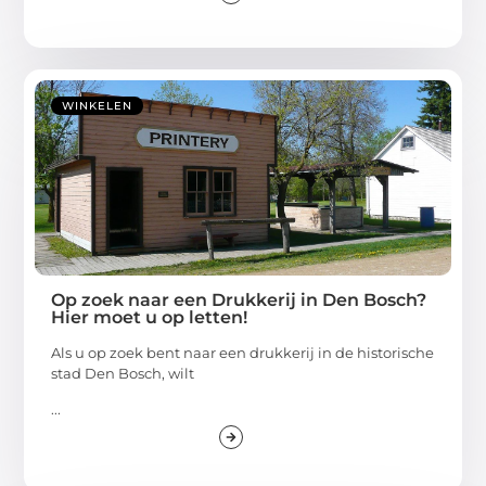
WINKELEN
Op zoek naar een Drukkerij in Den Bosch?
Hier moet u op letten!
Als u op zoek bent naar een drukkerij in de historische
stad Den Bosch, wilt
...