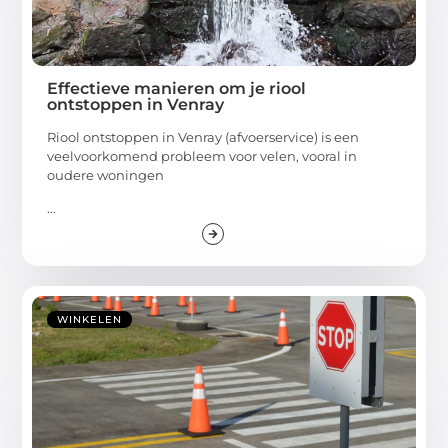
Effectieve manieren om je riool
ontstoppen in Venray
Riool ontstoppen in Venray (afvoerservice) is een
veelvoorkomend probleem voor velen, vooral in
oudere woningen
...
WINKELEN