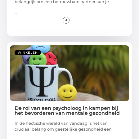
belangrijk om een betrouwbare partner aan je
...
WINKELEN
De rol van een psycholoog in kampen bij
het bevorderen van mentale gezondheid
In de hectische wereld van vandaag is het van
cruciaal belang om geestelijke gezondheid een