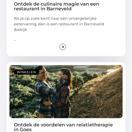
Ontdek de culinaire magie van een
restaurant in Barneveld
Als je op zoek bent naar een onvergetelijke
eetervaring, dan is een restaurant in Barneveld
(bekijk
...
WINKELEN
Ontdek de voordelen van relatietherapie
in Goes