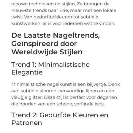
nieuwe technieken en stijlen. Ze brengen de
nieuwste trends naar Ede, maar met een lokale
twist. Van gedurfde kleuren tot subtiele
kunstwerken, er is voor iedereen wat te vinden.
De Laatste Nageltrends,
Geïnspireerd door
Wereldwijde Stijlen
Trend 1: Minimalistische
Elegantie
Minimalistische nagelkunst is een blijvertje. Denk
aan subtiele kleuren, eenvoudige lijnen en een
vleugje glitter. Deze stijl is perfect voor degenen
die houden van een schone, verfijnde look.
Trend 2: Gedurfde Kleuren en
Patronen