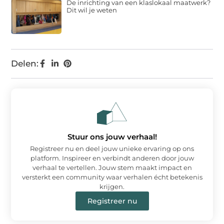
De inrichting van een klaslokaal maatwerk?
Dit wil je weten
Delen:
Stuur ons jouw verhaal!
Registreer nu en deel jouw unieke ervaring op ons
platform. Inspireer en verbindt anderen door jouw
verhaal te vertellen. Jouw stem maakt impact en
versterkt een community waar verhalen écht betekenis
krijgen.
Registreer nu