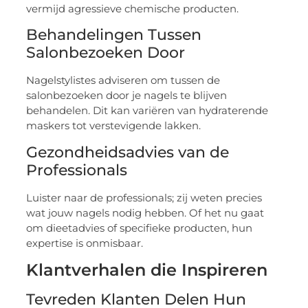
vermijd agressieve chemische producten.
Behandelingen Tussen
Salonbezoeken Door
Nagelstylistes adviseren om tussen de
salonbezoeken door je nagels te blijven
behandelen. Dit kan variëren van hydraterende
maskers tot verstevigende lakken.
Gezondheidsadvies van de
Professionals
Luister naar de professionals; zij weten precies
wat jouw nagels nodig hebben. Of het nu gaat
om dieetadvies of specifieke producten, hun
expertise is onmisbaar.
Klantverhalen die Inspireren
Tevreden Klanten Delen Hun