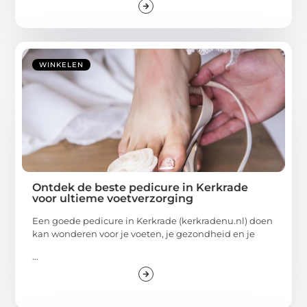
WINKELEN
Ontdek de beste pedicure in Kerkrade
voor ultieme voetverzorging
Een goede pedicure in Kerkrade (kerkradenu.nl) doen
kan wonderen voor je voeten, je gezondheid en je
...