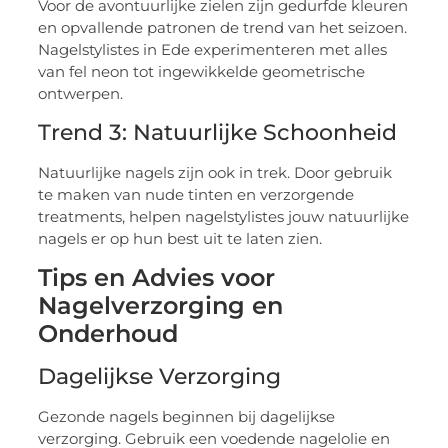
Voor de avontuurlijke zielen zijn gedurfde kleuren
en opvallende patronen de trend van het seizoen.
Nagelstylistes in Ede experimenteren met alles
van fel neon tot ingewikkelde geometrische
ontwerpen.
Trend 3: Natuurlijke Schoonheid
Natuurlijke nagels zijn ook in trek. Door gebruik
te maken van nude tinten en verzorgende
treatments, helpen nagelstylistes jouw natuurlijke
nagels er op hun best uit te laten zien.
Tips en Advies voor
Nagelverzorging en
Onderhoud
Dagelijkse Verzorging
Gezonde nagels beginnen bij dagelijkse
verzorging. Gebruik een voedende nagelolie en