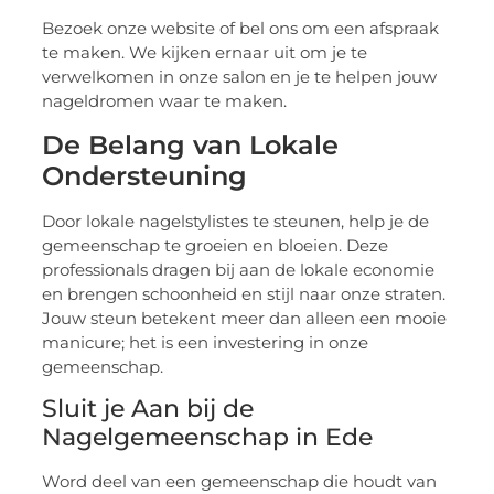
Bezoek onze website of bel ons om een afspraak
te maken. We kijken ernaar uit om je te
verwelkomen in onze salon en je te helpen jouw
nageldromen waar te maken.
De Belang van Lokale
Ondersteuning
Door lokale nagelstylistes te steunen, help je de
gemeenschap te groeien en bloeien. Deze
professionals dragen bij aan de lokale economie
en brengen schoonheid en stijl naar onze straten.
Jouw steun betekent meer dan alleen een mooie
manicure; het is een investering in onze
gemeenschap.
Sluit je Aan bij de
Nagelgemeenschap in Ede
Word deel van een gemeenschap die houdt van