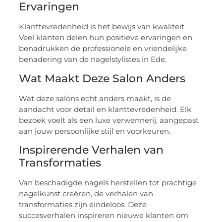
Ervaringen
Klanttevredenheid is het bewijs van kwaliteit.
Veel klanten delen hun positieve ervaringen en
benadrukken de professionele en vriendelijke
benadering van de nagelstylistes in Ede.
Wat Maakt Deze Salon Anders
Wat deze salons echt anders maakt, is de
aandacht voor detail en klanttevredenheid. Elk
bezoek voelt als een luxe verwennerij, aangepast
aan jouw persoonlijke stijl en voorkeuren.
Inspirerende Verhalen van
Transformaties
Van beschadigde nagels herstellen tot prachtige
nagelkunst creëren, de verhalen van
transformaties zijn eindeloos. Deze
succesverhalen inspireren nieuwe klanten om