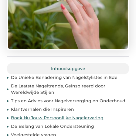
Inhoudsopgave
De Unieke Benadering van Nagelstylistes in Ede
De Laatste Nageltrends, Geïnspireerd door
Wereldwijde Stijlen
Tips en Advies voor Nagelverzorging en Onderhoud
Klantverhalen die Inspireren
Boek Nu Jouw Persoonlijke Nagelervaring
De Belang van Lokale Ondersteuning
Veelgestelde vragen