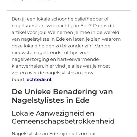
Ben jij een lokale schoonheidsliefhebber of
nagelkunstfan, woonachtig in Ede? Dan is dit
artikel voor jou! We nemen je mee in de wereld
van nagelstyliste in Ede en laten je zien waarom
deze lokale helden zo bijzonder zijn. Van de
nieuwste nageltrends tot tips voor
nagelverzorging en hartverwarmende
klantverhalen, hier vind je alles wat je moet
weten over de nagelstylistes in jouw
buurt.
echtede.nl
.
De Unieke Benadering van
Nagelstylistes in Ede
Lokale Aanwezigheid en
Gemeenschapsbetrokkenheid
Nagelstylistes in Ede zijn niet zomaar