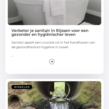
Verbeter je sanitair in Rijssen voor een
gezonder en hygiënischer leven
Sanitair speelt een cruciale rol in het handhaven van
de gezondheid en hygiëne in zowel
...
WINKELEN