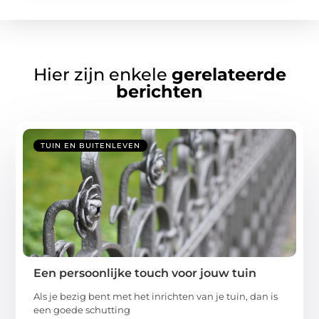
Hier zijn enkele
gerelateerde
berichten
TUIN EN BUITENLEVEN
Een persoonlijke touch voor jouw tuin
Als je bezig bent met het inrichten van je tuin, dan is
een goede schutting