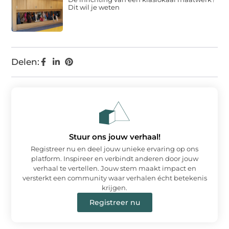
Dit wil je weten
Delen:
Stuur ons jouw verhaal!
Registreer nu en deel jouw unieke ervaring op ons
platform. Inspireer en verbindt anderen door jouw
verhaal te vertellen. Jouw stem maakt impact en
versterkt een community waar verhalen écht betekenis
krijgen.
Registreer nu