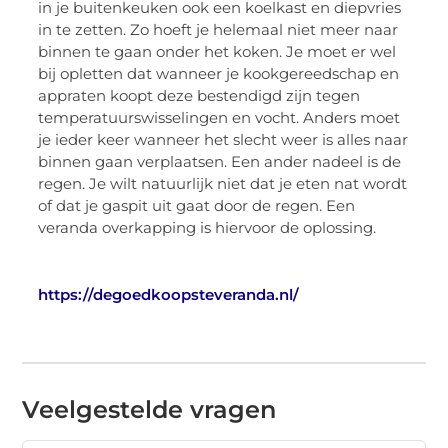
in je buitenkeuken ook een koelkast en diepvries
in te zetten. Zo hoeft je helemaal niet meer naar
binnen te gaan onder het koken. Je moet er wel
bij opletten dat wanneer je kookgereedschap en
appraten koopt deze bestendigd zijn tegen
temperatuurswisselingen en vocht. Anders moet
je ieder keer wanneer het slecht weer is alles naar
binnen gaan verplaatsen. Een ander nadeel is de
regen. Je wilt natuurlijk niet dat je eten nat wordt
of dat je gaspit uit gaat door de regen. Een
veranda overkapping is hiervoor de oplossing.
https://degoedkoopsteveranda.nl/
Veelgestelde vragen