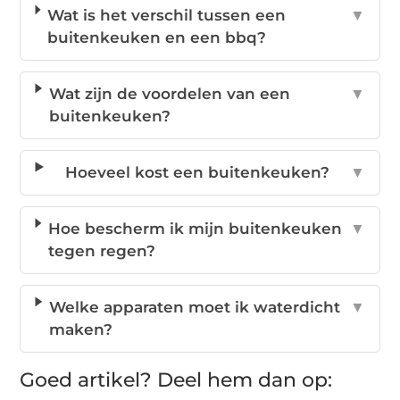
Wat is het verschil tussen een
▼
buitenkeuken en een bbq?
Wat zijn de voordelen van een
▼
buitenkeuken?
Hoeveel kost een buitenkeuken?
▼
Hoe bescherm ik mijn buitenkeuken
▼
tegen regen?
Welke apparaten moet ik waterdicht
▼
maken?
Goed artikel? Deel hem dan op: