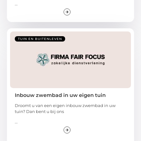
...
TUIN EN BUITENLEVEN
Inbouw zwembad in uw eigen tuin
Droomt u van een eigen inbouw zwembad in uw
tuin? Dan bent u bij ons
...