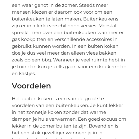
een waar genot in de zomer. Steeds meer
mensen kiezen er daarom ook voor om een
buitenkeuken te laten maken. Buitenkeukens
zijn er in allerlei verschillende versies. Meestal
spreekt men over een buitenkeuken wanneer er
gas kookpitten en verschillende accessoires in
gebruikt kunnen worden. In een buiten koken
doe je dus veel meer dan alleen vlees bakken
zoals op een bbq. Wanneer je veel ruimte hebt in
je tuin dan kun je zelfs gaan voor een keukenblad
en kastjes.
Voordelen
Het buiten koken is een van de grootste
voordelen van een buitenkeuken. Je kunt lekker
in het zonnetje koken zonder dat warme
dampen je huis verwarmen. Een goed excuus om
lekker in de zomer buiten te zijn. Bovendien is
het een stuk gezelliger wanneer je in je