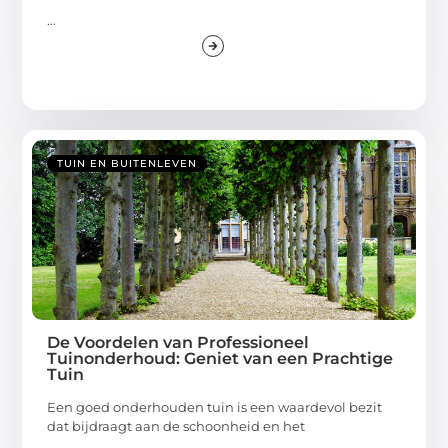
...
TUIN EN BUITENLEVEN
De Voordelen van Professioneel
Tuinonderhoud: Geniet van een Prachtige
Tuin
Een goed onderhouden tuin is een waardevol bezit
dat bijdraagt aan de schoonheid en het