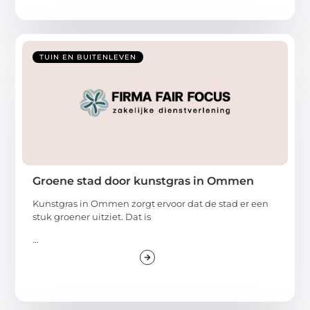
TUIN EN BUITENLEVEN
Groene stad door kunstgras in Ommen
Kunstgras in Ommen zorgt ervoor dat de stad er een
stuk groener uitziet. Dat is
...