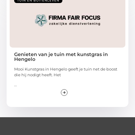
TUIN EN BUITENLEVEN
Genieten van je tuin met kunstgras in
Hengelo
Mooi Kunstgras in Hengelo geeft je tuin net de boost
die hij nodigt heeft. Het
...