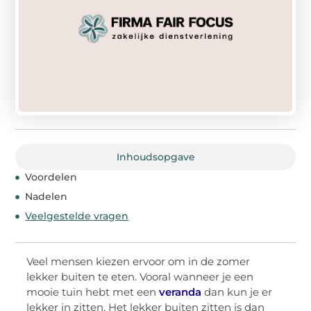
Inhoudsopgave
Voordelen
Nadelen
Veelgestelde vragen
Veel mensen kiezen ervoor om in de zomer
lekker buiten te eten. Vooral wanneer je een
mooie tuin hebt met een
veranda
dan kun je er
lekker in zitten. Het lekker buiten zitten is dan