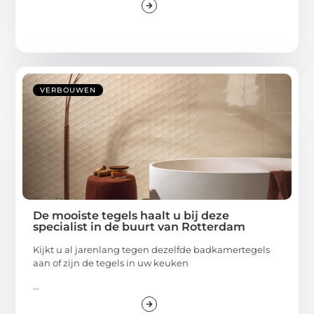
VERBOUWEN
De mooiste tegels haalt u bij deze
specialist in de buurt van Rotterdam
Kijkt u al jarenlang tegen dezelfde badkamertegels
aan of zijn de tegels in uw keuken
...