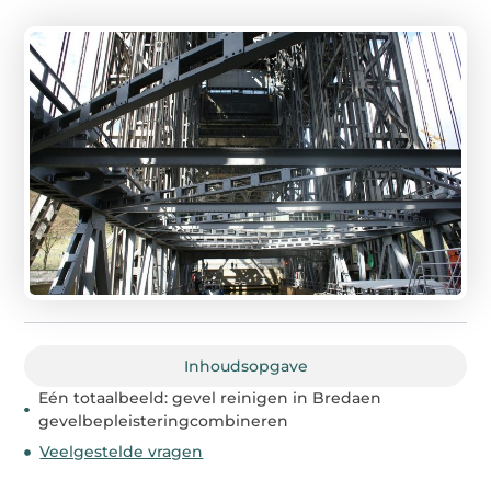
Inhoudsopgave
Eén totaalbeeld: gevel reinigen in Bredaen
gevelbepleisteringcombineren
Veelgestelde vragen