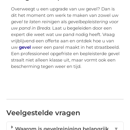
Overweegt u een upgrade van uw gevel? Dan is
dit het moment om werk te maken van zowel uw
gevel te laten reinigen
als
gevelbepleistering voor
uw pand in Breda
. Laat u begeleiden door een
expert die weet wat uw pand nodig heeft. Vraag
vrijblijvend een offerte aan en ontdek hoe u van
uw
gevel
weer een parel maakt in het straatbeeld.
Een professioneel opgefriste en bepleisterde gevel
straalt niet alleen klasse uit, maar vormt ook een
bescherming tegen weer en tijd.
Veelgestelde vragen
Waarom is gevelreiniging belangrijk
▼