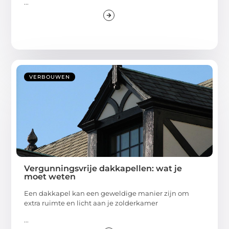
...
VERBOUWEN
Vergunningsvrije dakkapellen: wat je
moet weten
Een dakkapel kan een geweldige manier zijn om
extra ruimte en licht aan je zolderkamer
...