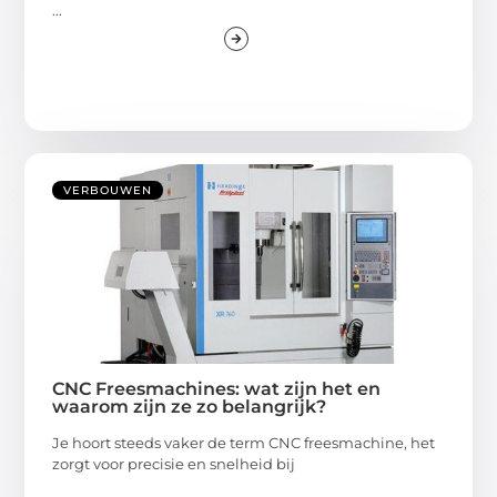
...
VERBOUWEN
CNC Freesmachines: wat zijn het en
waarom zijn ze zo belangrijk?
Je hoort steeds vaker de term CNC freesmachine, het
zorgt voor precisie en snelheid bij