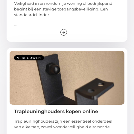
Veiligheid in en rondom je woning of bedrijfspand
begint bij een stevige toegangsbeveiliging. Een
standaardcilinder
...
VERBOUWEN
Trapleuninghouders kopen online
Trapleuninghouders zijn een essentieel onderdeel
van elke trap, zowel voor de veiligheid als voor de