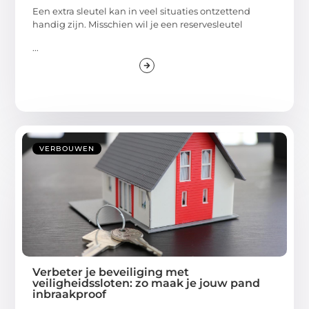
Een extra sleutel kan in veel situaties ontzettend
handig zijn. Misschien wil je een reservesleutel
...
VERBOUWEN
Verbeter je beveiliging met
veiligheidssloten: zo maak je jouw pand
inbraakproof