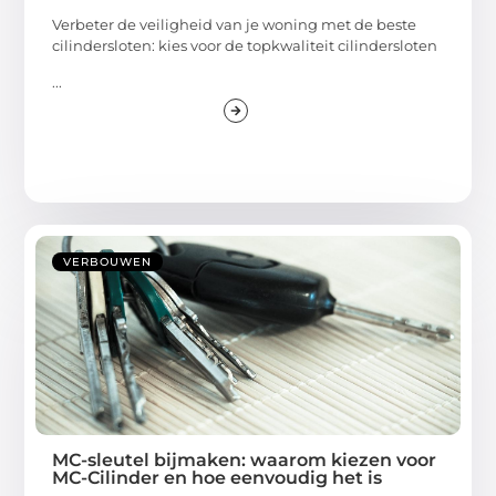
Verbeter de veiligheid van je woning met de beste
cilindersloten: kies voor de topkwaliteit cilindersloten
...
VERBOUWEN
MC-sleutel bijmaken: waarom kiezen voor
MC-Cilinder en hoe eenvoudig het is