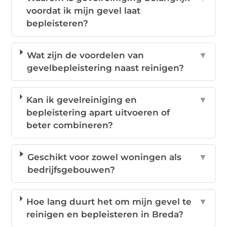
voordat ik mijn gevel laat
bepleisteren?
Wat zijn de voordelen van
▼
gevelbepleistering naast reinigen?
Kan ik gevelreiniging en
▼
bepleistering apart uitvoeren of
beter combineren?
Geschikt voor zowel woningen als
▼
bedrijfsgebouwen?
Hoe lang duurt het om mijn gevel te
▼
reinigen en bepleisteren in Breda?