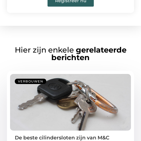
Registreer nu
Hier zijn enkele
gerelateerde
berichten
VERBOUWEN
De beste cilindersloten zijn van M&C