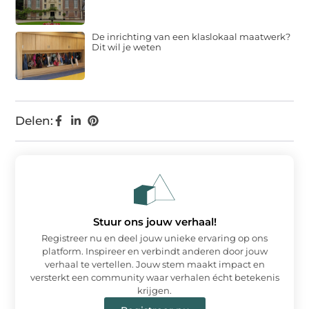
De inrichting van een klaslokaal maatwerk?
Dit wil je weten
Delen:
Stuur ons jouw verhaal!
Registreer nu en deel jouw unieke ervaring op ons
platform. Inspireer en verbindt anderen door jouw
verhaal te vertellen. Jouw stem maakt impact en
versterkt een community waar verhalen écht betekenis
krijgen.