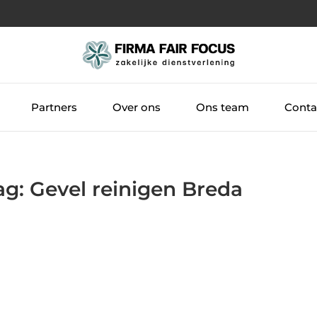
Partners
Over ons
Ons team
Conta
ag: Gevel reinigen Breda