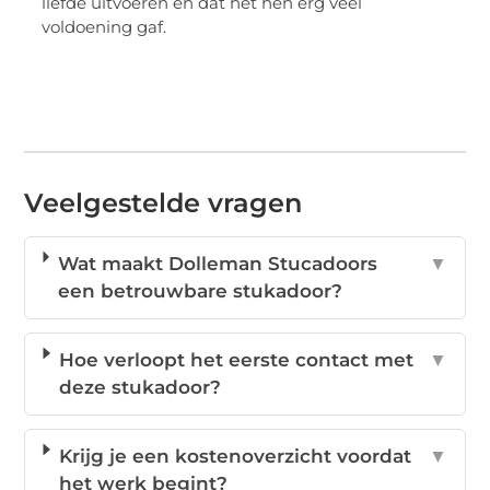
liefde uitvoeren en dat het hen erg veel
voldoening gaf.
Veelgestelde vragen
Wat maakt Dolleman Stucadoors
▼
een betrouwbare stukadoor?
Hoe verloopt het eerste contact met
▼
deze stukadoor?
Krijg je een kostenoverzicht voordat
▼
het werk begint?