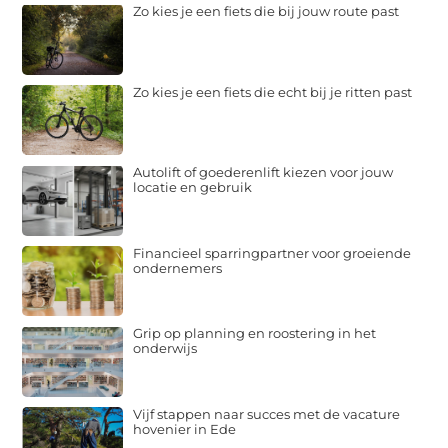
Zo kies je een fiets die bij jouw route past
Zo kies je een fiets die echt bij je ritten past
Autolift of goederenlift kiezen voor jouw
locatie en gebruik
Financieel sparringpartner voor groeiende
ondernemers
Grip op planning en roostering in het
onderwijs
Vijf stappen naar succes met de vacature
hovenier in Ede