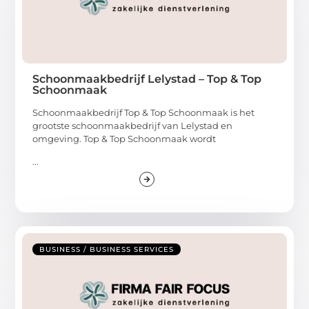
Schoonmaakbedrijf Lelystad – Top & Top
Schoonmaak
Schoonmaakbedrijf Top & Top Schoonmaak is het
grootste schoonmaakbedrijf van Lelystad en
omgeving. Top & Top Schoonmaak wordt
...
BUSINESS / BUSINESS SERVICES