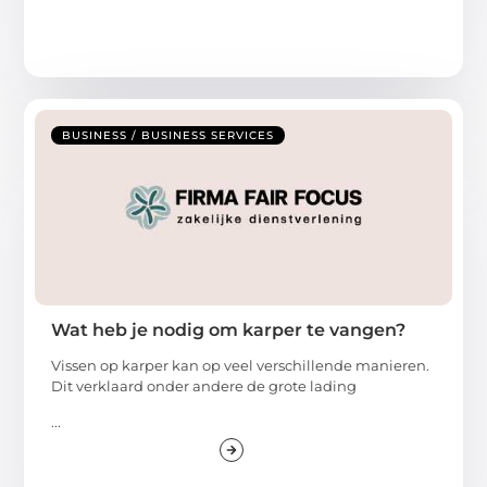
BUSINESS / BUSINESS SERVICES
Wat heb je nodig om karper te vangen?
Vissen op karper kan op veel verschillende manieren.
Dit verklaard onder andere de grote lading
...