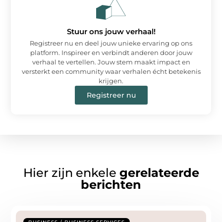
Stuur ons jouw verhaal!
Registreer nu en deel jouw unieke ervaring op ons
platform. Inspireer en verbindt anderen door jouw
verhaal te vertellen. Jouw stem maakt impact en
versterkt een community waar verhalen écht betekenis
krijgen.
Registreer nu
Hier zijn enkele
gerelateerde
berichten