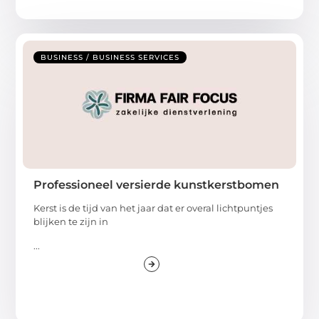
BUSINESS / BUSINESS SERVICES
Professioneel versierde kunstkerstbomen
Kerst is de tijd van het jaar dat er overal lichtpuntjes
blijken te zijn in
...