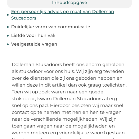
Inhoudsopgave
Een persoonlijk advies op maat van Dolleman
Stucadoors
Duidelijke vorm van communicatie
Liefde voor hun vak
Veelgestelde vragen
Dolleman Stukadoors heeft ons enorm geholpen
als stukadoor voor ons huis. Wij zijn erg tevreden
over de diensten die zij ons geboden hebben en
willen deze in dit artikel dan ook graag toelichten.
Toen wij op zoek waren naar een goede
stukadoor, kwam Dolleman Stucadoors al erg
snel op ons pad. Hierdoor besloten wij maar snel
contact op te nemen met hen en hen te vragen
naar de verschillende mogelijkheden. Wij zijn
toen gaan vragen naar de mogelijkheden en
werden meteen erg vriendelijk te woord gestaan.