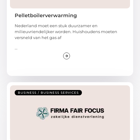
Pelletboilerverwarming
Nederland moet een stuk duurzamer en
milieuvriendelijker worden. Huishoudens moeten
versneld van het gas af
...
BUSINESS / BUSINESS SERVICES