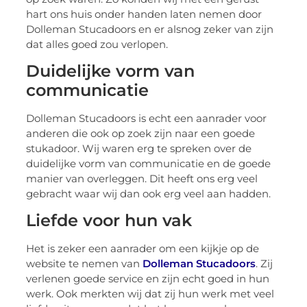
hart ons huis onder handen laten nemen door
Dolleman Stucadoors en er alsnog zeker van zijn
dat alles goed zou verlopen.
Duidelijke vorm van
communicatie
Dolleman Stucadoors is echt een aanrader voor
anderen die ook op zoek zijn naar een goede
stukadoor. Wij waren erg te spreken over de
duidelijke vorm van communicatie en de goede
manier van overleggen. Dit heeft ons erg veel
gebracht waar wij dan ook erg veel aan hadden.
Liefde voor hun vak
Het is zeker een aanrader om een kijkje op de
website te nemen van
Dolleman Stucadoors
. Zij
verlenen goede service en zijn echt goed in hun
werk. Ook merkten wij dat zij hun werk met veel