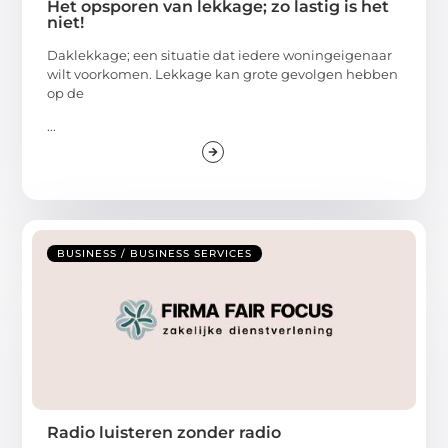
Het opsporen van lekkage; zo lastig is het
niet!
Daklekkage; een situatie dat iedere woningeigenaar
wilt voorkomen. Lekkage kan grote gevolgen hebben
op de
...
BUSINESS / BUSINESS SERVICES
Radio luisteren zonder radio