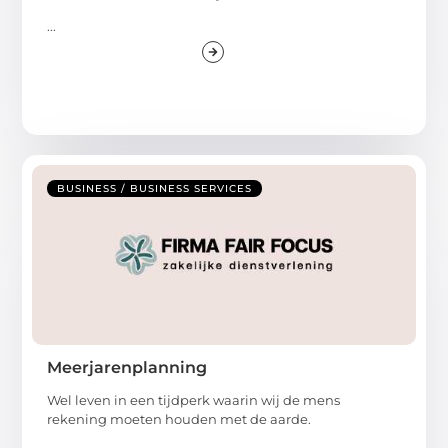
...
BUSINESS / BUSINESS SERVICES
Meerjarenplanning
Wel leven in een tijdperk waarin wij de mens
rekening moeten houden met de aarde.