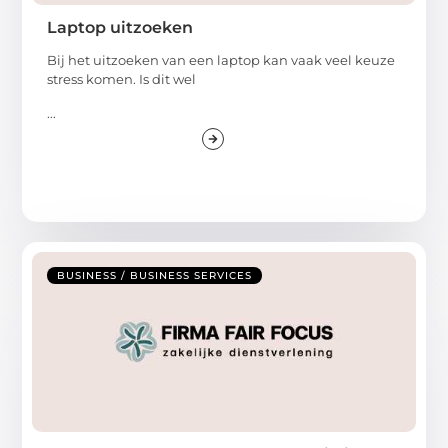
Laptop uitzoeken
Bij het uitzoeken van een laptop kan vaak veel keuze
stress komen. Is dit wel
...
BUSINESS / BUSINESS SERVICES