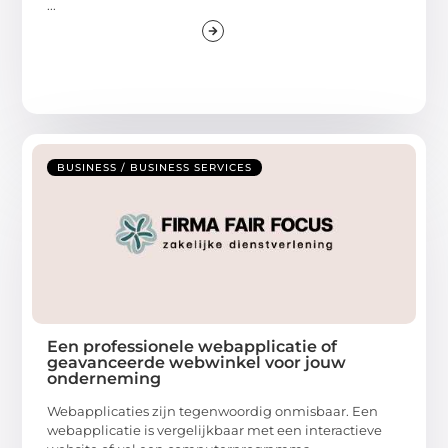
...
BUSINESS / BUSINESS SERVICES
Een professionele webapplicatie of
geavanceerde webwinkel voor jouw
onderneming
Webapplicaties zijn tegenwoordig onmisbaar. Een
webapplicatie is vergelijkbaar met een interactieve