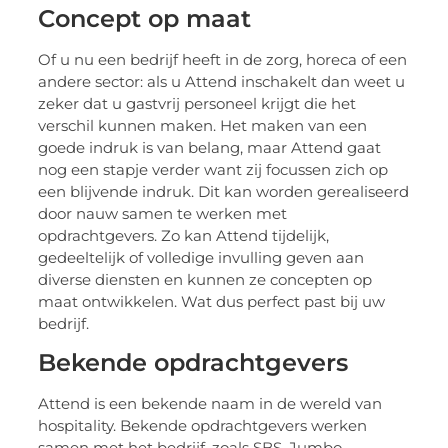
Concept op maat
Of u nu een bedrijf heeft in de zorg, horeca of een
andere sector: als u Attend inschakelt dan weet u
zeker dat u gastvrij personeel krijgt die het
verschil kunnen maken. Het maken van een
goede indruk is van belang, maar Attend gaat
nog een stapje verder want zij focussen zich op
een blijvende indruk. Dit kan worden gerealiseerd
door nauw samen te werken met
opdrachtgevers. Zo kan Attend tijdelijk,
gedeeltelijk of volledige invulling geven aan
diverse diensten en kunnen ze concepten op
maat ontwikkelen. Wat dus perfect past bij uw
bedrijf.
Bekende opdrachtgevers
Attend is een bekende naam in de wereld van
hospitality. Bekende opdrachtgevers werken
samen met het bedrijf, zoals SBS, Jumbo