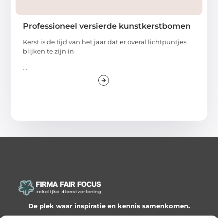
Professioneel versierde kunstkerstbomen
Kerst is de tijd van het jaar dat er overal lichtpuntjes
blijken te zijn in
...
De plek waar inspiratie en kennis samenkomen.