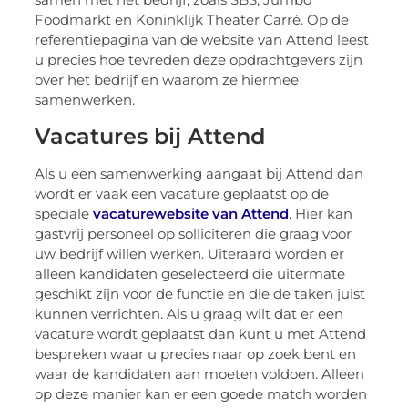
Foodmarkt en Koninklijk Theater Carré. Op de
referentiepagina van de website van Attend leest
u precies hoe tevreden deze opdrachtgevers zijn
over het bedrijf en waarom ze hiermee
samenwerken.
Vacatures bij Attend
Als u een samenwerking aangaat bij Attend dan
wordt er vaak een vacature geplaatst op de
speciale
vacaturewebsite van Attend
. Hier kan
gastvrij personeel op solliciteren die graag voor
uw bedrijf willen werken. Uiteraard worden er
alleen kandidaten geselecteerd die uitermate
geschikt zijn voor de functie en die de taken juist
kunnen verrichten. Als u graag wilt dat er een
vacature wordt geplaatst dan kunt u met Attend
bespreken waar u precies naar op zoek bent en
waar de kandidaten aan moeten voldoen. Alleen
op deze manier kan er een goede match worden