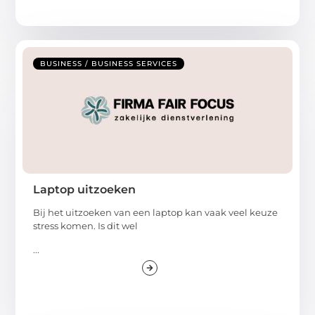
BUSINESS / BUSINESS SERVICES
Laptop uitzoeken
Bij het uitzoeken van een laptop kan vaak veel keuze
stress komen. Is dit wel
...