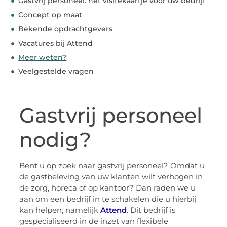
Gastvrij personeel: het visitekaartje voor uw bedrijf
Concept op maat
Bekende opdrachtgevers
Vacatures bij Attend
Meer weten?
Veelgestelde vragen
Gastvrij personeel
nodig?
Bent u op zoek naar gastvrij personeel? Omdat u
de gastbeleving van uw klanten wilt verhogen in
de zorg, horeca of op kantoor? Dan raden we u
aan om een bedrijf in te schakelen die u hierbij
kan helpen, namelijk
Attend
. Dit bedrijf is
gespecialiseerd in de inzet van flexibele