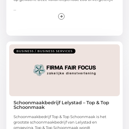
...
BUSINESS / BUSINESS SERVICES
Schoonmaakbedrijf Lelystad – Top & Top
Schoonmaak
Schoonmaakbedrijf Top & Top Schoonmaak is het
grootste schoonmaakbedrijf van Lelystad en
omgeving. Top & Top Schoonmaak wordt