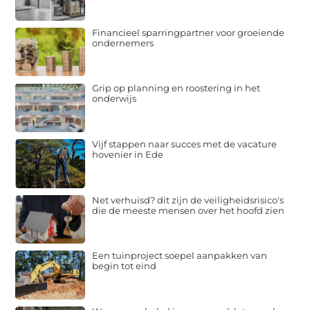
Financieel sparringpartner voor groeiende
ondernemers
Grip op planning en roostering in het
onderwijs
Vijf stappen naar succes met de vacature
hovenier in Ede
Net verhuisd? dit zijn de veiligheidsrisico's
die de meeste mensen over het hoofd zien
Een tuinproject soepel aanpakken van
begin tot eind