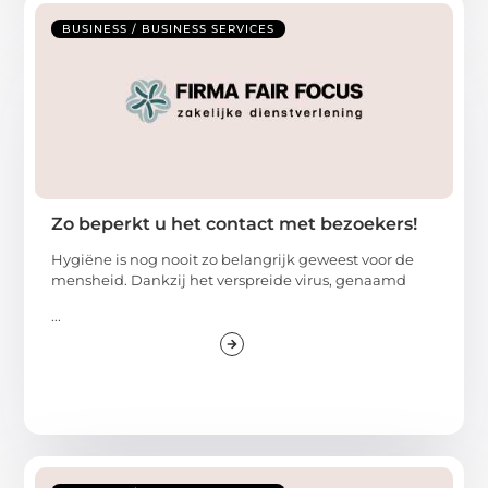
BUSINESS / BUSINESS SERVICES
Zo beperkt u het contact met bezoekers!
Hygiëne is nog nooit zo belangrijk geweest voor de
mensheid. Dankzij het verspreide virus, genaamd
...