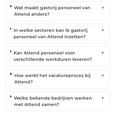
Wat maakt gastvrij personeel van
▼
Attend anders?
In welke sectoren kan ik gastvrij
▼
personeel van Attend inzetten?
Kan Attend personeel voor
▼
verschillende werkduren leveren?
Hoe werkt het vacatureproces bij
▼
Attend?
Welke bekende bedrijven werken
▼
met Attend samen?