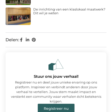
De inrichting van een klaslokaal maatwerk?
Dit wil je weten
Delen:
Stuur ons jouw verhaal!
Registreer nu en deel jouw unieke ervaring op ons
platform. Inspireer en verbindt anderen door jouw
verhaal te vertellen. Jouw stem maakt impact en
versterkt een community waar verhalen écht betekenis
krijgen.
Registreer nu