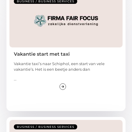
BUSINESS / BUSINESS SERVICES
Vakantie start met taxi
Vakantie taxi’s naar Schiphol, een start van vele
vakantie’s. Het is een beetje anders dan
...
BUSINESS / BUSINESS SERVICES