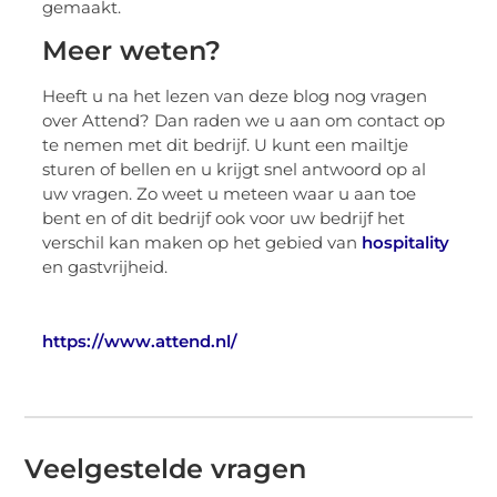
gemaakt.
Meer weten?
Heeft u na het lezen van deze blog nog vragen
over Attend? Dan raden we u aan om contact op
te nemen met dit bedrijf. U kunt een mailtje
sturen of bellen en u krijgt snel antwoord op al
uw vragen. Zo weet u meteen waar u aan toe
bent en of dit bedrijf ook voor uw bedrijf het
verschil kan maken op het gebied van
hospitality
en gastvrijheid.
https://www.attend.nl/
Veelgestelde vragen