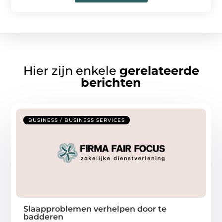
Hier zijn enkele
gerelateerde
berichten
BUSINESS / BUSINESS SERVICES
Slaapproblemen verhelpen door te
badderen